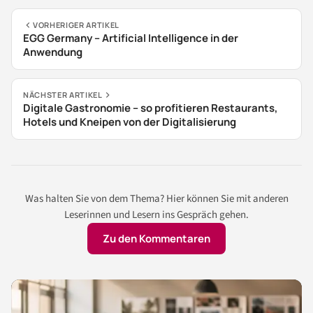
VORHERIGER ARTIKEL
EGG Germany – Artificial Intelligence in der
Anwendung
NÄCHSTER ARTIKEL
Digitale Gastronomie – so profitieren Restaurants,
Hotels und Kneipen von der Digitalisierung
Was halten Sie von dem Thema? Hier können Sie mit anderen
Leserinnen und Lesern ins Gespräch gehen.
Zu den Kommentaren