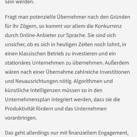
sein werden.
Fragt man potenzielle Übernehmer nach den Gründen
für ihr Zögern, so kommt vor allem die Konkurrenz
durch Online-Anbieter zur Sprache. Sie sind sich
unsicher, ob es sich in heutigen Zeiten noch lohnt, in
einen klassischen Betrieb zu investieren und ein
stationäres Unternehmen zu übernehmen. Außerdem
wären nach einer Übernahme zahlreiche Investitionen
und Neuausrichtungen nötig. Algorithmen und
künstliche Intelligenzen müssen so in den
Unternehmensplan integriert werden, dass sie die
Produktivität fördern und das Unternehmen
voranbringen.
Das geht allerdings nur mit finanziellem Engagement,