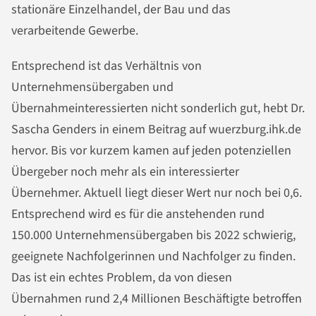
stationäre Einzelhandel, der Bau und das
verarbeitende Gewerbe.
Entsprechend ist das Verhältnis von
Unternehmensübergaben und
Übernahmeinteressierten nicht sonderlich gut, hebt Dr.
Sascha Genders in einem Beitrag auf wuerzburg.ihk.de
hervor. Bis vor kurzem kamen auf jeden potenziellen
Übergeber noch mehr als ein interessierter
Übernehmer. Aktuell liegt dieser Wert nur noch bei 0,6.
Entsprechend wird es für die anstehenden rund
150.000 Unternehmensübergaben bis 2022 schwierig,
geeignete Nachfolgerinnen und Nachfolger zu finden.
Das ist ein echtes Problem, da von diesen
Übernahmen rund 2,4 Millionen Beschäftigte betroffen