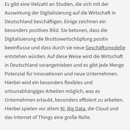
Es gibt eine Vielzahl an Studien, die sich mit der
Auswirkung der Digitalisierung auf die Wirtschaft in
Deutschland beschäftigen. Einige zeichnen ein
besonders positives Bild. Sie betonen, dass die
Digitalisierung die Bruttowertschöpfung positiv
beeinflusse und dass durch sie neue
Geschäftsmodelle
entstehen würden. Auf diese Weise wird die Wirtschaft
in Deutschland vorangetrieben und es gibt jede Menge
Potenzial für Innovationen und neue Unternehmen.
Hierbei wird ein besonders flexibles und
ortsunabhängiges Arbeiten möglich, was es
Unternehmen erlaubt, besonders effizient zu arbeiten.
Hierbei spielen vor allem
KI
,
Big Data
, die Cloud und
das Internet of Things eine große Rolle.