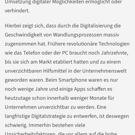
Umsetzung digitaler Möglichkeiten ermöglicht oder
verhindert.
Hierbei zeigt sich, dass durch die Digitalisierung die
Geschwindigkeit von Wandlungsprozessen massiv
zugenommen hat. Frühere revolutionäre Technologien
wie das Telefon oder der PC braucht noch Jahrzehnte,
bis sie sich am Markt etabliert hatten und zu einem
unverzichtbaren Hilfsmittel in der Unternehmenswelt
geworden waren. Beim Smartphone waren es nur
noch wenige Jahre und einige Apps schaffen es
heutzutage schon innerhalb weniger Monate für
Unternehmen unverzichtbar zu werden. Eine
langfristige Digitalstrategie zu entwerfen, ist deswegen
schwierig. Immerhin bestehen viele
Unsicherheitsfaktoren, die vor allem auf die hohe