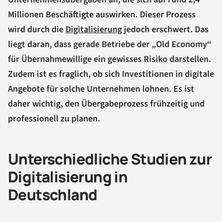
Millionen Beschäftigte auswirken. Dieser Prozess
wird durch die
Digitalisierung
jedoch erschwert. Das
liegt daran, dass gerade Betriebe der „Old Economy“
für Übernahmewillige ein gewisses Risiko darstellen.
Zudem ist es fraglich, ob sich Investitionen in digitale
Angebote für solche Unternehmen lohnen. Es ist
daher wichtig, den Übergabeprozess frühzeitig und
professionell zu planen.
Unterschiedliche Studien zur
Digitalisierung in
Deutschland