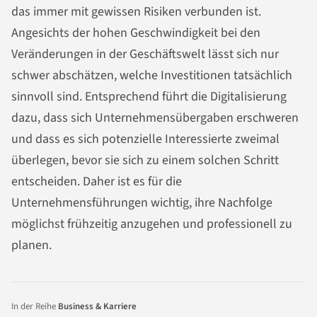
das immer mit gewissen Risiken verbunden ist.
Angesichts der hohen Geschwindigkeit bei den
Veränderungen in der Geschäftswelt lässt sich nur
schwer abschätzen, welche Investitionen tatsächlich
sinnvoll sind. Entsprechend führt die Digitalisierung
dazu, dass sich Unternehmensübergaben erschweren
und dass es sich potenzielle Interessierte zweimal
überlegen, bevor sie sich zu einem solchen Schritt
entscheiden. Daher ist es für die
Unternehmensführungen wichtig, ihre Nachfolge
möglichst frühzeitig anzugehen und professionell zu
planen.
In der Reihe
Business & Karriere