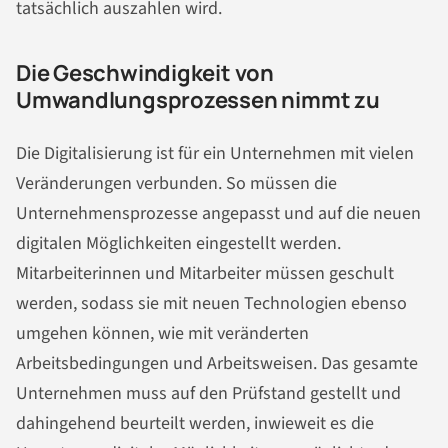
tatsächlich auszahlen wird.
Die Geschwindigkeit von
Umwandlungsprozessen nimmt zu
Die Digitalisierung ist für ein Unternehmen mit vielen
Veränderungen verbunden. So müssen die
Unternehmensprozesse angepasst und auf die neuen
digitalen Möglichkeiten eingestellt werden.
Mitarbeiterinnen und Mitarbeiter müssen geschult
werden, sodass sie mit neuen Technologien ebenso
umgehen können, wie mit veränderten
Arbeitsbedingungen und Arbeitsweisen. Das gesamte
Unternehmen muss auf den Prüfstand gestellt und
dahingehend beurteilt werden, inwieweit es die