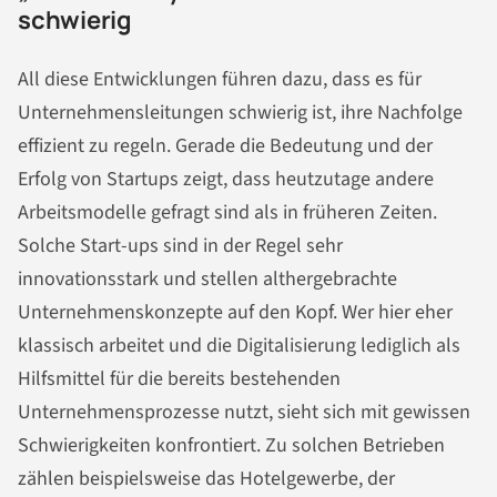
schwierig
All diese Entwicklungen führen dazu, dass es für
Unternehmensleitungen schwierig ist, ihre Nachfolge
effizient zu regeln. Gerade die Bedeutung und der
Erfolg von Startups zeigt, dass heutzutage andere
Arbeitsmodelle gefragt sind als in früheren Zeiten.
Solche Start-ups sind in der Regel sehr
innovationsstark und stellen althergebrachte
Unternehmenskonzepte auf den Kopf. Wer hier eher
klassisch arbeitet und die Digitalisierung lediglich als
Hilfsmittel für die bereits bestehenden
Unternehmensprozesse nutzt, sieht sich mit gewissen
Schwierigkeiten konfrontiert. Zu solchen Betrieben
zählen beispielsweise das Hotelgewerbe, der