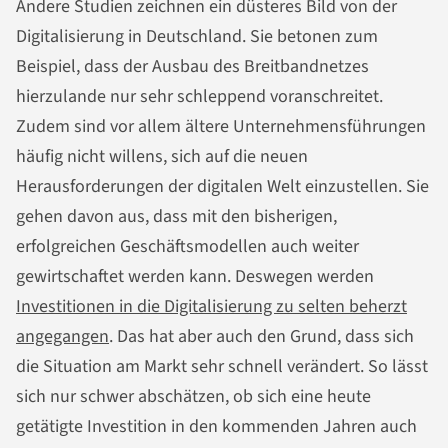
Andere Studien zeichnen ein düsteres Bild von der
Digitalisierung in Deutschland. Sie betonen zum
Beispiel, dass der Ausbau des Breitbandnetzes
hierzulande nur sehr schleppend voranschreitet.
Zudem sind vor allem ältere Unternehmensführungen
häufig nicht willens, sich auf die neuen
Herausforderungen der digitalen Welt einzustellen. Sie
gehen davon aus, dass mit den bisherigen,
erfolgreichen Geschäftsmodellen auch weiter
gewirtschaftet werden kann. Deswegen werden
Investitionen in die Digitalisierung zu selten beherzt
angegangen
. Das hat aber auch den Grund, dass sich
die Situation am Markt sehr schnell verändert. So lässt
sich nur schwer abschätzen, ob sich eine heute
getätigte Investition in den kommenden Jahren auch