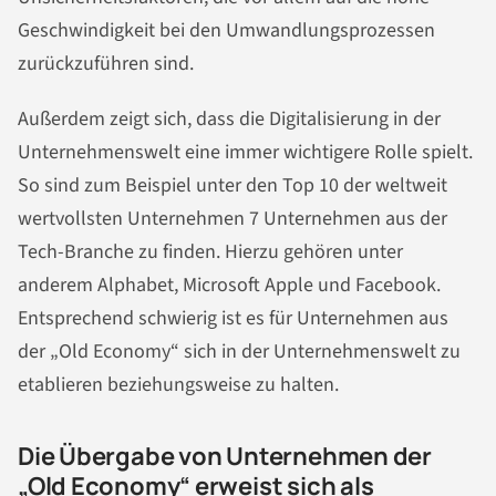
Geschwindigkeit bei den Umwandlungsprozessen
zurückzuführen sind.
Außerdem zeigt sich, dass die Digitalisierung in der
Unternehmenswelt eine immer wichtigere Rolle spielt.
So sind zum Beispiel unter den Top 10 der weltweit
wertvollsten Unternehmen 7 Unternehmen aus der
Tech-Branche zu finden. Hierzu gehören unter
anderem Alphabet, Microsoft Apple und Facebook.
Entsprechend schwierig ist es für Unternehmen aus
der „Old Economy“ sich in der Unternehmenswelt zu
etablieren beziehungsweise zu halten.
Die Übergabe von Unternehmen der
„Old Economy“ erweist sich als