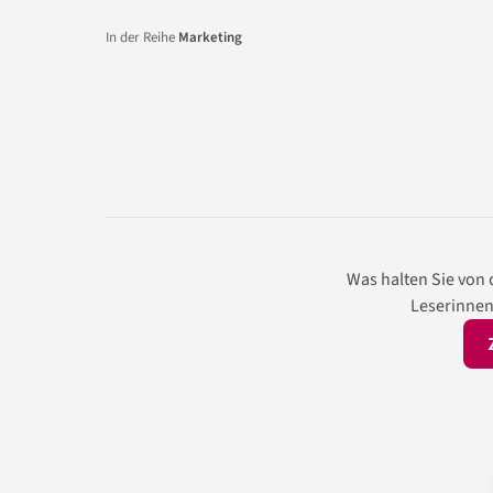
In der Reihe
Marketing
Was halten Sie von
Leserinnen