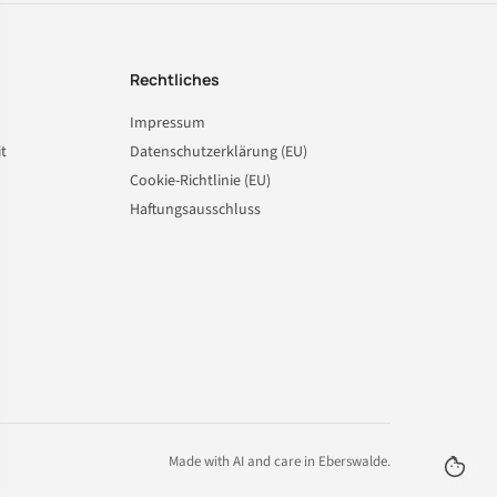
Rechtliches
Impressum
t
Datenschutzerklärung (EU)
Cookie-Richtlinie (EU)
Haftungsausschluss
Made with AI and care in Eberswalde.