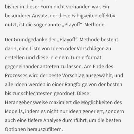
bisher in dieser Form nicht vorhanden war. Ein
besonderer Ansatz, der diese Fähigkeiten effektiv
nutzt, ist die sogenannte „Playoff“-Methode.
Der Grundgedanke der „Playoff“-Methode besteht
darin, eine Liste von Ideen oder Vorschlägen zu
erstellen und diese in einem Turnierformat
gegeneinander antreten zu lassen. Am Ende des
Prozesses wird der beste Vorschlag ausgewählt, und
alle Ideen werden in einer Rangfolge von der besten
bis zur schlechtesten geordnet. Diese
Herangehensweise maximiert die Möglichkeiten des
Modells, indem es nicht nur Ideen generiert, sondern
auch eine tiefere Analyse durchführt, um die besten
Optionen herauszufiltern.