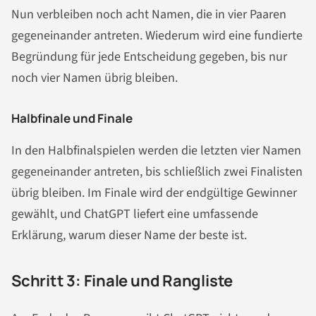
Nun verbleiben noch acht Namen, die in vier Paaren
gegeneinander antreten. Wiederum wird eine fundierte
Begründung für jede Entscheidung gegeben, bis nur
noch vier Namen übrig bleiben.
Halbfinale und Finale
In den Halbfinalspielen werden die letzten vier Namen
gegeneinander antreten, bis schließlich zwei Finalisten
übrig bleiben. Im Finale wird der endgültige Gewinner
gewählt, und ChatGPT liefert eine umfassende
Erklärung, warum dieser Name der beste ist.
Schritt 3: Finale und Rangliste