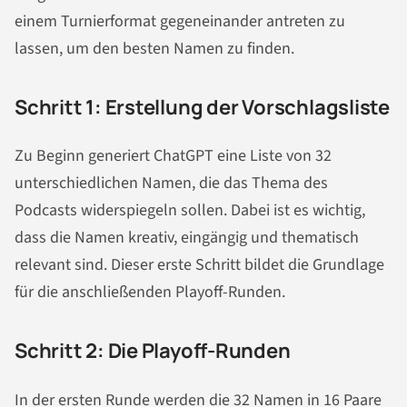
einem Turnierformat gegeneinander antreten zu
lassen, um den besten Namen zu finden.
Schritt 1: Erstellung der Vorschlagsliste
Zu Beginn generiert ChatGPT eine Liste von 32
unterschiedlichen Namen, die das Thema des
Podcasts widerspiegeln sollen. Dabei ist es wichtig,
dass die Namen kreativ, eingängig und thematisch
relevant sind. Dieser erste Schritt bildet die Grundlage
für die anschließenden Playoff-Runden.
Schritt 2: Die Playoff-Runden
In der ersten Runde werden die 32 Namen in 16 Paare