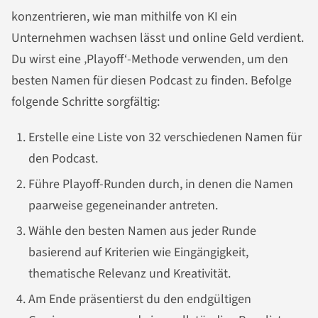
konzentrieren, wie man mithilfe von KI ein
Unternehmen wachsen lässt und online Geld verdient.
Du wirst eine ‚Playoff‘-Methode verwenden, um den
besten Namen für diesen Podcast zu finden. Befolge
folgende Schritte sorgfältig:
Erstelle eine Liste von 32 verschiedenen Namen für
den Podcast.
Führe Playoff-Runden durch, in denen die Namen
paarweise gegeneinander antreten.
Wähle den besten Namen aus jeder Runde
basierend auf Kriterien wie Eingängigkeit,
thematische Relevanz und Kreativität.
Am Ende präsentierst du den endgültigen