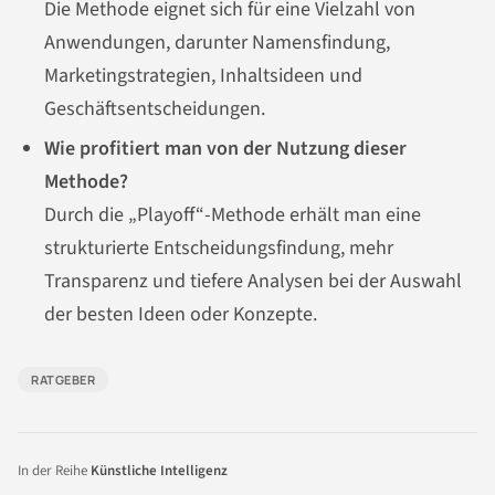
Die Methode eignet sich für eine Vielzahl von
Anwendungen, darunter Namensfindung,
Marketingstrategien, Inhaltsideen und
Geschäftsentscheidungen.
Wie profitiert man von der Nutzung dieser
Methode?
Durch die „Playoff“-Methode erhält man eine
strukturierte Entscheidungsfindung, mehr
Transparenz und tiefere Analysen bei der Auswahl
der besten Ideen oder Konzepte.
RATGEBER
In der Reihe
Künstliche Intelligenz