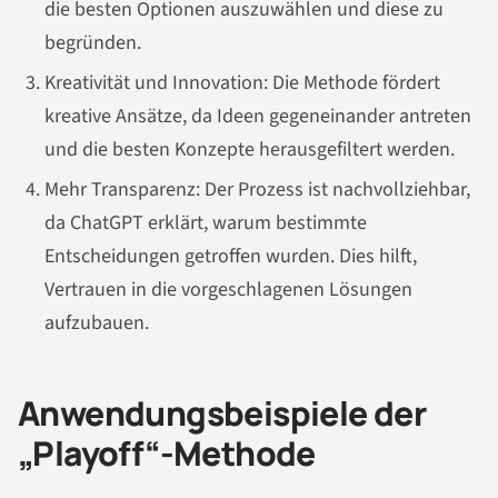
die besten Optionen auszuwählen und diese zu
begründen.
Kreativität und Innovation: Die Methode fördert
kreative Ansätze, da Ideen gegeneinander antreten
und die besten Konzepte herausgefiltert werden.
Mehr Transparenz: Der Prozess ist nachvollziehbar,
da ChatGPT erklärt, warum bestimmte
Entscheidungen getroffen wurden. Dies hilft,
Vertrauen in die vorgeschlagenen Lösungen
aufzubauen.
Anwendungsbeispiele der
„Playoff“-Methode