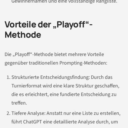
Gewinnernamen und eine vollständige Rangliste.
Vorteile der „Playoff“-
Methode
Die „Playoff“-Methode bietet mehrere Vorteile
gegenüber traditionellen Prompting-Methoden:
Strukturierte Entscheidungsfindung: Durch das
Turnierformat wird eine klare Struktur geschaffen,
die es erleichtert, eine fundierte Entscheidung zu
treffen.
Tiefere Analyse: Anstatt nur eine Liste zu erstellen,
führt ChatGPT eine detaillierte Analyse durch, um