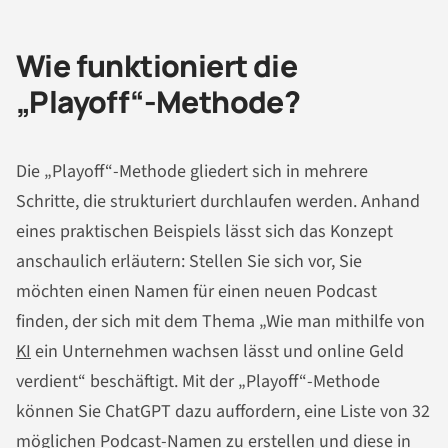
Wie funktioniert die
„Playoff“-Methode?
Die „Playoff“-Methode gliedert sich in mehrere
Schritte, die strukturiert durchlaufen werden. Anhand
eines praktischen Beispiels lässt sich das Konzept
anschaulich erläutern: Stellen Sie sich vor, Sie
möchten einen Namen für einen neuen Podcast
finden, der sich mit dem Thema „Wie man mithilfe von
KI
ein Unternehmen wachsen lässt und online Geld
verdient“ beschäftigt. Mit der „Playoff“-Methode
können Sie ChatGPT dazu auffordern, eine Liste von 32
möglichen Podcast-Namen zu erstellen und diese in