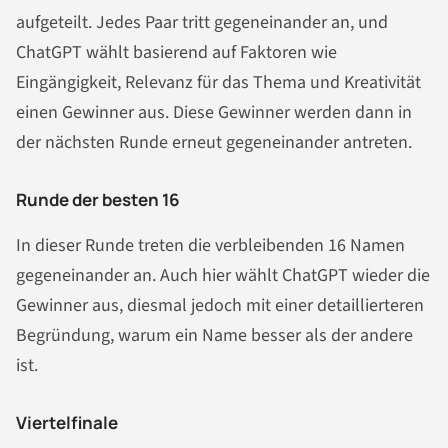
aufgeteilt. Jedes Paar tritt gegeneinander an, und
ChatGPT wählt basierend auf Faktoren wie
Eingängigkeit, Relevanz für das Thema und Kreativität
einen Gewinner aus. Diese Gewinner werden dann in
der nächsten Runde erneut gegeneinander antreten.
Runde der besten 16
In dieser Runde treten die verbleibenden 16 Namen
gegeneinander an. Auch hier wählt ChatGPT wieder die
Gewinner aus, diesmal jedoch mit einer detaillierteren
Begründung, warum ein Name besser als der andere
ist.
Viertelfinale