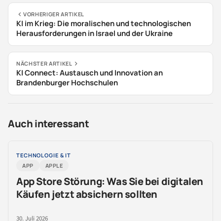
VORHERIGER ARTIKEL
KI im Krieg: Die moralischen und technologischen
Herausforderungen in Israel und der Ukraine
NÄCHSTER ARTIKEL
KI Connect: Austausch und Innovation an
Brandenburger Hochschulen
Auch interessant
TECHNOLOGIE & IT
APP
APPLE
App Store Störung: Was Sie bei digitalen
Käufen jetzt absichern sollten
30. Juli 2026