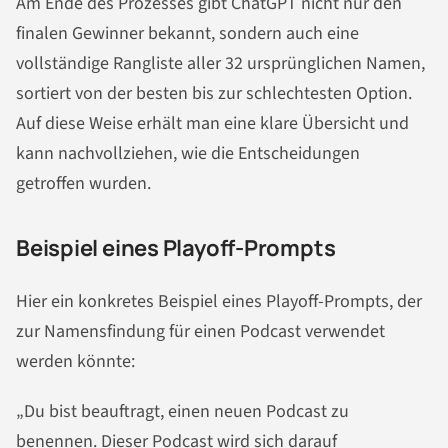
Am Ende des Prozesses gibt ChatGPT nicht nur den
finalen Gewinner bekannt, sondern auch eine
vollständige Rangliste aller 32 ursprünglichen Namen,
sortiert von der besten bis zur schlechtesten Option.
Auf diese Weise erhält man eine klare Übersicht und
kann nachvollziehen, wie die Entscheidungen
getroffen wurden.
Beispiel eines Playoff-Prompts
Hier ein konkretes Beispiel eines Playoff-Prompts, der
zur Namensfindung für einen Podcast verwendet
werden könnte:
„Du bist beauftragt, einen neuen Podcast zu
benennen. Dieser Podcast wird sich darauf