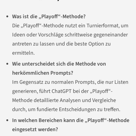
Was ist die „Playoff“-Methode?
Die „Playoff“-Methode nutzt ein Turnierformat, um
Ideen oder Vorschläge schrittweise gegeneinander
antreten zu lassen und die beste Option zu
ermitteln.
Wie unterscheidet sich die Methode von
herkömmlichen Prompts?
Im Gegensatz zu normalen Prompts, die nur Listen
generieren, führt ChatGPT bei der „Playoff“-
Methode detaillierte Analysen und Vergleiche
durch, um fundierte Entscheidungen zu treffen.
In welchen Bereichen kann die „Playoff“-Methode
eingesetzt werden?