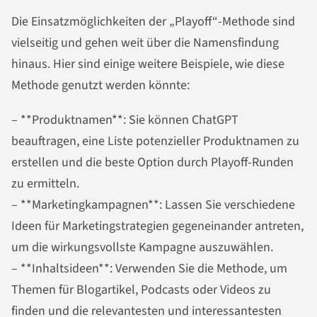
Die Einsatzmöglichkeiten der „Playoff“-Methode sind
vielseitig und gehen weit über die Namensfindung
hinaus. Hier sind einige weitere Beispiele, wie diese
Methode genutzt werden könnte:
– **Produktnamen**: Sie können ChatGPT
beauftragen, eine Liste potenzieller Produktnamen zu
erstellen und die beste Option durch Playoff-Runden
zu ermitteln.
– **Marketingkampagnen**: Lassen Sie verschiedene
Ideen für Marketingstrategien gegeneinander antreten,
um die wirkungsvollste Kampagne auszuwählen.
– **Inhaltsideen**: Verwenden Sie die Methode, um
Themen für Blogartikel, Podcasts oder Videos zu
finden und die relevantesten und interessantesten