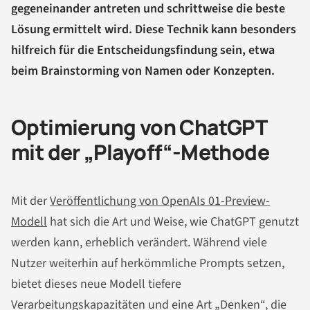
gegeneinander antreten und schrittweise die beste
Lösung ermittelt wird. Diese Technik kann besonders
hilfreich für die Entscheidungsfindung sein, etwa
beim Brainstorming von Namen oder Konzepten.
Optimierung von ChatGPT
mit der „Playoff“-Methode
Mit der
Veröffentlichung von OpenAIs 01-Preview-
Modell
hat sich die Art und Weise, wie ChatGPT genutzt
werden kann, erheblich verändert. Während viele
Nutzer weiterhin auf herkömmliche Prompts setzen,
bietet dieses neue Modell tiefere
Verarbeitungskapazitäten und eine Art „Denken“, die