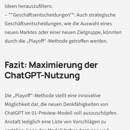
Ideen herauszufiltern.
– **Geschäftsentscheidungen**: Auch strategische
Geschäftsentscheidungen, wie die Auswahl eines
neuen Marktes oder einer neuen Zielgruppe, könnten
durch die „Playoff“-Methode getroffen werden.
Fazit: Maximierung der
ChatGPT-Nutzung
Die „Playoff“-Methode stellt eine innovative
Möglichkeit dar, die neuen Denkfähigkeiten von
ChatGPT im 01-Preview-Modell voll auszuschöpfen.
Anstatt lediglich eine Liste von Vorschlägen zu