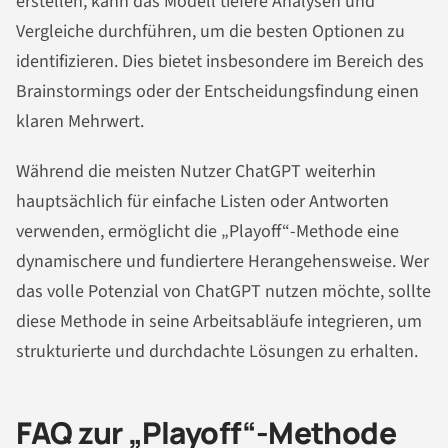
erstellen, kann das Modell tiefere Analysen und
Vergleiche durchführen, um die besten Optionen zu
identifizieren. Dies bietet insbesondere im Bereich des
Brainstormings oder der Entscheidungsfindung einen
klaren Mehrwert.
Während die meisten Nutzer ChatGPT weiterhin
hauptsächlich für einfache Listen oder Antworten
verwenden, ermöglicht die „Playoff“-Methode eine
dynamischere und fundiertere Herangehensweise. Wer
das volle Potenzial von ChatGPT nutzen möchte, sollte
diese Methode in seine Arbeitsabläufe integrieren, um
strukturierte und durchdachte Lösungen zu erhalten.
FAQ zur „Playoff“-Methode