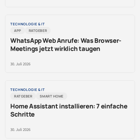
TECHNOLOGIE & IT
APP
RATGEBER
WhatsApp Web Anrufe: Was Browser-
Meetings jetzt wirklich taugen
30. Juli 2026
TECHNOLOGIE & IT
RATGEBER
SMART HOME
Home Assistant installieren: 7 einfache
Schritte
30. Juli 2026