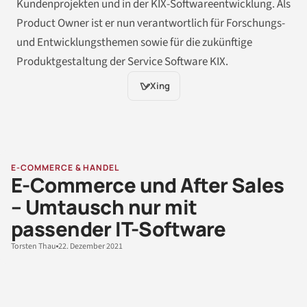
Kundenprojekten und in der KIX-Softwareentwicklung. Als
Product Owner ist er nun verantwortlich für Forschungs-
und Entwicklungsthemen sowie für die zukünftige
Produktgestaltung der Service Software KIX.
Xing
E-COMMERCE & HANDEL
E-Commerce und After Sales
– Umtausch nur mit
passender IT-Software
Torsten Thau
22. Dezember 2021