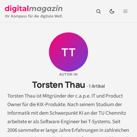
Ihr Kompass für die digitale Welt.
TT
AUTOR:IN
Torsten Thau
· 1 Artikel
Torsten Thau ist Mitgründer der c.a.p.e. IT und Product
Owner für die KIX-Produkte. Nach seinem Studium der
Informatik mit dem Schwerpunkt KI an der TU Chemnitz
arbeitete er als Software-Engineer bei T-Systems. Seit
2006 sammelte er lange Jahre Erfahrungen in zahlreichen