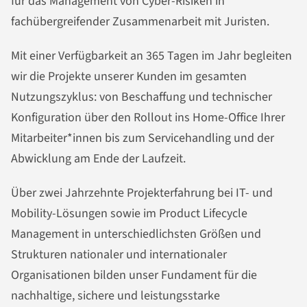
für das Management von Cyber-Risiken in
fachübergreifender Zusammenarbeit mit Juristen.
Mit einer Verfügbarkeit an 365 Tagen im Jahr begleiten
wir die Projekte unserer Kunden im gesamten
Nutzungszyklus: von Beschaffung und technischer
Konfiguration über den Rollout ins Home-Office Ihrer
Mitarbeiter*innen bis zum Servicehandling und der
Abwicklung am Ende der Laufzeit.
Über zwei Jahrzehnte Projekterfahrung bei IT- und
Mobility-Lösungen sowie im Product Lifecycle
Management in unterschiedlichsten Größen und
Strukturen nationaler und internationaler
Organisationen bilden unser Fundament für die
nachhaltige, sichere und leistungsstarke