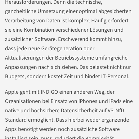
Herausforderungen. Denn die technische,
ganzheitliche Umsetzung einer optimal abgesicherten
Verarbeitung von Daten ist komplex. Häufig erfordert
sie eine Kombination verschiedener Lösungen und
zusätzlicher Software. Erschwerend kommt hinzu,
dass jede neue Gerätegeneration oder
Aktualisierungen der Betriebssysteme umfangreiche
Anpassungen nach sich ziehen. Das belastet nicht nur
Budgets, sondern kostet Zeit und bindet IT-Personal.
Apple geht mit INDIGO einen anderen Weg, der
Organisationen bei Einsatz von iPhones und iPads eine
native und hochsichere Datensicherheit auf VS-NfD-
Standard ermöglicht. Dass hierbei weder ergänzende
Apps benötigt werden noch zusätzliche Software
installiert sein muss, reduziert die Komplexität