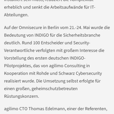
erheblich und senkt die Arbeitsaufwände für IT-
Abteilungen.
Auf der Omnisecure in Berlin vom 21.-24. Mai wurde die
Bedeutung von INDIGO für die Sicherheitsbranche
deutlich. Rund 100 Entscheider und Security-
Verantwortliche verfolgten mit großem Interesse die
Vorstellung des ersten deutschen INDIGO-
Pilotprojektes, das von agilimo Consulting in
Kooperation mit Rohde und Schwarz Cybersecurity
realisiert wurde. Die Umsetzung selbst erfolgte für
einen großen, geheimschutzbetreuten
Rüstungskonzern.
agilimo CTO Thomas Edelmann, einer der Referenten,