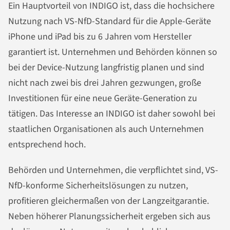
Ein Hauptvorteil von INDIGO ist, dass die hochsichere
Nutzung nach VS-NfD-Standard für die Apple-Geräte
iPhone und iPad bis zu 6 Jahren vom Hersteller
garantiert ist. Unternehmen und Behörden können so
bei der Device-Nutzung langfristig planen und sind
nicht nach zwei bis drei Jahren gezwungen, große
Investitionen für eine neue Geräte-Generation zu
tätigen. Das Interesse an INDIGO ist daher sowohl bei
staatlichen Organisationen als auch Unternehmen
entsprechend hoch.
Behörden und Unternehmen, die verpflichtet sind, VS-
NfD-konforme Sicherheitslösungen zu nutzen,
profitieren gleichermaßen von der Langzeitgarantie.
Neben höherer Planungssicherheit ergeben sich aus