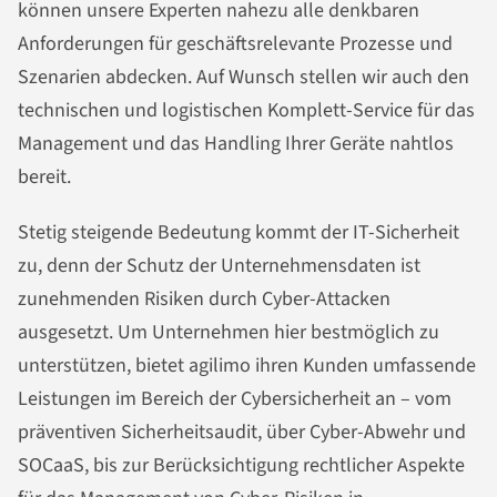
können unsere Experten nahezu alle denkbaren
Anforderungen für geschäftsrelevante Prozesse und
Szenarien abdecken. Auf Wunsch stellen wir auch den
technischen und logistischen Komplett-Service für das
Management und das Handling Ihrer Geräte nahtlos
bereit.
Stetig steigende Bedeutung kommt der IT-Sicherheit
zu, denn der Schutz der Unternehmensdaten ist
zunehmenden Risiken durch Cyber-Attacken
ausgesetzt. Um Unternehmen hier bestmöglich zu
unterstützen, bietet agilimo ihren Kunden umfassende
Leistungen im Bereich der Cybersicherheit an – vom
präventiven Sicherheitsaudit, über Cyber-Abwehr und
SOCaaS, bis zur Berücksichtigung rechtlicher Aspekte