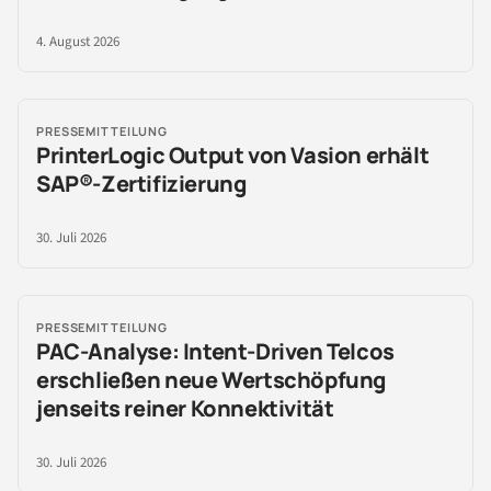
4. August 2026
PRESSEMITTEILUNG
PrinterLogic Output von Vasion erhält
SAP®-Zertifizierung
30. Juli 2026
PRESSEMITTEILUNG
PAC-Analyse: Intent-Driven Telcos
erschließen neue Wertschöpfung
jenseits reiner Konnektivität
30. Juli 2026