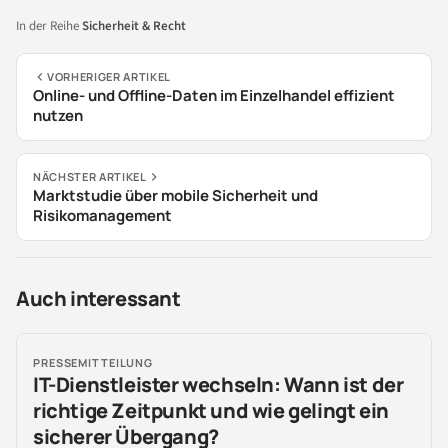
In der Reihe
Sicherheit & Recht
VORHERIGER ARTIKEL
Online- und Offline-Daten im Einzelhandel effizient
nutzen
NÄCHSTER ARTIKEL
Marktstudie über mobile Sicherheit und
Risikomanagement
Auch interessant
PRESSEMITTEILUNG
IT-Dienstleister wechseln: Wann ist der
richtige Zeitpunkt und wie gelingt ein
sicherer Übergang?