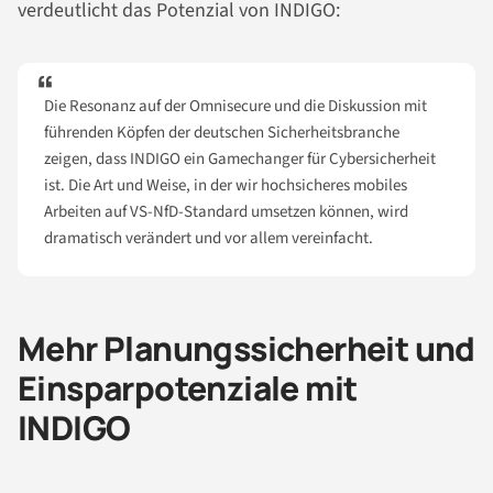
verdeutlicht das Potenzial von INDIGO:
Die Resonanz auf der Omnisecure und die Diskussion mit
führenden Köpfen der deutschen Sicherheitsbranche
zeigen, dass INDIGO ein Gamechanger für Cybersicherheit
ist. Die Art und Weise, in der wir hochsicheres mobiles
Arbeiten auf VS-NfD-Standard umsetzen können, wird
dramatisch verändert und vor allem vereinfacht.
Mehr Planungssicherheit und
Einsparpotenziale mit
INDIGO