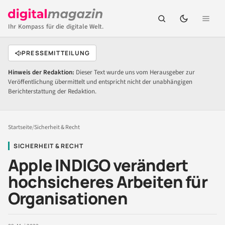
Ihr Kompass für die digitale Welt.
PRESSEMITTEILUNG
Hinweis der Redaktion:
Dieser Text wurde uns vom Herausgeber zur
Veröffentlichung übermittelt und entspricht nicht der unabhängigen
Berichterstattung der Redaktion.
Startseite
/
Sicherheit & Recht
SICHERHEIT & RECHT
Apple INDIGO verändert
hochsicheres Arbeiten für
Organisationen