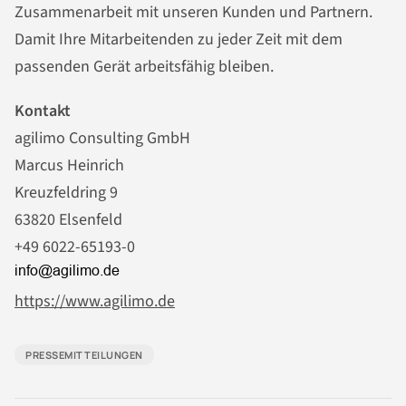
Zusammenarbeit mit unseren Kunden und Partnern.
Damit Ihre Mitarbeitenden zu jeder Zeit mit dem
passenden Gerät arbeitsfähig bleiben.
Kontakt
agilimo Consulting GmbH
Marcus Heinrich
Kreuzfeldring 9
63820 Elsenfeld
+49 6022-65193-0
https://www.agilimo.de
PRESSEMITTEILUNGEN