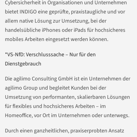
Cybersicherheit in Organisationen und Unternehmen
bietet INDIGO eine geprüfte, praxistaugliche und vor
allem native Lösung zur Umsetzung, bei der
handelsübliche iPhones oder iPads für hochsicheres
mobiles Arbeiten eingesetzt werden können.
*VS-NfD: Verschlusssache – Nur für den
Dienstgebrauch
Die agilimo Consulting GmbH ist ein Unternehmen der
agilimo Group und begleitet Kunden bei der
Umsetzung von performanten, skalierbaren Lösungen
für flexibles und hochsicheres Arbeiten – im
Homeoffice, vor Ort im Unternehmen oder unterwegs.
Durch einen ganzheitlichen, praxiserprobten Ansatz