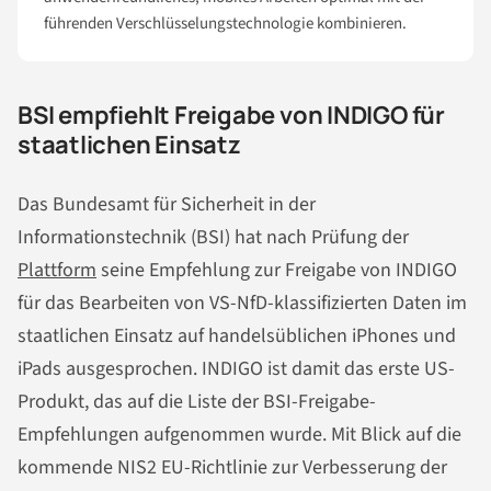
führenden Verschlüsselungstechnologie kombinieren.
BSI empfiehlt Freigabe von INDIGO für
staatlichen Einsatz
Das Bundesamt für Sicherheit in der
Informationstechnik (BSI) hat nach Prüfung der
Plattform
seine Empfehlung zur Freigabe von INDIGO
für das Bearbeiten von VS-NfD-klassifizierten Daten im
staatlichen Einsatz auf handelsüblichen iPhones und
iPads ausgesprochen. INDIGO ist damit das erste US-
Produkt, das auf die Liste der BSI-Freigabe-
Empfehlungen aufgenommen wurde. Mit Blick auf die
kommende NIS2 EU-Richtlinie zur Verbesserung der