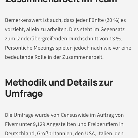
Bemerkenswert ist auch, dass jeder Fünfte (20 %) es
vorzieht, allein zu arbeiten. Dies steht im Gegensatz
zum länderübergreifenden Durchschnitt von 13 %.
Persönliche Meetings spielen jedoch nach wie vor eine
bedeutende Rolle in der Zusammenarbeit.
Methodik und Details zur
Umfrage
Die Umfrage wurde von Censuswide im Auftrag von
Fiverr unter 9,129 Angestellten und Freiberuflern in
Deutschland, Großbritannien, den USA, Italien, den