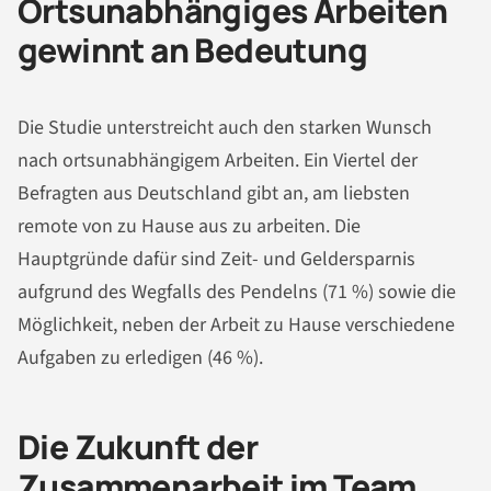
Ortsunabhängiges Arbeiten
gewinnt an Bedeutung
Die Studie unterstreicht auch den starken Wunsch
nach ortsunabhängigem Arbeiten. Ein Viertel der
Befragten aus Deutschland gibt an, am liebsten
remote von zu Hause aus zu arbeiten. Die
Hauptgründe dafür sind Zeit- und Geldersparnis
aufgrund des Wegfalls des Pendelns (71 %) sowie die
Möglichkeit, neben der Arbeit zu Hause verschiedene
Aufgaben zu erledigen (46 %).
Die Zukunft der
Zusammenarbeit im Team