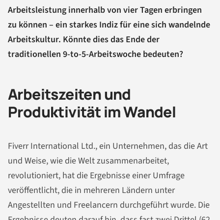
Arbeitsleistung innerhalb von vier Tagen erbringen
zu können – ein starkes Indiz für eine sich wandelnde
Arbeitskultur. Könnte dies das Ende der
traditionellen 9-to-5-Arbeitswoche bedeuten?
Arbeitszeiten und
Produktivität im Wandel
Fiverr International Ltd., ein Unternehmen, das die Art
und Weise, wie die Welt zusammenarbeitet,
revolutioniert, hat die Ergebnisse einer Umfrage
veröffentlicht, die in mehreren Ländern unter
Angestellten und Freelancern durchgeführt wurde. Die
Ergebnisse deuten darauf hin, dass fast zwei Drittel (62