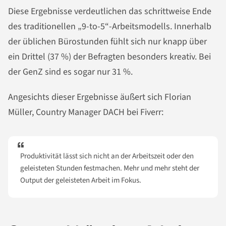
Diese Ergebnisse verdeutlichen das schrittweise Ende
des traditionellen „9-to-5“-Arbeitsmodells. Innerhalb
der üblichen Bürostunden fühlt sich nur knapp über
ein Drittel (37 %) der Befragten besonders kreativ. Bei
der GenZ sind es sogar nur 31 %.
Angesichts dieser Ergebnisse äußert sich Florian
Müller, Country Manager DACH bei Fiverr:
Produktivität lässt sich nicht an der Arbeitszeit oder den
geleisteten Stunden festmachen. Mehr und mehr steht der
Output der geleisteten Arbeit im Fokus.