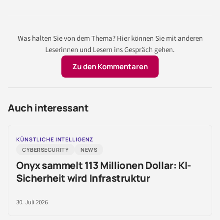
Was halten Sie von dem Thema? Hier können Sie mit anderen
Leserinnen und Lesern ins Gespräch gehen.
Zu den Kommentaren
Auch interessant
KÜNSTLICHE INTELLIGENZ
CYBERSECURITY
NEWS
Onyx sammelt 113 Millionen Dollar: KI-
Sicherheit wird Infrastruktur
30. Juli 2026