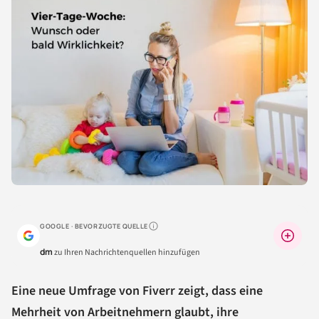
GOOGLE · BEVORZUGTE QUELLE
Warum lohnt sich das?
dm
zu Ihren Nachrichtenquellen hinzufügen
Eine neue Umfrage von Fiverr zeigt, dass eine
Mehrheit von Arbeitnehmern glaubt, ihre