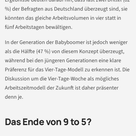
%) der Befragten aus Deutschland überzeugt sind, sie
könnten das gleiche Arbeitsvolumen in vier statt in
fünf Arbeitstagen bewältigen.
In der Generation der Babyboomer ist jedoch weniger
als die Hälfte (47 %) von diesem Konzept überzeugt,
während bei den jüngeren Generationen eine klare
Präferenz für das Vier-Tage-Modell zu erkennen ist. Die
Diskussion um die Vier-Tage-Woche als mögliches
Arbeitszeitmodell der Zukunft ist daher präsenter
denn je.
Das Ende von 9 to 5?