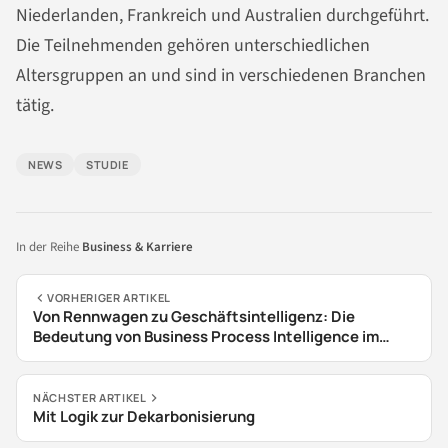
Niederlanden, Frankreich und Australien durchgeführt.
Die Teilnehmenden gehören unterschiedlichen
Altersgruppen an und sind in verschiedenen Branchen
tätig.
NEWS
STUDIE
In der Reihe
Business & Karriere
VORHERIGER ARTIKEL
Von Rennwagen zu Geschäftsintelligenz: Die
Bedeutung von Business Process Intelligence im
Rennsport
NÄCHSTER ARTIKEL
Mit Logik zur Dekarbonisierung