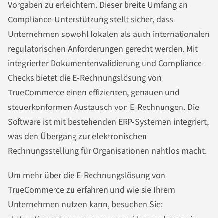
Vorgaben zu erleichtern. Dieser breite Umfang an
Compliance-Unterstützung stellt sicher, dass
Unternehmen sowohl lokalen als auch internationalen
regulatorischen Anforderungen gerecht werden. Mit
integrierter Dokumentenvalidierung und Compliance-
Checks bietet die E-Rechnungslösung von
TrueCommerce einen effizienten, genauen und
steuerkonformen Austausch von E-Rechnungen. Die
Software ist mit bestehenden ERP-Systemen integriert,
was den Übergang zur elektronischen
Rechnungsstellung für Organisationen nahtlos macht.
Um mehr über die E-Rechnungslösung von
TrueCommerce zu erfahren und wie sie Ihrem
Unternehmen nutzen kann, besuchen Sie: