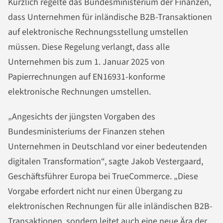
Kürzlich regelte das Bundesministerium der Finanzen,
dass Unternehmen für inländische B2B-Transaktionen
auf elektronische Rechnungsstellung umstellen
müssen. Diese Regelung verlangt, dass alle
Unternehmen bis zum 1. Januar 2025 von
Papierrechnungen auf EN16931-konforme
elektronische Rechnungen umstellen.
„Angesichts der jüngsten Vorgaben des
Bundesministeriums der Finanzen stehen
Unternehmen in Deutschland vor einer bedeutenden
digitalen Transformation“, sagte Jakob Vestergaard,
Geschäftsführer Europa bei TrueCommerce. „Diese
Vorgabe erfordert nicht nur einen Übergang zu
elektronischen Rechnungen für alle inländischen B2B-
Transaktionen, sondern leitet auch eine neue Ära der