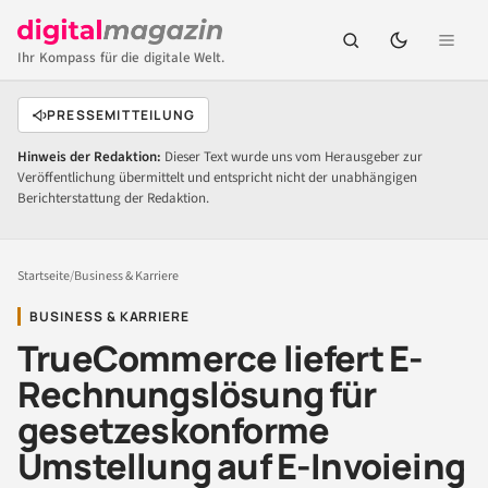
Ihr Kompass für die digitale Welt.
PRESSEMITTEILUNG
Hinweis der Redaktion:
Dieser Text wurde uns vom Herausgeber zur
Veröffentlichung übermittelt und entspricht nicht der unabhängigen
Berichterstattung der Redaktion.
Startseite
/
Business & Karriere
BUSINESS & KARRIERE
TrueCommerce liefert E-
Rechnungslösung für
gesetzeskonforme
Umstellung auf E-Invoieing