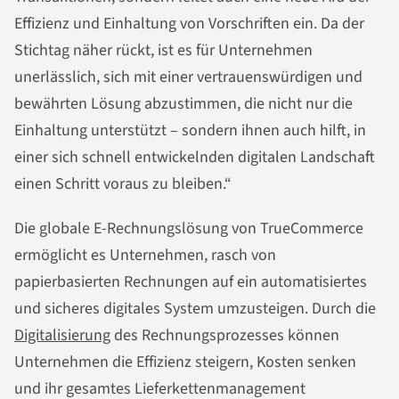
Effizienz und Einhaltung von Vorschriften ein. Da der
Stichtag näher rückt, ist es für Unternehmen
unerlässlich, sich mit einer vertrauenswürdigen und
bewährten Lösung abzustimmen, die nicht nur die
Einhaltung unterstützt – sondern ihnen auch hilft, in
einer sich schnell entwickelnden digitalen Landschaft
einen Schritt voraus zu bleiben.“
Die globale E-Rechnungslösung von TrueCommerce
ermöglicht es Unternehmen, rasch von
papierbasierten Rechnungen auf ein automatisiertes
und sicheres digitales System umzusteigen. Durch die
Digitalisierung
des Rechnungsprozesses können
Unternehmen die Effizienz steigern, Kosten senken
und ihr gesamtes Lieferkettenmanagement