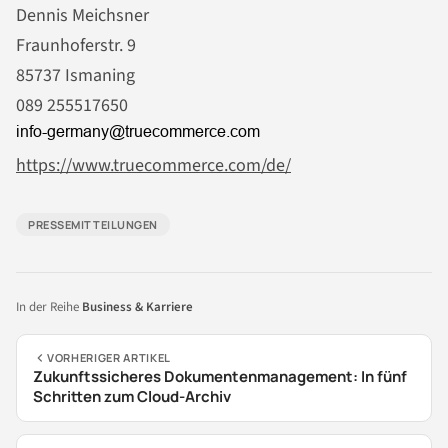
Dennis Meichsner
Fraunhoferstr. 9
85737 Ismaning
089 255517650
https://www.truecommerce.com/de/
PRESSEMITTEILUNGEN
In der Reihe
Business & Karriere
VORHERIGER ARTIKEL
Zukunftssicheres Dokumentenmanagement: In fünf
Schritten zum Cloud-Archiv