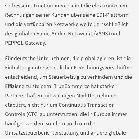
verbessern. TrueCommerce leitet die elektronischen
Rechnungen seiner Kunden über seine EDI-
Plattform
und die verfügbaren Netzwerke weiter, einschließlich
des globalen Value-Added Netzwerks (VANS) und
PEPPOL Gateway.
Für deutsche Unternehmen, die global agieren, ist die
Einhaltung unterschiedlicher E-Rechnungsvorschriften
entscheidend, um Steuerbetrug zu verhindern und die
Effizienz zu steigern. TrueCommerce hat starke
Partnerschaften mit wichtigen Marktteilnehmern
etabliert, nicht nur um Continuous Transaction
Controls (CTC) zu unterstützen, die in Europa immer
häufiger werden, sondern auch um die
Umsatzsteuerberichterstattung und andere globale