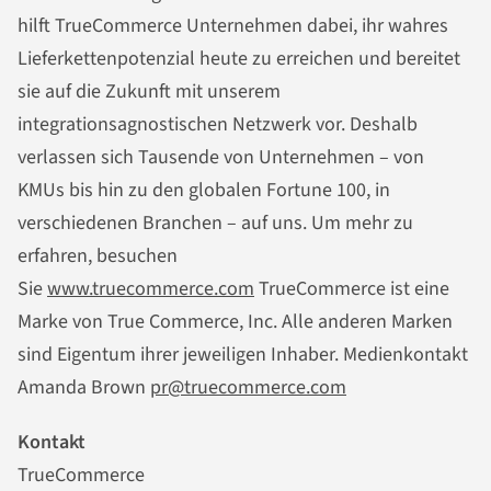
hilft TrueCommerce Unternehmen dabei, ihr wahres
Lieferkettenpotenzial heute zu erreichen und bereitet
sie auf die Zukunft mit unserem
integrationsagnostischen Netzwerk vor. Deshalb
verlassen sich Tausende von Unternehmen – von
KMUs bis hin zu den globalen Fortune 100, in
verschiedenen Branchen – auf uns. Um mehr zu
erfahren, besuchen
Sie
www.truecommerce.com
TrueCommerce ist eine
Marke von True Commerce, Inc. Alle anderen Marken
sind Eigentum ihrer jeweiligen Inhaber. Medienkontakt
Amanda Brown
pr@truecommerce.com
Kontakt
TrueCommerce