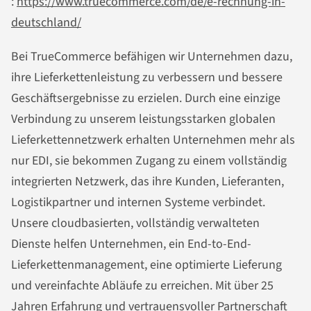
:
https://www.truecommerce.com/de/e-rechnung-in-
deutschland/
Bei TrueCommerce befähigen wir Unternehmen dazu,
ihre Lieferkettenleistung zu verbessern und bessere
Geschäftsergebnisse zu erzielen. Durch eine einzige
Verbindung zu unserem leistungsstarken globalen
Lieferkettennetzwerk erhalten Unternehmen mehr als
nur EDI, sie bekommen Zugang zu einem vollständig
integrierten Netzwerk, das ihre Kunden, Lieferanten,
Logistikpartner und internen Systeme verbindet.
Unsere cloudbasierten, vollständig verwalteten
Dienste helfen Unternehmen, ein End-to-End-
Lieferkettenmanagement, eine optimierte Lieferung
und vereinfachte Abläufe zu erreichen. Mit über 25
Jahren Erfahrung und vertrauensvoller Partnerschaft