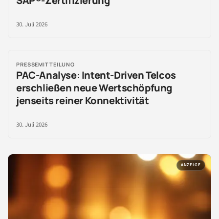
SAP®-Zertifizierung
30. Juli 2026
PRESSEMITTEILUNG
PAC-Analyse: Intent-Driven Telcos
erschließen neue Wertschöpfung
jenseits reiner Konnektivität
30. Juli 2026
ANZEIGE