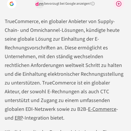
bevorzugt bei Google anzeigen!
Warum lohnt sich das?
TrueCommerce, ein globaler Anbieter von Supply-
Chain- und Omnichannel-Lösungen, kündigte heute
seine globale Lösung zur Einhaltung der E-
Rechnungsvorschriften an. Diese ermöglicht es
Unternehmen, mit den ständig wechselnden
rechtlichen Anforderungen weltweit Schritt zu halten
und die Einhaltung elektronischer Rechnungsstellung
zu unterstützen. TrueCommerce ist ein globaler
Akteur, der sowohl E-Rechnungen als auch CTC
unterstützt und Zugang zu einem umfassenden
globalen EDI-Netzwerk sowie zu B2B-
E-Commerce
-
und
ERP
-Integration bietet.