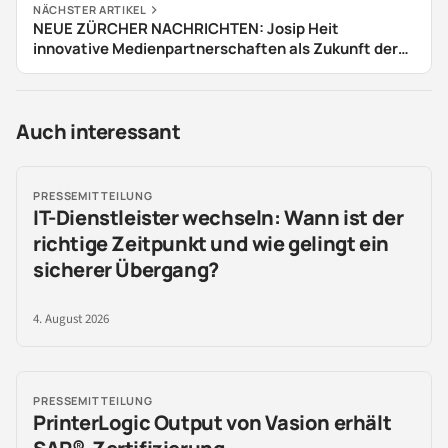
NÄCHSTER ARTIKEL
NEUE ZÜRCHER NACHRICHTEN: Josip Heit
innovative Medienpartnerschaften als Zukunft der
Content-Verbreitung an
Auch interessant
PRESSEMITTEILUNG
IT-Dienstleister wechseln: Wann ist der
richtige Zeitpunkt und wie gelingt ein
sicherer Übergang?
4. August 2026
PRESSEMITTEILUNG
PrinterLogic Output von Vasion erhält