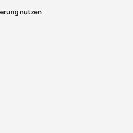
sierung nutzen