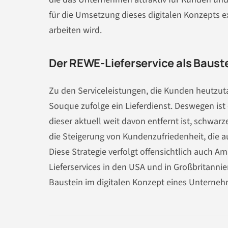
für die Umsetzung dieses digitalen Konzepts e
arbeiten wird.
Der REWE-Lieferservice als Bauste
Zu den Serviceleistungen, die Kunden heutzut
Souque zufolge ein Lieferdienst. Deswegen ist
dieser aktuell weit davon entfernt ist, schwarz
die Steigerung von Kundenzufriedenheit, die 
Diese Strategie verfolgt offensichtlich auch A
Lieferservices in den USA und in Großbritannien
Baustein im digitalen Konzept eines Unterne