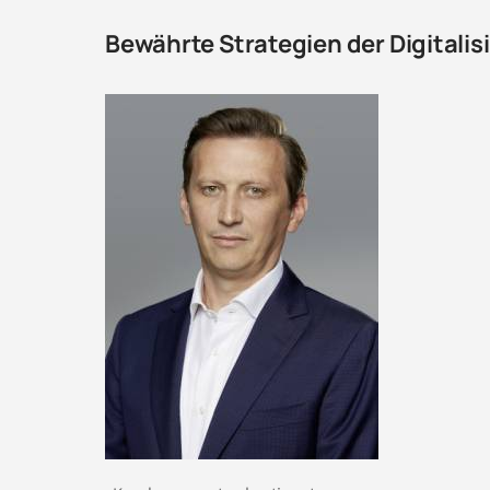
Bewährte Strategien der Digitali