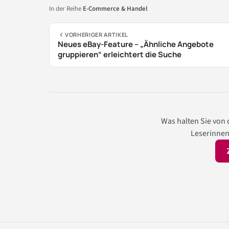
In der Reihe
E-Commerce & Handel
VORHERIGER ARTIKEL
Neues eBay-Feature – „Ähnliche Angebote
gruppieren“ erleichtert die Suche
Was halten Sie von
Leserinnen