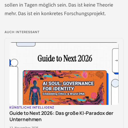
sollen in Tagen möglich sein. Das ist keine Theorie
mehr. Das ist ein konkretes Forschungsprojekt.
AUCH INTERESSANT
KÜNSTLICHE INTELLIGENZ
Guide to Next 2026: Das große KI-Paradox der
Unternehmen