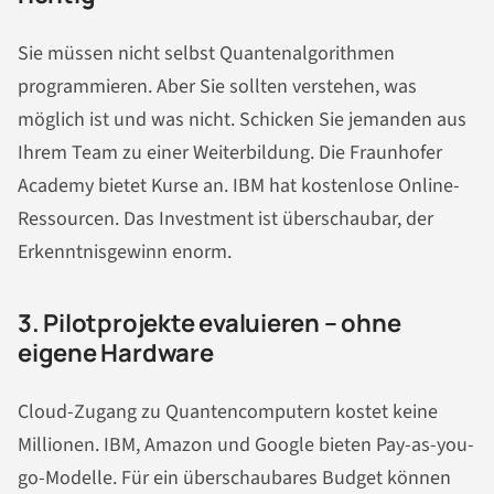
Sie müssen nicht selbst Quantenalgorithmen
programmieren. Aber Sie sollten verstehen, was
möglich ist und was nicht. Schicken Sie jemanden aus
Ihrem Team zu einer Weiterbildung. Die Fraunhofer
Academy bietet Kurse an. IBM hat kostenlose Online-
Ressourcen. Das Investment ist überschaubar, der
Erkenntnisgewinn enorm.
3. Pilotprojekte evaluieren – ohne
eigene Hardware
Cloud-Zugang zu Quantencomputern kostet keine
Millionen. IBM, Amazon und Google bieten Pay-as-you-
go-Modelle. Für ein überschaubares Budget können