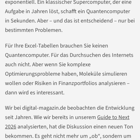
exponentiell. Ein klassischer Supercomputer, der eine
Aufgabe in Jahren löst, schafft ein Quantencomputer
in Sekunden. Aber – und das ist entscheidend – nur bei
bestimmten Problemen.
Für Ihre Excel-Tabellen brauchen Sie keinen
Quantencomputer. Für das Durchsuchen des Internets
auch nicht. Aber wenn Sie komplexe
Optimierungsprobleme haben, Moleküle simulieren
wollen oder Risiken in Finanzportfolios analysieren –
dann wird es interessant.
Wir bei digital-magazin.de beobachten die Entwicklung
seit Jahren. Wie wir bereits in unserem
Guide to Next
2026
analysierten, hat die Diskussion einen neuen Ton
bekommen. Es geht nicht mehr um „ob“, sondern um