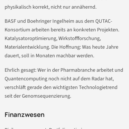
physikalisch korrekt, nicht nur annähernd.
BASF und Boehringer Ingelheim aus dem QUTAC-
Konsortium arbeiten bereits an konkreten Projekten.
Katalysatoroptimierung, Wirkstoffforschung,
Materialentwicklung. Die Hoffnung: Was heute Jahre
dauert, soll in Monaten machbar werden.
Ehrlich gesagt: Wer in der Pharmabranche arbeitet und
Quantencomputing noch nicht auf dem Radar hat,
verschläft gerade den wichtigsten Technologietrend
seit der Genomsequenzierung.
Finanzwesen