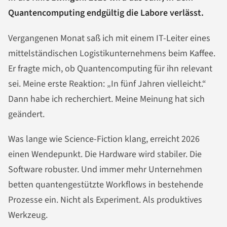
Quantencomputing endgültig die Labore verlässt.
Vergangenen Monat saß ich mit einem IT-Leiter eines
mittelständischen Logistikunternehmens beim Kaffee.
Er fragte mich, ob Quantencomputing für ihn relevant
sei. Meine erste Reaktion: „In fünf Jahren vielleicht.“
Dann habe ich recherchiert. Meine Meinung hat sich
geändert.
Was lange wie Science-Fiction klang, erreicht 2026
einen Wendepunkt. Die Hardware wird stabiler. Die
Software robuster. Und immer mehr Unternehmen
betten quantengestützte Workflows in bestehende
Prozesse ein. Nicht als Experiment. Als produktives
Werkzeug.