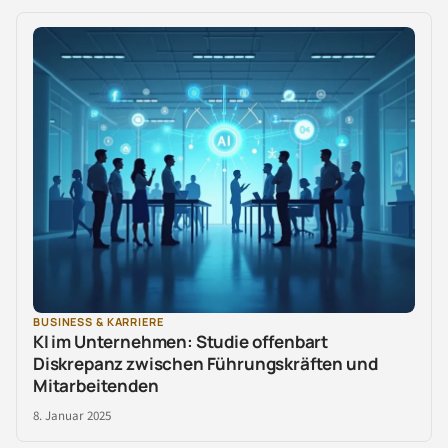
BUSINESS & KARRIERE
KI im Unternehmen: Studie offenbart
Diskrepanz zwischen Führungskräften und
Mitarbeitenden
8. Januar 2025