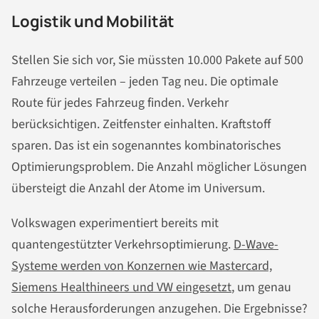
Logistik und Mobilität
Stellen Sie sich vor, Sie müssten 10.000 Pakete auf 500
Fahrzeuge verteilen – jeden Tag neu. Die optimale
Route für jedes Fahrzeug finden. Verkehr
berücksichtigen. Zeitfenster einhalten. Kraftstoff
sparen. Das ist ein sogenanntes kombinatorisches
Optimierungsproblem. Die Anzahl möglicher Lösungen
übersteigt die Anzahl der Atome im Universum.
Volkswagen experimentiert bereits mit
quantengestützter Verkehrsoptimierung.
D-Wave-
Systeme werden von Konzernen wie Mastercard,
Siemens Healthineers und VW eingesetzt
, um genau
solche Herausforderungen anzugehen. Die Ergebnisse?