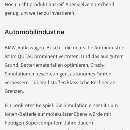
Noch nicht produktionsreif. Aber vielversprechend
genug, um weiter zu investieren.
Automobilindustrie
BMW, Volkswagen, Bosch – die deutsche Autoindustrie
ist im QUTAC prominent vertreten. Und das aus gutem
Grund. Batteriematerialien optimieren, Crash-
Simulationen beschleunigen, autonomes Fahren
verbessern – überall stoßen klassische Rechner an
Grenzen.
Ein konkretes Beispiel: Die Simulation einer Lithium-
Ionen-Batterie auf molekularer Ebene würde mit
heutigen Supercomputern Jahre dauern.