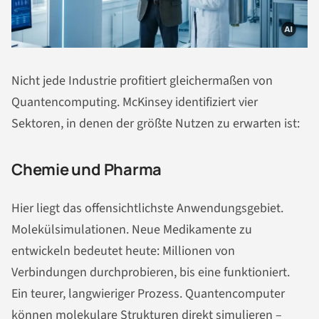
Nicht jede Industrie profitiert gleichermaßen von
Quantencomputing. McKinsey identifiziert vier
Sektoren, in denen der größte Nutzen zu erwarten ist:
Chemie und Pharma
Hier liegt das offensichtlichste Anwendungsgebiet.
Molekülsimulationen. Neue Medikamente zu
entwickeln bedeutet heute: Millionen von
Verbindungen durchprobieren, bis eine funktioniert.
Ein teurer, langwieriger Prozess. Quantencomputer
können molekulare Strukturen direkt simulieren –