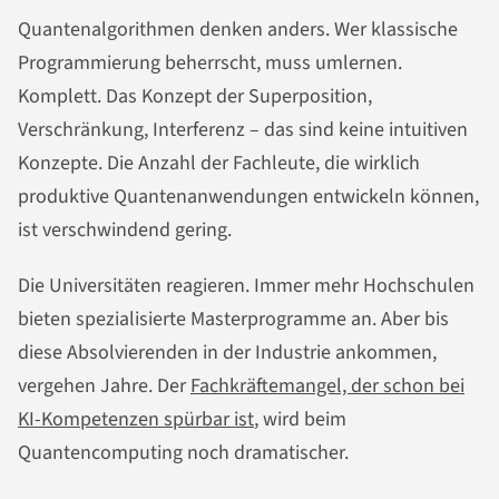
Quantenalgorithmen denken anders. Wer klassische
Programmierung beherrscht, muss umlernen.
Komplett. Das Konzept der Superposition,
Verschränkung, Interferenz – das sind keine intuitiven
Konzepte. Die Anzahl der Fachleute, die wirklich
produktive Quantenanwendungen entwickeln können,
ist verschwindend gering.
Die Universitäten reagieren. Immer mehr Hochschulen
bieten spezialisierte Masterprogramme an. Aber bis
diese Absolvierenden in der Industrie ankommen,
vergehen Jahre. Der
Fachkräftemangel, der schon bei
KI-Kompetenzen spürbar ist
, wird beim
Quantencomputing noch dramatischer.