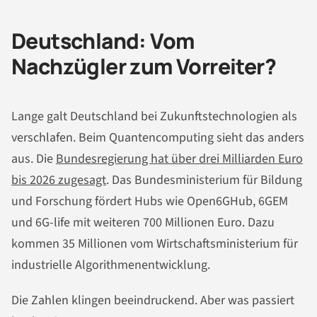
Deutschland: Vom
Nachzügler zum Vorreiter?
Lange galt Deutschland bei Zukunftstechnologien als
verschlafen. Beim Quantencomputing sieht das anders
aus. Die
Bundesregierung hat über drei Milliarden Euro
bis 2026 zugesagt
. Das Bundesministerium für Bildung
und Forschung fördert Hubs wie Open6GHub, 6GEM
und 6G-life mit weiteren 700 Millionen Euro. Dazu
kommen 35 Millionen vom Wirtschaftsministerium für
industrielle Algorithmenentwicklung.
Die Zahlen klingen beeindruckend. Aber was passiert