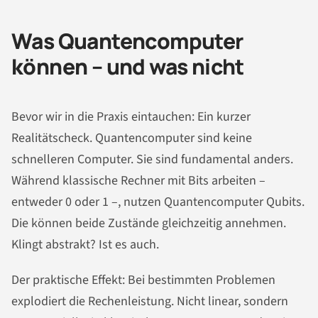
Was Quantencomputer
können – und was nicht
Bevor wir in die Praxis eintauchen: Ein kurzer
Realitätscheck. Quantencomputer sind keine
schnelleren Computer. Sie sind fundamental anders.
Während klassische Rechner mit Bits arbeiten –
entweder 0 oder 1 –, nutzen Quantencomputer Qubits.
Die können beide Zustände gleichzeitig annehmen.
Klingt abstrakt? Ist es auch.
Der praktische Effekt: Bei bestimmten Problemen
explodiert die Rechenleistung. Nicht linear, sondern