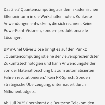
Das Ziel? Quantencomputing aus dem akademischen
Elfenbeinturm in die Werkshallen holen. Konkrete
Anwendungen entwickeln, die sich rechnen. Keine
PowerPoint-Visionen, sondern produktionsreife
Lösungen.
BMW-Chef Oliver Zipse bringt es auf den Punkt:
„Quantencomputing ist eine der vielversprechendsten
Zukunftstechnologien und kann Anwendungsfelder
von der Materialforschung bis zum automatisierten
Fahren revolutionieren.“ Kein PR-Sprech. Sondern
strategische Überzeugung, untermauert durch
Millionenbudgets.
Ab Juli 2025 übernimmt die Deutsche Telekom den