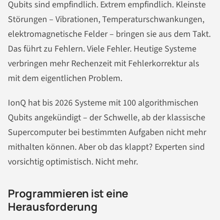
Qubits sind empfindlich. Extrem empfindlich. Kleinste
Störungen – Vibrationen, Temperaturschwankungen,
elektromagnetische Felder – bringen sie aus dem Takt.
Das führt zu Fehlern. Viele Fehler. Heutige Systeme
verbringen mehr Rechenzeit mit Fehlerkorrektur als
mit dem eigentlichen Problem.
IonQ hat bis 2026 Systeme mit 100 algorithmischen
Qubits angekündigt – der Schwelle, ab der klassische
Supercomputer bei bestimmten Aufgaben nicht mehr
mithalten können. Aber ob das klappt? Experten sind
vorsichtig optimistisch. Nicht mehr.
Programmieren ist eine
Herausforderung