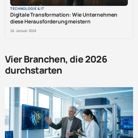
TECHNOLOGIE & IT
Digitale Transformation: Wie Unternehmen
diese Herausforderung meistern
18. Januar 2024
Vier Branchen, die 2026
durchstarten