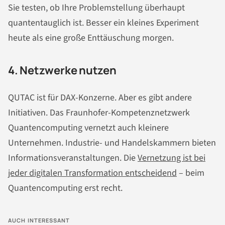
Sie testen, ob Ihre Problemstellung überhaupt
quantentauglich ist. Besser ein kleines Experiment
heute als eine große Enttäuschung morgen.
4. Netzwerke nutzen
QUTAC ist für DAX-Konzerne. Aber es gibt andere
Initiativen. Das Fraunhofer-Kompetenznetzwerk
Quantencomputing vernetzt auch kleinere
Unternehmen. Industrie- und Handelskammern bieten
Informationsveranstaltungen. Die
Vernetzung ist bei
jeder digitalen Transformation entscheidend
– beim
Quantencomputing erst recht.
AUCH INTERESSANT