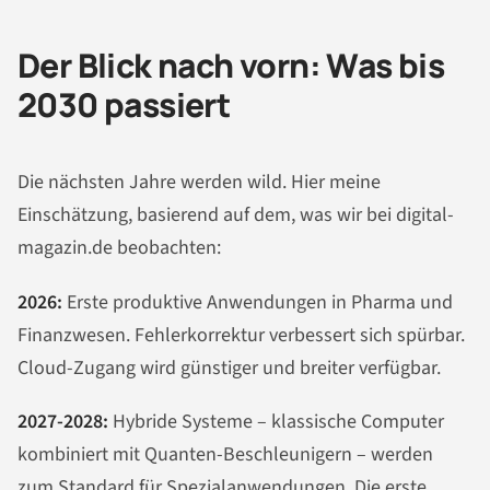
Der Blick nach vorn: Was bis
2030 passiert
Die nächsten Jahre werden wild. Hier meine
Einschätzung, basierend auf dem, was wir bei digital-
magazin.de beobachten:
2026:
Erste produktive Anwendungen in Pharma und
Finanzwesen. Fehlerkorrektur verbessert sich spürbar.
Cloud-Zugang wird günstiger und breiter verfügbar.
2027-2028:
Hybride Systeme – klassische Computer
kombiniert mit Quanten-Beschleunigern – werden
zum Standard für Spezialanwendungen. Die erste