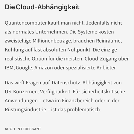
Die Cloud-Abhängigkeit
Quantencomputer kauft man nicht. Jedenfalls nicht
als normales Unternehmen. Die Systeme kosten
zweistellige Millionenbeträge, brauchen Reinräume,
Kühlung auf fast absoluten Nullpunkt. Die einzige
realistische Option für die meisten: Cloud-Zugang über
IBM, Google, Amazon oder spezialisierte Anbieter.
Das wirft Fragen auf. Datenschutz. Abhängigkeit von
US-Konzernen. Verfügbarkeit. Für sicherheitskritische
Anwendungen – etwa im Finanzbereich oder in der
Rüstungsindustrie – ist das problematisch.
AUCH INTERESSANT