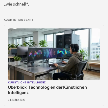
„wie schnell“.
AUCH INTERESSANT
KÜNSTLICHE INTELLIGENZ
Überblick: Technologien der Künstlichen
Intelligenz
14. März 2026