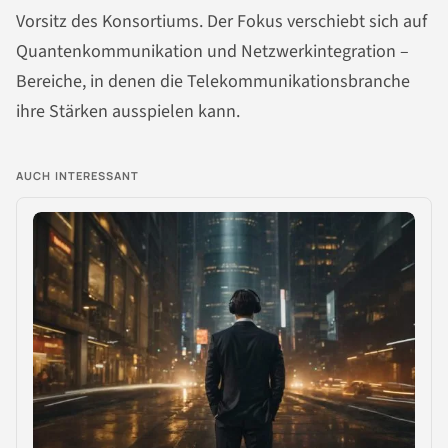
Vorsitz des Konsortiums. Der Fokus verschiebt sich auf
Quantenkommunikation und Netzwerkintegration –
Bereiche, in denen die Telekommunikationsbranche
ihre Stärken ausspielen kann.
AUCH INTERESSANT