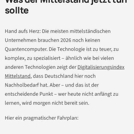
sollte
Hand aufs Herz: Die meisten mittelständischen
Unternehmen brauchen 2026 noch keinen
Quantencomputer. Die Technologie ist zu teuer, zu
komplex, zu spezialisiert – ähnlich wie bei vielen
anderen Technologien zeigt der
Digitalisierungsindex
Mittelstand
, dass Deutschland hier noch
Nachholbedarf hat. Aber – und das ist der
entscheidende Punkt – wer heute nicht anfängt zu
lernen, wird morgen nicht bereit sein.
Hier ein pragmatischer Fahrplan: