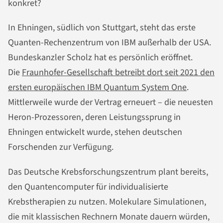
konkret?
In Ehningen, südlich von Stuttgart, steht das erste
Quanten-Rechenzentrum von IBM außerhalb der USA.
Bundeskanzler Scholz hat es persönlich eröffnet.
Die
Fraunhofer-Gesellschaft betreibt dort seit 2021 den
ersten europäischen IBM Quantum System One
.
Mittlerweile wurde der Vertrag erneuert – die neuesten
Heron-Prozessoren, deren Leistungssprung in
Ehningen entwickelt wurde, stehen deutschen
Forschenden zur Verfügung.
Das Deutsche Krebsforschungszentrum plant bereits,
den Quantencomputer für individualisierte
Krebstherapien zu nutzen. Molekulare Simulationen,
die mit klassischen Rechnern Monate dauern würden,