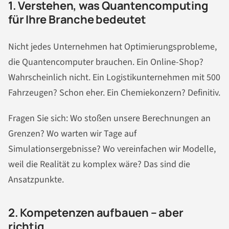
1. Verstehen, was Quantencomputing
für Ihre Branche bedeutet
Nicht jedes Unternehmen hat Optimierungsprobleme,
die Quantencomputer brauchen. Ein Online-Shop?
Wahrscheinlich nicht. Ein Logistikunternehmen mit 500
Fahrzeugen? Schon eher. Ein Chemiekonzern? Definitiv.
Fragen Sie sich: Wo stoßen unsere Berechnungen an
Grenzen? Wo warten wir Tage auf
Simulationsergebnisse? Wo vereinfachen wir Modelle,
weil die Realität zu komplex wäre? Das sind die
Ansatzpunkte.
2. Kompetenzen aufbauen – aber
richtig