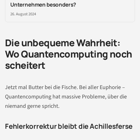
Unternehmen besonders?
26. August 2024
Die unbequeme Wahrheit:
Wo Quantencomputing noch
scheitert
Jetzt mal Butter bei die Fische. Bei aller Euphorie –
Quantencomputing hat massive Probleme, über die
niemand gerne spricht.
Fehlerkorrektur bleibt die Achillesferse