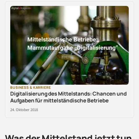
BUSINESS & KARRIERE
Digitalisierung des Mittelstands: Chancen und
Aufgaben für mittelständische Betriebe
24. Oktober 2018
Was der Mittelstand jetzt tun