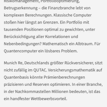
Risikomanagement, Portfoliooptimierung,
Betrugserkennung – die Finanzbranche lebt von
komplexen Berechnungen. Klassische Computer
stoßen hier längst an Grenzen. Ein Portfolio mit
tausenden Positionen optimal zu gewichten, unter
Berücksichtigung aller Korrelationen und
Nebenbedingungen? Mathematisch ein Albtraum. Für
Quantencomputer ein lösbares Problem.
Munich Re, Deutschlands größter Rückversicherer, sitzt
nicht zufällig im QUTAC. Versicherungsmathematik auf
Quantenbasis könnte Prämienberechnungen
präzisieren und Reserven optimieren. In einer Branche,
in der Nachkommastellen Millionen bedeuten, ist das
ein handfester Wettbewerbsvorteil.