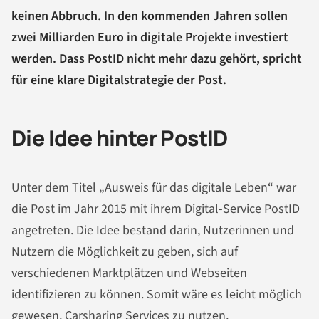
keinen Abbruch. In den kommenden Jahren sollen
zwei Milliarden Euro in digitale Projekte investiert
werden. Dass PostID nicht mehr dazu gehört, spricht
für eine klare Digitalstrategie der Post.
Die Idee hinter PostID
Unter dem Titel „Ausweis für das digitale Leben“ war
die Post im Jahr 2015 mit ihrem Digital-Service PostID
angetreten. Die Idee bestand darin, Nutzerinnen und
Nutzern die Möglichkeit zu geben, sich auf
verschiedenen Marktplätzen und Webseiten
identifizieren zu können. Somit wäre es leicht möglich
gewesen, Carsharing Services zu nutzen,