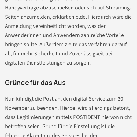
Handyverträge abzuschließen oder sich auf Streaming-
Seiten anzumelden,
erklärt chip.de
. Hierdurch wäre die
Anmeldung vereinheitlicht worden, was den
Anwenderinnen und Anwendern zahlreiche Vorteile
bringen sollte. Außerdem zielte das Verfahren darauf
ab, für mehr Sicherheit und Zuverlässigkeit bei
digitalen Dienstleistungen zu sorgen.
Gründe für das Aus
Nun kündigt die Post an, den digital Service zum 30.
November zu beenden. Hierbei wird allerdings betont,
dass Legitimierungen mittels POSTIDENT hiervon nicht
betroffen seien. Grund für die Einstellung ist die
fehlende Akzeptanz des Services bei den