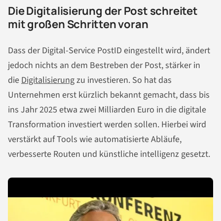
Die Digitalisierung der Post schreitet
mit großen Schritten voran
Dass der Digital-Service PostID eingestellt wird, ändert
jedoch nichts an dem Bestreben der Post, stärker in
die
Digitalisierung
zu investieren. So hat das
Unternehmen erst kürzlich bekannt gemacht, dass bis
ins Jahr 2025 etwa zwei Milliarden Euro in die digitale
Transformation investiert werden sollen. Hierbei wird
verstärkt auf Tools wie automatisierte Abläufe,
verbesserte Routen und künstliche intelligenz gesetzt.