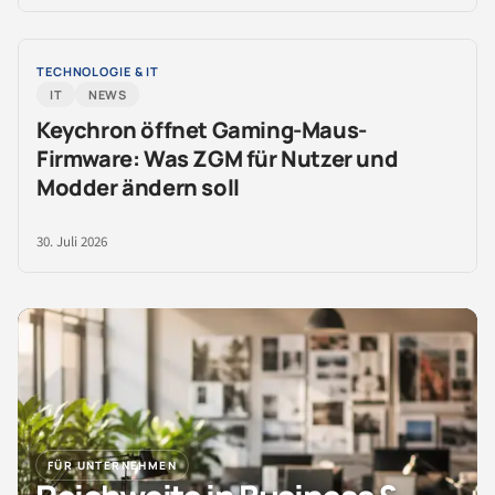
TECHNOLOGIE & IT
IT
NEWS
Keychron öffnet Gaming-Maus-
Firmware: Was ZGM für Nutzer und
Modder ändern soll
30. Juli 2026
FÜR UNTERNEHMEN