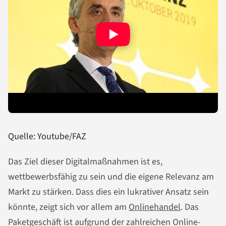
Quelle: Youtube/FAZ
Das Ziel dieser Digitalmaßnahmen ist es,
wettbewerbsfähig zu sein und die eigene Relevanz am
Markt zu stärken. Dass dies ein lukrativer Ansatz sein
könnte, zeigt sich vor allem am
Onlinehandel
. Das
Paketgeschäft ist aufgrund der zahlreichen Online-