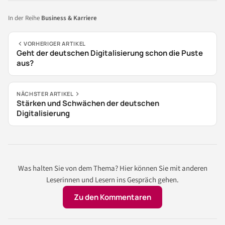
In der Reihe
Business & Karriere
VORHERIGER ARTIKEL
Geht der deutschen Digitalisierung schon die Puste
aus?
NÄCHSTER ARTIKEL
Stärken und Schwächen der deutschen
Digitalisierung
Was halten Sie von dem Thema? Hier können Sie mit anderen
Leserinnen und Lesern ins Gespräch gehen.
Zu den Kommentaren