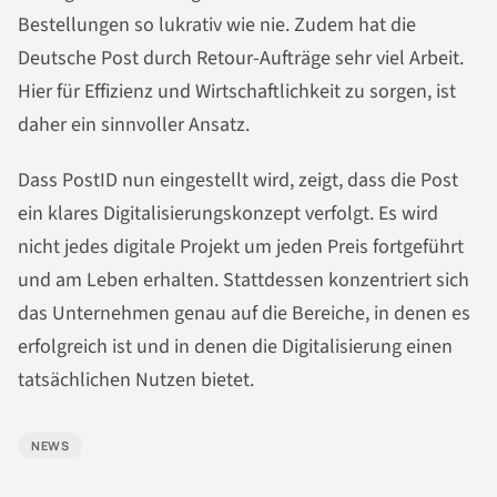
Bestellungen so lukrativ wie nie. Zudem hat die
Deutsche Post durch Retour-Aufträge sehr viel Arbeit.
Hier für Effizienz und Wirtschaftlichkeit zu sorgen, ist
daher ein sinnvoller Ansatz.
Dass PostID nun eingestellt wird, zeigt, dass die Post
ein klares Digitalisierungskonzept verfolgt. Es wird
nicht jedes digitale Projekt um jeden Preis fortgeführt
und am Leben erhalten. Stattdessen konzentriert sich
das Unternehmen genau auf die Bereiche, in denen es
erfolgreich ist und in denen die Digitalisierung einen
tatsächlichen Nutzen bietet.
NEWS