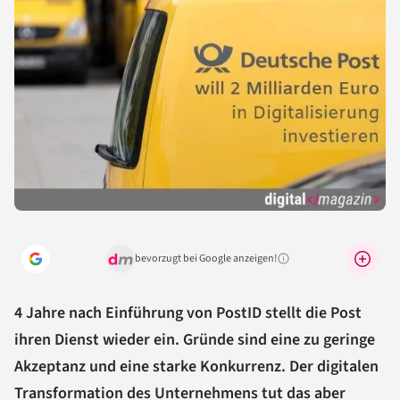
bevorzugt bei Google anzeigen!
Warum lohnt sich das?
4 Jahre nach Einführung von PostID stellt die Post
ihren Dienst wieder ein. Gründe sind eine zu geringe
Akzeptanz und eine starke Konkurrenz. Der digitalen
Transformation des Unternehmens tut das aber