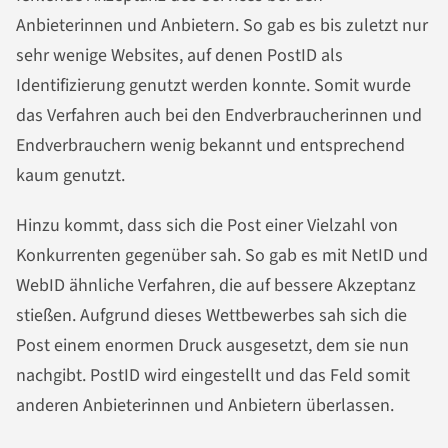
Anbieterinnen und Anbietern. So gab es bis zuletzt nur
sehr wenige Websites, auf denen PostID als
Identifizierung genutzt werden konnte. Somit wurde
das Verfahren auch bei den Endverbraucherinnen und
Endverbrauchern wenig bekannt und entsprechend
kaum genutzt.
Hinzu kommt, dass sich die Post einer Vielzahl von
Konkurrenten gegenüber sah. So gab es mit NetID und
WebID ähnliche Verfahren, die auf bessere Akzeptanz
stießen. Aufgrund dieses Wettbewerbes sah sich die
Post einem enormen Druck ausgesetzt, dem sie nun
nachgibt. PostID wird eingestellt und das Feld somit
anderen Anbieterinnen und Anbietern überlassen.