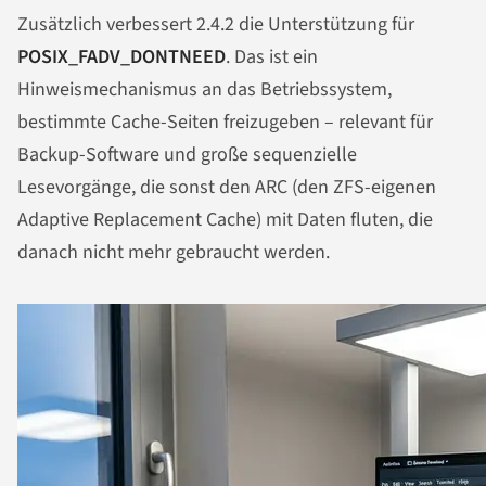
Zusätzlich verbessert 2.4.2 die Unterstützung für
POSIX_FADV_DONTNEED
. Das ist ein
Hinweismechanismus an das Betriebssystem,
bestimmte Cache-Seiten freizugeben – relevant für
Backup-Software und große sequenzielle
Lesevorgänge, die sonst den ARC (den ZFS-eigenen
Adaptive Replacement Cache) mit Daten fluten, die
danach nicht mehr gebraucht werden.