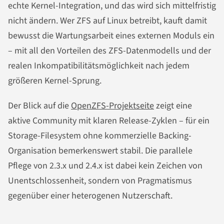
echte Kernel-Integration, und das wird sich mittelfristig
nicht ändern. Wer ZFS auf Linux betreibt, kauft damit
bewusst die Wartungsarbeit eines externen Moduls ein
– mit all den Vorteilen des ZFS-Datenmodells und der
realen Inkompatibilitätsmöglichkeit nach jedem
größeren Kernel-Sprung.
Der Blick auf die
OpenZFS-Projektseite
zeigt eine
aktive Community mit klaren Release-Zyklen – für ein
Storage-Filesystem ohne kommerzielle Backing-
Organisation bemerkenswert stabil. Die parallele
Pflege von 2.3.x und 2.4.x ist dabei kein Zeichen von
Unentschlossenheit, sondern von Pragmatismus
gegenüber einer heterogenen Nutzerschaft.