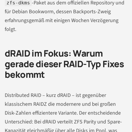
-Paket aus dem offiziellen Repository und
zfs-dkms
für Debian Bookworm, dessen Backports-Zweig
erfahrungsgemäß mit einigen Wochen Verzögerung
folgt.
dRAID im Fokus: Warum
gerade dieser RAID-Typ Fixes
bekommt
Distributed RAID – kurz dRAID – ist gegenüber
klassischem RAIDZ die modernere und bei großen
Disk-Zahlen effizientere Variante. Der entscheidende
Unterschied: Bei dRAID verteilt ZFS Parity und Spare-
Kapazität gleichmäßig über alle Disks im Pool, was