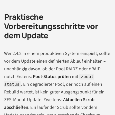
Praktische
Vorbereitungsschritte vor
dem Update
Wer 2.4.2 in einem produktiven System einspielt, sollte
vor dem Update einen definierten Ablauf einhalten –
unabhängig davon, ob der Pool RAIDZ oder dRAID
nutzt. Erstens:
Pool-Status prüfen
mit
zpool
. Ein degradierter Pool, der noch auf einen
status
Rebuild wartet, ist kein guter Ausgangspunkt für ein
ZFS-Modul-Update. Zweitens:
Aktuellen Scrub
abschließen
. Ein laufender Scrub sollte vor dem