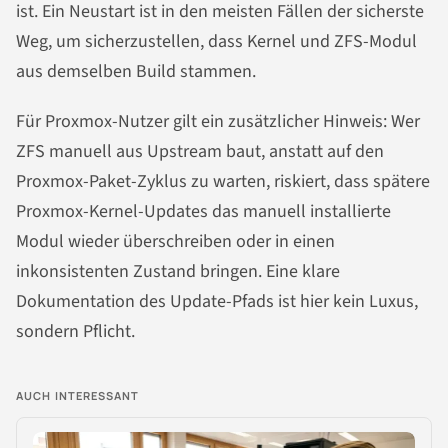
ist. Ein Neustart ist in den meisten Fällen der sicherste
Weg, um sicherzustellen, dass Kernel und ZFS-Modul
aus demselben Build stammen.
Für Proxmox-Nutzer gilt ein zusätzlicher Hinweis: Wer
ZFS manuell aus Upstream baut, anstatt auf den
Proxmox-Paket-Zyklus zu warten, riskiert, dass spätere
Proxmox-Kernel-Updates das manuell installierte
Modul wieder überschreiben oder in einen
inkonsistenten Zustand bringen. Eine klare
Dokumentation des Update-Pfads ist hier kein Luxus,
sondern Pflicht.
AUCH INTERESSANT