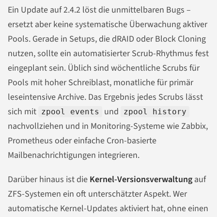
Ein Update auf 2.4.2 löst die unmittelbaren Bugs –
ersetzt aber keine systematische Überwachung aktiver
Pools. Gerade in Setups, die dRAID oder Block Cloning
nutzen, sollte ein automatisierter Scrub-Rhythmus fest
eingeplant sein. Üblich sind wöchentliche Scrubs für
Pools mit hoher Schreiblast, monatliche für primär
leseintensive Archive. Das Ergebnis jedes Scrubs lässt
sich mit
und
zpool events
zpool history
nachvollziehen und in Monitoring-Systeme wie Zabbix,
Prometheus oder einfache Cron-basierte
Mailbenachrichtigungen integrieren.
Darüber hinaus ist die
Kernel-Versionsverwaltung
auf
ZFS-Systemen ein oft unterschätzter Aspekt. Wer
automatische Kernel-Updates aktiviert hat, ohne einen