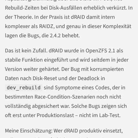
Rebuild-Zeiten bei Disk-Ausfällen erheblich verkürzt. In
der Theorie. In der Praxis ist dRAID damit intern
komplexer als RAIDZ, und genau in dieser Komplexität
lagen die Bugs, die 2.4.2 behebt.
Das ist kein Zufall. dRAID wurde in OpenZFS 2.1 als
stabile Funktion eingeführt und wird seitdem in jeder
Version weiter gehärtet. Der Bug mit korrumpierten
Daten nach Disk-Reset und der Deadlock in
sind Symptome eines Codes, der in
dev_rebuild
bestimmten Race-Condition-Szenarien noch nicht
vollständig abgesichert war. Solche Bugs zeigen sich
oft erst unter Produktionslast – nicht im Lab-Test.
Meine Einschätzung: Wer dRAID produktiv einsetzt,