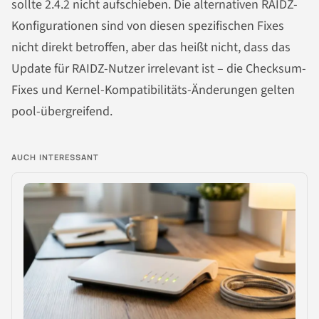
sollte 2.4.2 nicht aufschieben. Die alternativen RAIDZ-
Konfigurationen sind von diesen spezifischen Fixes
nicht direkt betroffen, aber das heißt nicht, dass das
Update für RAIDZ-Nutzer irrelevant ist – die Checksum-
Fixes und Kernel-Kompatibilitäts-Änderungen gelten
pool-übergreifend.
AUCH INTERESSANT