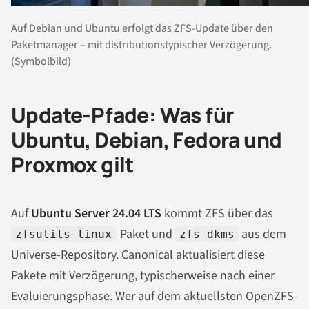
Auf Debian und Ubuntu erfolgt das ZFS-Update über den
Paketmanager – mit distributionstypischer Verzögerung.
(Symbolbild)
Update-Pfade: Was für
Ubuntu, Debian, Fedora und
Proxmox gilt
Auf
Ubuntu Server 24.04 LTS
kommt ZFS über das
-Paket und
aus dem
zfsutils-linux
zfs-dkms
Universe-Repository. Canonical aktualisiert diese
Pakete mit Verzögerung, typischerweise nach einer
Evaluierungsphase. Wer auf dem aktuellsten OpenZFS-