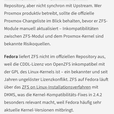
Repository, aber nicht synchron mit Upstream. Wer
Proxmox produktiv betreibt, sollte die offizielle
Proxmox-Changeliste im Blick behalten, bevor er ZFS-
Module manuell aktualisiert – Inkompatibilitäten
zwischen ZFS-Modul und dem Proxmox-Kernel sind
bekannte Risikoquellen.
Fedora
liefert ZFS nicht im offiziellen Repository aus,
weil die CDDL-Lizenz von OpenZFS inkompatibel mit
der GPL des Linux-Kernels ist – ein bekannter und seit
Jahren ungelöster Lizenzkonflikt. ZFS auf Fedora läuft
über das
ZFS on Linux-Installationsverfahren
mit
DKMS, was die Kernel-Kompatibilitäts-Fixes in 2.4.2
besonders relevant macht, weil Fedora häufig sehr
aktuelle Kernel-Versionen mitbringt.