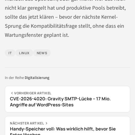
nicht klar geregelt hat und produktive Pools betreibt,
sollte das jetzt klären – bevor der nächste Kernel-
Sprung die Kompatibilitätsfrage stellt, ohne dass ein
Wartungsfenster geplant ist.
IT
LINUX
NEWS
In der Reihe
Digitalisierung
VORHERIGER ARTIKEL
CVE-2026-4020: Gravity SMTP-Lücke – 17 Mio.
Angriffe auf WordPress-Sites
NÄCHSTER ARTIKEL
Handy-Speicher voll: Was wirklich hilft, bevor Sie
Fotos löschen