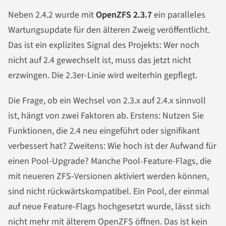
Neben 2.4.2 wurde mit
OpenZFS 2.3.7
ein paralleles
Wartungsupdate für den älteren Zweig veröffentlicht.
Das ist ein explizites Signal des Projekts: Wer noch
nicht auf 2.4 gewechselt ist, muss das jetzt nicht
erzwingen. Die 2.3er-Linie wird weiterhin gepflegt.
Die Frage, ob ein Wechsel von 2.3.x auf 2.4.x sinnvoll
ist, hängt von zwei Faktoren ab. Erstens: Nutzen Sie
Funktionen, die 2.4 neu eingeführt oder signifikant
verbessert hat? Zweitens: Wie hoch ist der Aufwand für
einen Pool-Upgrade? Manche Pool-Feature-Flags, die
mit neueren ZFS-Versionen aktiviert werden können,
sind nicht rückwärtskompatibel. Ein Pool, der einmal
auf neue Feature-Flags hochgesetzt wurde, lässt sich
nicht mehr mit älterem OpenZFS öffnen. Das ist kein