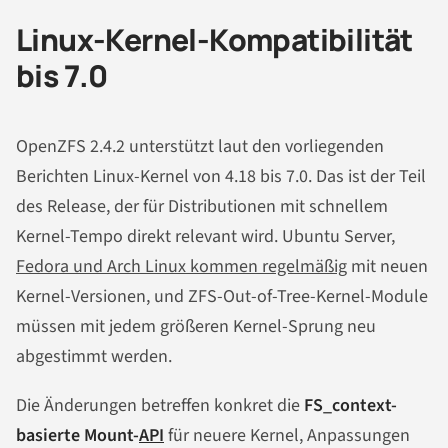
Linux-Kernel-Kompatibilität
bis 7.0
OpenZFS 2.4.2 unterstützt laut den vorliegenden
Berichten Linux-Kernel von 4.18 bis 7.0. Das ist der Teil
des Release, der für Distributionen mit schnellem
Kernel-Tempo direkt relevant wird. Ubuntu Server,
Fedora und Arch Linux kommen regelmäßig
mit neuen
Kernel-Versionen, und ZFS-Out-of-Tree-Kernel-Module
müssen mit jedem größeren Kernel-Sprung neu
abgestimmt werden.
Die Änderungen betreffen konkret die
FS_context-
basierte Mount-
API
für neuere Kernel, Anpassungen