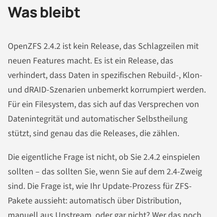
Was bleibt
OpenZFS 2.4.2 ist kein Release, das Schlagzeilen mit
neuen Features macht. Es ist ein Release, das
verhindert, dass Daten in spezifischen Rebuild-, Klon-
und dRAID-Szenarien unbemerkt korrumpiert werden.
Für ein Filesystem, das sich auf das Versprechen von
Datenintegrität und automatischer Selbstheilung
stützt, sind genau das die Releases, die zählen.
Die eigentliche Frage ist nicht, ob Sie 2.4.2 einspielen
sollten – das sollten Sie, wenn Sie auf dem 2.4-Zweig
sind. Die Frage ist, wie Ihr Update-Prozess für ZFS-
Pakete aussieht: automatisch über Distribution,
manuell aus Upstream, oder gar nicht? Wer das noch