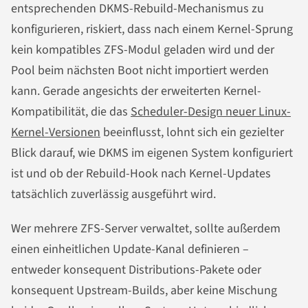
entsprechenden DKMS-Rebuild-Mechanismus zu
konfigurieren, riskiert, dass nach einem Kernel-Sprung
kein kompatibles ZFS-Modul geladen wird und der
Pool beim nächsten Boot nicht importiert werden
kann. Gerade angesichts der erweiterten Kernel-
Kompatibilität, die das
Scheduler-Design neuer Linux-
Kernel-Versionen
beeinflusst, lohnt sich ein gezielter
Blick darauf, wie DKMS im eigenen System konfiguriert
ist und ob der Rebuild-Hook nach Kernel-Updates
tatsächlich zuverlässig ausgeführt wird.
Wer mehrere ZFS-Server verwaltet, sollte außerdem
einen einheitlichen Update-Kanal definieren –
entweder konsequent Distributions-Pakete oder
konsequent Upstream-Builds, aber keine Mischung