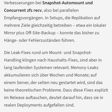
Verbesserungen bei
Snapshot-Automount und
Concurrent zfs recv
, also bei parallelen
Empfangsvorgängen. In Setups, die Replikation auf
mehrere Ziele gleichzeitig betreiben – etwa ein lokaler
Mirror plus Off-Site-Backup – konnte das bisher zu
Hänge- oder Fehlerzuständen führen.
Die Leak-Fixes rund um Mount- und Snapshot-
Handling klingen nach Haushalts-Fixes, sind aber in
lang laufenden Systemen relevant. Memory-Leaks
akkumulieren sich über Wochen und Monate; auf
einem Server, der selten neu gestartet wird, sind das
keine theoretischen Probleme. Dass diese Fixes explizit
im Release auftauchen, deutet darauf hin, dass sie in
realen Deployments aufgefallen sind.