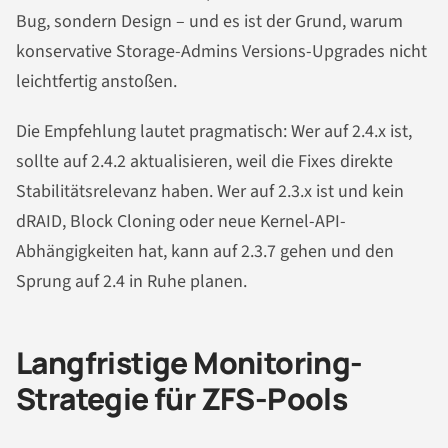
Bug, sondern Design – und es ist der Grund, warum
konservative Storage-Admins Versions-Upgrades nicht
leichtfertig anstoßen.
Die Empfehlung lautet pragmatisch: Wer auf 2.4.x ist,
sollte auf 2.4.2 aktualisieren, weil die Fixes direkte
Stabilitätsrelevanz haben. Wer auf 2.3.x ist und kein
dRAID, Block Cloning oder neue Kernel-API-
Abhängigkeiten hat, kann auf 2.3.7 gehen und den
Sprung auf 2.4 in Ruhe planen.
Langfristige Monitoring-
Strategie für ZFS-Pools