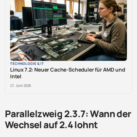
TECHNOLOGIE & IT
Linux 7.2: Neuer Cache-Scheduler für AMD und
Intel
17. Juni 2026
Parallelzweig 2.3.7: Wann der
Wechsel auf 2.4 lohnt