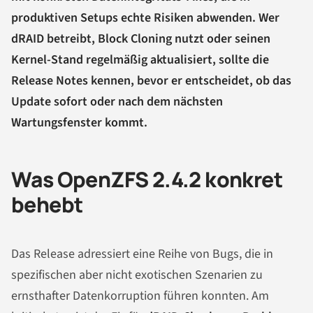
produktiven Setups echte Risiken abwenden. Wer
dRAID betreibt, Block Cloning nutzt oder seinen
Kernel-Stand regelmäßig aktualisiert, sollte die
Release Notes kennen, bevor er entscheidet, ob das
Update sofort oder nach dem nächsten
Wartungsfenster kommt.
Was OpenZFS 2.4.2 konkret
behebt
Das Release adressiert eine Reihe von Bugs, die in
spezifischen aber nicht exotischen Szenarien zu
ernsthafter Datenkorruption führen konnten. Am