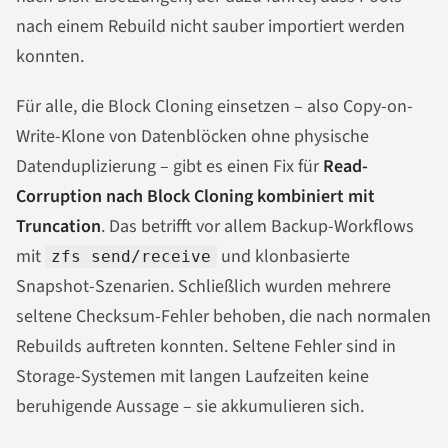
nach einem Rebuild nicht sauber importiert werden
konnten.
Für alle, die Block Cloning einsetzen – also Copy-on-
Write-Klone von Datenblöcken ohne physische
Datenduplizierung – gibt es einen Fix für
Read-
Corruption nach Block Cloning kombiniert mit
Truncation
. Das betrifft vor allem Backup-Workflows
mit
und klonbasierte
zfs send/receive
Snapshot-Szenarien. Schließlich wurden mehrere
seltene Checksum-Fehler behoben, die nach normalen
Rebuilds auftreten konnten. Seltene Fehler sind in
Storage-Systemen mit langen Laufzeiten keine
beruhigende Aussage – sie akkumulieren sich.