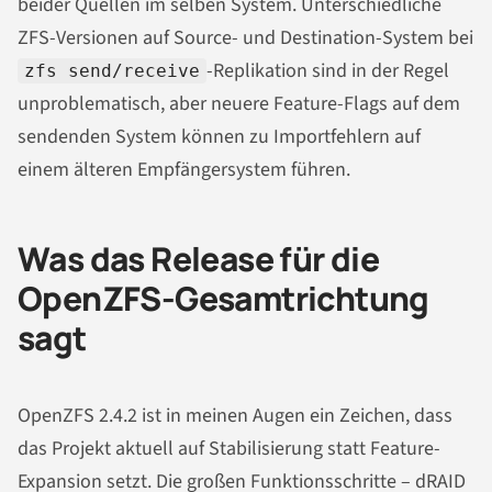
beider Quellen im selben System. Unterschiedliche
ZFS-Versionen auf Source- und Destination-System bei
-Replikation sind in der Regel
zfs send/receive
unproblematisch, aber neuere Feature-Flags auf dem
sendenden System können zu Importfehlern auf
einem älteren Empfängersystem führen.
Was das Release für die
OpenZFS-Gesamtrichtung
sagt
OpenZFS 2.4.2 ist in meinen Augen ein Zeichen, dass
das Projekt aktuell auf Stabilisierung statt Feature-
Expansion setzt. Die großen Funktionsschritte – dRAID