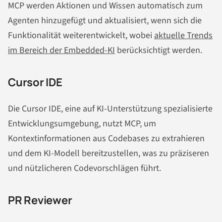
MCP werden Aktionen und Wissen automatisch zum
Agenten hinzugefügt und aktualisiert, wenn sich die
Funktionalität weiterentwickelt, wobei
aktuelle Trends
im Bereich der Embedded-KI
berücksichtigt werden.
Cursor IDE
Die Cursor IDE, eine auf KI-Unterstützung spezialisierte
Entwicklungsumgebung, nutzt MCP, um
Kontextinformationen aus Codebases zu extrahieren
und dem KI-Modell bereitzustellen, was zu präziseren
und nützlicheren Codevorschlägen führt.
PR Reviewer