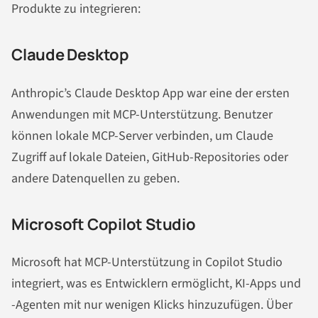
Produkte zu integrieren:
Claude Desktop
Anthropic’s Claude Desktop App war eine der ersten
Anwendungen mit MCP-Unterstützung. Benutzer
können lokale MCP-Server verbinden, um Claude
Zugriff auf lokale Dateien, GitHub-Repositories oder
andere Datenquellen zu geben.
Microsoft Copilot Studio
Microsoft hat MCP-Unterstützung in Copilot Studio
integriert, was es Entwicklern ermöglicht, KI-Apps und
-Agenten mit nur wenigen Klicks hinzuzufügen. Über