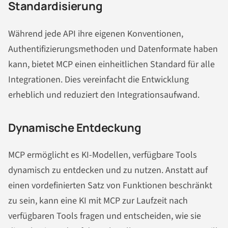
Standardisierung
Während jede API ihre eigenen Konventionen,
Authentifizierungsmethoden und Datenformate haben
kann, bietet MCP einen einheitlichen Standard für alle
Integrationen. Dies vereinfacht die Entwicklung
erheblich und reduziert den Integrationsaufwand.
Dynamische Entdeckung
MCP ermöglicht es KI-Modellen, verfügbare Tools
dynamisch zu entdecken und zu nutzen. Anstatt auf
einen vordefinierten Satz von Funktionen beschränkt
zu sein, kann eine KI mit MCP zur Laufzeit nach
verfügbaren Tools fragen und entscheiden, wie sie