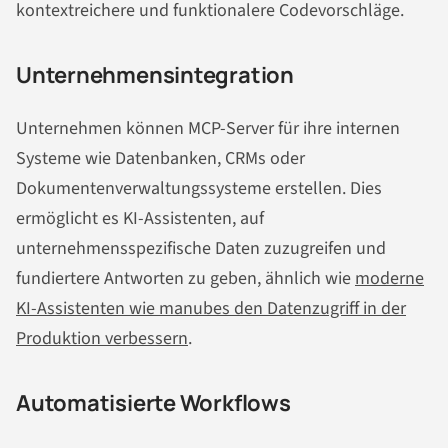
kontextreichere und funktionalere Codevorschläge.
Unternehmensintegration
Unternehmen können MCP-Server für ihre internen
Systeme wie Datenbanken, CRMs oder
Dokumentenverwaltungssysteme erstellen. Dies
ermöglicht es KI-Assistenten, auf
unternehmensspezifische Daten zuzugreifen und
fundiertere Antworten zu geben, ähnlich wie
moderne
KI-Assistenten wie manubes den Datenzugriff in der
Produktion verbessern
.
Automatisierte Workflows