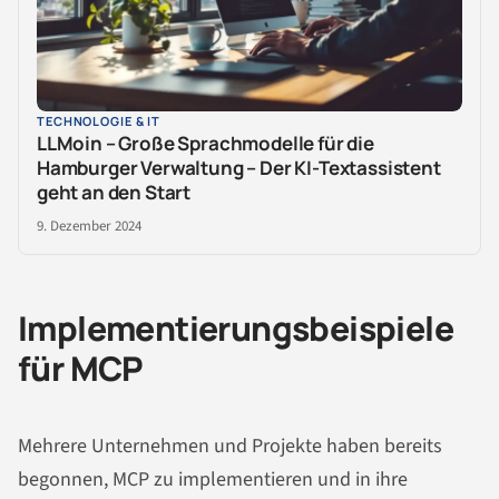
TECHNOLOGIE & IT
LLMoin – Große Sprachmodelle für die
Hamburger Verwaltung – Der KI-Textassistent
geht an den Start
9. Dezember 2024
Implementierungsbeispiele
für MCP
Mehrere Unternehmen und Projekte haben bereits
begonnen, MCP zu implementieren und in ihre