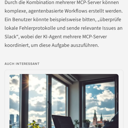
Durch die Kombination mehrerer MCP-Server können
komplexe, agentenbasierte Workflows erstellt werden.
Ein Benutzer könnte beispielsweise bitten, „überprüfe
lokale Fehlerprotokolle und sende relevante Issues an
Slack“, wobei der KI-Agent mehrere MCP-Server
koordiniert, um diese Aufgabe auszuführen.
AUCH INTERESSANT