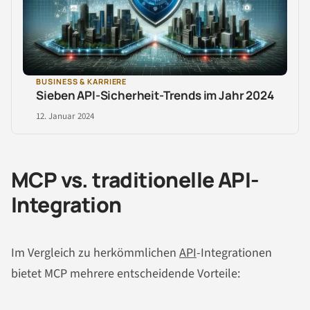
BUSINESS & KARRIERE
Sieben API-Sicherheit-Trends im Jahr 2024
12. Januar 2024
MCP vs. traditionelle API-
Integration
Im Vergleich zu herkömmlichen
API
-Integrationen
bietet MCP mehrere entscheidende Vorteile: