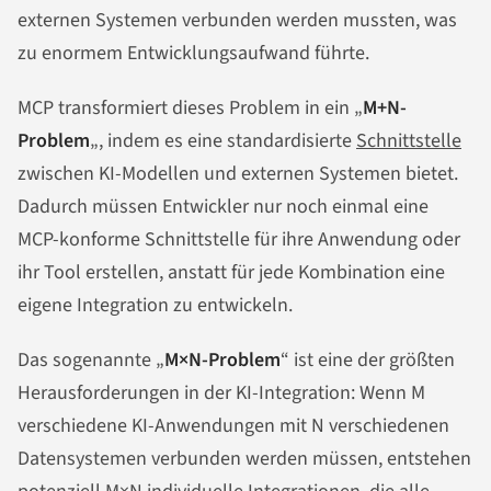
externen Systemen verbunden werden mussten, was
zu enormem Entwicklungsaufwand führte.
MCP transformiert dieses Problem in ein „
M+N-
Problem
„, indem es eine standardisierte
Schnittstelle
zwischen KI-Modellen und externen Systemen bietet.
Dadurch müssen Entwickler nur noch einmal eine
MCP-konforme Schnittstelle für ihre Anwendung oder
ihr Tool erstellen, anstatt für jede Kombination eine
eigene Integration zu entwickeln.
Das sogenannte „
M×N-Problem
“ ist eine der größten
Herausforderungen in der KI-Integration: Wenn M
verschiedene KI-Anwendungen mit N verschiedenen
Datensystemen verbunden werden müssen, entstehen