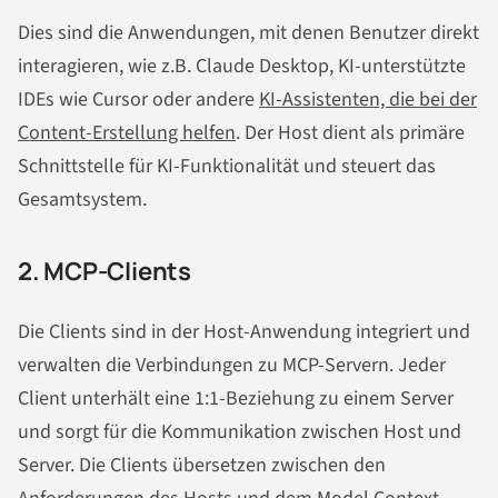
Dies sind die Anwendungen, mit denen Benutzer direkt
interagieren, wie z.B. Claude Desktop, KI-unterstützte
IDEs wie Cursor oder andere
KI-Assistenten, die bei der
Content-Erstellung helfen
. Der Host dient als primäre
Schnittstelle für KI-Funktionalität und steuert das
Gesamtsystem.
2. MCP-Clients
Die Clients sind in der Host-Anwendung integriert und
verwalten die Verbindungen zu MCP-Servern. Jeder
Client unterhält eine 1:1-Beziehung zu einem Server
und sorgt für die Kommunikation zwischen Host und
Server. Die Clients übersetzen zwischen den