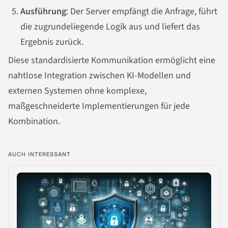
Ausführung
: Der Server empfängt die Anfrage, führt
die zugrundeliegende Logik aus und liefert das
Ergebnis zurück.
Diese standardisierte Kommunikation ermöglicht eine
nahtlose Integration zwischen KI-Modellen und
externen Systemen ohne komplexe,
maßgeschneiderte Implementierungen für jede
Kombination.
AUCH INTERESSANT