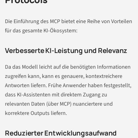
Die Einführung des MCP bietet eine Reihe von Vorteilen
für das gesamte KI-Ökosystem:
Verbesserte KI-Leistung und Relevanz
Da das Modell leicht auf die benötigten Informationen
zugreifen kann, kann es genauere, kontextreichere
Antworten liefern. Frühe Anwender haben festgestellt,
dass KI-Assistenten mit direktem Zugang zu
relevanten Daten (über MCP) nuanciertere und
korrektere Outputs liefern.
Reduzierter Entwicklungsaufwand