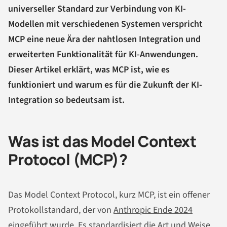
universeller Standard zur Verbindung von KI-
Modellen mit verschiedenen Systemen verspricht
MCP eine neue Ära der nahtlosen Integration und
erweiterten Funktionalität für KI-Anwendungen.
Dieser Artikel erklärt, was MCP ist, wie es
funktioniert und warum es für die Zukunft der KI-
Integration so bedeutsam ist.
Was ist das Model Context
Protocol (MCP)?
Das Model Context Protocol, kurz MCP, ist ein offener
Protokollstandard, der von
Anthropic Ende 2024
eingeführt
wurde. Es standardisiert die Art und Weise,