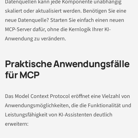
Datenquellen kann jede Komponente unabhängig
skaliert oder aktualisiert werden. Benötigen Sie eine
neue Datenquelle? Starten Sie einfach einen neuen
MCP-Server dafür, ohne die Kernlogik Ihrer KI-
Anwendung zu verändern.
Praktische Anwendungsfälle
für MCP
Das Model Context Protocol eröffnet eine Vielzahl von
Anwendungsmöglichkeiten, die die Funktionalität und
Leistungsfähigkeit von KI-Assistenten deutlich
erweitern: