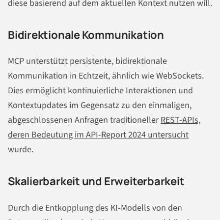
diese basierend auf dem aktuellen Kontext nutzen will.
Bidirektionale Kommunikation
MCP unterstützt persistente, bidirektionale
Kommunikation in Echtzeit, ähnlich wie WebSockets.
Dies ermöglicht kontinuierliche Interaktionen und
Kontextupdates im Gegensatz zu den einmaligen,
abgeschlossenen Anfragen traditioneller
REST-APIs,
deren Bedeutung im API-Report 2024 untersucht
wurde
.
Skalierbarkeit und Erweiterbarkeit
Durch die Entkopplung des KI-Modells von den