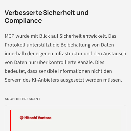
Verbesserte Sicherheit und
Compliance
MCP wurde mit Blick auf Sicherheit entwickelt. Das
Protokoll unterstützt die Beibehaltung von Daten
innerhalb der eigenen Infrastruktur und den Austausch
von Daten nur über kontrollierte Kanäle. Dies
bedeutet, dass sensible Informationen nicht den
Servern des KI-Anbieters ausgesetzt werden müssen.
AUCH INTERESSANT