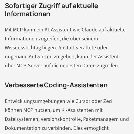
Sofortiger Zugriff auf aktuelle
Informationen
Mit MCP kann ein KI-Assistent wie Claude auf aktuelle
Informationen zugreifen, die über seinem
Wissensstichtag liegen. Anstatt veraltete oder
ungenaue Antworten zu geben, kann der Assistent
über MCP-Server auf die neuesten Daten zugreifen.
Verbesserte Coding-Assistenten
Entwicklungsumgebungen wie Cursor oder Zed
können MCP nutzen, um KI-Assistenten mit
Dateisystemen, Versionskontrolle, Paketmanagern und
Dokumentation zu verbinden. Dies ermöglicht