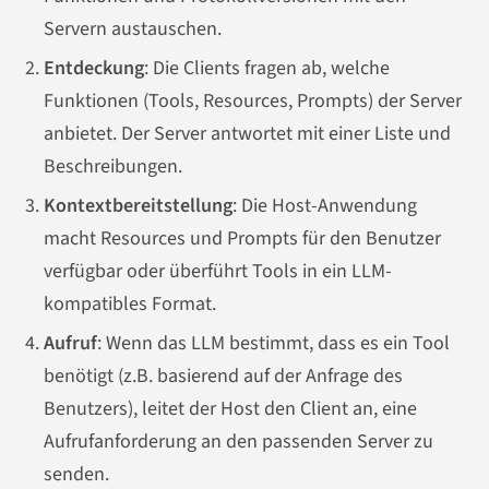
Servern austauschen.
Entdeckung
: Die Clients fragen ab, welche
Funktionen (Tools, Resources, Prompts) der Server
anbietet. Der Server antwortet mit einer Liste und
Beschreibungen.
Kontextbereitstellung
: Die Host-Anwendung
macht Resources und Prompts für den Benutzer
verfügbar oder überführt Tools in ein LLM-
kompatibles Format.
Aufruf
: Wenn das LLM bestimmt, dass es ein Tool
benötigt (z.B. basierend auf der Anfrage des
Benutzers), leitet der Host den Client an, eine
Aufrufanforderung an den passenden Server zu
senden.