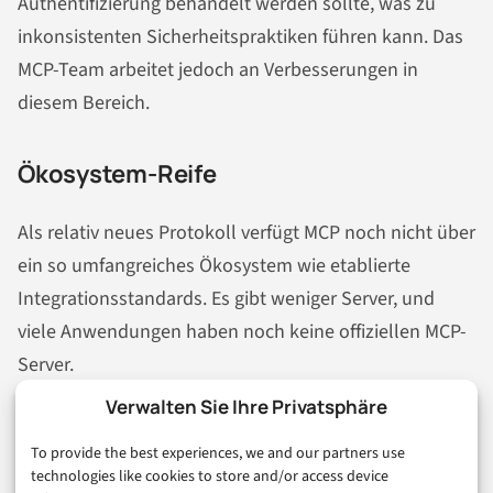
Authentifizierung behandelt werden sollte, was zu
inkonsistenten Sicherheitspraktiken führen kann. Das
MCP-Team arbeitet jedoch an Verbesserungen in
diesem Bereich.
Ökosystem-Reife
Als relativ neues Protokoll verfügt MCP noch nicht über
ein so umfangreiches Ökosystem wie etablierte
Integrationsstandards. Es gibt weniger Server, und
viele Anwendungen haben noch keine offiziellen MCP-
Server.
Verwalten Sie Ihre Privatsphäre
Leistungsoptimierung
To provide the best experiences, we and our partners use
technologies like cookies to store and/or access device