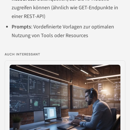
zugreifen können (ähnlich wie GET-Endpunkte in
einer REST-API)
Prompts
: Vordefinierte Vorlagen zur optimalen
Nutzung von Tools oder Resources
AUCH INTERESSANT