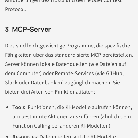
Anforderungen des Hosts und dem Model Context
Protocol.
3. MCP-Server
Dies sind leichtgewichtige Programme, die spezifische
Fähigkeiten über das standardisierte MCP bereitstellen.
Server können lokale Datenquellen (wie Dateien auf
dem Computer) oder Remote-Services (wie GitHub,
Slack oder Datenbanken) zugänglich machen. Sie
bieten drei Arten von Funktionalitäten:
Tools
: Funktionen, die KI-Modelle aufrufen können,
um bestimmte Aktionen auszuführen (ähnlich dem
Function Calling bei anderen KI-Modellen)
Resources
: Datenquellen, auf die KI-Modelle