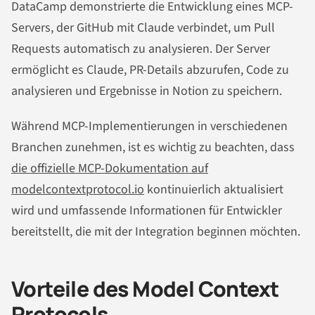
DataCamp demonstrierte die Entwicklung eines MCP-
Servers, der GitHub mit Claude verbindet, um Pull
Requests automatisch zu analysieren. Der Server
ermöglicht es Claude, PR-Details abzurufen, Code zu
analysieren und Ergebnisse in Notion zu speichern.
Während MCP-Implementierungen in verschiedenen
Branchen zunehmen, ist es wichtig zu beachten, dass
die offizielle MCP-Dokumentation auf
modelcontextprotocol.io
kontinuierlich aktualisiert
wird und umfassende Informationen für Entwickler
bereitstellt, die mit der Integration beginnen möchten.
Vorteile des Model Context
Protocols