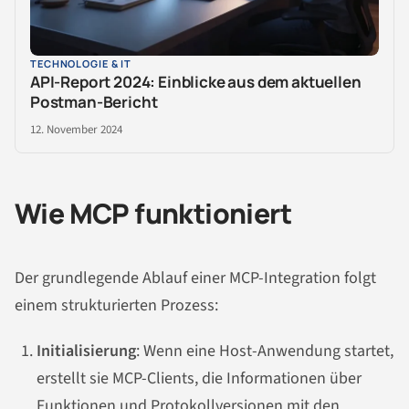
TECHNOLOGIE & IT
API-Report 2024: Einblicke aus dem aktuellen
Postman-Bericht
12. November 2024
Wie MCP funktioniert
Der grundlegende Ablauf einer MCP-Integration folgt
einem strukturierten Prozess:
Initialisierung
: Wenn eine Host-Anwendung startet,
erstellt sie MCP-Clients, die Informationen über
Funktionen und Protokollversionen mit den