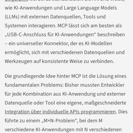
wie KI-Anwendungen und Large Language Models
(LLMs) mit externen Datenquellen, Tools und
Systemen interagieren. MCP lässt sich am besten als
„USB-C-Anschluss für KI-Anwendungen“ beschreiben
– ein universeller Konnektor, der es KI-Modellen
ermöglicht, sich mit verschiedenen Datenquellen und
Werkzeugen auf konsistente Weise zu verbinden.
Die grundlegende Idee hinter MCP ist die Lösung eines
fundamentalen Problems: Bisher mussten Entwickler
für jede Kombination aus KI-Anwendung und externer
Datenquelle oder Tool eine eigene, maßgeschneiderte
Integration über individuelle APIs programmieren
. Dies
führte zu einem „M×N-Problem“, bei dem M
verschiedene KI-Anwendungen mit N verschiedenen