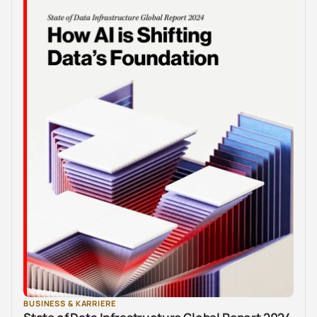
BUSINESS & KARRIERE