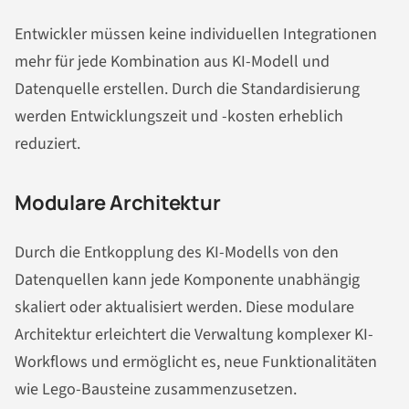
Entwickler müssen keine individuellen Integrationen
mehr für jede Kombination aus KI-Modell und
Datenquelle erstellen. Durch die Standardisierung
werden Entwicklungszeit und -kosten erheblich
reduziert.
Modulare Architektur
Durch die Entkopplung des KI-Modells von den
Datenquellen kann jede Komponente unabhängig
skaliert oder aktualisiert werden. Diese modulare
Architektur erleichtert die Verwaltung komplexer KI-
Workflows und ermöglicht es, neue Funktionalitäten
wie Lego-Bausteine zusammenzusetzen.