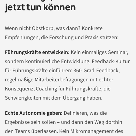
jetzt tun können
Wenn nicht Obstkorb, was dann? Konkrete
Empfehlungen, die Forschung und Praxis stützen:
Führungskräfte entwickeln:
Kein einmaliges Seminar,
sondern kontinuierliche Entwicklung. Feedback-Kultur
für Führungskräfte einführen: 360-Grad-Feedback,
regelmäßige Mitarbeiterbefragungen mit echter
Konsequenz, Coaching für Führungskräfte, die
Schwierigkeiten mit dem Übergang haben.
Echte Autonomie geben:
Definieren, was die
Ergebnisse sein sollen – und dann den Weg dorthin
den Teams überlassen. Kein Mikromanagement des