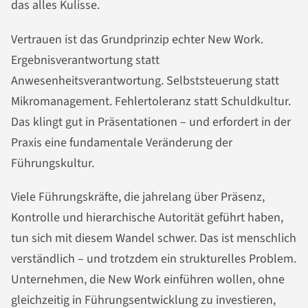
das alles Kulisse.
Vertrauen ist das Grundprinzip echter New Work.
Ergebnisverantwortung statt
Anwesenheitsverantwortung. Selbststeuerung statt
Mikromanagement. Fehlertoleranz statt Schuldkultur.
Das klingt gut in Präsentationen – und erfordert in der
Praxis eine fundamentale Veränderung der
Führungskultur.
Viele Führungskräfte, die jahrelang über Präsenz,
Kontrolle und hierarchische Autorität geführt haben,
tun sich mit diesem Wandel schwer. Das ist menschlich
verständlich – und trotzdem ein strukturelles Problem.
Unternehmen, die New Work einführen wollen, ohne
gleichzeitig in Führungsentwicklung zu investieren,