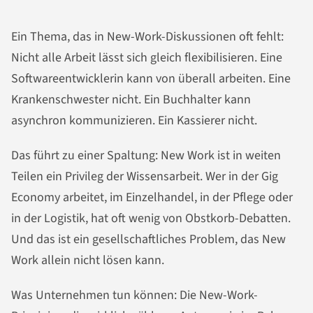
Ein Thema, das in New-Work-Diskussionen oft fehlt:
Nicht alle Arbeit lässt sich gleich flexibilisieren. Eine
Softwareentwicklerin kann von überall arbeiten. Eine
Krankenschwester nicht. Ein Buchhalter kann
asynchron kommunizieren. Ein Kassierer nicht.
Das führt zu einer Spaltung: New Work ist in weiten
Teilen ein Privileg der Wissensarbeit. Wer in der Gig
Economy arbeitet, im Einzelhandel, in der Pflege oder
in der Logistik, hat oft wenig von Obstkorb-Debatten.
Und das ist ein gesellschaftliches Problem, das New
Work allein nicht lösen kann.
Was Unternehmen tun können: Die New-Work-