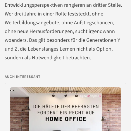
Entwicklungsperspektiven rangieren an dritter Stelle.
Wer drei Jahre in einer Rolle feststeckt, ohne
Weiterbildungsangebote, ohne Aufstiegschancen,
ohne neue Herausforderungen, sucht irgendwann
woanders. Das gilt besonders für die Generationen Y
und Z, die Lebenslanges Lernen nicht als Option,
sondern als Notwendigkeit betrachten.
AUCH INTERESSANT