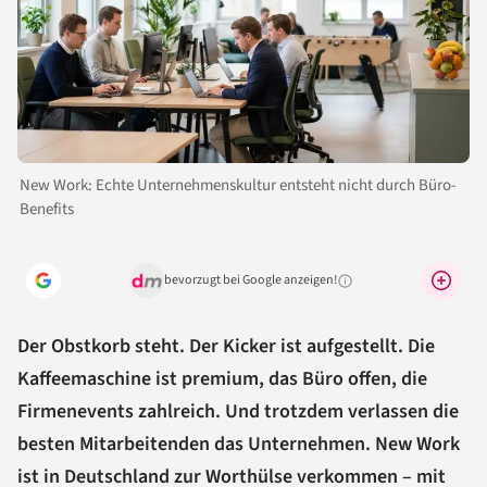
New Work: Echte Unternehmenskultur entsteht nicht durch Büro-
Benefits
bevorzugt bei Google anzeigen!
Warum lohnt sich das?
Der Obstkorb steht. Der Kicker ist aufgestellt. Die
Kaffeemaschine ist premium, das Büro offen, die
Firmenevents zahlreich. Und trotzdem verlassen die
besten Mitarbeitenden das Unternehmen. New Work
ist in Deutschland zur Worthülse verkommen – mit