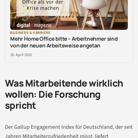
BUSINESS & KARRIERE
Mehr Home Office bitte – Arbeitnehmer sind
von der neuen Arbeitsweise angetan
20. April 2020
Was Mitarbeitende wirklich
wollen: Die Forschung
spricht
Der Gallup Engagement Index für Deutschland, der seit
Jahren Mitarbeiterzufriedenheit misst, liefert