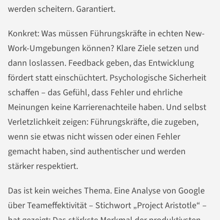
werden scheitern. Garantiert.
Konkret: Was müssen Führungskräfte in echten New-
Work-Umgebungen können? Klare Ziele setzen und
dann loslassen. Feedback geben, das Entwicklung
fördert statt einschüchtert. Psychologische Sicherheit
schaffen – das Gefühl, dass Fehler und ehrliche
Meinungen keine Karrierenachteile haben. Und selbst
Verletzlichkeit zeigen: Führungskräfte, die zugeben,
wenn sie etwas nicht wissen oder einen Fehler
gemacht haben, sind authentischer und werden
stärker respektiert.
Das ist kein weiches Thema. Eine Analyse von Google
über Teameffektivität – Stichwort „Project Aristotle“ –