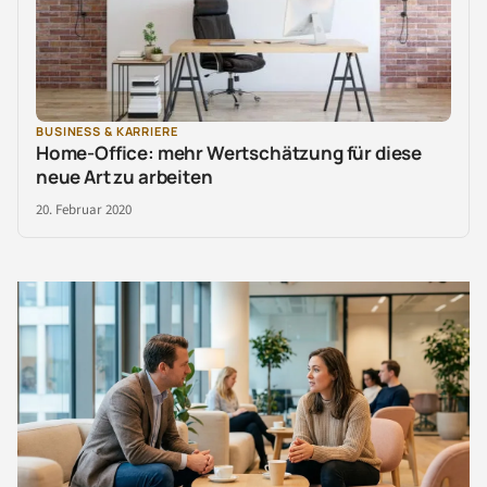
BUSINESS & KARRIERE
Home-Office: mehr Wertschätzung für diese
neue Art zu arbeiten
20. Februar 2020