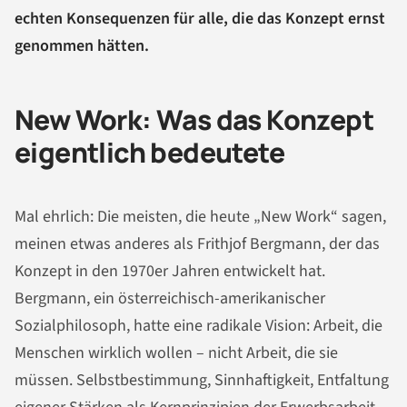
echten Konsequenzen für alle, die das Konzept ernst
genommen hätten.
New Work: Was das Konzept
eigentlich bedeutete
Mal ehrlich: Die meisten, die heute „New Work“ sagen,
meinen etwas anderes als Frithjof Bergmann, der das
Konzept in den 1970er Jahren entwickelt hat.
Bergmann, ein österreichisch-amerikanischer
Sozialphilosoph, hatte eine radikale Vision: Arbeit, die
Menschen wirklich wollen – nicht Arbeit, die sie
müssen. Selbstbestimmung, Sinnhaftigkeit, Entfaltung