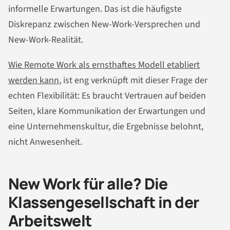
informelle Erwartungen. Das ist die häufigste
Diskrepanz zwischen New-Work-Versprechen und
New-Work-Realität.
Wie Remote Work als ernsthaftes Modell etabliert
werden kann
, ist eng verknüpft mit dieser Frage der
echten Flexibilität: Es braucht Vertrauen auf beiden
Seiten, klare Kommunikation der Erwartungen und
eine Unternehmenskultur, die Ergebnisse belohnt,
nicht Anwesenheit.
New Work für alle? Die
Klassengesellschaft in der
Arbeitswelt