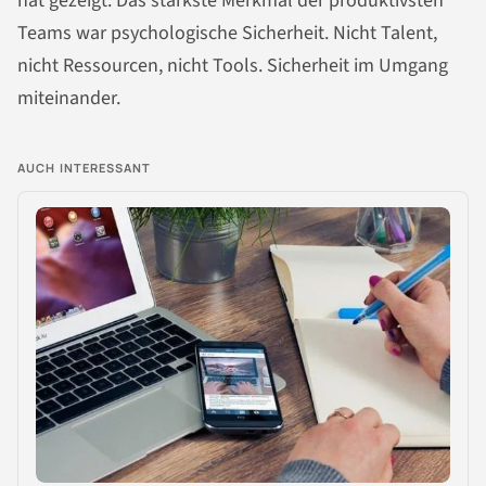
hat gezeigt: Das stärkste Merkmal der produktivsten
Teams war psychologische Sicherheit. Nicht Talent,
nicht Ressourcen, nicht Tools. Sicherheit im Umgang
miteinander.
AUCH INTERESSANT