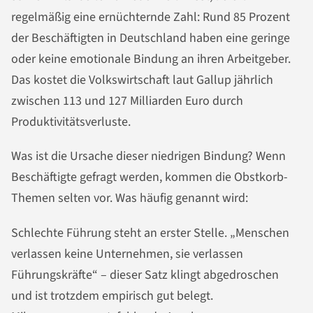
regelmäßig eine ernüchternde Zahl: Rund 85 Prozent
der Beschäftigten in Deutschland haben eine geringe
oder keine emotionale Bindung an ihren Arbeitgeber.
Das kostet die Volkswirtschaft laut Gallup jährlich
zwischen 113 und 127 Milliarden Euro durch
Produktivitätsverluste.
Was ist die Ursache dieser niedrigen Bindung? Wenn
Beschäftigte gefragt werden, kommen die Obstkorb-
Themen selten vor. Was häufig genannt wird:
Schlechte Führung steht an erster Stelle. „Menschen
verlassen keine Unternehmen, sie verlassen
Führungskräfte“ – dieser Satz klingt abgedroschen
und ist trotzdem empirisch gut belegt.