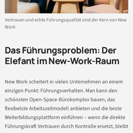
Vertrauen und echte Führungsqualität sind der Kern von New
Work
Das Führungsproblem: Der
Elefant im New-Work-Raum
New Work scheitert in vielen Unternehmen an einem
einzigen Punkt: Führungsverhalten. Man kann den
schönsten Open-Space-Bürokomplex bauen, das
flexibelste Arbeitszeitmodell anbieten und die beste
Weiterbildungsplattform einführen – wenn die direkte
Führungskraft Vertrauen durch Kontrolle ersetzt, bleibt