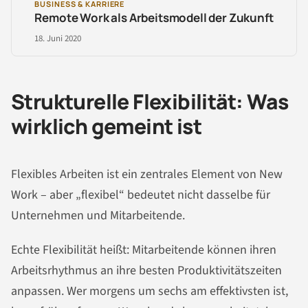
BUSINESS & KARRIERE
Remote Work als Arbeitsmodell der Zukunft
18. Juni 2020
Strukturelle Flexibilität: Was
wirklich gemeint ist
Flexibles Arbeiten ist ein zentrales Element von New
Work – aber „flexibel“ bedeutet nicht dasselbe für
Unternehmen und Mitarbeitende.
Echte Flexibilität heißt: Mitarbeitende können ihren
Arbeitsrhythmus an ihre besten Produktivitätszeiten
anpassen. Wer morgens um sechs am effektivsten ist,