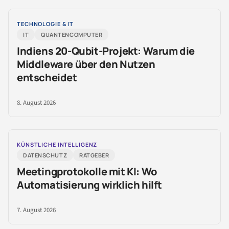
TECHNOLOGIE & IT
IT
QUANTENCOMPUTER
Indiens 20-Qubit-Projekt: Warum die
Middleware über den Nutzen
entscheidet
8. August 2026
KÜNSTLICHE INTELLIGENZ
DATENSCHUTZ
RATGEBER
Meetingprotokolle mit KI: Wo
Automatisierung wirklich hilft
7. August 2026