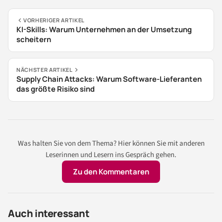
VORHERIGER ARTIKEL
KI-Skills: Warum Unternehmen an der Umsetzung
scheitern
NÄCHSTER ARTIKEL
Supply Chain Attacks: Warum Software-Lieferanten
das größte Risiko sind
Was halten Sie von dem Thema? Hier können Sie mit anderen
Leserinnen und Lesern ins Gespräch gehen.
Zu den Kommentaren
Auch interessant