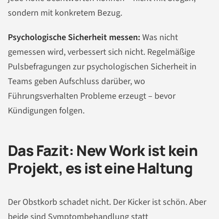
sondern mit konkretem Bezug.
Psychologische Sicherheit messen:
Was nicht
gemessen wird, verbessert sich nicht. Regelmäßige
Pulsbefragungen zur psychologischen Sicherheit in
Teams geben Aufschluss darüber, wo
Führungsverhalten Probleme erzeugt – bevor
Kündigungen folgen.
Das Fazit: New Work ist kein
Projekt, es ist eine Haltung
Der Obstkorb schadet nicht. Der Kicker ist schön. Aber
beide sind Symptombehandlung statt