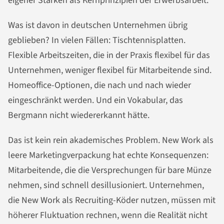
eigener Stärken als Kernprinzipien der Erwerbsarbeit.
Was ist davon in deutschen Unternehmen übrig
geblieben? In vielen Fällen: Tischtennisplatten.
Flexible Arbeitszeiten, die in der Praxis flexibel für das
Unternehmen, weniger flexibel für Mitarbeitende sind.
Homeoffice-Optionen, die nach und nach wieder
eingeschränkt werden. Und ein Vokabular, das
Bergmann nicht wiedererkannt hätte.
Das ist kein rein akademisches Problem. New Work als
leere Marketingverpackung hat echte Konsequenzen:
Mitarbeitende, die die Versprechungen für bare Münze
nehmen, sind schnell desillusioniert. Unternehmen,
die New Work als Recruiting-Köder nutzen, müssen mit
höherer Fluktuation rechnen, wenn die Realität nicht