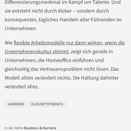
Differenzierungsmerkmal im Kampf um Talente. Und
sie entsteht nicht durch Kicker – sondern durch
konsequentes, tägliches Handeln aller Führenden im
Unternehmen.
Wie
flexible Arbeitsmodelle nur dann wirken, wenn die
Unternehmenskultur stimmt
, zeigt sich gerade in
Unternehmen, die Homeoffice einführen und
gleichzeitig das Vertrauensproblem nicht lösen. Das
Modell allein verändert nichts. Die Haltung dahinter
verändert alles.
KARRIERE
ZUKUNFTSTRENDS
In der Reihe
Business & Karriere