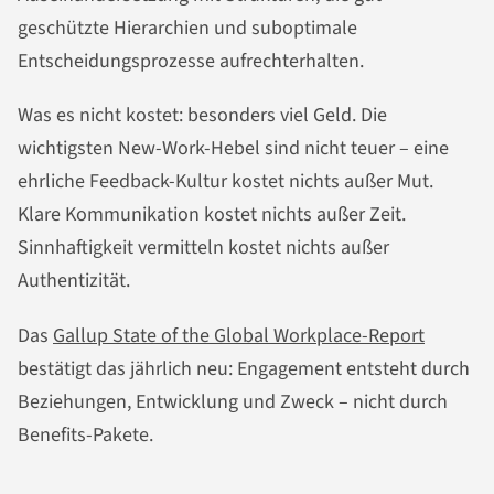
geschützte Hierarchien und suboptimale
Entscheidungsprozesse aufrechterhalten.
Was es nicht kostet: besonders viel Geld. Die
wichtigsten New-Work-Hebel sind nicht teuer – eine
ehrliche Feedback-Kultur kostet nichts außer Mut.
Klare Kommunikation kostet nichts außer Zeit.
Sinnhaftigkeit vermitteln kostet nichts außer
Authentizität.
Das
Gallup State of the Global Workplace-Report
bestätigt das jährlich neu: Engagement entsteht durch
Beziehungen, Entwicklung und Zweck – nicht durch
Benefits-Pakete.