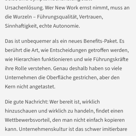
Ursachenlösung. Wer New Work ernst nimmt, muss an
die Wurzeln – Führungsqualität, Vertrauen,
Sinnhaftigkeit, echte Autonomie.
Das ist unbequemer als ein neues Benefits-Paket. Es
berührt die Art, wie Entscheidungen getroffen werden,
wie Hierarchien funktionieren und wie Führungskräfte
ihre Rolle verstehen. Genau deshalb haben so viele
Unternehmen die Oberfläche gestrichen, aber den
Kern nicht angetastet.
Die gute Nachricht: Wer bereit ist, wirklich
hinzuschauen und wirklich zu handeln, findet einen
Wettbewerbsvorteil, den man nicht einfach kopieren
kann. Unternehmenskultur ist das schwer imitierbare