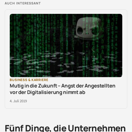
AUCH INTERESSANT
BUSINESS & KARRIERE
Mutig in die Zukunft – Angst der Angestellten
vor der Digitalisierung nimmt ab
4. Juli 2019
Fünf Dinge, die Unternehmen