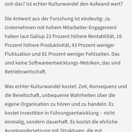
sich das? Ist echter Kulturwandel den Aufwand wert?
Die Antwort aus der Forschung ist eindeutig: Ja.
Unternehmen mit hohem Mitarbeiter-Engagement
haben laut Gallup 23 Prozent höhere Rentabilität, 18
Prozent höhere Produktivität, 43 Prozent weniger
Fluktuation und 81 Prozent weniger Fehlzeiten. Das
sind keine Softwareentwicklungs-Metriken, das sind
Betriebswirtschaft.
Was echter Kulturwandel kostet: Zeit, Konsequenz und
die Bereitschaft, unbequeme Wahrheiten über die
eigene Organisation zu hören und zu handeln. Es
kostet Investition in Führungsentwicklung – nicht
einmalig, sondern dauerhaft. Es kostet die ehrliche
Auseinandersetzung mit Strukturen, die gut