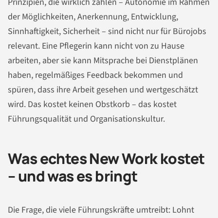
Prinzipien, die wirklich zählen – Autonomie im Rahmen
der Möglichkeiten, Anerkennung, Entwicklung,
Sinnhaftigkeit, Sicherheit – sind nicht nur für Bürojobs
relevant. Eine Pflegerin kann nicht von zu Hause
arbeiten, aber sie kann Mitsprache bei Dienstplänen
haben, regelmäßiges Feedback bekommen und
spüren, dass ihre Arbeit gesehen und wertgeschätzt
wird. Das kostet keinen Obstkorb – das kostet
Führungsqualität und Organisationskultur.
Was echtes New Work kostet
– und was es bringt
Die Frage, die viele Führungskräfte umtreibt: Lohnt