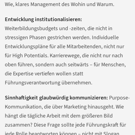
Wie, klares Management des Wohin und Warum.
Entwicklung institutionalisieren:
Weiterbildungsbudgets und -zeiten, die nicht in
stressigen Phasen gestrichen werden. Individuelle
Entwicklungspläne für alle Mitarbeitenden, nicht nur
für High Potentials. Karrierewege, die nicht nur nach
oben führen, sondern auch seitwärts – für Menschen,
die Expertise vertiefen wollen statt
Führungsverantwortung übernehmen.
Sinnhaftigkeit glaubwürdig kommunizieren:
Purpose-
Kommunikation, die über Marketing hinausgeht. Wie
hängt die tägliche Arbeit mit dem größeren Bild
zusammen? Diese Frage sollte jede Führungskraft für
jede Rolle beantworten können – nicht mit Slogan,