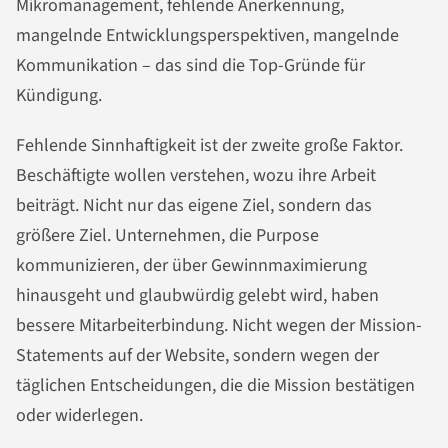
Mikromanagement, fehlende Anerkennung,
mangelnde Entwicklungsperspektiven, mangelnde
Kommunikation – das sind die Top-Gründe für
Kündigung.
Fehlende Sinnhaftigkeit ist der zweite große Faktor.
Beschäftigte wollen verstehen, wozu ihre Arbeit
beiträgt. Nicht nur das eigene Ziel, sondern das
größere Ziel. Unternehmen, die Purpose
kommunizieren, der über Gewinnmaximierung
hinausgeht und glaubwürdig gelebt wird, haben
bessere Mitarbeiterbindung. Nicht wegen der Mission-
Statements auf der Website, sondern wegen der
täglichen Entscheidungen, die die Mission bestätigen
oder widerlegen.