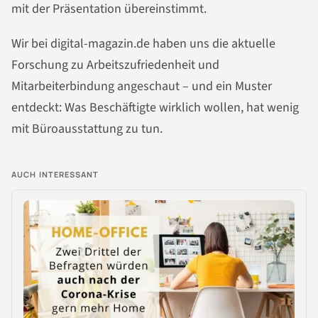
mit der Präsentation übereinstimmt.
Wir bei digital-magazin.de haben uns die aktuelle
Forschung zu Arbeitszufriedenheit und
Mitarbeiterbindung angeschaut – und ein Muster
entdeckt: Was Beschäftigte wirklich wollen, hat wenig
mit Büroausstattung zu tun.
AUCH INTERESSANT