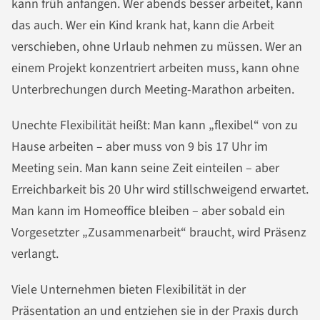
kann früh anfangen. Wer abends besser arbeitet, kann
das auch. Wer ein Kind krank hat, kann die Arbeit
verschieben, ohne Urlaub nehmen zu müssen. Wer an
einem Projekt konzentriert arbeiten muss, kann ohne
Unterbrechungen durch Meeting-Marathon arbeiten.
Unechte Flexibilität heißt: Man kann „flexibel“ von zu
Hause arbeiten – aber muss von 9 bis 17 Uhr im
Meeting sein. Man kann seine Zeit einteilen – aber
Erreichbarkeit bis 20 Uhr wird stillschweigend erwartet.
Man kann im Homeoffice bleiben – aber sobald ein
Vorgesetzter „Zusammenarbeit“ braucht, wird Präsenz
verlangt.
Viele Unternehmen bieten Flexibilität in der
Präsentation an und entziehen sie in der Praxis durch