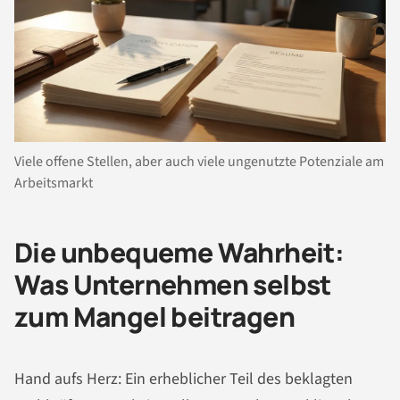
Viele offene Stellen, aber auch viele ungenutzte Potenziale am
Arbeitsmarkt
Die unbequeme Wahrheit:
Was Unternehmen selbst
zum Mangel beitragen
Hand aufs Herz: Ein erheblicher Teil des beklagten