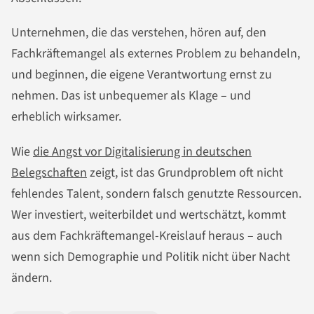
Unternehmen, die das verstehen, hören auf, den
Fachkräftemangel als externes Problem zu behandeln,
und beginnen, die eigene Verantwortung ernst zu
nehmen. Das ist unbequemer als Klage – und
erheblich wirksamer.
Wie
die Angst vor Digitalisierung in deutschen
Belegschaften
zeigt, ist das Grundproblem oft nicht
fehlendes Talent, sondern falsch genutzte Ressourcen.
Wer investiert, weiterbildet und wertschätzt, kommt
aus dem Fachkräftemangel-Kreislauf heraus – auch
wenn sich Demographie und Politik nicht über Nacht
ändern.