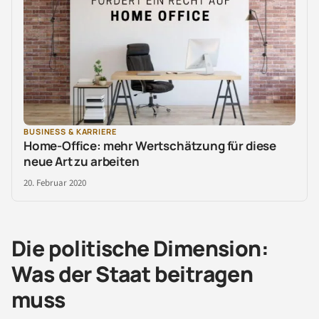
BUSINESS & KARRIERE
Home-Office: mehr Wertschätzung für diese
neue Art zu arbeiten
20. Februar 2020
Die politische Dimension:
Was der Staat beitragen
muss