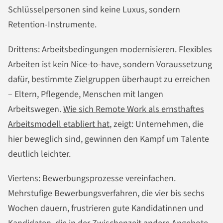
Schlüsselpersonen sind keine Luxus, sondern
Retention-Instrumente.
Drittens: Arbeitsbedingungen modernisieren. Flexibles
Arbeiten ist kein Nice-to-have, sondern Voraussetzung
dafür, bestimmte Zielgruppen überhaupt zu erreichen
– Eltern, Pflegende, Menschen mit langen
Arbeitswegen.
Wie sich Remote Work als ernsthaftes
Arbeitsmodell etabliert hat
, zeigt: Unternehmen, die
hier beweglich sind, gewinnen den Kampf um Talente
deutlich leichter.
Viertens: Bewerbungsprozesse vereinfachen.
Mehrstufige Bewerbungsverfahren, die vier bis sechs
Wochen dauern, frustrieren gute Kandidatinnen und