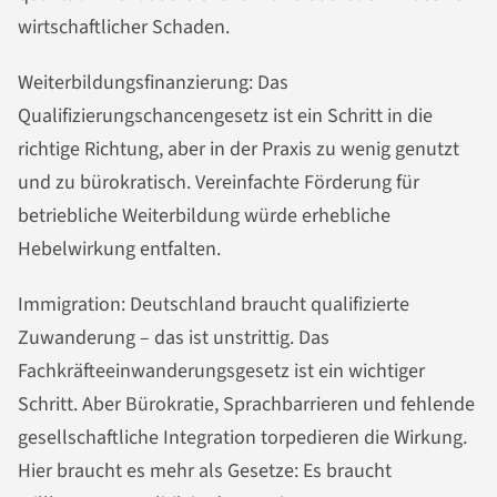
wirtschaftlicher Schaden.
Weiterbildungsfinanzierung: Das
Qualifizierungschancengesetz ist ein Schritt in die
richtige Richtung, aber in der Praxis zu wenig genutzt
und zu bürokratisch. Vereinfachte Förderung für
betriebliche Weiterbildung würde erhebliche
Hebelwirkung entfalten.
Immigration: Deutschland braucht qualifizierte
Zuwanderung – das ist unstrittig. Das
Fachkräfteeinwanderungsgesetz ist ein wichtiger
Schritt. Aber Bürokratie, Sprachbarrieren und fehlende
gesellschaftliche Integration torpedieren die Wirkung.
Hier braucht es mehr als Gesetze: Es braucht