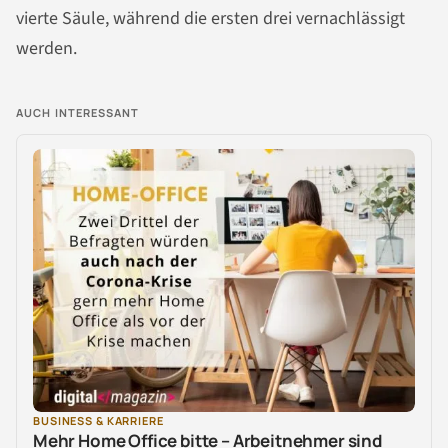
vierte Säule, während die ersten drei vernachlässigt
werden.
AUCH INTERESSANT
BUSINESS & KARRIERE
Mehr Home Office bitte – Arbeitnehmer sind