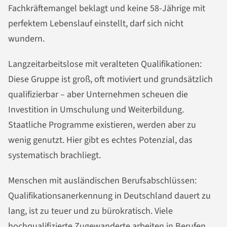
Fachkräftemangel beklagt und keine 58-Jährige mit
perfektem Lebenslauf einstellt, darf sich nicht
wundern.
Langzeitarbeitslose mit veralteten Qualifikationen:
Diese Gruppe ist groß, oft motiviert und grundsätzlich
qualifizierbar – aber Unternehmen scheuen die
Investition in Umschulung und Weiterbildung.
Staatliche Programme existieren, werden aber zu
wenig genutzt. Hier gibt es echtes Potenzial, das
systematisch brachliegt.
Menschen mit ausländischen Berufsabschlüssen:
Qualifikationsanerkennung in Deutschland dauert zu
lang, ist zu teuer und zu bürokratisch. Viele
hochqualifizierte Zugewanderte arbeiten in Berufen