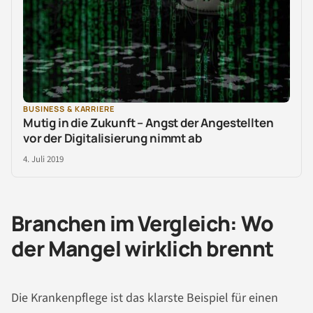
BUSINESS & KARRIERE
Mutig in die Zukunft – Angst der Angestellten
vor der Digitalisierung nimmt ab
4. Juli 2019
Branchen im Vergleich: Wo
der Mangel wirklich brennt
Die Krankenpflege ist das klarste Beispiel für einen