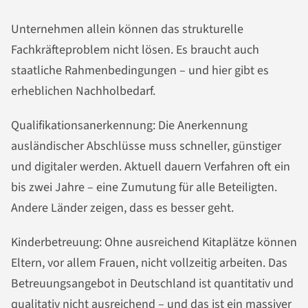
Unternehmen allein können das strukturelle
Fachkräfteproblem nicht lösen. Es braucht auch
staatliche Rahmenbedingungen – und hier gibt es
erheblichen Nachholbedarf.
Qualifikationsanerkennung: Die Anerkennung
ausländischer Abschlüsse muss schneller, günstiger
und digitaler werden. Aktuell dauern Verfahren oft ein
bis zwei Jahre – eine Zumutung für alle Beteiligten.
Andere Länder zeigen, dass es besser geht.
Kinderbetreuung: Ohne ausreichend Kitaplätze können
Eltern, vor allem Frauen, nicht vollzeitig arbeiten. Das
Betreuungsangebot in Deutschland ist quantitativ und
qualitativ nicht ausreichend – und das ist ein massiver