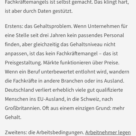
Fachkräftemangels ist selbst gemacht. Das klingt hart,
ist aber durch Daten gestützt.
Erstens: das Gehaltsproblem. Wenn Unternehmen für
eine Stelle seit drei Jahren kein passendes Personal
finden, aber gleichzeitig das Gehaltsniveau nicht
anpassen, ist das kein Fachkräftemangel – das ist
Preisgestaltung. Märkte funktionieren über Preise.
Wenn ein Beruf unterbewertet entlohnt wird, wandern
die Fachkräfte in andere Branchen oder ins Ausland.
Deutschland verliert erheblich viele gut qualifizierte
Menschen ins EU-Ausland, in die Schweiz, nach
Großbritannien. Oft aus einem einzigen Grund: mehr
Gehalt.
Zweitens: die Arbeitsbedingungen.
Arbeitnehmer legen