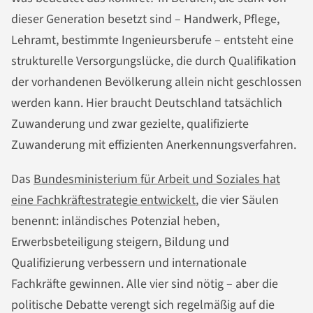
dieser Generation besetzt sind – Handwerk, Pflege,
Lehramt, bestimmte Ingenieursberufe – entsteht eine
strukturelle Versorgungslücke, die durch Qualifikation
der vorhandenen Bevölkerung allein nicht geschlossen
werden kann. Hier braucht Deutschland tatsächlich
Zuwanderung und zwar gezielte, qualifizierte
Zuwanderung mit effizienten Anerkennungsverfahren.
Das
Bundesministerium für Arbeit und Soziales hat
eine Fachkräftestrategie entwickelt
, die vier Säulen
benennt: inländisches Potenzial heben,
Erwerbsbeteiligung steigern, Bildung und
Qualifizierung verbessern und internationale
Fachkräfte gewinnen. Alle vier sind nötig – aber die
politische Debatte verengt sich regelmäßig auf die