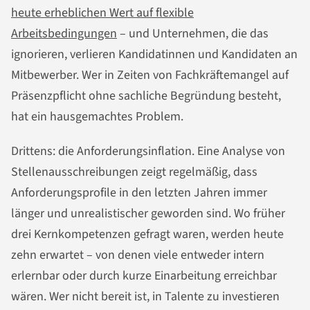
heute erheblichen Wert auf flexible
Arbeitsbedingungen
– und Unternehmen, die das
ignorieren, verlieren Kandidatinnen und Kandidaten an
Mitbewerber. Wer in Zeiten von Fachkräftemangel auf
Präsenzpflicht ohne sachliche Begründung besteht,
hat ein hausgemachtes Problem.
Drittens: die Anforderungsinflation. Eine Analyse von
Stellenausschreibungen zeigt regelmäßig, dass
Anforderungsprofile in den letzten Jahren immer
länger und unrealistischer geworden sind. Wo früher
drei Kernkompetenzen gefragt waren, werden heute
zehn erwartet – von denen viele entweder intern
erlernbar oder durch kurze Einarbeitung erreichbar
wären. Wer nicht bereit ist, in Talente zu investieren