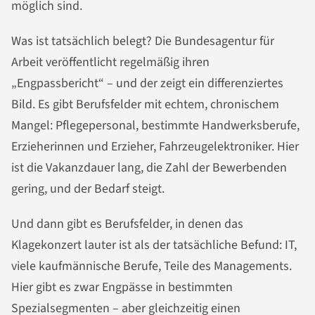
möglich sind.
Was ist tatsächlich belegt? Die Bundesagentur für
Arbeit veröffentlicht regelmäßig ihren
„Engpassbericht“ – und der zeigt ein differenziertes
Bild. Es gibt Berufsfelder mit echtem, chronischem
Mangel: Pflegepersonal, bestimmte Handwerksberufe,
Erzieherinnen und Erzieher, Fahrzeugelektroniker. Hier
ist die Vakanzdauer lang, die Zahl der Bewerbenden
gering, und der Bedarf steigt.
Und dann gibt es Berufsfelder, in denen das
Klagekonzert lauter ist als der tatsächliche Befund: IT,
viele kaufmännische Berufe, Teile des Managements.
Hier gibt es zwar Engpässe in bestimmten
Spezialsegmenten – aber gleichzeitig einen