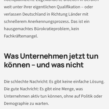
weit unter ihrer eigentlichen Qualifikation – oder
verlassen Deutschland in Richtung Länder mit
schnellerem Anerkennungsprozess. Das ist ein
hausgemachtes Bürokratieproblem, kein
Fachkräftemangel.
Was Unternehmen jetzt tun
können – und was nicht
Die schlechte Nachricht: Es gibt keine einfache Lösung.
Die gute Nachricht: Es gibt eine Menge, was
Unternehmen aktiv tun können, ohne auf Politik oder
Demographie zu warten.