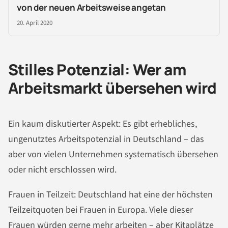
von der neuen Arbeitsweise angetan
20. April 2020
Stilles Potenzial: Wer am
Arbeitsmarkt übersehen wird
Ein kaum diskutierter Aspekt: Es gibt erhebliches,
ungenutztes Arbeitspotenzial in Deutschland – das
aber von vielen Unternehmen systematisch übersehen
oder nicht erschlossen wird.
Frauen in Teilzeit: Deutschland hat eine der höchsten
Teilzeitquoten bei Frauen in Europa. Viele dieser
Frauen würden gerne mehr arbeiten – aber Kitaplätze