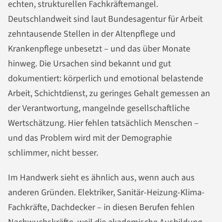
echten, strukturellen Fachkräftemangel.
Deutschlandweit sind laut Bundesagentur für Arbeit
zehntausende Stellen in der Altenpflege und
Krankenpflege unbesetzt – und das über Monate
hinweg. Die Ursachen sind bekannt und gut
dokumentiert: körperlich und emotional belastende
Arbeit, Schichtdienst, zu geringes Gehalt gemessen an
der Verantwortung, mangelnde gesellschaftliche
Wertschätzung. Hier fehlen tatsächlich Menschen –
und das Problem wird mit der Demographie
schlimmer, nicht besser.
Im Handwerk sieht es ähnlich aus, wenn auch aus
anderen Gründen. Elektriker, Sanitär-Heizung-Klima-
Fachkräfte, Dachdecker – in diesen Berufen fehlen