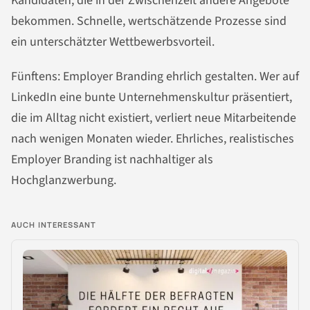
Kandidaten, die in der Zwischenzeit andere Angebote
bekommen. Schnelle, wertschätzende Prozesse sind
ein unterschätzter Wettbewerbsvorteil.
Fünftens: Employer Branding ehrlich gestalten. Wer auf
LinkedIn eine bunte Unternehmenskultur präsentiert,
die im Alltag nicht existiert, verliert neue Mitarbeitende
nach wenigen Monaten wieder. Ehrliches, realistisches
Employer Branding ist nachhaltiger als
Hochglanzwerbung.
AUCH INTERESSANT