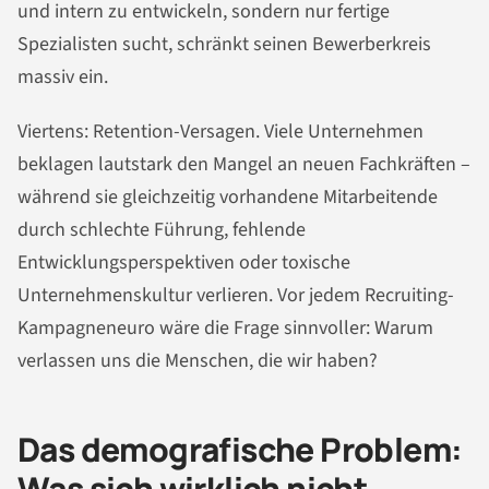
und intern zu entwickeln, sondern nur fertige
Spezialisten sucht, schränkt seinen Bewerberkreis
massiv ein.
Viertens: Retention-Versagen. Viele Unternehmen
beklagen lautstark den Mangel an neuen Fachkräften –
während sie gleichzeitig vorhandene Mitarbeitende
durch schlechte Führung, fehlende
Entwicklungsperspektiven oder toxische
Unternehmenskultur verlieren. Vor jedem Recruiting-
Kampagneneuro wäre die Frage sinnvoller: Warum
verlassen uns die Menschen, die wir haben?
Das demografische Problem:
Was sich wirklich nicht