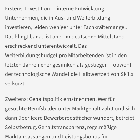
Erstens: Investition in interne Entwicklung.
Unternehmen, die in Aus- und Weiterbildung
investieren, leiden weniger unter Fachkräftemangel.
Das klingt banal, ist aber im deutschen Mittelstand
erschreckend unterentwickelt. Das
Weiterbildungsbudget pro Mitarbeitenden ist in den
letzten Jahren eher gesunken als gestiegen – obwohl
der technologische Wandel die Halbwertzeit von Skills
verkürzt.
Zweitens: Gehaltspolitik ernstnehmen. Wer für
gesuchte Berufsbilder unter Marktgehalt zahlt und sich
dann über leere Bewerberpostfächer wundert, betreibt
Selbstbetrug. Gehaltstransparenz, regelmäßige
Marktanpassungen und Leistungsbonus für