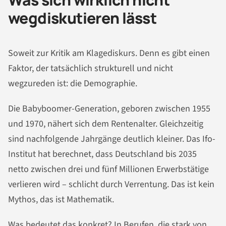
wegdiskutieren lässt
Soweit zur Kritik am Klagediskurs. Denn es gibt einen
Faktor, der tatsächlich strukturell und nicht
wegzureden ist: die Demographie.
Die Babyboomer-Generation, geboren zwischen 1955
und 1970, nähert sich dem Rentenalter. Gleichzeitig
sind nachfolgende Jahrgänge deutlich kleiner. Das Ifo-
Institut hat berechnet, dass Deutschland bis 2035
netto zwischen drei und fünf Millionen Erwerbstätige
verlieren wird – schlicht durch Verrentung. Das ist kein
Mythos, das ist Mathematik.
Was bedeutet das konkret? In Berufen, die stark von