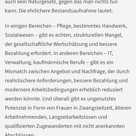
auch kein Naturgesetz, gegen das man nichts tun
kann. Die ehrlichere Bestandsaufnahme lautet:
In einigen Bereichen – Pflege, bestimmtes Handwerk,
Sozialwesen – gibt es echten, strukturellen Mangel,
der gesellschaftliche Wertschätzung und bessere
Bezahlung erfordert. In anderen Bereichen – IT,
Verwaltung, kaufmännische Berufe – gibt es ein
Mismatch zwischen Angebot und Nachfrage, der durch
realistischere Anforderungen, bessere Bezahlung und
modernere Arbeitsbedingungen erheblich reduziert
werden könnte. Und überall gibt es ungenutztes
Potenzial in Form von Frauen in Zwangsteilzeit, älteren
Arbeitnehmenden, Langzeitarbeitslosen und
qualifizierten Zugewanderten mit nicht anerkannten
Abschlüssen.