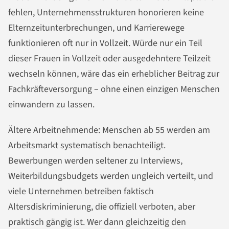
fehlen, Unternehmensstrukturen honorieren keine
Elternzeitunterbrechungen, und Karrierewege
funktionieren oft nur in Vollzeit. Würde nur ein Teil
dieser Frauen in Vollzeit oder ausgedehntere Teilzeit
wechseln können, wäre das ein erheblicher Beitrag zur
Fachkräfteversorgung – ohne einen einzigen Menschen
einwandern zu lassen.
Ältere Arbeitnehmende: Menschen ab 55 werden am
Arbeitsmarkt systematisch benachteiligt.
Bewerbungen werden seltener zu Interviews,
Weiterbildungsbudgets werden ungleich verteilt, und
viele Unternehmen betreiben faktisch
Altersdiskriminierung, die offiziell verboten, aber
praktisch gängig ist. Wer dann gleichzeitig den