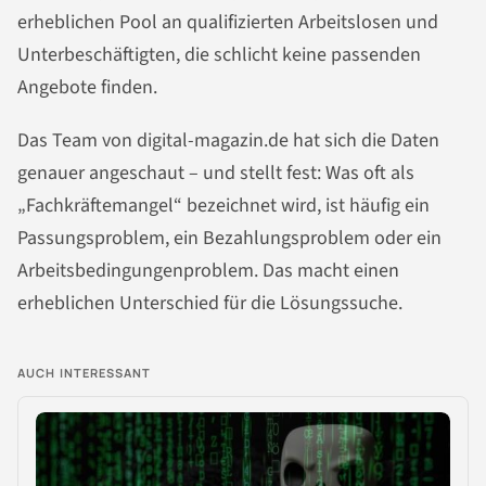
erheblichen Pool an qualifizierten Arbeitslosen und
Unterbeschäftigten, die schlicht keine passenden
Angebote finden.
Das Team von digital-magazin.de hat sich die Daten
genauer angeschaut – und stellt fest: Was oft als
„Fachkräftemangel“ bezeichnet wird, ist häufig ein
Passungsproblem, ein Bezahlungsproblem oder ein
Arbeitsbedingungenproblem. Das macht einen
erheblichen Unterschied für die Lösungssuche.
AUCH INTERESSANT