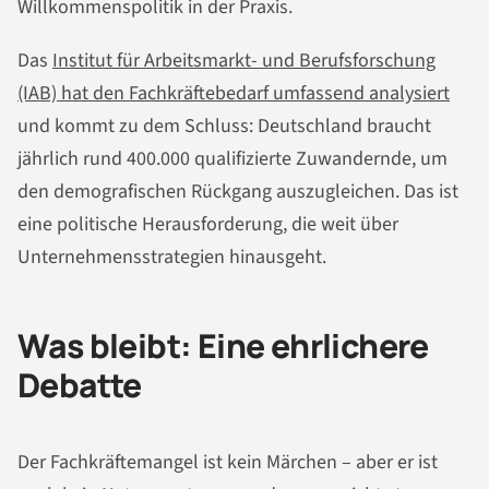
Willkommenspolitik in der Praxis.
Das
Institut für Arbeitsmarkt- und Berufsforschung
(IAB) hat den Fachkräftebedarf umfassend analysiert
und kommt zu dem Schluss: Deutschland braucht
jährlich rund 400.000 qualifizierte Zuwandernde, um
den demografischen Rückgang auszugleichen. Das ist
eine politische Herausforderung, die weit über
Unternehmensstrategien hinausgeht.
Was bleibt: Eine ehrlichere
Debatte
Der Fachkräftemangel ist kein Märchen – aber er ist