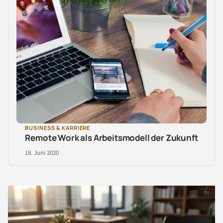
BUSINESS & KARRIERE
Remote Work als Arbeitsmodell der Zukunft
18. Juni 2020