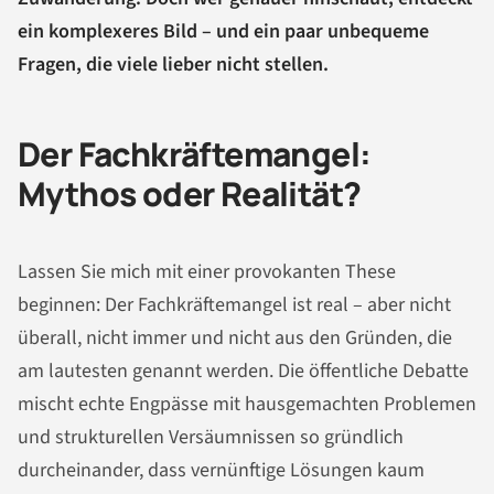
ein komplexeres Bild – und ein paar unbequeme
Fragen, die viele lieber nicht stellen.
Der Fachkräftemangel:
Mythos oder Realität?
Lassen Sie mich mit einer provokanten These
beginnen: Der Fachkräftemangel ist real – aber nicht
überall, nicht immer und nicht aus den Gründen, die
am lautesten genannt werden. Die öffentliche Debatte
mischt echte Engpässe mit hausgemachten Problemen
und strukturellen Versäumnissen so gründlich
durcheinander, dass vernünftige Lösungen kaum