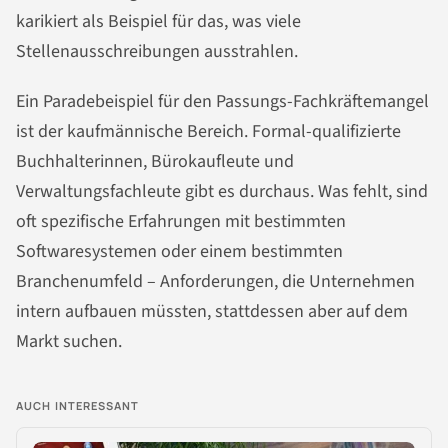
karikiert als Beispiel für das, was viele
Stellenausschreibungen ausstrahlen.
Ein Paradebeispiel für den Passungs-Fachkräftemangel
ist der kaufmännische Bereich. Formal-qualifizierte
Buchhalterinnen, Bürokaufleute und
Verwaltungsfachleute gibt es durchaus. Was fehlt, sind
oft spezifische Erfahrungen mit bestimmten
Softwaresystemen oder einem bestimmten
Branchenumfeld – Anforderungen, die Unternehmen
intern aufbauen müssten, stattdessen aber auf dem
Markt suchen.
AUCH INTERESSANT