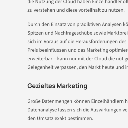
die Nutzung der Cloud haben Einzelhändler oft
zu verstehen und diese vorteilhaft zu nutzen.
Durch den Einsatz von prädiktiven Analysen 
Spitzen und Nachfrageschübe sowie Marktprei
sich im Voraus auf die Herausforderungen des
Preis beeinflussen und das Marketing optimie
erweiterbar – kann nur mit der Cloud die nöti
Gelegenheit verpassen, den Markt heute und in
Gezieltes Marketing
Große Datenmengen können Einzelhändlern hel
Datenanalyse lassen sich die Auswirkungen 
den Umsatz exakt bestimmen.