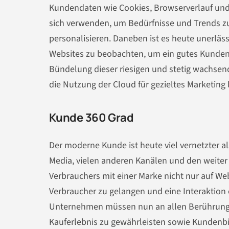
Kundendaten wie Cookies, Browserverlauf und 
sich verwenden, um Bedürfnisse und Trends zu 
personalisieren. Daneben ist es heute unerläss
Websites zu beobachten, um ein gutes Kunden
Bündelung dieser riesigen und stetig wachse
die Nutzung der Cloud für gezieltes Marketing
Kunde 360 Grad
Der moderne Kunde ist heute viel vernetzter 
Media, vielen anderen Kanälen und den weiter 
Verbrauchers mit einer Marke nicht nur auf Webs
Verbraucher zu gelangen und eine Interaktion e
Unternehmen müssen nun an allen Berührung
Kauferlebnis
zu gewährleisten sowie Kundenbi