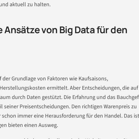
d aktuell zu halten.
he Ansätze von Big Data für den
uf der Grundlage von Faktoren wie Kaufsaisons,
rstellungskosten ermittelt. Aber Entscheidungen, die auf
kaum durch Daten gestützt. Die Erfahrung und das Bauchge
il seiner Preisentscheidungen. Den richtigen Warenpreis zu
ar schon immer eine Herausforderung für den Handel. Das ist
en bieten einen Ausweg.