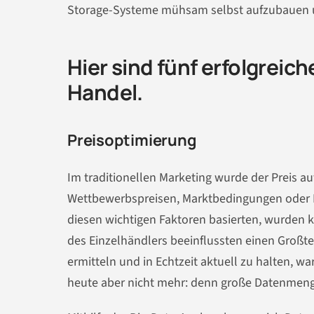
Storage-Systeme mühsam selbst aufzubauen un
Hier sind fünf erfolgreic
Handel.
Preisoptimierung
Im traditionellen Marketing wurde der Preis a
Wettbewerbspreisen, Marktbedingungen oder He
diesen wichtigen Faktoren basierten, wurden 
des Einzelhändlers beeinflussten einen Großte
ermitteln und in Echtzeit aktuell zu halten, w
heute aber nicht mehr: denn große Datenmeng