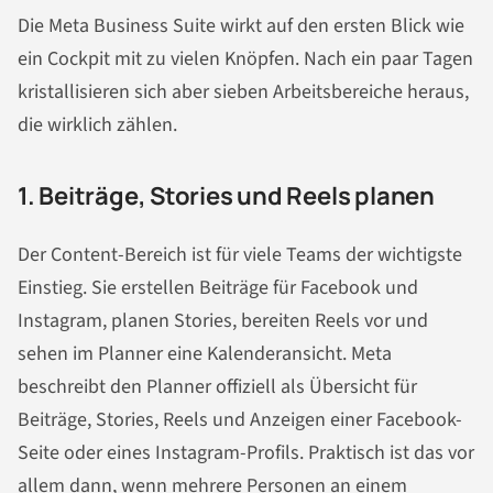
Die Meta Business Suite wirkt auf den ersten Blick wie
ein Cockpit mit zu vielen Knöpfen. Nach ein paar Tagen
kristallisieren sich aber sieben Arbeitsbereiche heraus,
die wirklich zählen.
1. Beiträge, Stories und Reels planen
Der Content-Bereich ist für viele Teams der wichtigste
Einstieg. Sie erstellen Beiträge für Facebook und
Instagram, planen Stories, bereiten Reels vor und
sehen im Planner eine Kalenderansicht. Meta
beschreibt den Planner offiziell als Übersicht für
Beiträge, Stories, Reels und Anzeigen einer Facebook-
Seite oder eines Instagram-Profils. Praktisch ist das vor
allem dann, wenn mehrere Personen an einem