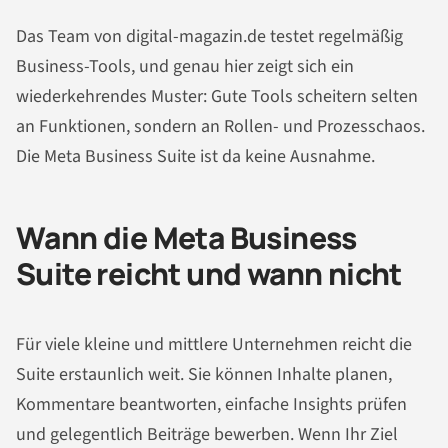
Das Team von digital-magazin.de testet regelmäßig
Business-Tools, und genau hier zeigt sich ein
wiederkehrendes Muster: Gute Tools scheitern selten
an Funktionen, sondern an Rollen- und Prozesschaos.
Die Meta Business Suite ist da keine Ausnahme.
Wann die Meta Business
Suite reicht und wann nicht
Für viele kleine und mittlere Unternehmen reicht die
Suite erstaunlich weit. Sie können Inhalte planen,
Kommentare beantworten, einfache Insights prüfen
und gelegentlich Beiträge bewerben. Wenn Ihr Ziel