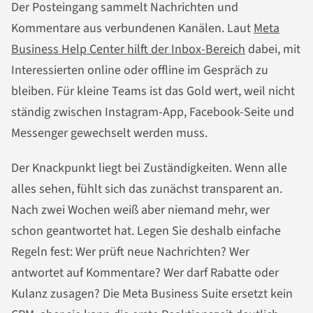
Der Posteingang sammelt Nachrichten und
Kommentare aus verbundenen Kanälen. Laut
Meta
Business Help Center hilft der Inbox-Bereich
dabei, mit
Interessierten online oder offline im Gespräch zu
bleiben. Für kleine Teams ist das Gold wert, weil nicht
ständig zwischen Instagram-App, Facebook-Seite und
Messenger gewechselt werden muss.
Der Knackpunkt liegt bei Zuständigkeiten. Wenn alle
alles sehen, fühlt sich das zunächst transparent an.
Nach zwei Wochen weiß aber niemand mehr, wer
schon geantwortet hat. Legen Sie deshalb einfache
Regeln fest: Wer prüft neue Nachrichten? Wer
antwortet auf Kommentare? Wer darf Rabatte oder
Kulanz zusagen? Die Meta Business Suite ersetzt kein