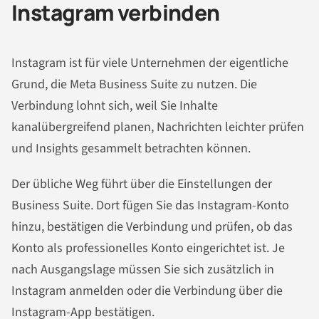
Instagram verbinden
Instagram ist für viele Unternehmen der eigentliche
Grund, die Meta Business Suite zu nutzen. Die
Verbindung lohnt sich, weil Sie Inhalte
kanalübergreifend planen, Nachrichten leichter prüfen
und Insights gesammelt betrachten können.
Der übliche Weg führt über die Einstellungen der
Business Suite. Dort fügen Sie das Instagram-Konto
hinzu, bestätigen die Verbindung und prüfen, ob das
Konto als professionelles Konto eingerichtet ist. Je
nach Ausgangslage müssen Sie sich zusätzlich in
Instagram anmelden oder die Verbindung über die
Instagram-App bestätigen.