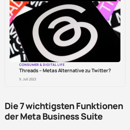
CONSUMER & DIGITAL LIFE
Threads – Metas Alternative zu Twitter?
9. Juli 2023
Die 7 wichtigsten Funktionen
der Meta Business Suite