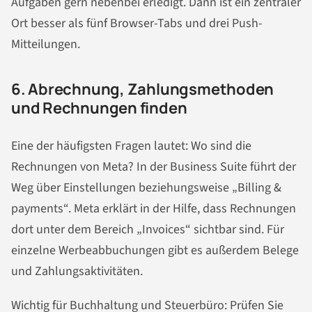
Aufgaben gern nebenbei erledigt. Dann ist ein zentraler
Ort besser als fünf Browser-Tabs und drei Push-
Mitteilungen.
6. Abrechnung, Zahlungsmethoden
und Rechnungen finden
Eine der häufigsten Fragen lautet: Wo sind die
Rechnungen von Meta? In der Business Suite führt der
Weg über Einstellungen beziehungsweise „Billing &
payments“. Meta erklärt in der Hilfe, dass Rechnungen
dort unter dem Bereich „Invoices“ sichtbar sind. Für
einzelne Werbeabbuchungen gibt es außerdem Belege
und Zahlungsaktivitäten.
Wichtig für Buchhaltung und Steuerbüro: Prüfen Sie