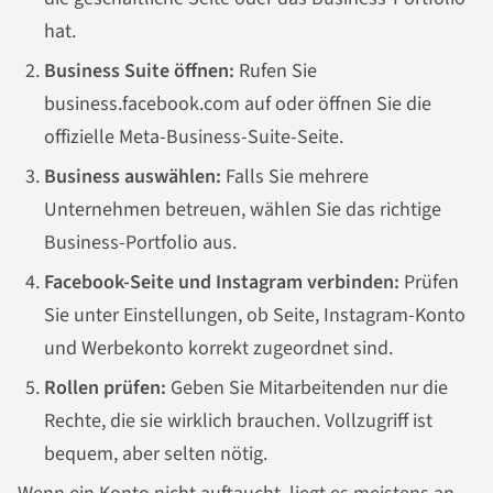
hat.
Business Suite öffnen:
Rufen Sie
business.facebook.com auf oder öffnen Sie die
offizielle Meta-Business-Suite-Seite.
Business auswählen:
Falls Sie mehrere
Unternehmen betreuen, wählen Sie das richtige
Business-Portfolio aus.
Facebook-Seite und Instagram verbinden:
Prüfen
Sie unter Einstellungen, ob Seite, Instagram-Konto
und Werbekonto korrekt zugeordnet sind.
Rollen prüfen:
Geben Sie Mitarbeitenden nur die
Rechte, die sie wirklich brauchen. Vollzugriff ist
bequem, aber selten nötig.