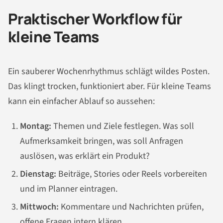
Praktischer Workflow für
kleine Teams
Ein sauberer Wochenrhythmus schlägt wildes Posten.
Das klingt trocken, funktioniert aber. Für kleine Teams
kann ein einfacher Ablauf so aussehen:
Montag:
Themen und Ziele festlegen. Was soll
Aufmerksamkeit bringen, was soll Anfragen
auslösen, was erklärt ein Produkt?
Dienstag:
Beiträge, Stories oder Reels vorbereiten
und im Planner eintragen.
Mittwoch:
Kommentare und Nachrichten prüfen,
offene Fragen intern klären.