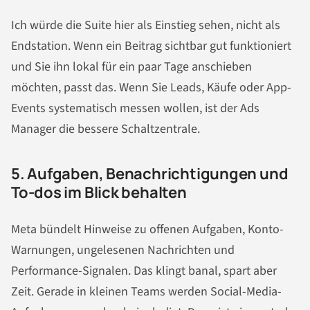
Ich würde die Suite hier als Einstieg sehen, nicht als
Endstation. Wenn ein Beitrag sichtbar gut funktioniert
und Sie ihn lokal für ein paar Tage anschieben
möchten, passt das. Wenn Sie Leads, Käufe oder App-
Events systematisch messen wollen, ist der Ads
Manager die bessere Schaltzentrale.
5. Aufgaben, Benachrichtigungen und
To-dos im Blick behalten
Meta bündelt Hinweise zu offenen Aufgaben, Konto-
Warnungen, ungelesenen Nachrichten und
Performance-Signalen. Das klingt banal, spart aber
Zeit. Gerade in kleinen Teams werden Social-Media-