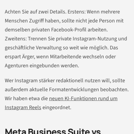
Achten Sie auf zwei Details. Erstens: Wenn mehrere
Menschen Zugriff haben, sollte nicht jede Person mit
demselben privaten Facebook-Profil arbeiten.
Zweitens: Trennen Sie private Instagram-Nutzung und
geschäftliche Verwaltung so weit wie möglich. Das
erspart Ärger, wenn Mitarbeitende wechseln oder
Agenturen eingebunden werden.
Wer Instagram stärker redaktionell nutzen will, sollte
außerdem aktuelle Formatentwicklungen beobachten.
Wir haben etwa die
neuen KI-Funktionen rund um
Instagram Reels
eingeordnet.
Meta Business Suite vs.