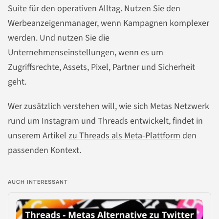
Suite für den operativen Alltag. Nutzen Sie den
Werbeanzeigenmanager, wenn Kampagnen komplexer
werden. Und nutzen Sie die
Unternehmenseinstellungen, wenn es um
Zugriffsrechte, Assets, Pixel, Partner und Sicherheit
geht.
Wer zusätzlich verstehen will, wie sich Metas Netzwerk
rund um Instagram und Threads entwickelt, findet in
unserem Artikel
zu Threads als Meta-Plattform
den
passenden Kontext.
AUCH INTERESSANT