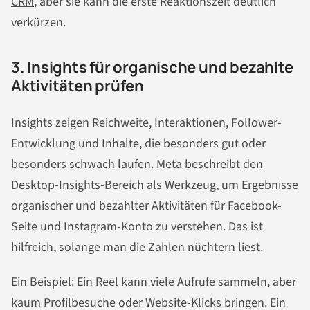
CRM
, aber sie kann die erste Reaktionszeit deutlich
verkürzen.
3. Insights für organische und bezahlte
Aktivitäten prüfen
Insights zeigen Reichweite, Interaktionen, Follower-
Entwicklung und Inhalte, die besonders gut oder
besonders schwach laufen. Meta beschreibt den
Desktop-Insights-Bereich als Werkzeug, um Ergebnisse
organischer und bezahlter Aktivitäten für Facebook-
Seite und Instagram-Konto zu verstehen. Das ist
hilfreich, solange man die Zahlen nüchtern liest.
Ein Beispiel: Ein Reel kann viele Aufrufe sammeln, aber
kaum Profilbesuche oder Website-Klicks bringen. Ein