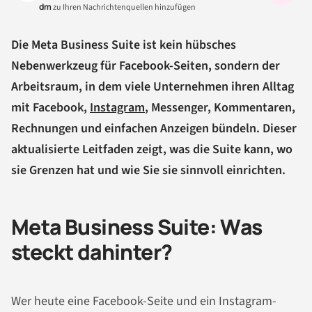
dm
zu Ihren Nachrichtenquellen hinzufügen
Die Meta Business Suite ist kein hübsches
Nebenwerkzeug für Facebook-Seiten, sondern der
Arbeitsraum, in dem viele Unternehmen ihren Alltag
mit Facebook,
Instagram
, Messenger, Kommentaren,
Rechnungen und einfachen Anzeigen bündeln. Dieser
aktualisierte Leitfaden zeigt, was die Suite kann, wo
sie Grenzen hat und wie Sie sie sinnvoll einrichten.
Meta Business Suite: Was
steckt dahinter?
Wer heute eine Facebook-Seite und ein Instagram-