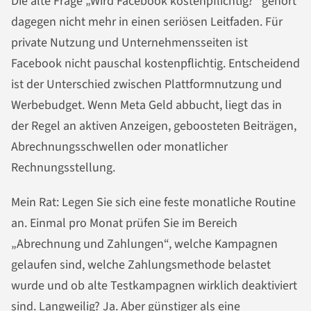
Die alte Frage „Wird Facebook kostenpflichtig?“ gehört
dagegen nicht mehr in einen seriösen Leitfaden. Für
private Nutzung und Unternehmensseiten ist
Facebook nicht pauschal kostenpflichtig. Entscheidend
ist der Unterschied zwischen Plattformnutzung und
Werbebudget. Wenn Meta Geld abbucht, liegt das in
der Regel an aktiven Anzeigen, geboosteten Beiträgen,
Abrechnungsschwellen oder monatlicher
Rechnungsstellung.
Mein Rat: Legen Sie sich eine feste monatliche Routine
an. Einmal pro Monat prüfen Sie im Bereich
„Abrechnung und Zahlungen“, welche Kampagnen
gelaufen sind, welche Zahlungsmethode belastet
wurde und ob alte Testkampagnen wirklich deaktiviert
sind. Langweilig? Ja. Aber günstiger als eine