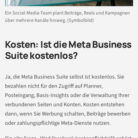
Ein Social-Media-Team plant Beiträge, Reels und Kampagnen
über mehrere Kanäle hinweg. (Symbolbild)
Kosten: Ist die Meta Business
Suite kostenlos?
Ja, die Meta Business Suite selbst ist kostenlos. Sie
bezahlen nicht für den Zugriff auf Planner,
Posteingang, Basis-Insights oder die Verwaltung Ihrer
verbundenen Seiten und Konten. Kosten entstehen
dann, wenn Sie Werbung schalten, Beiträge bewerben
oder zahlungspflichtige Meta-Dienste nutzen.