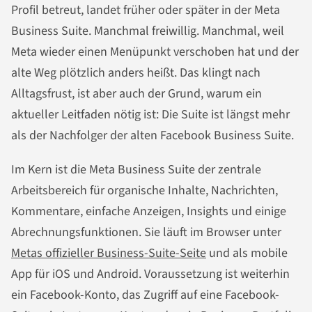
Profil betreut, landet früher oder später in der Meta
Business Suite. Manchmal freiwillig. Manchmal, weil
Meta wieder einen Menüpunkt verschoben hat und der
alte Weg plötzlich anders heißt. Das klingt nach
Alltagsfrust, ist aber auch der Grund, warum ein
aktueller Leitfaden nötig ist: Die Suite ist längst mehr
als der Nachfolger der alten Facebook Business Suite.
Im Kern ist die Meta Business Suite der zentrale
Arbeitsbereich für organische Inhalte, Nachrichten,
Kommentare, einfache Anzeigen, Insights und einige
Abrechnungsfunktionen. Sie läuft im Browser unter
Metas offizieller Business-Suite-Seite
und als mobile
App für iOS und Android. Voraussetzung ist weiterhin
ein Facebook-Konto, das Zugriff auf eine Facebook-