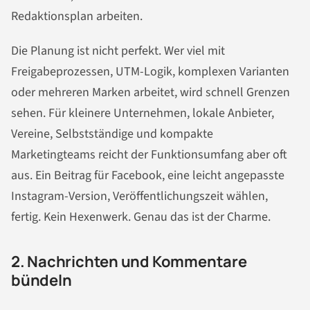
Redaktionsplan arbeiten.
Die Planung ist nicht perfekt. Wer viel mit
Freigabeprozessen, UTM-Logik, komplexen Varianten
oder mehreren Marken arbeitet, wird schnell Grenzen
sehen. Für kleinere Unternehmen, lokale Anbieter,
Vereine, Selbstständige und kompakte
Marketingteams reicht der Funktionsumfang aber oft
aus. Ein Beitrag für Facebook, eine leicht angepasste
Instagram-Version, Veröffentlichungszeit wählen,
fertig. Kein Hexenwerk. Genau das ist der Charme.
2. Nachrichten und Kommentare
bündeln