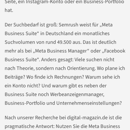
Seite, ein Instagram-Konto oder ein Business-Portfolio
hat.
Der Suchbedarf ist groß: Semrush weist für „Meta
Business Suite“ in Deutschland ein monatliches
Suchvolumen von rund 49.500 aus. Das ist deutlich
mehr als bei „Meta Business Manager“ oder „Facebook
Business Suite“. Anders gesagt: Viele suchen nicht
nach Theorie, sondern nach Orientierung. Wo plane ich
Beiträge? Wo finde ich Rechnungen? Warum sehe ich
ein Konto nicht? Und warum gibt es neben der
Business Suite noch Werbeanzeigenmanager,
Business-Portfolio und Unternehmenseinstellungen?
Nach unserer Recherche bei digital-magazin.de ist die
pragmatische Antwort: Nutzen Sie die Meta Business