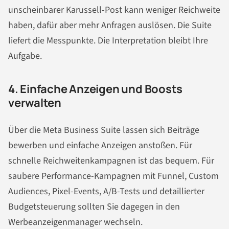
unscheinbarer Karussell-Post kann weniger Reichweite
haben, dafür aber mehr Anfragen auslösen. Die Suite
liefert die Messpunkte. Die Interpretation bleibt Ihre
Aufgabe.
4. Einfache Anzeigen und Boosts
verwalten
Über die Meta Business Suite lassen sich Beiträge
bewerben und einfache Anzeigen anstoßen. Für
schnelle Reichweitenkampagnen ist das bequem. Für
saubere Performance-Kampagnen mit Funnel, Custom
Audiences, Pixel-Events, A/B-Tests und detaillierter
Budgetsteuerung sollten Sie dagegen in den
Werbeanzeigenmanager wechseln.