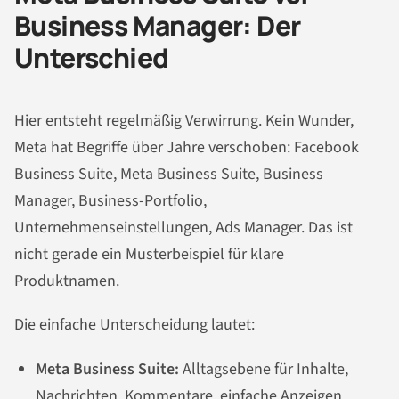
Business Manager: Der
Unterschied
Hier entsteht regelmäßig Verwirrung. Kein Wunder,
Meta hat Begriffe über Jahre verschoben: Facebook
Business Suite, Meta Business Suite, Business
Manager, Business-Portfolio,
Unternehmenseinstellungen, Ads Manager. Das ist
nicht gerade ein Musterbeispiel für klare
Produktnamen.
Die einfache Unterscheidung lautet:
Meta Business Suite:
Alltagsebene für Inhalte,
Nachrichten, Kommentare, einfache Anzeigen,