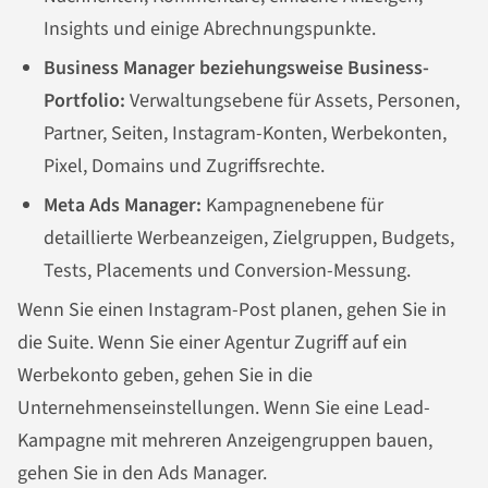
Insights und einige Abrechnungspunkte.
Business Manager beziehungsweise Business-
Portfolio:
Verwaltungsebene für Assets, Personen,
Partner, Seiten, Instagram-Konten, Werbekonten,
Pixel, Domains und Zugriffsrechte.
Meta Ads Manager:
Kampagnenebene für
detaillierte Werbeanzeigen, Zielgruppen, Budgets,
Tests, Placements und Conversion-Messung.
Wenn Sie einen Instagram-Post planen, gehen Sie in
die Suite. Wenn Sie einer Agentur Zugriff auf ein
Werbekonto geben, gehen Sie in die
Unternehmenseinstellungen. Wenn Sie eine Lead-
Kampagne mit mehreren Anzeigengruppen bauen,
gehen Sie in den Ads Manager.