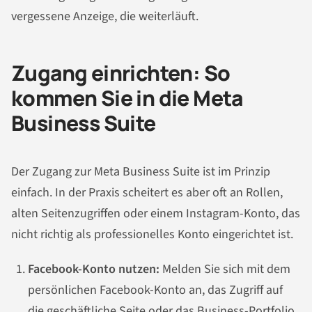
vergessene Anzeige, die weiterläuft.
Zugang einrichten: So
kommen Sie in die Meta
Business Suite
Der Zugang zur Meta Business Suite ist im Prinzip
einfach. In der Praxis scheitert es aber oft an Rollen,
alten Seitenzugriffen oder einem Instagram-Konto, das
nicht richtig als professionelles Konto eingerichtet ist.
Facebook-Konto nutzen:
Melden Sie sich mit dem
persönlichen Facebook-Konto an, das Zugriff auf
die geschäftliche Seite oder das Business-Portfolio