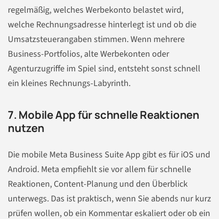
regelmäßig, welches Werbekonto belastet wird,
welche Rechnungsadresse hinterlegt ist und ob die
Umsatzsteuerangaben stimmen. Wenn mehrere
Business-Portfolios, alte Werbekonten oder
Agenturzugriffe im Spiel sind, entsteht sonst schnell
ein kleines Rechnungs-Labyrinth.
7. Mobile App für schnelle Reaktionen
nutzen
Die mobile Meta Business Suite App gibt es für iOS und
Android. Meta empfiehlt sie vor allem für schnelle
Reaktionen, Content-Planung und den Überblick
unterwegs. Das ist praktisch, wenn Sie abends nur kurz
prüfen wollen, ob ein Kommentar eskaliert oder ob ein