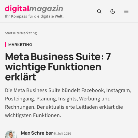
Ihr Kompass für die digitale Welt.
Startseite
/
Marketing
MARKETING
Meta Business Suite: 7
wichtige Funktionen
erklärt
Die Meta Business Suite bündelt Facebook, Instagram,
Posteingang, Planung, Insights, Werbung und
Rechnungen. Der aktualisierte Leitfaden erklärt die
wichtigsten Funktionen.
Max Schreiber
·
6. Juli 2026