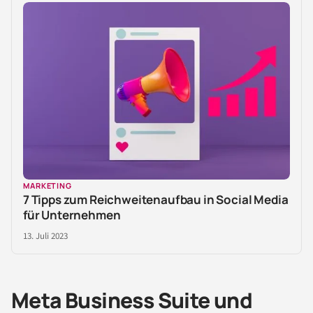
MARKETING
7 Tipps zum Reichweitenaufbau in Social Media
für Unternehmen
13. Juli 2023
Meta Business Suite und