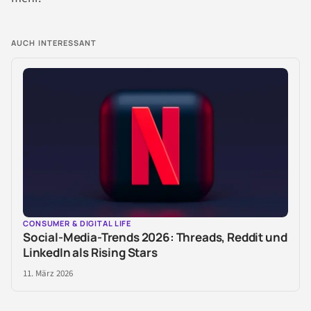
AUCH INTERESSANT
CONSUMER & DIGITAL LIFE
Social-Media-Trends 2026: Threads, Reddit und
LinkedIn als Rising Stars
11. März 2026