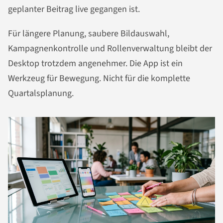
geplanter Beitrag live gegangen ist.
Für längere Planung, saubere Bildauswahl,
Kampagnenkontrolle und Rollenverwaltung bleibt der
Desktop trotzdem angenehmer. Die App ist ein
Werkzeug für Bewegung. Nicht für die komplette
Quartalsplanung.