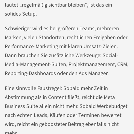
lautet „regelmäßig sichtbar bleiben“, ist das ein
solides Setup.
Schwieriger wird es bei größeren Teams, mehreren
Marken, vielen Standorten, rechtlichen Freigaben oder
Performance-Marketing mit klaren Umsatz-Zielen.
Dann brauchen Sie zusätzliche Werkzeuge: Social-
Media-Management-Suiten, Projektmanagement, CRM,
Reporting-Dashboards oder den Ads Manager.
Eine sinnvolle Faustregel: Sobald mehr Zeit in
Abstimmung als in Content fließt, reicht die Meta
Business Suite allein nicht mehr. Sobald Werbebudget
nach echten Leads, Käufen oder Terminen bewertet
wird, reicht ein geboosteter Beitrag ebenfalls nicht
mehr.