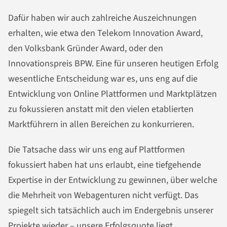
Dafür haben wir auch zahlreiche Auszeichnungen
erhalten, wie etwa den Telekom Innovation Award,
den Volksbank Gründer Award, oder den
Innovationspreis BPW. Eine für unseren heutigen Erfolg
wesentliche Entscheidung war es, uns eng auf die
Entwicklung von Online Plattformen und Marktplätzen
zu fokussieren anstatt mit den vielen etablierten
Marktführern in allen Bereichen zu konkurrieren.
Die Tatsache dass wir uns eng auf Plattformen
fokussiert haben hat uns erlaubt, eine tiefgehende
Expertise in der Entwicklung zu gewinnen, über welche
die Mehrheit von Webagenturen nicht verfügt. Das
spiegelt sich tatsächlich auch im Endergebnis unserer
Projekte wieder – unsere Erfolgsquote liegt