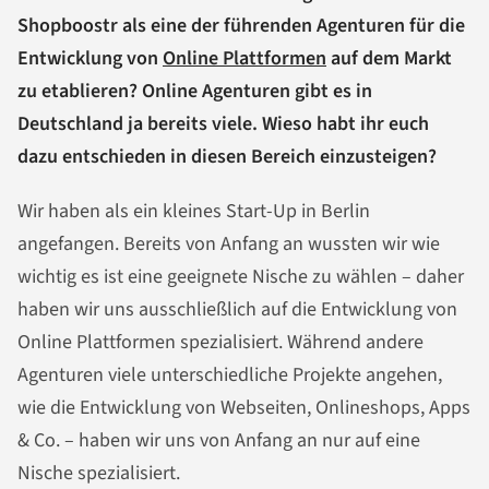
Shopboostr als eine der führenden Agenturen für die
Entwicklung von
Online Plattformen
auf dem Markt
zu etablieren? Online Agenturen gibt es in
Deutschland ja bereits viele. Wieso habt ihr euch
dazu entschieden in diesen Bereich einzusteigen?
Wir haben als ein kleines Start-Up in Berlin
angefangen. Bereits von Anfang an wussten wir wie
wichtig es ist eine geeignete Nische zu wählen – daher
haben wir uns ausschließlich auf die Entwicklung von
Online Plattformen spezialisiert. Während andere
Agenturen viele unterschiedliche Projekte angehen,
wie die Entwicklung von Webseiten, Onlineshops, Apps
& Co. – haben wir uns von Anfang an nur auf eine
Nische spezialisiert.