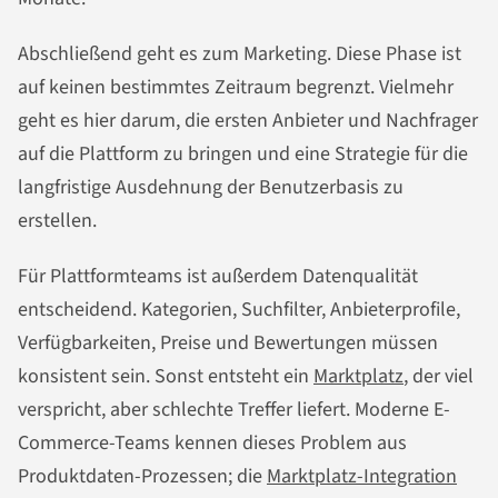
Abschließend geht es zum Marketing. Diese Phase ist
auf keinen bestimmtes Zeitraum begrenzt. Vielmehr
geht es hier darum, die ersten Anbieter und Nachfrager
auf die Plattform zu bringen und eine Strategie für die
langfristige Ausdehnung der Benutzerbasis zu
erstellen.
Für Plattformteams ist außerdem Datenqualität
entscheidend. Kategorien, Suchfilter, Anbieterprofile,
Verfügbarkeiten, Preise und Bewertungen müssen
konsistent sein. Sonst entsteht ein
Marktplatz
, der viel
verspricht, aber schlechte Treffer liefert. Moderne E-
Commerce-Teams kennen dieses Problem aus
Produktdaten-Prozessen; die
Marktplatz-Integration