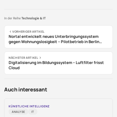
In der Reihe
Technologie & IT
VORHERIGER ARTIKEL
Nortal entwickelt neues Unterbringungssystem
gegen Wohnungslosigkeit – Pilotbetrieb in Berlin
gestartet
NÄCHSTER ARTIKEL
Digitalisierung im Bildungssystem – Luftfilter frisst
Cloud
Auch interessant
KÜNSTLICHE INTELLIGENZ
ANALYSE
IT