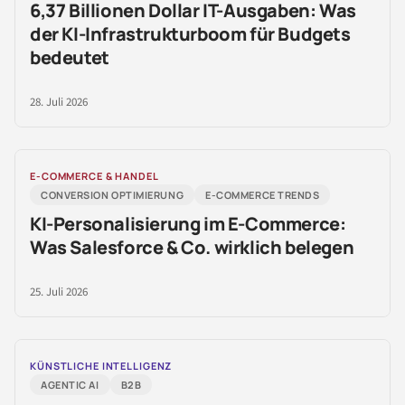
6,37 Billionen Dollar IT-Ausgaben: Was
der KI-Infrastrukturboom für Budgets
bedeutet
28. Juli 2026
E-COMMERCE & HANDEL
CONVERSION OPTIMIERUNG
E-COMMERCE TRENDS
KI-Personalisierung im E-Commerce:
Was Salesforce & Co. wirklich belegen
25. Juli 2026
KÜNSTLICHE INTELLIGENZ
AGENTIC AI
B2B