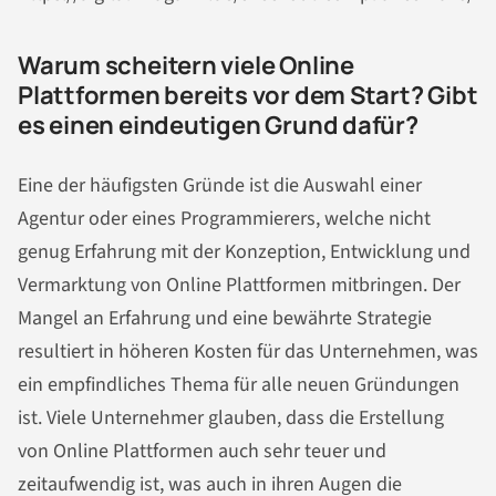
Warum scheitern viele Online
Plattformen bereits vor dem Start? Gibt
es einen eindeutigen Grund dafür?
Eine der häufigsten Gründe ist die Auswahl einer
Agentur oder eines Programmierers, welche nicht
genug Erfahrung mit der Konzeption, Entwicklung und
Vermarktung von Online Plattformen mitbringen. Der
Mangel an Erfahrung und eine bewährte Strategie
resultiert in höheren Kosten für das Unternehmen, was
ein empfindliches Thema für alle neuen Gründungen
ist. Viele Unternehmer glauben, dass die Erstellung
von Online Plattformen auch sehr teuer und
zeitaufwendig ist, was auch in ihren Augen die