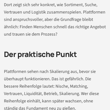
Dort zeigt sich sehr konkret, wie Sortiment, Suche,
Vertrauen und Logistik zusammenspielen. Plattformen
sind anspruchsvoller, aber die Grundfrage bleibt
ähnlich: Finden Menschen schnell das richtige Angebot
und trauen sie dem Prozess?
Der praktische Punkt
Plattformen sehen nach Skalierung aus, bevor sie
überhaupt funktionieren. Das ist gefährlich. Die
bessere Reihenfolge lautet: Nische, Matching,
Vertrauen, Liquidität, Betrieb, Skalierung. Wer diese
Reihenfolge einhält, kann später wachsen, ohne
ständig das Fundament neu zu gießen.