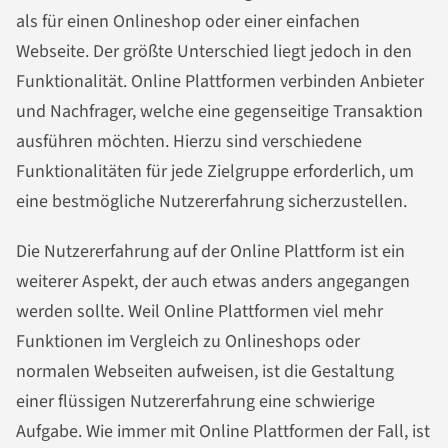
als für einen Onlineshop oder einer einfachen
Webseite. Der größte Unterschied liegt jedoch in den
Funktionalität. Online Plattformen verbinden Anbieter
und Nachfrager, welche eine gegenseitige Transaktion
ausführen möchten. Hierzu sind verschiedene
Funktionalitäten für jede Zielgruppe erforderlich, um
eine bestmögliche Nutzererfahrung sicherzustellen.
Die Nutzererfahrung auf der Online Plattform ist ein
weiterer Aspekt, der auch etwas anders angegangen
werden sollte. Weil Online Plattformen viel mehr
Funktionen im Vergleich zu Onlineshops oder
normalen Webseiten aufweisen, ist die Gestaltung
einer flüssigen Nutzererfahrung eine schwierige
Aufgabe. Wie immer mit Online Plattformen der Fall, ist