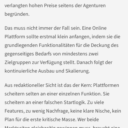
verlangten hohen Preise seitens der Agenturen
begründen.
Das muss nicht immer der Fall sein. Eine Online
Plattform sollte erstmal klein anfangen, indem sie die
grundlegenden Funktionalitäten für die Deckung des
gegenseitiges Bedarfs von mindestens zwei
Zielgruppen zur Verfügung stellt. Danach folgt der
kontinuierliche Ausbau und Skalierung.
Aus redaktioneller Sicht ist das der Kern: Plattformen
scheitern selten an einer einzelnen Funktion. Sie
scheitern an einer falschen Startlogik. Zu viele
Features, zu wenig Nachfrage, keine klare Nische, kein
Plan für die erste kritische Masse. Wer beide