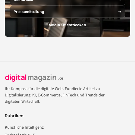
Pressemitteilung
Media Kit entdecken
digital
magazin
.de
Ihr Kompass für die digitale Welt. Fundierte Artikel zu
Digitalisierung, KI, E-Commerce, FinTech und Trends der
digitalen Wirtschaft.
Rubriken
Künstliche Intelligenz