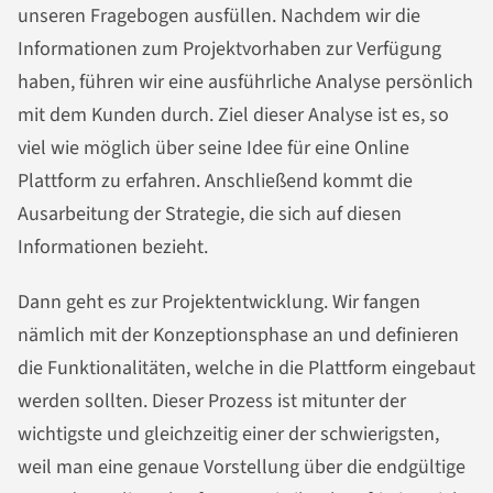
unseren Fragebogen ausfüllen. Nachdem wir die
Informationen zum Projektvorhaben zur Verfügung
haben, führen wir eine ausführliche Analyse persönlich
mit dem Kunden durch. Ziel dieser Analyse ist es, so
viel wie möglich über seine Idee für eine Online
Plattform zu erfahren. Anschließend kommt die
Ausarbeitung der Strategie, die sich auf diesen
Informationen bezieht.
Dann geht es zur Projektentwicklung. Wir fangen
nämlich mit der Konzeptionsphase an und definieren
die Funktionalitäten, welche in die Plattform eingebaut
werden sollten. Dieser Prozess ist mitunter der
wichtigste und gleichzeitig einer der schwierigsten,
weil man eine genaue Vorstellung über die endgültige