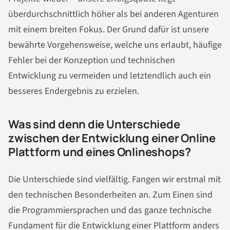
überdurchschnittlich höher als bei anderen Agenturen
mit einem breiten Fokus. Der Grund dafür ist unsere
bewährte Vorgehensweise, welche uns erlaubt, häufige
Fehler bei der Konzeption und technischen
Entwicklung zu vermeiden und letztendlich auch ein
besseres Endergebnis zu erzielen.
Was sind denn die Unterschiede
zwischen der Entwicklung einer Online
Plattform und eines Onlineshops?
Die Unterschiede sind vielfältig. Fangen wir erstmal mit
den technischen Besonderheiten an. Zum Einen sind
die Programmiersprachen und das ganze technische
Fundament für die Entwicklung einer Plattform anders