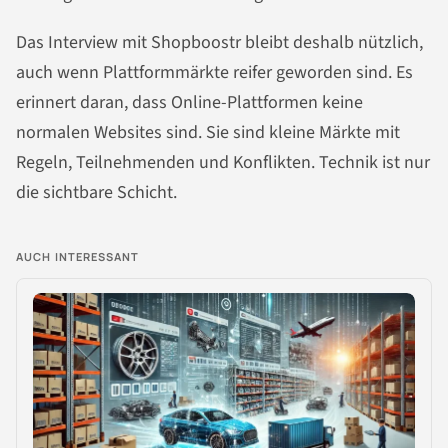
Das Interview mit Shopboostr bleibt deshalb nützlich,
auch wenn Plattformmärkte reifer geworden sind. Es
erinnert daran, dass Online-Plattformen keine
normalen Websites sind. Sie sind kleine Märkte mit
Regeln, Teilnehmenden und Konflikten. Technik ist nur
die sichtbare Schicht.
AUCH INTERESSANT