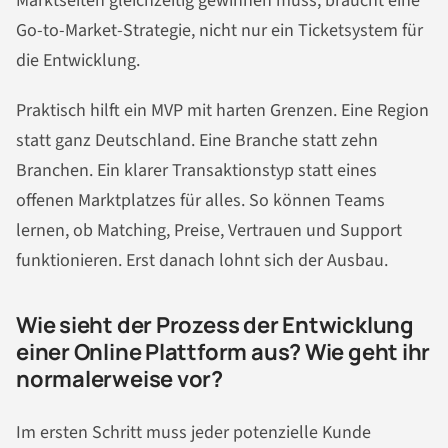
Marktseiten gleichzeitig gewinnen muss, braucht eine
Go-to-Market-Strategie, nicht nur ein Ticketsystem für
die Entwicklung.
Praktisch hilft ein MVP mit harten Grenzen. Eine Region
statt ganz Deutschland. Eine Branche statt zehn
Branchen. Ein klarer Transaktionstyp statt eines
offenen Marktplatzes für alles. So können Teams
lernen, ob Matching, Preise, Vertrauen und Support
funktionieren. Erst danach lohnt sich der Ausbau.
Wie sieht der Prozess der Entwicklung
einer Online Plattform aus? Wie geht ihr
normalerweise vor?
Im ersten Schritt muss jeder potenzielle Kunde