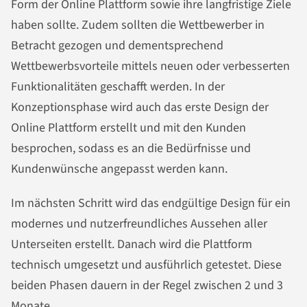
Form der Online Plattform sowie ihre langfristige Ziele
haben sollte. Zudem sollten die Wettbewerber in
Betracht gezogen und dementsprechend
Wettbewerbsvorteile mittels neuen oder verbesserten
Funktionalitäten geschafft werden. In der
Konzeptionsphase wird auch das erste Design der
Online Plattform erstellt und mit den Kunden
besprochen, sodass es an die Bedürfnisse und
Kundenwünsche angepasst werden kann.
Im nächsten Schritt wird das endgültige Design für ein
modernes und nutzerfreundliches Aussehen aller
Unterseiten erstellt. Danach wird die Plattform
technisch umgesetzt und ausführlich getestet. Diese
beiden Phasen dauern in der Regel zwischen 2 und 3
Monate.