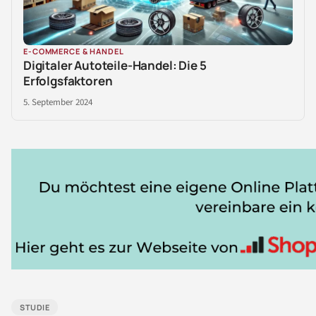
E-COMMERCE & HANDEL
Digitaler Autoteile-Handel: Die 5
Erfolgsfaktoren
5. September 2024
STUDIE