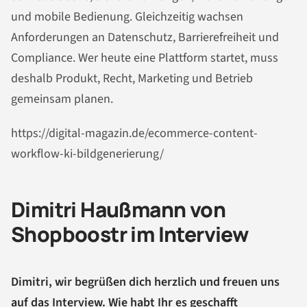
und mobile Bedienung. Gleichzeitig wachsen
Anforderungen an Datenschutz, Barrierefreiheit und
Compliance. Wer heute eine Plattform startet, muss
deshalb Produkt, Recht, Marketing und Betrieb
gemeinsam planen.
https://digital-magazin.de/ecommerce-content-
workflow-ki-bildgenerierung/
Dimitri Haußmann von
Shopboostr im Interview
Dimitri, wir begrüßen dich herzlich und freuen uns
auf das Interview. Wie habt Ihr es geschafft