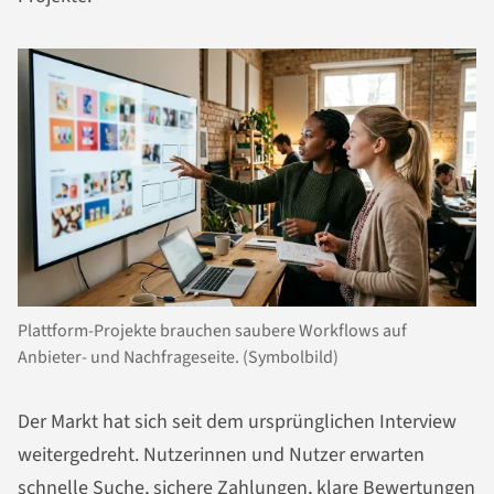
Plattform-Projekte brauchen saubere Workflows auf
Anbieter- und Nachfrageseite. (Symbolbild)
Der Markt hat sich seit dem ursprünglichen Interview
weitergedreht. Nutzerinnen und Nutzer erwarten
schnelle Suche, sichere Zahlungen, klare Bewertungen