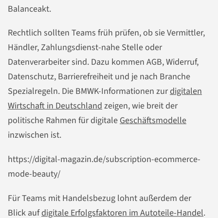
Balanceakt.
Rechtlich sollten Teams früh prüfen, ob sie Vermittler,
Händler, Zahlungsdienst-nahe Stelle oder
Datenverarbeiter sind. Dazu kommen AGB, Widerruf,
Datenschutz, Barrierefreiheit und je nach Branche
Spezialregeln. Die BMWK-Informationen zur
digitalen
Wirtschaft in Deutschland
zeigen, wie breit der
politische Rahmen für digitale
Geschäftsmodelle
inzwischen ist.
https://digital-magazin.de/subscription-ecommerce-
mode-beauty/
Für Teams mit Handelsbezug lohnt außerdem der
Blick auf
digitale Erfolgsfaktoren im Autoteile-Handel
.