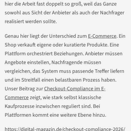
hier die Arbeit fast doppelt so groß, weil das Ganze
sowohl aus Sicht der Anbieter als auch der Nachfrager
realisiert werden sollte.
Genau hier liegt der Unterschied zum
E-Commerce
. Ein
Shop verkauft eigene oder kuratierte Produkte. Eine
Plattform orchestriert Beziehungen. Anbieter müssen
Angebote einstellen, Nachfragende müssen
vergleichen, das System muss passende Treffer liefern
und im Streitfall einen belastbaren Prozess haben.
Unser Beitrag zur
Checkout-Compliance im E-
Commerce
zeigt, wie stark selbst klassische
Kaufprozesse inzwischen reguliert sind. Bei
Plattformen kommt eine weitere Ebene hinzu.
https://digital-magazin.de/checkout-compliance-2026/