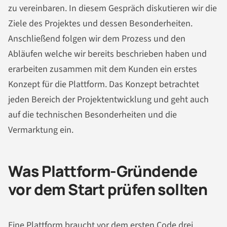
zu vereinbaren. In diesem Gespräch diskutieren wir die
Ziele des Projektes und dessen Besonderheiten.
Anschließend folgen wir dem Prozess und den
Abläufen welche wir bereits beschrieben haben und
erarbeiten zusammen mit dem Kunden ein erstes
Konzept für die Plattform. Das Konzept betrachtet
jeden Bereich der Projektentwicklung und geht auch
auf die technischen Besonderheiten und die
Vermarktung ein.
Was Plattform-Gründende
vor dem Start prüfen sollten
Eine Plattform braucht vor dem ersten Code drei