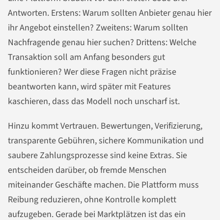
Antworten. Erstens: Warum sollten Anbieter genau hier
ihr Angebot einstellen? Zweitens: Warum sollten
Nachfragende genau hier suchen? Drittens: Welche
Transaktion soll am Anfang besonders gut
funktionieren? Wer diese Fragen nicht präzise
beantworten kann, wird später mit Features
kaschieren, dass das Modell noch unscharf ist.
Hinzu kommt Vertrauen. Bewertungen, Verifizierung,
transparente Gebühren, sichere Kommunikation und
saubere Zahlungsprozesse sind keine Extras. Sie
entscheiden darüber, ob fremde Menschen
miteinander Geschäfte machen. Die Plattform muss
Reibung reduzieren, ohne Kontrolle komplett
aufzugeben. Gerade bei Marktplätzen ist das ein