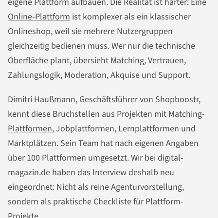
eigene Plattform aufbauen. Die Realität ist härter: Eine
Online-Plattform
ist komplexer als ein klassischer
Onlineshop, weil sie mehrere Nutzergruppen
gleichzeitig bedienen muss. Wer nur die technische
Oberfläche plant, übersieht Matching, Vertrauen,
Zahlungslogik, Moderation, Akquise und Support.
Dimitri Haußmann, Geschäftsführer von Shopboostr,
kennt diese Bruchstellen aus Projekten mit Matching-
Plattformen
, Jobplattformen, Lernplattformen und
Marktplätzen. Sein Team hat nach eigenen Angaben
über 100 Plattformen umgesetzt. Wir bei digital-
magazin.de haben das Interview deshalb neu
eingeordnet: Nicht als reine Agenturvorstellung,
sondern als praktische Checkliste für Plattform-
Projekte.