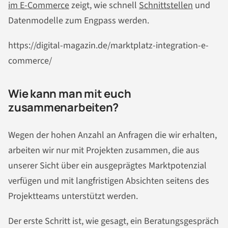
im E-Commerce
zeigt, wie schnell
Schnittstellen
und
Datenmodelle zum Engpass werden.
https://digital-magazin.de/marktplatz-integration-e-
commerce/
Wie kann man mit euch
zusammenarbeiten?
Wegen der hohen Anzahl an Anfragen die wir erhalten,
arbeiten wir nur mit Projekten zusammen, die aus
unserer Sicht über ein ausgeprägtes Marktpotenzial
verfügen und mit langfristigen Absichten seitens des
Projektteams unterstützt werden.
Der erste Schritt ist, wie gesagt, ein Beratungsgespräch