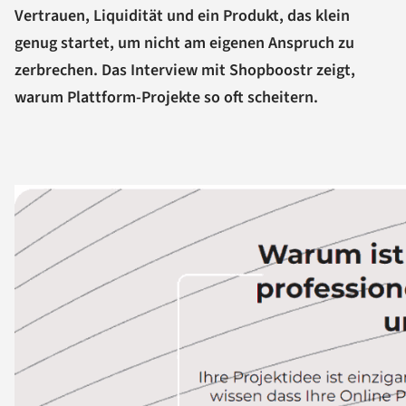
Vertrauen, Liquidität und ein Produkt, das klein
genug startet, um nicht am eigenen Anspruch zu
zerbrechen. Das Interview mit Shopboostr zeigt,
warum Plattform-Projekte so oft scheitern.