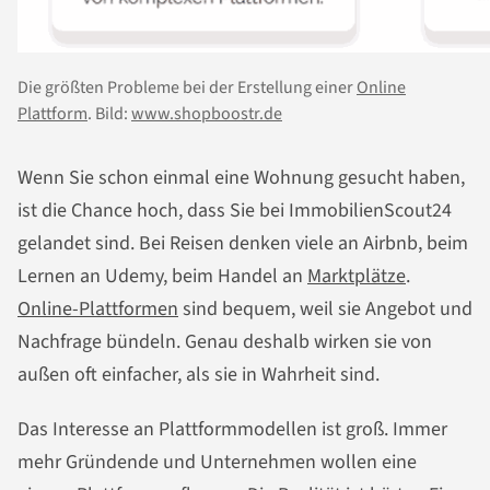
Die größten Probleme bei der Erstellung einer
Online
Plattform
. Bild:
www.shopboostr.de
Wenn Sie schon einmal eine Wohnung gesucht haben,
ist die Chance hoch, dass Sie bei ImmobilienScout24
gelandet sind. Bei Reisen denken viele an Airbnb, beim
Lernen an Udemy, beim Handel an
Marktplätze
.
Online-Plattformen
sind bequem, weil sie Angebot und
Nachfrage bündeln. Genau deshalb wirken sie von
außen oft einfacher, als sie in Wahrheit sind.
Das Interesse an Plattformmodellen ist groß. Immer
mehr Gründende und Unternehmen wollen eine