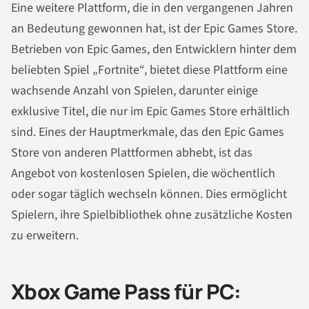
Eine weitere Plattform, die in den vergangenen Jahren
an Bedeutung gewonnen hat, ist der Epic Games Store.
Betrieben von Epic Games, den Entwicklern hinter dem
beliebten Spiel „Fortnite“, bietet diese Plattform eine
wachsende Anzahl von Spielen, darunter einige
exklusive Titel, die nur im Epic Games Store erhältlich
sind. Eines der Hauptmerkmale, das den Epic Games
Store von anderen Plattformen abhebt, ist das
Angebot von kostenlosen Spielen, die wöchentlich
oder sogar täglich wechseln können. Dies ermöglicht
Spielern, ihre Spielbibliothek ohne zusätzliche Kosten
zu erweitern.
Xbox Game Pass für PC: