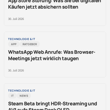
App Store Störung: Was Sie bei digitalen
Käufen jetzt absichern sollten
30. Juli 2026
TECHNOLOGIE & IT
APP
RATGEBER
WhatsApp Web Anrufe: Was Browser-
Meetings jetzt wirklich taugen
30. Juli 2026
TECHNOLOGIE & IT
IT
NEWS
Steam Beta bringt HDR-Streaming und
AV1 aufs Steam Deck OLED