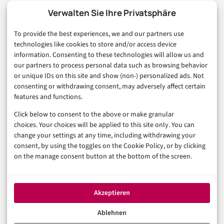
Marketing
Verwalten Sie Ihre Privatsphäre
Finanzen & FinTech
To provide the best experiences, we and our partners use
Business & Karriere
technologies like cookies to store and/or access device
Sicherheit & Recht
information. Consenting to these technologies will allow us and
Digitalisierung
our partners to process personal data such as browsing behavior
Marketing
or unique IDs on this site and show (non-) personalized ads. Not
consenting or withdrawing consent, may adversely affect certain
features and functions.
Magazin
Click below to consent to the above or make granular
Unsere Redaktion
choices. Your choices will be applied to this site only. You can
Werbeformate & Media Kit
change your settings at any time, including withdrawing your
consent, by using the toggles on the Cookie Policy, or by clicking
Rechtliches
on the manage consent button at the bottom of the screen.
Impressum
Datenschutzerklärung (EU)
Akzeptieren
Cookie-Richtlinie (EU)
Haftungsausschluss
Ablehnen