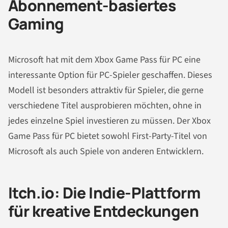
Abonnement-basiertes
Gaming
Microsoft hat mit dem Xbox Game Pass für PC eine
interessante Option für PC-Spieler geschaffen. Dieses
Modell ist besonders attraktiv für Spieler, die gerne
verschiedene Titel ausprobieren möchten, ohne in
jedes einzelne Spiel investieren zu müssen. Der Xbox
Game Pass für PC bietet sowohl First-Party-Titel von
Microsoft als auch Spiele von anderen Entwicklern.
Itch.io: Die Indie-Plattform
für kreative Entdeckungen