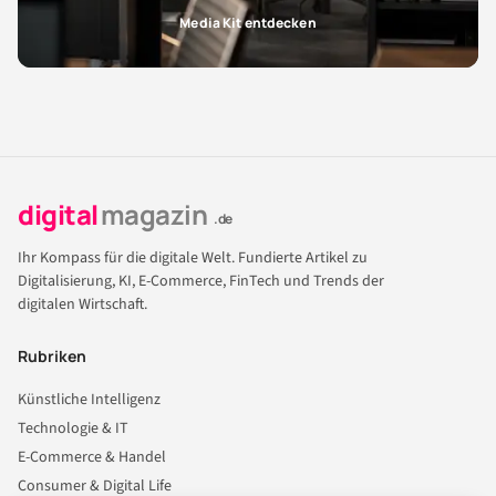
Media Kit entdecken
digital
magazin
.de
Ihr Kompass für die digitale Welt. Fundierte Artikel zu
Digitalisierung, KI, E-Commerce, FinTech und Trends der
digitalen Wirtschaft.
Rubriken
Künstliche Intelligenz
Technologie & IT
E-Commerce & Handel
Consumer & Digital Life