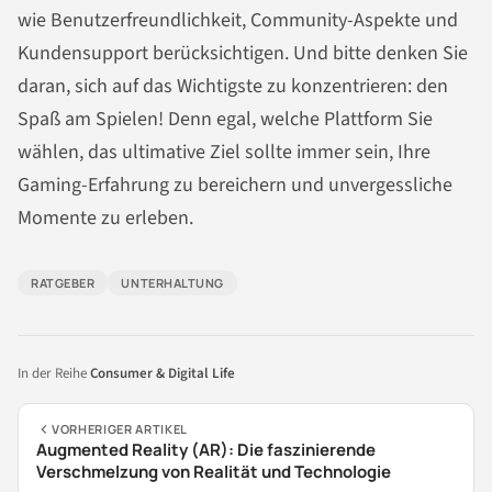
wie Benutzerfreundlichkeit, Community-Aspekte und
Kundensupport berücksichtigen. Und bitte denken Sie
daran, sich auf das Wichtigste zu konzentrieren: den
Spaß am Spielen! Denn egal, welche Plattform Sie
wählen, das ultimative Ziel sollte immer sein, Ihre
Gaming-Erfahrung zu bereichern und unvergessliche
Momente zu erleben.
RATGEBER
UNTERHALTUNG
In der Reihe
Consumer & Digital Life
VORHERIGER ARTIKEL
Augmented Reality (AR): Die faszinierende
Verschmelzung von Realität und Technologie