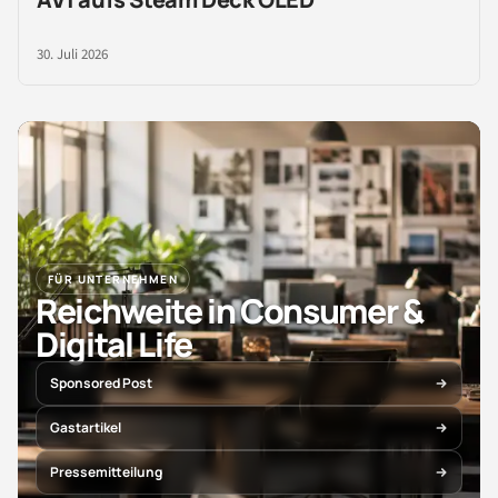
30. Juli 2026
FÜR UNTERNEHMEN
Reichweite in Consumer &
Digital Life
Sponsored Post
Gastartikel
Pressemitteilung