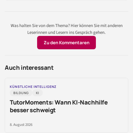
Was halten Sie von dem Thema? Hier können Sie mit anderen
Leserinnen und Lesern ins Gespräch gehen.
Zu den Kommentaren
Auch interessant
KÜNSTLICHE INTELLIGENZ
BILDUNG
KI
TutorMoments: Wann KI-Nachhilfe
besser schweigt
8. August 2026