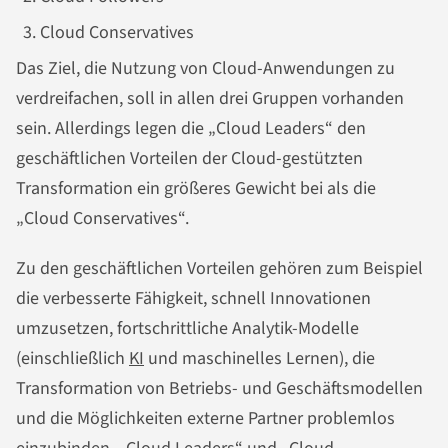
Cloud Conservatives
Das Ziel, die Nutzung von Cloud-Anwendungen zu
verdreifachen, soll in allen drei Gruppen vorhanden
sein. Allerdings legen die „Cloud Leaders“ den
geschäftlichen Vorteilen der Cloud-gestützten
Transformation ein größeres Gewicht bei als die
„Cloud Conservatives“.
Zu den geschäftlichen Vorteilen gehören zum Beispiel
die verbesserte Fähigkeit, schnell Innovationen
umzusetzen, fortschrittliche Analytik-Modelle
(einschließlich
KI
und maschinelles Lernen), die
Transformation von Betriebs- und Geschäftsmodellen
und die Möglichkeiten externe Partner problemlos