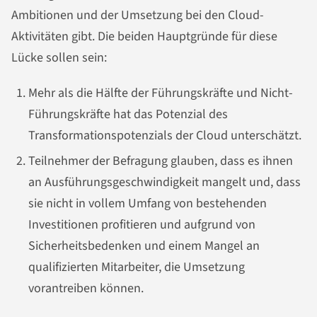
Ambitionen und der Umsetzung bei den Cloud-
Aktivitäten gibt. Die beiden Hauptgründe für diese
Lücke sollen sein:
Mehr als die Hälfte der Führungskräfte und Nicht-
Führungskräfte hat das Potenzial des
Transformationspotenzials der Cloud unterschätzt.
Teilnehmer der Befragung glauben, dass es ihnen
an Ausführungsgeschwindigkeit mangelt und, dass
sie nicht in vollem Umfang von bestehenden
Investitionen profitieren und aufgrund von
Sicherheitsbedenken und einem Mangel an
qualifizierten Mitarbeiter, die Umsetzung
vorantreiben können.