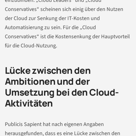
einzubinden. „Cloud Leaders“ und „Cloud
Conservatives“ scheinen sich einig über den Nutzen
der Cloud zur Senkung der IT-Kosten und
Automatisierung zu sein. Für die „Cloud
Conservatives“ ist die Kostensenkung der Hauptvorteil
für die Cloud-Nutzung.
Lücke zwischen den
Ambitionen und der
Umsetzung bei den Cloud-
Aktivitäten
Publicis Sapient hat nach eigenen Angaben
herausgefunden, dass es eine Lücke zwischen den