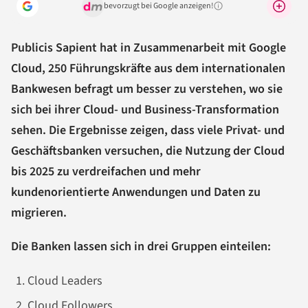
bevorzugt bei Google anzeigen!
Warum lohnt sich das?
Publicis Sapient hat in Zusammenarbeit mit Google
Cloud, 250 Führungskräfte aus dem internationalen
Bankwesen befragt um besser zu verstehen, wo sie
sich bei ihrer Cloud- und Business-Transformation
sehen. Die Ergebnisse zeigen, dass viele Privat- und
Geschäftsbanken versuchen, die Nutzung der Cloud
bis 2025 zu verdreifachen und mehr
kundenorientierte Anwendungen und Daten zu
migrieren.
Die Banken lassen sich in drei Gruppen einteilen:
Cloud Leaders
Cloud Followers