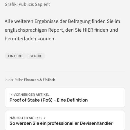
Grafik: Publicis Sapient
Alle weiteren Ergebnisse der Befragung finden Sie im
englischsprachigen Report, den Sie
HIER
finden und
herunterladen können.
FINTECH
STUDIE
In der Reihe
Finanzen & FinTech
VORHERIGER ARTIKEL
Proof of Stake (PoS) – Eine Definition
NÄCHSTER ARTIKEL
So werden Sie ein professioneller Devisenhändler