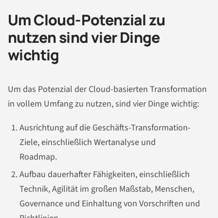
Um Cloud-Potenzial zu
nutzen sind vier Dinge
wichtig
Um das Potenzial der Cloud-basierten Transformation
in vollem Umfang zu nutzen, sind vier Dinge wichtig:
Ausrichtung auf die Geschäfts-Transformation-
Ziele, einschließlich Wertanalyse und
Roadmap.
Aufbau dauerhafter Fähigkeiten, einschließlich
Technik, Agilität im großen Maßstab, Menschen,
Governance und Einhaltung von Vorschriften und