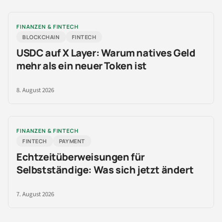
FINANZEN & FINTECH
BLOCKCHAIN
FINTECH
USDC auf X Layer: Warum natives Geld
mehr als ein neuer Token ist
8. August 2026
FINANZEN & FINTECH
FINTECH
PAYMENT
Echtzeitüberweisungen für
Selbstständige: Was sich jetzt ändert
7. August 2026