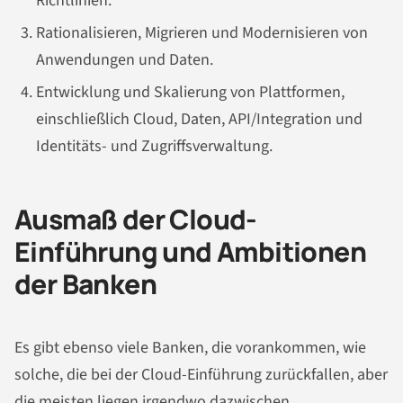
Richtlinien.
Rationalisieren, Migrieren und Modernisieren von
Anwendungen und Daten.
Entwicklung und Skalierung von Plattformen,
einschließlich Cloud, Daten, API/Integration und
Identitäts- und Zugriffsverwaltung.
Ausmaß der Cloud-
Einführung und Ambitionen
der Banken
Es gibt ebenso viele Banken, die vorankommen, wie
solche, die bei der Cloud-Einführung zurückfallen, aber
die meisten liegen irgendwo dazwischen.