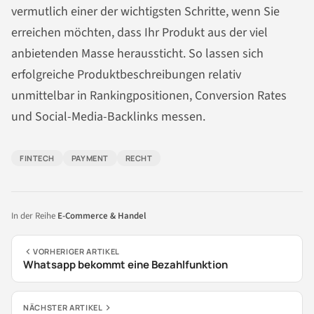
vermutlich einer der wichtigsten Schritte, wenn Sie
erreichen möchten, dass Ihr Produkt aus der viel
anbietenden Masse heraussticht. So lassen sich
erfolgreiche Produktbeschreibungen relativ
unmittelbar in Rankingpositionen, Conversion Rates
und Social-Media-Backlinks messen.
FINTECH
PAYMENT
RECHT
In der Reihe
E-Commerce & Handel
VORHERIGER ARTIKEL
Whatsapp bekommt eine Bezahlfunktion
NÄCHSTER ARTIKEL