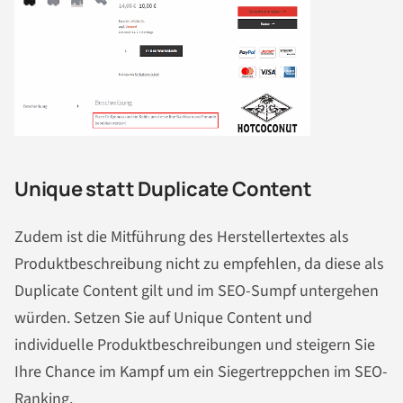
Unique statt Duplicate Content
Zudem ist die Mitführung des Herstellertextes als
Produktbeschreibung nicht zu empfehlen, da diese als
Duplicate Content gilt und im SEO-Sumpf untergehen
würden. Setzen Sie auf Unique Content und
individuelle Produktbeschreibungen und steigern Sie
Ihre Chance im Kampf um ein Siegertreppchen im SEO-
Ranking.