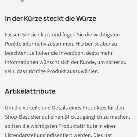
In der Kürze steckt die Würze
Fassen Sie sich kurz und fügen Sie die wichtigsten
Punkte informativ zusammen. Hierbei ist aber zu
beachten: Je höher die Investition, desto mehr
Informationen wünscht sich der Kunde, um sicher zu
sein, dass richtige Produkt auszuwählen.
Artikelattribute
Um die Vorteile und Details eines Produktes für den
Shop-Besucher auf einen Blick zugänglich zu machen,
sollten die wichtigsten Produktattribute in einer
Listendarstellung präsentiert werden. Dies hat