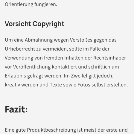
Orientierung fungieren.
Vorsicht Copyright
Um eine Abmahnung wegen Verstoßes gegen das
Urheberrecht zu vermeiden, sollte im Falle der
Verwendung von fremden Inhalten der Rechtsinhaber
vor Veröffentlichung kontaktiert und schriftlich um
Erlaubnis gefragt werden. Im Zweifel gilt jedoch:
kreativ werden und Texte sowie Fotos selbst erstellen.
Fazit:
Eine gute Produktbeschreibung ist meist der erste und