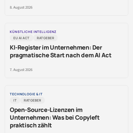
8. August 2026
KÜNSTLICHE INTELLIGENZ
EU AI ACT
RATGEBER
KI-Register im Unternehmen: Der
pragmatische Start nach dem AI Act
7. August 2026
TECHNOLOGIE & IT
IT
RATGEBER
Open-Source-Lizenzen im
Unternehmen: Was bei Copyleft
praktisch zählt