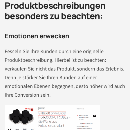
Produktbeschreibungen
besonders zu beachten:
Emotionen erwecken
Fesseln Sie Ihre Kunden durch eine originelle
Produktbeschreibung. Hierbei ist zu beachten:
Verkaufen Sie nicht das Produkt, sondern das Erlebnis.
Denn je stärker Sie Ihren Kunden auf einer
emotionalen Ebenen begegnen, desto höher wird auch
Ihre Conversion sein.