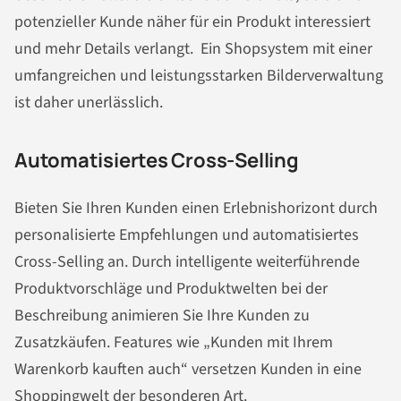
potenzieller Kunde näher für ein Produkt interessiert
und mehr Details verlangt. Ein Shopsystem mit einer
umfangreichen und leistungsstarken Bilderverwaltung
ist daher unerlässlich.
Automatisiertes Cross-Selling
Bieten Sie Ihren Kunden einen Erlebnishorizont durch
personalisierte Empfehlungen und automatisiertes
Cross-Selling an. Durch intelligente weiterführende
Produktvorschläge und Produktwelten bei der
Beschreibung animieren Sie Ihre Kunden zu
Zusatzkäufen. Features wie „Kunden mit Ihrem
Warenkorb kauften auch“ versetzen Kunden in eine
Shoppingwelt der besonderen Art.