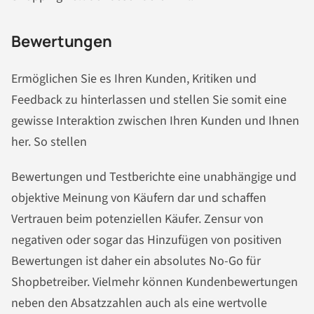
Bewertungen
Ermöglichen Sie es Ihren Kunden, Kritiken und
Feedback zu hinterlassen und stellen Sie somit eine
gewisse Interaktion zwischen Ihren Kunden und Ihnen
her. So stellen
Bewertungen und Testberichte eine unabhängige und
objektive Meinung von Käufern dar und schaffen
Vertrauen beim potenziellen Käufer. Zensur von
negativen oder sogar das Hinzufügen von positiven
Bewertungen ist daher ein absolutes No-Go für
Shopbetreiber. Vielmehr können Kundenbewertungen
neben den Absatzzahlen auch als eine wertvolle