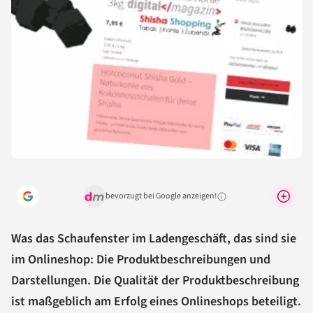
bevorzugt bei Google anzeigen!
Warum lohnt sich das?
Was das Schaufenster im Ladengeschäft, das sind sie
im Onlineshop: Die Produktbeschreibungen und
Darstellungen. Die Qualität der Produktbeschreibung
ist maßgeblich am Erfolg eines Onlineshops beteiligt.