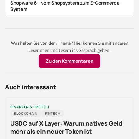
Shopware 6 – vom Shopsystem zum E-Commerce
System
Was halten Sie von dem Thema? Hier können Sie mit anderen
Leserinnen und Lesern ins Gespräch gehen.
Zu den Kommentaren
Auch interessant
FINANZEN & FINTECH
BLOCKCHAIN
FINTECH
USDC auf X Layer: Warum natives Geld
mehr als ein neuer Token ist