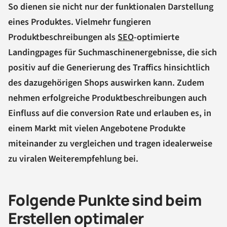
So dienen sie nicht nur der funktionalen Darstellung
eines Produktes. Vielmehr fungieren
Produktbeschreibungen als
SEO
-optimierte
Landingpages für Suchmaschinenergebnisse, die sich
positiv auf die Generierung des Traffics hinsichtlich
des dazugehörigen Shops auswirken kann. Zudem
nehmen erfolgreiche Produktbeschreibungen auch
Einfluss auf die conversion Rate und erlauben es, in
einem Markt mit vielen Angebotene Produkte
miteinander zu vergleichen und tragen idealerweise
zu viralen Weiterempfehlung bei.
Folgende Punkte sind beim
Erstellen optimaler