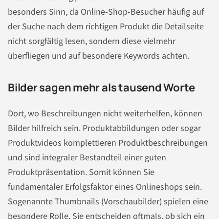
besonders Sinn, da Online-Shop-Besucher häufig auf
der Suche nach dem richtigen Produkt die Detailseite
nicht sorgfältig lesen, sondern diese vielmehr
überfliegen und auf besondere Keywords achten.
Bilder sagen mehr als tausend Worte
Dort, wo Beschreibungen nicht weiterhelfen, können
Bilder hilfreich sein. Produktabbildungen oder sogar
Produktvideos komplettieren Produktbeschreibungen
und sind integraler Bestandteil einer guten
Produktpräsentation. Somit können Sie
fundamentaler Erfolgsfaktor eines Onlineshops sein.
Sogenannte Thumbnails (Vorschaubilder) spielen eine
besondere Rolle. Sie entscheiden oftmals, ob sich ein