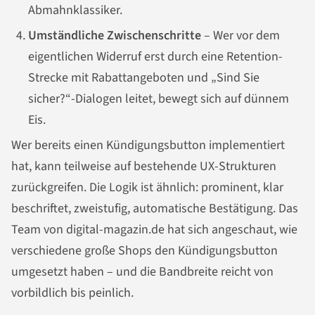
Abmahnklassiker.
Umständliche Zwischenschritte
– Wer vor dem
eigentlichen Widerruf erst durch eine Retention-
Strecke mit Rabattangeboten und „Sind Sie
sicher?“-Dialogen leitet, bewegt sich auf dünnem
Eis.
Wer bereits einen Kündigungsbutton implementiert
hat, kann teilweise auf bestehende UX-Strukturen
zurückgreifen. Die Logik ist ähnlich: prominent, klar
beschriftet, zweistufig, automatische Bestätigung. Das
Team von digital-magazin.de hat sich angeschaut, wie
verschiedene große Shops den Kündigungsbutton
umgesetzt haben – und die Bandbreite reicht von
vorbildlich bis peinlich.