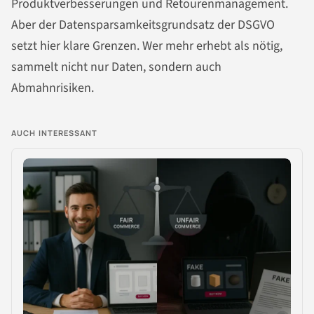
Produktverbesserungen und Retourenmanagement.
Aber der Datensparsamkeitsgrundsatz der DSGVO
setzt hier klare Grenzen. Wer mehr erhebt als nötig,
sammelt nicht nur Daten, sondern auch
Abmahnrisiken.
AUCH INTERESSANT