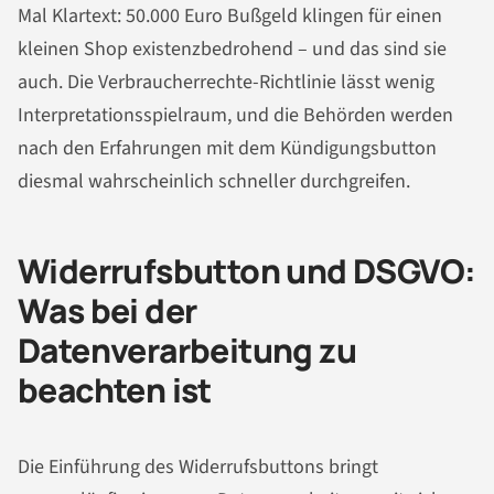
Mal Klartext: 50.000 Euro Bußgeld klingen für einen
kleinen Shop existenzbedrohend – und das sind sie
auch. Die Verbraucherrechte-Richtlinie lässt wenig
Interpretationsspielraum, und die Behörden werden
nach den Erfahrungen mit dem Kündigungsbutton
diesmal wahrscheinlich schneller durchgreifen.
Widerrufsbutton und DSGVO:
Was bei der
Datenverarbeitung zu
beachten ist
Die Einführung des Widerrufsbuttons bringt