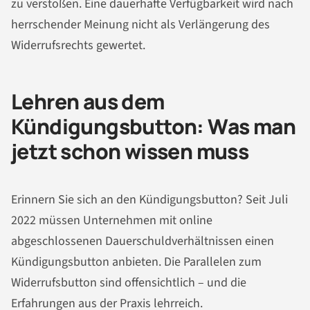
zu verstoßen. Eine dauerhafte Verfügbarkeit wird nach
herrschender Meinung nicht als Verlängerung des
Widerrufsrechts gewertet.
Lehren aus dem
Kündigungsbutton: Was man
jetzt schon wissen muss
Erinnern Sie sich an den Kündigungsbutton? Seit Juli
2022 müssen Unternehmen mit online
abgeschlossenen Dauerschuldverhältnissen einen
Kündigungsbutton anbieten. Die Parallelen zum
Widerrufsbutton sind offensichtlich – und die
Erfahrungen aus der Praxis lehrreich.