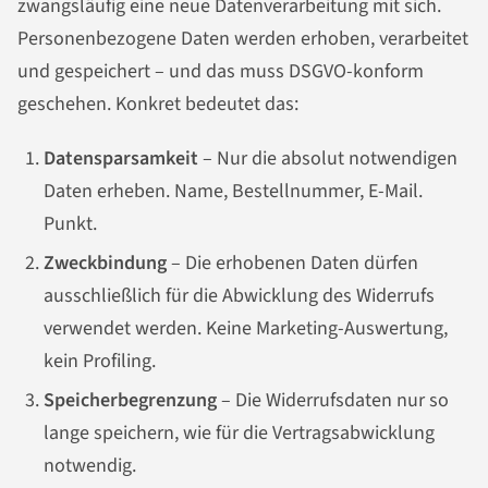
zwangsläufig eine neue Datenverarbeitung mit sich.
Personenbezogene Daten werden erhoben, verarbeitet
und gespeichert – und das muss DSGVO-konform
geschehen. Konkret bedeutet das:
Datensparsamkeit
– Nur die absolut notwendigen
Daten erheben. Name, Bestellnummer, E-Mail.
Punkt.
Zweckbindung
– Die erhobenen Daten dürfen
ausschließlich für die Abwicklung des Widerrufs
verwendet werden. Keine Marketing-Auswertung,
kein Profiling.
Speicherbegrenzung
– Die Widerrufsdaten nur so
lange speichern, wie für die Vertragsabwicklung
notwendig.