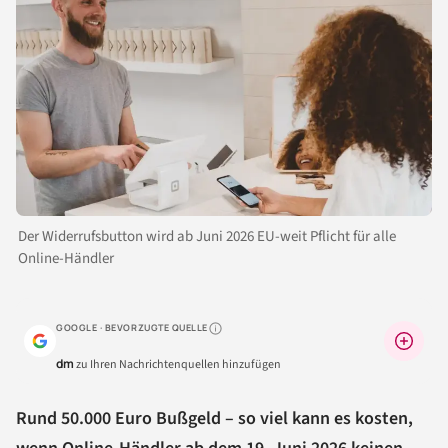
Der Widerrufsbutton wird ab Juni 2026 EU-weit Pflicht für alle
Online-Händler
GOOGLE · BEVORZUGTE QUELLE
Warum lohnt sich das?
dm
zu Ihren Nachrichtenquellen hinzufügen
Rund 50.000 Euro Bußgeld – so viel kann es kosten,