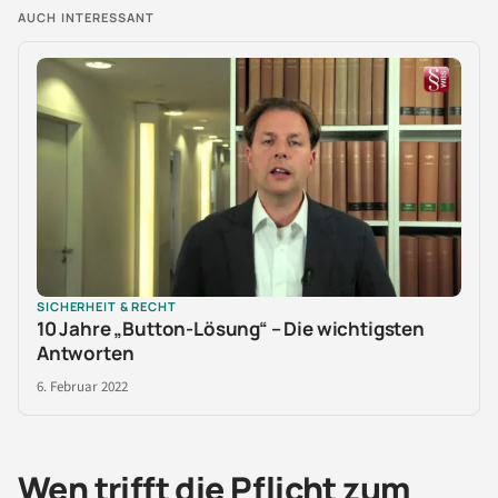
AUCH INTERESSANT
SICHERHEIT & RECHT
10 Jahre „Button-Lösung“ – Die wichtigsten
Antworten
6. Februar 2022
Wen trifft die Pflicht zum