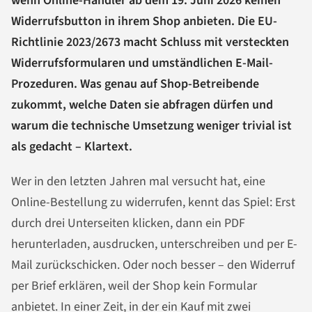
wenn Online-Händler ab dem 19. Juni 2026 keinen
Widerrufsbutton in ihrem Shop anbieten. Die EU-
Richtlinie 2023/2673 macht Schluss mit versteckten
Widerrufsformularen und umständlichen E-Mail-
Prozeduren. Was genau auf Shop-Betreibende
zukommt, welche Daten sie abfragen dürfen und
warum die technische Umsetzung weniger trivial ist
als gedacht – Klartext.
Wer in den letzten Jahren mal versucht hat, eine
Online-Bestellung zu widerrufen, kennt das Spiel: Erst
durch drei Unterseiten klicken, dann ein PDF
herunterladen, ausdrucken, unterschreiben und per E-
Mail zurückschicken. Oder noch besser – den Widerruf
per Brief erklären, weil der Shop kein Formular
anbietet. In einer Zeit, in der ein Kauf mit zwei