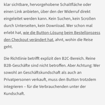
klar sichtbare, hervorgehobene Schaltfläche oder
einen Link anbieten, über den der Widerruf direkt
eingeleitet werden kann. Kein Suchen, kein Scrollen
durch Unterseiten, kein Download. Wer schon mal
erlebt hat,
wie die Button-Lösung beim Bestellprozess
den Checkout verändert hat
, ahnt, wohin die Reise
geht.
Die Richtlinie betrifft explizit den B2C-Bereich. Reine
B2B-Geschäfte sind nicht betroffen. Aber Achtung: Wer
sowohl an Geschäftskundschaft als auch an
Privatpersonen verkauft, muss den Button trotzdem
integrieren – für die Verbrauchenden unter der
Kundschaft.