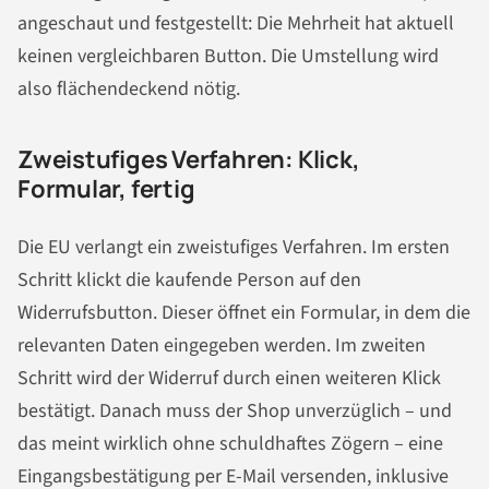
angeschaut und festgestellt: Die Mehrheit hat aktuell
keinen vergleichbaren Button. Die Umstellung wird
also flächendeckend nötig.
Zweistufiges Verfahren: Klick,
Formular, fertig
Die EU verlangt ein zweistufiges Verfahren. Im ersten
Schritt klickt die kaufende Person auf den
Widerrufsbutton. Dieser öffnet ein Formular, in dem die
relevanten Daten eingegeben werden. Im zweiten
Schritt wird der Widerruf durch einen weiteren Klick
bestätigt. Danach muss der Shop unverzüglich – und
das meint wirklich ohne schuldhaftes Zögern – eine
Eingangsbestätigung per E-Mail versenden, inklusive