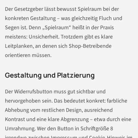
Der Gesetzgeber lässt bewusst Spielraum bei der
konkreten Gestaltung – was gleichzeitig Fluch und
Segen ist. Denn „Spielraum“ heißt in der Praxis
meistens: Unsicherheit. Trotzdem gibt es klare
Leitplanken, an denen sich Shop-Betreibende
orientieren müssen.
Gestaltung und Platzierung
Der Widerrufsbutton muss gut sichtbar und
hervorgehoben sein. Das bedeutet konkret: farbliche
Abhebung vom restlichen Design, ausreichend
Kontrast und eine klare Abgrenzung – etwa durch eine
Umrahmung. Wer den Button in Schriftgröße 8
irgendwo zwischen Impressum und Cookie-Hinweis im