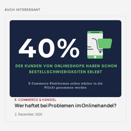
AUCH INTERESSANT
E-COMMERCE & HANDEL
Wer haftet bei Problemen im Onlinehandel?
2. Dezember 2020