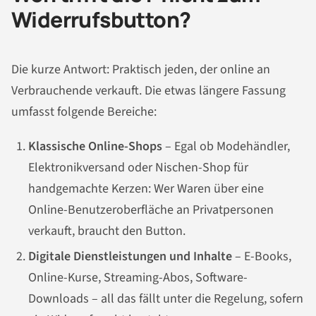
Widerrufsbutton?
Die kurze Antwort: Praktisch jeden, der online an
Verbrauchende verkauft. Die etwas längere Fassung
umfasst folgende Bereiche:
Klassische Online-Shops
– Egal ob Modehändler,
Elektronikversand oder Nischen-Shop für
handgemachte Kerzen: Wer Waren über eine
Online-Benutzeroberfläche an Privatpersonen
verkauft, braucht den Button.
Digitale Dienstleistungen und Inhalte
– E-Books,
Online-Kurse, Streaming-Abos, Software-
Downloads – all das fällt unter die Regelung, sofern