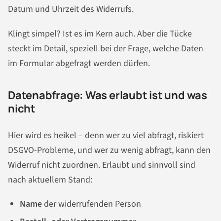
Datum und Uhrzeit des Widerrufs.
Klingt simpel? Ist es im Kern auch. Aber die Tücke
steckt im Detail, speziell bei der Frage, welche Daten
im Formular abgefragt werden dürfen.
Datenabfrage: Was erlaubt ist und was
nicht
Hier wird es heikel – denn wer zu viel abfragt, riskiert
DSGVO-Probleme, und wer zu wenig abfragt, kann den
Widerruf nicht zuordnen. Erlaubt und sinnvoll sind
nach aktuellem Stand:
Name
der widerrufenden Person