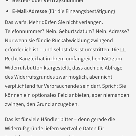
Bestell- oder Vertragsnummer
E-Mail-Adresse
(für die Eingangsbestätigung)
Das war’s. Mehr dürfen Sie nicht verlangen.
Telefonnummer? Nein. Geburtsdatum? Nein. Adresse?
Nur wenn sie für die Rückabwicklung zwingend
erforderlich ist – und selbst das ist umstritten. Die
IT-
Recht Kanzlei hat in ihrem umfangreichen FAQ zum
Widerrufsbutton
klargestellt, dass auch die Abfrage
des Widerrufsgrundes zwar möglich, aber nicht
verpflichtend für Verbrauchende sein darf. Sprich: Sie
können ein optionales Feld anbieten, aber niemanden
zwingen, den Grund anzugeben.
Das ist für viele Händler bitter – denn gerade die
Widerrufsgründe liefern wertvolle Daten für