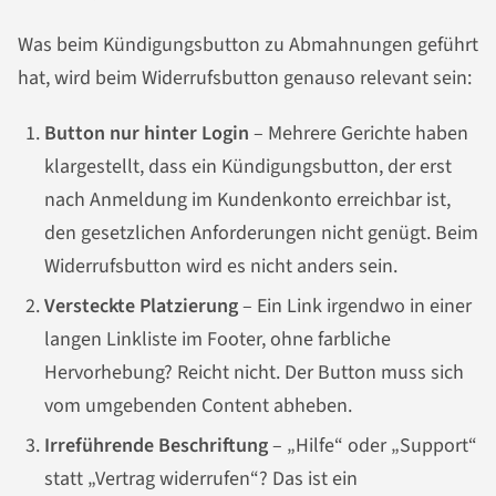
Was beim Kündigungsbutton zu Abmahnungen geführt
hat, wird beim Widerrufsbutton genauso relevant sein:
Button nur hinter Login
– Mehrere Gerichte haben
klargestellt, dass ein Kündigungsbutton, der erst
nach Anmeldung im Kundenkonto erreichbar ist,
den gesetzlichen Anforderungen nicht genügt. Beim
Widerrufsbutton wird es nicht anders sein.
Versteckte Platzierung
– Ein Link irgendwo in einer
langen Linkliste im Footer, ohne farbliche
Hervorhebung? Reicht nicht. Der Button muss sich
vom umgebenden Content abheben.
Irreführende Beschriftung
– „Hilfe“ oder „Support“
statt „Vertrag widerrufen“? Das ist ein