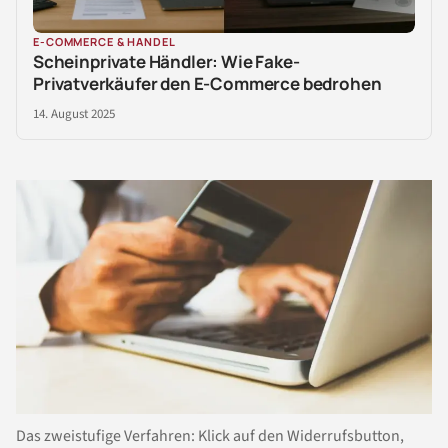
E-COMMERCE & HANDEL
Scheinprivate Händler: Wie Fake-
Privatverkäufer den E-Commerce bedrohen
14. August 2025
Das zweistufige Verfahren: Klick auf den Widerrufsbutton,