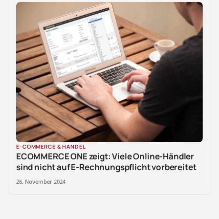
E-COMMERCE & HANDEL
ECOMMERCE ONE zeigt: Viele Online-Händler
sind nicht auf E-Rechnungspflicht vorbereitet
26. November 2024