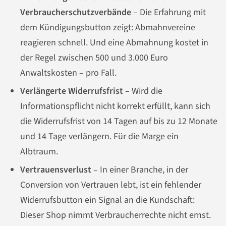
Verbraucherschutzverbände
– Die Erfahrung mit
dem Kündigungsbutton zeigt: Abmahnvereine
reagieren schnell. Und eine Abmahnung kostet in
der Regel zwischen 500 und 3.000 Euro
Anwaltskosten – pro Fall.
Verlängerte Widerrufsfrist
– Wird die
Informationspflicht nicht korrekt erfüllt, kann sich
die Widerrufsfrist von 14 Tagen auf bis zu 12 Monate
und 14 Tage verlängern. Für die Marge ein
Albtraum.
Vertrauensverlust
– In einer Branche, in der
Conversion von Vertrauen lebt, ist ein fehlender
Widerrufsbutton ein Signal an die Kundschaft:
Dieser Shop nimmt Verbraucherrechte nicht ernst.