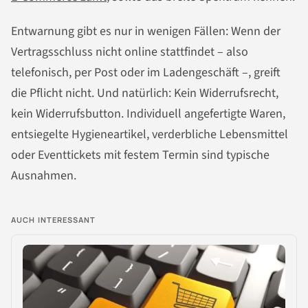
Entwarnung gibt es nur in wenigen Fällen: Wenn der
Vertragsschluss nicht online stattfindet – also
telefonisch, per Post oder im Ladengeschäft –, greift
die Pflicht nicht. Und natürlich: Kein Widerrufsrecht,
kein Widerrufsbutton. Individuell angefertigte Waren,
entsiegelte Hygieneartikel, verderbliche Lebensmittel
oder Eventtickets mit festem Termin sind typische
Ausnahmen.
AUCH INTERESSANT