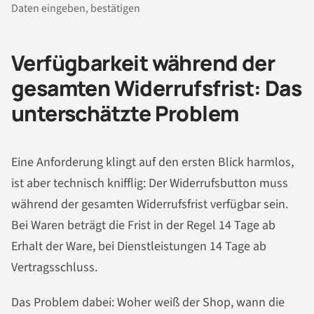
Daten eingeben, bestätigen
Verfügbarkeit während der
gesamten Widerrufsfrist: Das
unterschätzte Problem
Eine Anforderung klingt auf den ersten Blick harmlos,
ist aber technisch knifflig: Der Widerrufsbutton muss
während der gesamten Widerrufsfrist verfügbar sein.
Bei Waren beträgt die Frist in der Regel 14 Tage ab
Erhalt der Ware, bei Dienstleistungen 14 Tage ab
Vertragsschluss.
Das Problem dabei: Woher weiß der Shop, wann die