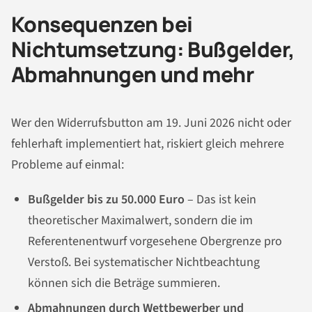
Konsequenzen bei
Nichtumsetzung: Bußgelder,
Abmahnungen und mehr
Wer den Widerrufsbutton am 19. Juni 2026 nicht oder
fehlerhaft implementiert hat, riskiert gleich mehrere
Probleme auf einmal:
Bußgelder bis zu 50.000 Euro
– Das ist kein
theoretischer Maximalwert, sondern die im
Referentenentwurf vorgesehene Obergrenze pro
Verstoß. Bei systematischer Nichtbeachtung
können sich die Beträge summieren.
Abmahnungen durch Wettbewerber und