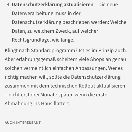
Datenschutzerklärung aktualisieren
– Die neue
Datenverarbeitung muss in der
Datenschutzerklärung beschrieben werden: Welche
Daten, zu welchem Zweck, auf welcher
Rechtsgrundlage, wie lange.
Klingt nach Standardprogramm? Ist es im Prinzip auch.
Aber erfahrungsgemäß scheitern viele Shops an genau
solchen vermeintlich einfachen Anpassungen. Wer es
richtig machen will, sollte die Datenschutzerklärung
zusammen mit dem technischen Rollout aktualisieren
– nicht erst drei Monate später, wenn die erste
Abmahnung ins Haus flattert.
AUCH INTERESSANT