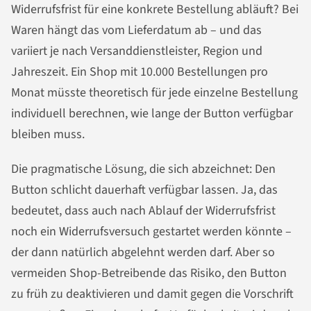
Widerrufsfrist für eine konkrete Bestellung abläuft? Bei
Waren hängt das vom Lieferdatum ab – und das
variiert je nach Versanddienstleister, Region und
Jahreszeit. Ein Shop mit 10.000 Bestellungen pro
Monat müsste theoretisch für jede einzelne Bestellung
individuell berechnen, wie lange der Button verfügbar
bleiben muss.
Die pragmatische Lösung, die sich abzeichnet: Den
Button schlicht dauerhaft verfügbar lassen. Ja, das
bedeutet, dass auch nach Ablauf der Widerrufsfrist
noch ein Widerrufsversuch gestartet werden könnte –
der dann natürlich abgelehnt werden darf. Aber so
vermeiden Shop-Betreibende das Risiko, den Button
zu früh zu deaktivieren und damit gegen die Vorschrift