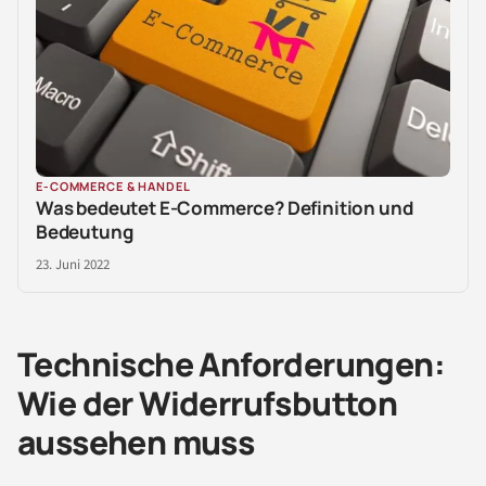
E-COMMERCE & HANDEL
Was bedeutet E-Commerce? Definition und
Bedeutung
23. Juni 2022
Technische Anforderungen:
Wie der Widerrufsbutton
aussehen muss