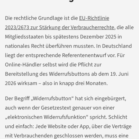
Die rechtliche Grundlage ist die
EU-Richtlinie
2023/2673 zur Stärkung der Verbraucherrechte
, die alle
Mitgliedsstaaten bis spätestens Dezember 2025 in
nationales Recht überführen mussten. In Deutschland
liegt der entsprechende Referentenentwurf vor. Für
Online-Händler selbst wird die Pflicht zur
Bereitstellung des Widerrufsbuttons ab dem 19. Juni
2026 wirksam – also in knapp drei Monaten.
Der Begriff „Widerrufsbutton“ hat sich eingebürgert,
auch wenn der Gesetzestext genauer von einer
„elektronischen Widerrufsfunktion“ spricht. Schlicht
und einfach: Jede Website oder App, über die Verträge
mit Verbrauchenden geschlossen werden, muss eine