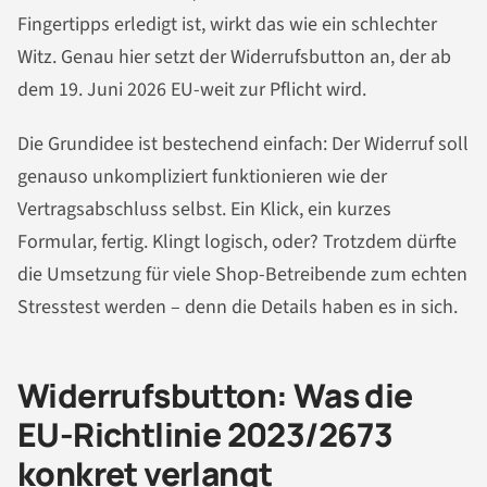
Fingertipps erledigt ist, wirkt das wie ein schlechter
Witz. Genau hier setzt der Widerrufsbutton an, der ab
dem 19. Juni 2026 EU-weit zur Pflicht wird.
Die Grundidee ist bestechend einfach: Der Widerruf soll
genauso unkompliziert funktionieren wie der
Vertragsabschluss selbst. Ein Klick, ein kurzes
Formular, fertig. Klingt logisch, oder? Trotzdem dürfte
die Umsetzung für viele Shop-Betreibende zum echten
Stresstest werden – denn die Details haben es in sich.
Widerrufsbutton: Was die
EU-Richtlinie 2023/2673
konkret verlangt