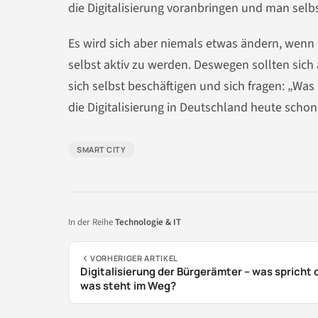
die Digitalisierung voranbringen und man sel
Es wird sich aber niemals etwas ändern, wenn a
selbst aktiv zu werden. Deswegen sollten sich 
sich selbst beschäftigen und sich fragen: „Wa
die Digitalisierung in Deutschland heute schon vi
SMART CITY
In der Reihe
Technologie & IT
VORHERIGER ARTIKEL
Digitalisierung der Bürgerämter – was spricht 
was steht im Weg?