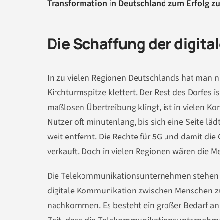
Transformation in Deutschland zum Erfolg zu
Die Schaffung der digital
In zu vielen Regionen Deutschlands hat man 
Kirchturmspitze klettert. Der Rest des Dorfes 
maßlosen Übertreibung klingt, ist in vielen K
Nutzer oft minutenlang, bis sich eine Seite lä
weit entfernt. Die Rechte für 5G und damit die
verkauft. Doch in vielen Regionen wären die 
Die Telekommunikationsunternehmen stehen hier
digitale Kommunikation zwischen Menschen zu 
nachkommen. Es besteht ein großer Bedarf an 