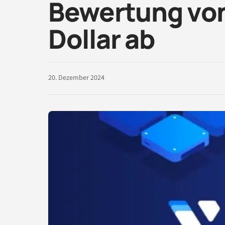
Bewertung von 
Dollar ab
20. Dezember 2024