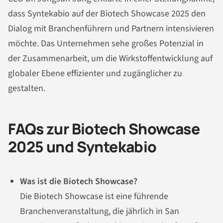
dass Syntekabio auf der Biotech Showcase 2025 den
Dialog mit Branchenführern und Partnern intensivieren
möchte. Das Unternehmen sehe großes Potenzial in
der Zusammenarbeit, um die Wirkstoffentwicklung auf
globaler Ebene effizienter und zugänglicher zu
gestalten.
FAQs zur Biotech Showcase
2025 und Syntekabio
Was ist die Biotech Showcase?
Die Biotech Showcase ist eine führende
Branchenveranstaltung, die jährlich in San