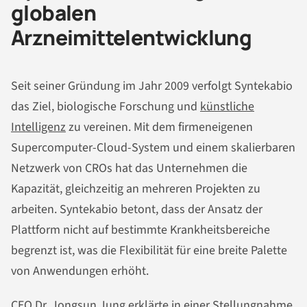
globalen
Arzneimittelentwicklung
Seit seiner Gründung im Jahr 2009 verfolgt Syntekabio
das Ziel, biologische Forschung und
künstliche
Intelligenz
zu vereinen. Mit dem firmeneigenen
Supercomputer-Cloud-System und einem skalierbaren
Netzwerk von CROs hat das Unternehmen die
Kapazität, gleichzeitig an mehreren Projekten zu
arbeiten. Syntekabio betont, dass der Ansatz der
Plattform nicht auf bestimmte Krankheitsbereiche
begrenzt ist, was die Flexibilität für eine breite Palette
von Anwendungen erhöht.
CEO Dr. Jongsun Jung erklärte in einer Stellungnahme,