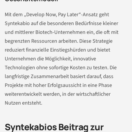
Mit dem „Develop Now, Pay Later“-Ansatz geht
Syntekabio auf die besonderen Bedürfnisse kleiner
und mittlerer Biotech-Unternehmen ein, die oft mit
begrenzten Ressourcen arbeiten. Diese Strategie
reduziert finanzielle Einstiegshürden und bietet
Unternehmen die Möglichkeit, innovative
Technologien ohne sofortige Kosten zu testen. Die
langfristige Zusammenarbeit basiert darauf, dass
Projekte mit hoher Erfolgsaussicht in eine Phase
weiterentwickelt werden, in der wirtschaftlicher
Nutzen entsteht.
Syntekabios Beitrag zur