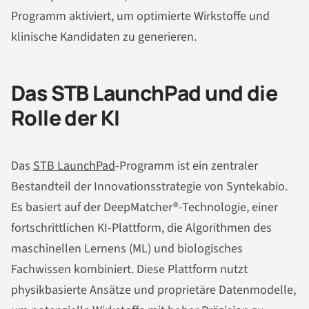
Programm aktiviert, um optimierte Wirkstoffe und
klinische Kandidaten zu generieren.
Das STB LaunchPad und die
Rolle der KI
Das
STB LaunchPad
-Programm ist ein zentraler
Bestandteil der Innovationsstrategie von Syntekabio.
Es basiert auf der DeepMatcher®-Technologie, einer
fortschrittlichen KI-Plattform, die Algorithmen des
maschinellen Lernens (ML) und biologisches
Fachwissen kombiniert. Diese Plattform nutzt
physikbasierte Ansätze und proprietäre Datenmodelle,