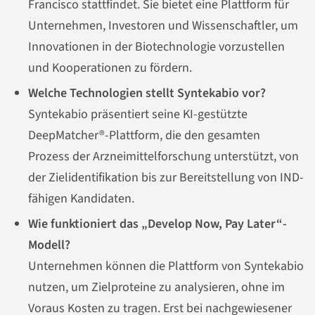
Francisco stattfindet. Sie bietet eine Plattform für
Unternehmen, Investoren und Wissenschaftler, um
Innovationen in der Biotechnologie vorzustellen
und Kooperationen zu fördern.
Welche Technologien stellt Syntekabio vor?
Syntekabio präsentiert seine KI-gestützte
DeepMatcher®-Plattform, die den gesamten
Prozess der Arzneimittelforschung unterstützt, von
der Zielidentifikation bis zur Bereitstellung von IND-
fähigen Kandidaten.
Wie funktioniert das „Develop Now, Pay Later“-
Modell?
Unternehmen können die Plattform von Syntekabio
nutzen, um Zielproteine zu analysieren, ohne im
Voraus Kosten zu tragen. Erst bei nachgewiesener