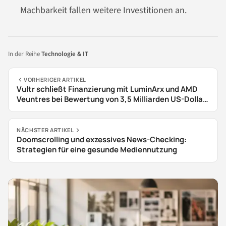
Machbarkeit fallen weitere Investitionen an.
In der Reihe
Technologie & IT
VORHERIGER ARTIKEL
Vultr schließt Finanzierung mit LuminArx und AMD
Veuntres bei Bewertung von 3,5 Milliarden US-Dollar
ab
NÄCHSTER ARTIKEL
Doomscrolling und exzessives News-Checking:
Strategien für eine gesunde Mediennutzung