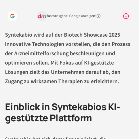
bevorzugt bei Google anzeigen!
Warum lohnt sich das?
Syntekabio wird auf der Biotech Showcase 2025
innovative Technologien vorstellen, die den Prozess
der Arzneimittelforschung beschleunigen und
optimieren sollen. Mit Fokus auf
KI
-gestützte
Lösungen zielt das Unternehmen darauf ab, den
Zugang zu wirksamen Therapien zu erleichtern.
Einblick in Syntekabios KI-
gestützte Plattform