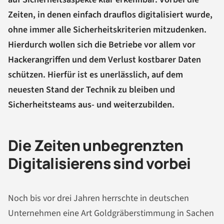
Zeiten, in denen einfach drauflos digitalisiert wurde,
ohne immer alle Sicherheitskriterien mitzudenken.
Hierdurch wollen sich die Betriebe vor allem vor
Hackerangriffen und dem Verlust kostbarer Daten
schützen. Hierfür ist es unerlässlich, auf dem
neuesten Stand der Technik zu bleiben und
Sicherheitsteams aus- und weiterzubilden.
Die Zeiten unbegrenzten
Digitalisierens sind vorbei
Noch bis vor drei Jahren herrschte in deutschen
Unternehmen eine Art Goldgräberstimmung in Sachen