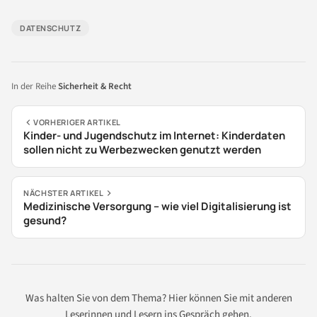
DATENSCHUTZ
In der Reihe
Sicherheit & Recht
VORHERIGER ARTIKEL
Kinder- und Jugendschutz im Internet: Kinderdaten
sollen nicht zu Werbezwecken genutzt werden
NÄCHSTER ARTIKEL
Medizinische Versorgung – wie viel Digitalisierung ist
gesund?
Was halten Sie von dem Thema? Hier können Sie mit anderen
Leserinnen und Lesern ins Gespräch gehen.