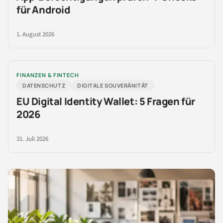
für Android
1. August 2026
FINANZEN & FINTECH
DATENSCHUTZ
DIGITALE SOUVERÄNITÄT
EU Digital Identity Wallet: 5 Fragen für
2026
31. Juli 2026