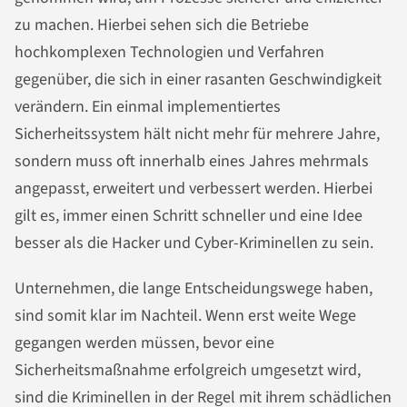
zu machen. Hierbei sehen sich die Betriebe
hochkomplexen Technologien und Verfahren
gegenüber, die sich in einer rasanten Geschwindigkeit
verändern. Ein einmal implementiertes
Sicherheitssystem hält nicht mehr für mehrere Jahre,
sondern muss oft innerhalb eines Jahres mehrmals
angepasst, erweitert und verbessert werden. Hierbei
gilt es, immer einen Schritt schneller und eine Idee
besser als die Hacker und Cyber-Kriminellen zu sein.
Unternehmen, die lange Entscheidungswege haben,
sind somit klar im Nachteil. Wenn erst weite Wege
gegangen werden müssen, bevor eine
Sicherheitsmaßnahme erfolgreich umgesetzt wird,
sind die Kriminellen in der Regel mit ihrem schädlichen