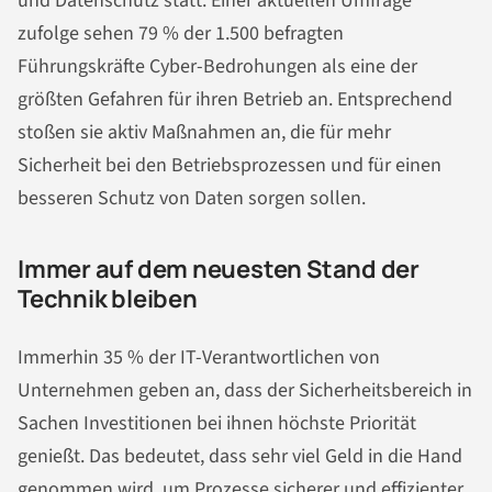
und Datenschutz statt. Einer aktuellen Umfrage
zufolge sehen 79 % der 1.500 befragten
Führungskräfte Cyber-Bedrohungen als eine der
größten Gefahren für ihren Betrieb an. Entsprechend
stoßen sie aktiv Maßnahmen an, die für mehr
Sicherheit bei den Betriebsprozessen und für einen
besseren Schutz von Daten sorgen sollen.
Immer auf dem neuesten Stand der
Technik bleiben
Immerhin 35 % der IT-Verantwortlichen von
Unternehmen geben an, dass der Sicherheitsbereich in
Sachen Investitionen bei ihnen höchste Priorität
genießt. Das bedeutet, dass sehr viel Geld in die Hand
genommen wird, um Prozesse sicherer und effizienter