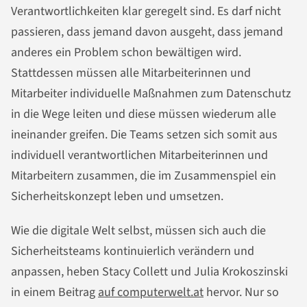
Verantwortlichkeiten klar geregelt sind. Es darf nicht
passieren, dass jemand davon ausgeht, dass jemand
anderes ein Problem schon bewältigen wird.
Stattdessen müssen alle Mitarbeiterinnen und
Mitarbeiter individuelle Maßnahmen zum Datenschutz
in die Wege leiten und diese müssen wiederum alle
ineinander greifen. Die Teams setzen sich somit aus
individuell verantwortlichen Mitarbeiterinnen und
Mitarbeitern zusammen, die im Zusammenspiel ein
Sicherheitskonzept leben und umsetzen.
Wie die digitale Welt selbst, müssen sich auch die
Sicherheitsteams kontinuierlich verändern und
anpassen, heben Stacy Collett und Julia Krokoszinski
in einem Beitrag
auf computerwelt.at
hervor. Nur so