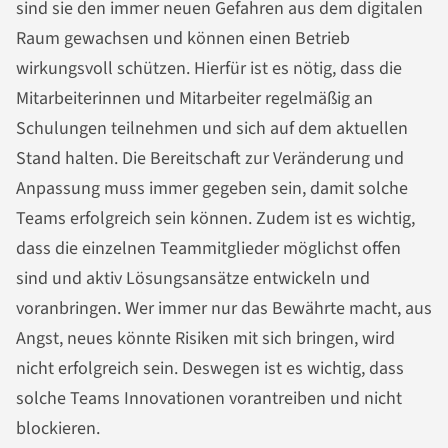
sind sie den immer neuen Gefahren aus dem digitalen
Raum gewachsen und können einen Betrieb
wirkungsvoll schützen. Hierfür ist es nötig, dass die
Mitarbeiterinnen und Mitarbeiter regelmäßig an
Schulungen teilnehmen und sich auf dem aktuellen
Stand halten. Die Bereitschaft zur Veränderung und
Anpassung muss immer gegeben sein, damit solche
Teams erfolgreich sein können. Zudem ist es wichtig,
dass die einzelnen Teammitglieder möglichst offen
sind und aktiv Lösungsansätze entwickeln und
voranbringen. Wer immer nur das Bewährte macht, aus
Angst, neues könnte Risiken mit sich bringen, wird
nicht erfolgreich sein. Deswegen ist es wichtig, dass
solche Teams Innovationen vorantreiben und nicht
blockieren.