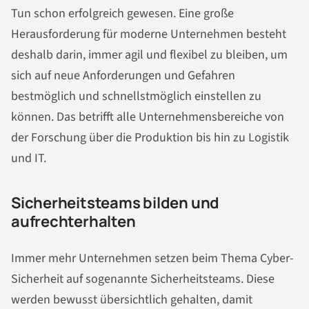
Tun schon erfolgreich gewesen. Eine große
Herausforderung für moderne Unternehmen besteht
deshalb darin, immer agil und flexibel zu bleiben, um
sich auf neue Anforderungen und Gefahren
bestmöglich und schnellstmöglich einstellen zu
können. Das betrifft alle Unternehmensbereiche von
der Forschung über die Produktion bis hin zu Logistik
und IT.
Sicherheitsteams bilden und
aufrechterhalten
Immer mehr Unternehmen setzen beim Thema Cyber-
Sicherheit auf sogenannte Sicherheitsteams. Diese
werden bewusst übersichtlich gehalten, damit