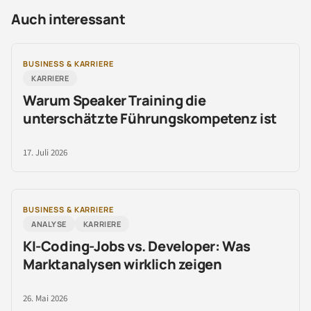
Auch interessant
BUSINESS & KARRIERE
KARRIERE
Warum Speaker Training die
unterschätzte Führungskompetenz ist
17. Juli 2026
BUSINESS & KARRIERE
ANALYSE
KARRIERE
KI-Coding-Jobs vs. Developer: Was
Marktanalysen wirklich zeigen
26. Mai 2026