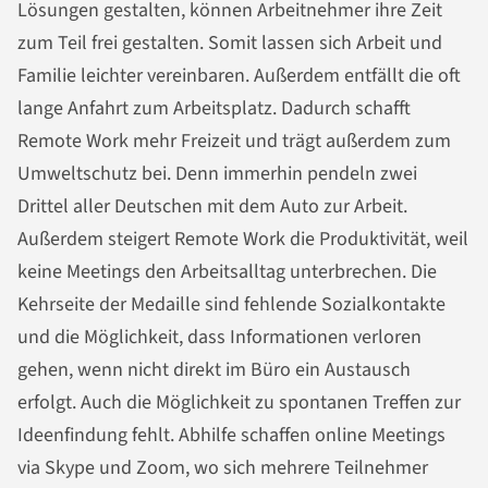
Lösungen gestalten, können Arbeitnehmer ihre Zeit
zum Teil frei gestalten. Somit lassen sich Arbeit und
Familie leichter vereinbaren. Außerdem entfällt die oft
lange Anfahrt zum Arbeitsplatz. Dadurch schafft
Remote Work mehr Freizeit und trägt außerdem zum
Umweltschutz bei. Denn immerhin pendeln zwei
Drittel aller Deutschen mit dem Auto zur Arbeit.
Außerdem steigert Remote Work die Produktivität, weil
keine Meetings den Arbeitsalltag unterbrechen. Die
Kehrseite der Medaille sind fehlende Sozialkontakte
und die Möglichkeit, dass Informationen verloren
gehen, wenn nicht direkt im Büro ein Austausch
erfolgt. Auch die Möglichkeit zu spontanen Treffen zur
Ideenfindung fehlt. Abhilfe schaffen online Meetings
via Skype und Zoom, wo sich mehrere Teilnehmer