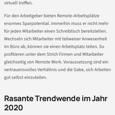
virtuell treffen.
Für den Arbeitgeber bieten Remote-Arbeitsplätze
enormes Sparpotential. Immerhin muss er nicht mehr
für jeden Mitarbeiter einen Schreibtisch bereitstellen.
Wechseln sich Mitarbeiter mit teilweiser Anwesenheit
im Büro ab, können sie einen Arbeitsplatz teilen. So
profitieren unter dem Strich Firmen und Mitarbeiter
gleichzeitig von Remote Work. Voraussetzung sind ein
vertrauensvolles Verhältnis und die Gabe, sich Arbeiten
gut selbst einzuteilen.
Rasante Trendwende im Jahr
2020