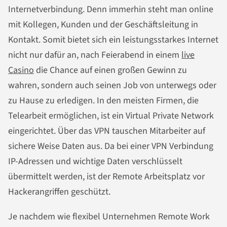
Internetverbindung. Denn immerhin steht man online
mit Kollegen, Kunden und der Geschäftsleitung in
Kontakt. Somit bietet sich ein leistungsstarkes Internet
nicht nur dafür an, nach Feierabend in einem
live
Casino
die Chance auf einen großen Gewinn zu
wahren, sondern auch seinen Job von unterwegs oder
zu Hause zu erledigen. In den meisten Firmen, die
Telearbeit ermöglichen, ist ein Virtual Private Network
eingerichtet. Über das VPN tauschen Mitarbeiter auf
sichere Weise Daten aus. Da bei einer VPN Verbindung
IP-Adressen und wichtige Daten verschlüsselt
übermittelt werden, ist der Remote Arbeitsplatz vor
Hackerangriffen geschützt.
Je nachdem wie flexibel Unternehmen Remote Work