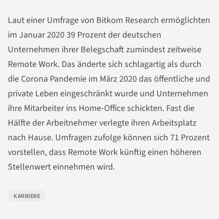
Laut einer Umfrage von Bitkom Research ermöglichten
im Januar 2020 39 Prozent der deutschen
Unternehmen ihrer Belegschaft zumindest zeitweise
Remote Work. Das änderte sich schlagartig als durch
die Corona Pandemie im März 2020 das öffentliche und
private Leben eingeschränkt wurde und Unternehmen
ihre Mitarbeiter ins Home-Office schickten. Fast die
Hälfte der Arbeitnehmer verlegte ihren Arbeitsplatz
nach Hause. Umfragen zufolge können sich 71 Prozent
vorstellen, dass Remote Work künftig einen höheren
Stellenwert einnehmen wird.
KARRIERE