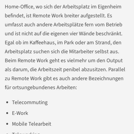
Home-Office, wo sich der Arbeitsplatz im Eigenheim
befindet, ist Remote Work breiter aufgestellt. Es
umfasst auch andere Arbeitsplätze fern vom Betrieb
und ist nicht auf die eigenen vier Wände beschränkt.
Egal ob im Kaffeehaus, im Park oder am Strand, den
Arbeitsplatz suchen sich die Mitarbeiter selbst aus.
Beim Remote Work geht es vielmehr um den Output
als darum, die Arbeitszeit penibel abzusitzen. Parallel
zu Remote Work gibt es auch andere Bezeichnungen
für ortsungebundenes Arbeiten:
Telecommuting
E-Work
Mobile Telearbeit