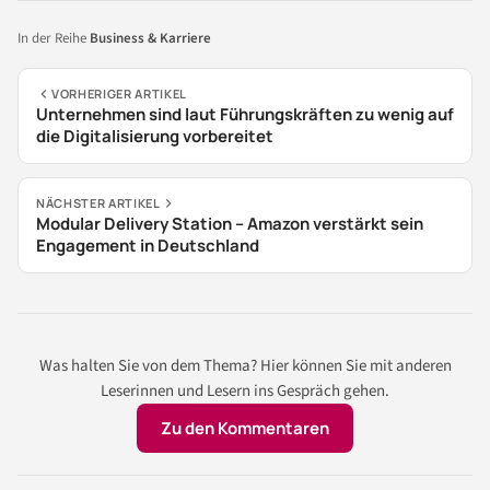
In der Reihe
Business & Karriere
VORHERIGER ARTIKEL
Unternehmen sind laut Führungskräften zu wenig auf
die Digitalisierung vorbereitet
NÄCHSTER ARTIKEL
Modular Delivery Station – Amazon verstärkt sein
Engagement in Deutschland
Was halten Sie von dem Thema? Hier können Sie mit anderen
Leserinnen und Lesern ins Gespräch gehen.
Zu den Kommentaren