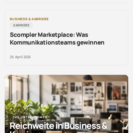
BUSINESS & KARRIERE
KARRIERE
Scompler Marketplace: Was
Kommunikationsteams gewinnen
29. April 2026
FÜR UNTERNEHMEN
Reichweite in Business &