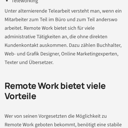
Teleworking
Unter alternierende Telearbeit versteht man, wenn ein
Mitarbeiter zum Teil im Büro und zum Teil anderswo
arbeitet. Remote Work bietet sich für viele
administrative Tätigkeiten an, die ohne direkten
Kundenkontakt auskommen. Dazu zählen Buchhalter,
Web- und Grafik Designer, Online Marketingexperten,
Texter und Übersetzer.
Remote Work bietet viele
Vorteile
Wer von seinen Vorgesetzten die Möglichkeit zu
Remote Work geboten bekommt, benötigt eine stabile