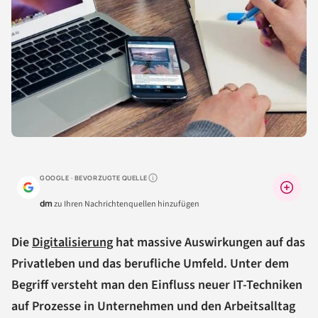
GOOGLE · BEVORZUGTE QUELLE
Warum lohnt sich das?
dm
zu Ihren Nachrichtenquellen hinzufügen
Die
Digitalisierung
hat massive Auswirkungen auf das
Privatleben und das berufliche Umfeld. Unter dem
Begriff versteht man den Einfluss neuer IT-Techniken
auf Prozesse in Unternehmen und den Arbeitsalltag