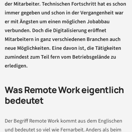
der Mitarbeiter. Technischen Fortschritt hat es schon
immer gegeben und schon in der Vergangenheit war
er mit Ängsten um einen möglichen Jobabbau
verbunden. Doch die Digitalisierung eröffnet
Mitarbeitern in ganz verschiedenen Branchen auch
neue Möglichkeiten. Eine davon ist, die Tätigkeiten
zumindest zum Teil fern vom Betriebsgelände zu
erledigen.
Was Remote Work eigentlich
bedeutet
Der Begriff Remote Work kommt aus dem Englischen
und bedeutet so viel wie Fernarbeit. Anders als beim