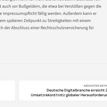
t auch vor Bußgeldern, die etwa bei Verstößen gegen die
e Impressumspflicht fällig werden. Außerdem kann er
em späteren Zeitpunkt zu Streitigkeiten mit einem
ch der Abschluss einer Rechtsschutzversicherung für
NÄCHSTER ARTI
Deutsche Digitalbranche erreicht
Umsatzrekord trotz globaler Herausforderu