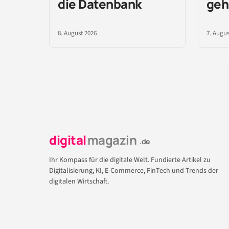
die Datenbank
geh
8. August 2026
7. Augus
digital
magazin
.de
Ihr Kompass für die digitale Welt. Fundierte Artikel zu
Digitalisierung, KI, E-Commerce, FinTech und Trends der
digitalen Wirtschaft.