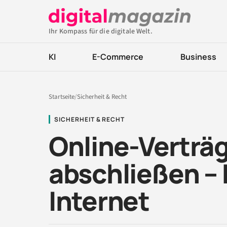
Ihr Kompass für die digitale Welt.
KI
E-Commerce
Business
Startseite
/
Sicherheit & Recht
SICHERHEIT & RECHT
Online-Verträg
abschließen –
Internet