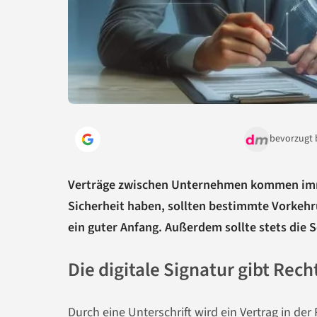
bevorzugt 
Verträge zwischen Unternehmen kommen imme
Sicherheit haben, sollten bestimmte Vorkehru
ein guter Anfang. Außerdem sollte stets die 
Die digitale Signatur gibt Rech
Durch eine Unterschrift wird ein Vertrag in der