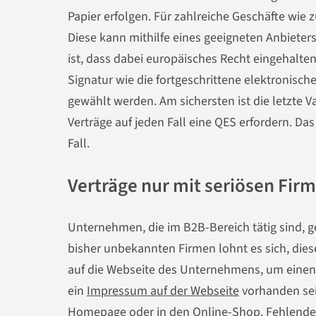
Papier erfolgen. Für zahlreiche Geschäfte wie
Diese kann mithilfe eines geeigneten Anbieter
ist, dass dabei europäisches Recht eingehalten
Signatur wie die fortgeschrittene elektronische
gewählt werden. Am sichersten ist die letzte 
Verträge auf jeden Fall eine QES erfordern. D
Fall.
Verträge nur mit seriösen Fir
Unternehmen, die im B2B-Bereich tätig sind, g
bisher unbekannten Firmen lohnt es sich, dies
auf die Webseite des Unternehmens, um einen 
ein
Impressum auf der Webseite
vorhanden sei
Homepage oder in den Online-Shop. Fehlende