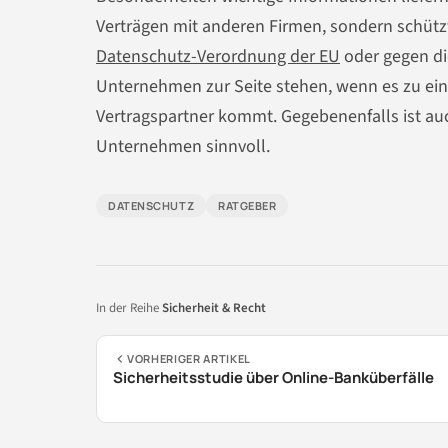
Verträgen mit anderen Firmen, sondern schütz
Datenschutz-Verordnung der EU
oder gegen di
Unternehmen zur Seite stehen, wenn es zu ein
Vertragspartner kommt. Gegebenenfalls ist au
Unternehmen sinnvoll.
DATENSCHUTZ
RATGEBER
In der Reihe
Sicherheit & Recht
VORHERIGER ARTIKEL
Sicherheitsstudie über Online-Banküberfälle