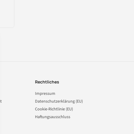
Rechtliches
Impressum
t
Datenschutzerklärung (EU)
Cookie-Richtlinie (EU)
Haftungsausschluss