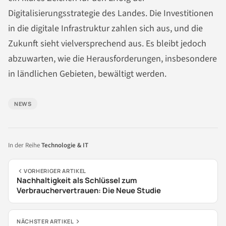
Digitalisierungsstrategie des Landes. Die Investitionen
in die digitale Infrastruktur zahlen sich aus, und die
Zukunft sieht vielversprechend aus. Es bleibt jedoch
abzuwarten, wie die Herausforderungen, insbesondere
in ländlichen Gebieten, bewältigt werden.
NEWS
In der Reihe
Technologie & IT
VORHERIGER ARTIKEL
Nachhaltigkeit als Schlüssel zum
Verbrauchervertrauen: Die Neue Studie
NÄCHSTER ARTIKEL