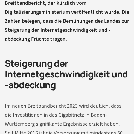
Breitbandbericht, der kürzlich vom
Digitalisierungsministerium veröffentlicht wurde. Die
Zahlen belegen, dass die Bemühungen des Landes zur
Steigerung der Internetgeschwindigkeit und -
abdeckung Früchte tragen.
Steigerung der
Internetgeschwindigkeit und
-abdeckung
Im neuen
Breitbandbericht 2023
wird deutlich, dass
die Investitionen in das Gigabitnetz in Baden-
Württemberg signifikante Ergebnisse erzielt haben.
Seit Mitte 2016 ist die Versorgung mit mindestens 50