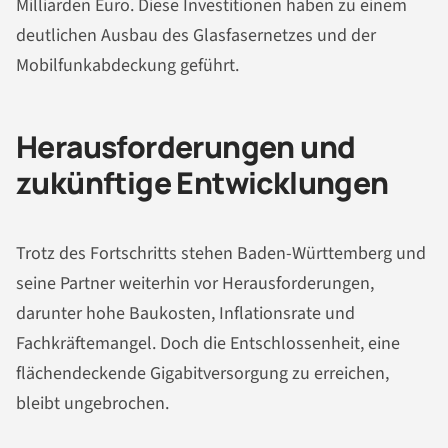
Milliarden Euro. Diese Investitionen haben zu einem
deutlichen Ausbau des Glasfasernetzes und der
Mobilfunkabdeckung geführt.
Herausforderungen und
zukünftige Entwicklungen
Trotz des Fortschritts stehen Baden-Württemberg und
seine Partner weiterhin vor Herausforderungen,
darunter hohe Baukosten, Inflationsrate und
Fachkräftemangel. Doch die Entschlossenheit, eine
flächendeckende Gigabitversorgung zu erreichen,
bleibt ungebrochen.