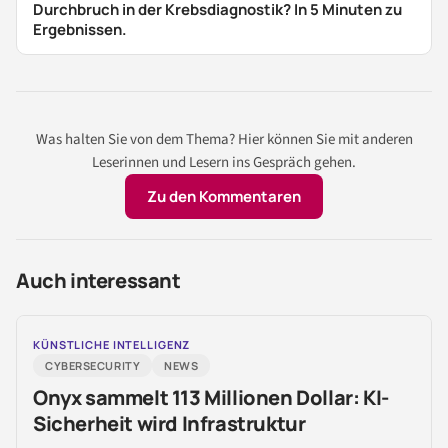
Durchbruch in der Krebsdiagnostik? In 5 Minuten zu
Ergebnissen.
Was halten Sie von dem Thema? Hier können Sie mit anderen
Leserinnen und Lesern ins Gespräch gehen.
Zu den Kommentaren
Auch interessant
KÜNSTLICHE INTELLIGENZ
CYBERSECURITY
NEWS
Onyx sammelt 113 Millionen Dollar: KI-
Sicherheit wird Infrastruktur