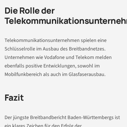
Die Rolle der
Telekommunikationsunterne
Telekommunikationsunternehmen spielen eine
Schlüsselrolle im Ausbau des Breitbandnetzes.
Unternehmen wie Vodafone und Telekom melden
ebenfalls positive Entwicklungen, sowohl im
Mobilfunkbereich als auch im Glasfaserausbau.
Fazit
Der jüngste Breitbandbericht Baden-Württembergs ist
ein klares Zeichen für den Erfolg der