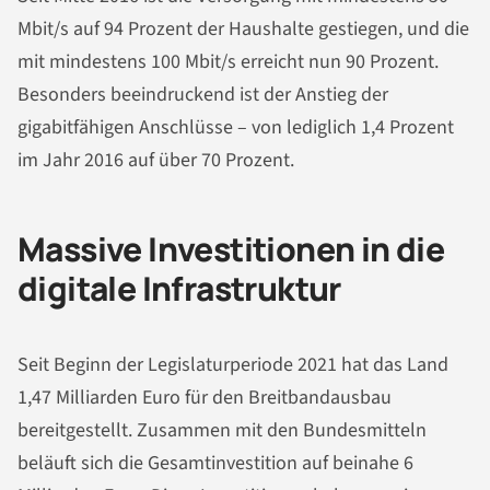
Mbit/s auf 94 Prozent der Haushalte gestiegen, und die
mit mindestens 100 Mbit/s erreicht nun 90 Prozent.
Besonders beeindruckend ist der Anstieg der
gigabitfähigen Anschlüsse – von lediglich 1,4 Prozent
im Jahr 2016 auf über 70 Prozent.
Massive Investitionen in die
digitale Infrastruktur
Seit Beginn der Legislaturperiode 2021 hat das Land
1,47 Milliarden Euro für den Breitbandausbau
bereitgestellt. Zusammen mit den Bundesmitteln
beläuft sich die Gesamtinvestition auf beinahe 6