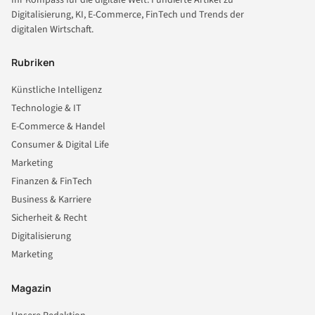
Ihr Kompass für die digitale Welt. Fundierte Artikel zu
Digitalisierung, KI, E-Commerce, FinTech und Trends der
digitalen Wirtschaft.
Rubriken
Künstliche Intelligenz
Technologie & IT
E-Commerce & Handel
Consumer & Digital Life
Marketing
Finanzen & FinTech
Business & Karriere
Sicherheit & Recht
Digitalisierung
Marketing
Magazin