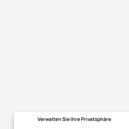
Verwalten Sie Ihre Privatsphäre