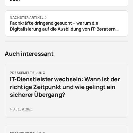
NÄCHSTER ARTIKEL
Fachkräfte dringend gesucht – warum die
Digitalisierung auf die Ausbildung von IT-Beratern
angewiesen ist
Auch interessant
PRESSEMITTEILUNG
IT-Dienstleister wechseln: Wann ist der
richtige Zeitpunkt und wie gelingt ein
sicherer Übergang?
4. August 2026