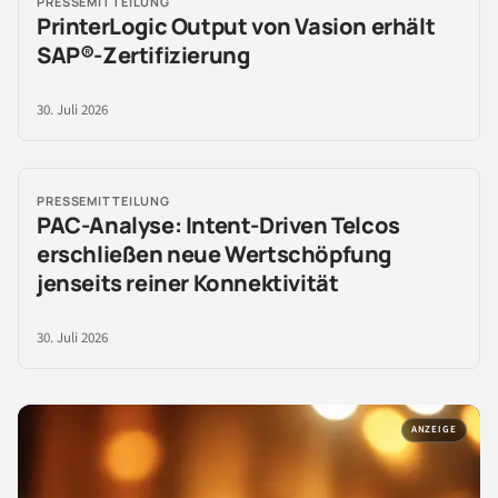
PRESSEMITTEILUNG
PrinterLogic Output von Vasion erhält
SAP®-Zertifizierung
30. Juli 2026
PRESSEMITTEILUNG
PAC-Analyse: Intent-Driven Telcos
erschließen neue Wertschöpfung
jenseits reiner Konnektivität
30. Juli 2026
ANZEIGE