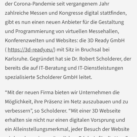
der Corona-Pandemie seit vergangenem Jahr
zahlreiche Messen und Kongresse digital stattfinden,
gibt es nun einen neuen Anbieter für die Gestaltung
und Programmierung von virtuellen Messehallen,
Konferenzwelten und Websites: die 3D Ready GmbH
(
https://3d-ready.eu/
) mit Sitz in Bruchsal bei
Karlsruhe. Gegründet hat sie Dr. Robert Scholderer, der
bereits die auf IT-Beratung und IT-Dienstleistungen
spezialisierte Scholderer GmbH leitet.
“Mit der neuen Firma bieten wir Unternehmen die
Möglichkeit, ihre Präsenz im Netz auszubauen und zu
verbessern”, so Scholderer. “Mit einer 3D Webseite
erhalten sie nicht nur einen digitalen Vorsprung und
ein Alleinstellungsmerkmal, jeder Besuch der Website