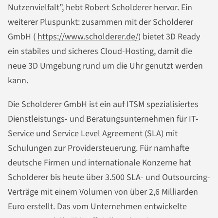
Nutzenvielfalt”, hebt Robert Scholderer hervor. Ein
weiterer Pluspunkt: zusammen mit der Scholderer
GmbH (
https://www.scholderer.de/
) bietet 3D Ready
ein stabiles und sicheres Cloud-Hosting, damit die
neue 3D Umgebung rund um die Uhr genutzt werden
kann.
Die Scholderer GmbH ist ein auf ITSM spezialisiertes
Dienstleistungs- und Beratungsunternehmen für IT-
Service und Service Level Agreement (SLA) mit
Schulungen zur Providersteuerung. Für namhafte
deutsche Firmen und internationale Konzerne hat
Scholderer bis heute über 3.500 SLA- und Outsourcing-
Verträge mit einem Volumen von über 2,6 Milliarden
Euro erstellt. Das vom Unternehmen entwickelte