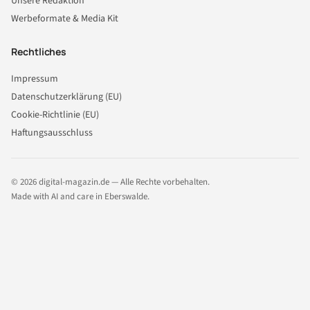
Unsere Redaktion
Werbeformate & Media Kit
Rechtliches
Impressum
Datenschutzerklärung (EU)
Cookie-Richtlinie (EU)
Haftungsausschluss
© 2026 digital-magazin.de — Alle Rechte vorbehalten.
Made with AI and care in Eberswalde.