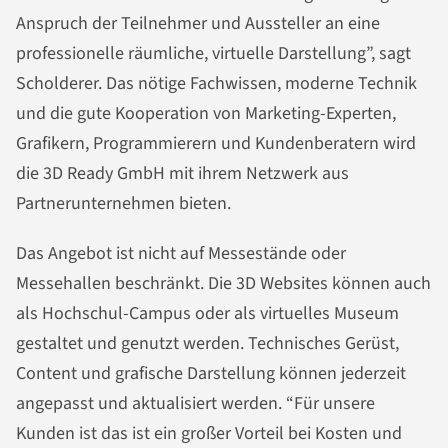
Anspruch der Teilnehmer und Aussteller an eine
professionelle räumliche, virtuelle Darstellung”, sagt
Scholderer. Das nötige Fachwissen, moderne Technik
und die gute Kooperation von Marketing-Experten,
Grafikern, Programmierern und Kundenberatern wird
die 3D Ready GmbH mit ihrem Netzwerk aus
Partnerunternehmen bieten.
Das Angebot ist nicht auf Messestände oder
Messehallen beschränkt. Die 3D Websites können auch
als Hochschul-Campus oder als virtuelles Museum
gestaltet und genutzt werden. Technisches Gerüst,
Content und grafische Darstellung können jederzeit
angepasst und aktualisiert werden. “Für unsere
Kunden ist das ist ein großer Vorteil bei Kosten und