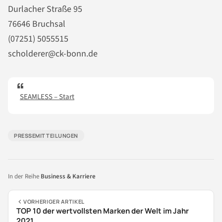
Durlacher Straße 95
76646 Bruchsal
(07251) 5055515
scholderer@ck-bonn.de
SEAMLESS – Start
PRESSEMITTEILUNGEN
In der Reihe
Business & Karriere
VORHERIGER ARTIKEL
TOP 10 der wertvollsten Marken der Welt im Jahr
2021