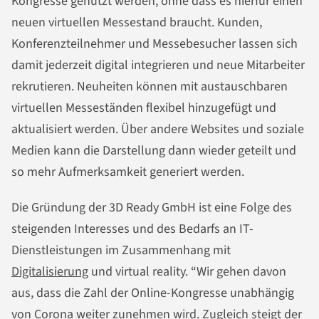
Kongresse genutzt werden, ohne dass es hierfür einen
neuen virtuellen Messestand braucht. Kunden,
Konferenzteilnehmer und Messebesucher lassen sich
damit jederzeit digital integrieren und neue Mitarbeiter
rekrutieren. Neuheiten können mit austauschbaren
virtuellen Messeständen flexibel hinzugefügt und
aktualisiert werden. Über andere Websites und soziale
Medien kann die Darstellung dann wieder geteilt und
so mehr Aufmerksamkeit generiert werden.
Die Gründung der 3D Ready GmbH ist eine Folge des
steigenden Interesses und des Bedarfs an IT-
Dienstleistungen im Zusammenhang mit
Digitalisierung
und virtual reality. “Wir gehen davon
aus, dass die Zahl der Online-Kongresse unabhängig
von Corona weiter zunehmen wird. Zugleich steigt der