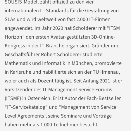
SOUSIS-Modell zählt offiziell zu den vier
internationalen IT-Standards für die Gestaltung von
SLAs und wird weltweit von fast 2.000 IT-Firmen
angewendet. Im Jahr 2020 hat Scholderer mit “ITSM
Horizon” den ersten Avatar-gestützten 3D-Online-
Kongress in der IT-Branche organisiert. Gründer und
Geschäftsführer Robert Scholderer studierte
Mathematik und Informatik in München, promovierte
in Karlsruhe und habilitierte sich an der TU Ilmenau,
wo er auch als Dozent tätig ist. Seit Anfang 2021 ist er
Vorsitzender des IT Management Service Forums
(ITSMF) in Österreich. Er ist Autor der Fach-Bestseller
“IT-Servicekatalog” und “Management von Service
Level Agreements”, seine Seminare und Vorträge
haben mehr als 1.000 Teilnehmer besucht.