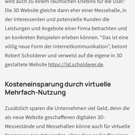
wird auch zu einem räumlichen Erlebnis für die User.”
Die 3D Website gleiche dann eher einer Messehalle, in
der Interessenten und potenzielle Kunden die
Leistungen und Angebote einer Firma betrachten und
an konkreten Beispielen erleben können. “Das ist eine
völlig neue Form der Internetkommunikation”, betont
Robert Scholderer und verweist auf die eigene in 3D
gestaltete Website
https://3d.scholderer.de
.
Kosteneinsparung durch virtuelle
Mehrfach-Nutzung
Zusätzlich sparen die Unternehmen viel Geld, denn die
als neue Website geschaffenen digitalen 3D-
Messestände und Messehallen könne auch für virtuelle