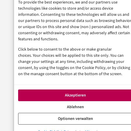
To provide the best experiences, we and our partners use
technologies like cookies to store and/or access device
information. Consenting to these technologies will allow us and
our partners to process personal data such as browsing behavio
or unique IDs on this site and show (non-) personalized ads. Not
consenting or withdrawing consent, may adversely affect certain
features and functions.
Click below to consent to the above or make granular
choices. Your choices will be applied to this site only. You can
change your settings at any time, including withdrawing your
consent, by using the toggles on the Cookie Policy, or by clicking
on the manage consent button at the bottom of the screen.
Akzeptieren
Ablehnen
Optionen verwalten