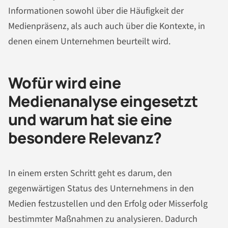
Informationen sowohl über die Häufigkeit der
Medienpräsenz, als auch auch über die Kontexte, in
denen einem Unternehmen beurteilt wird.
Wofür wird eine
Medienanalyse eingesetzt
und warum hat sie eine
besondere Relevanz?
In einem ersten Schritt geht es darum, den
gegenwärtigen Status des Unternehmens in den
Medien festzustellen und den Erfolg oder Misserfolg
bestimmter Maßnahmen zu analysieren. Dadurch