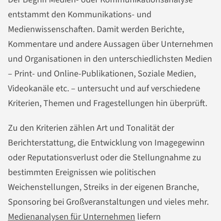
entstammt den Kommunikations- und
Medienwissenschaften. Damit werden Berichte,
Kommentare und andere Aussagen über Unternehmen
und Organisationen in den unterschiedlichsten Medien
– Print- und Online-Publikationen, Soziale Medien,
Videokanäle etc. – untersucht und auf verschiedene
Kriterien, Themen und Fragestellungen hin überprüft.
Zu den Kriterien zählen Art und Tonalität der
Berichterstattung, die Entwicklung von Imagegewinn
oder Reputationsverlust oder die Stellungnahme zu
bestimmten Ereignissen wie politischen
Weichenstellungen, Streiks in der eigenen Branche,
Sponsoring bei Großveranstaltungen und vieles mehr.
Medienanalysen für Unternehmen
liefern