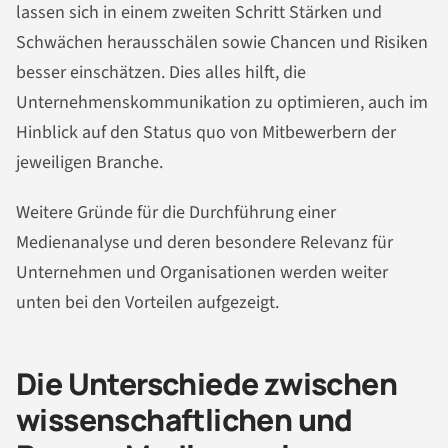
lassen sich in einem zweiten Schritt Stärken und
Schwächen herausschälen sowie Chancen und Risiken
besser einschätzen. Dies alles hilft, die
Unternehmenskommunikation zu optimieren, auch im
Hinblick auf den Status quo von Mitbewerbern der
jeweiligen Branche.
Weitere Gründe für die Durchführung einer
Medienanalyse und deren besondere Relevanz für
Unternehmen und Organisationen werden weiter
unten bei den Vorteilen aufgezeigt.
Die Unterschiede zwischen
wissenschaftlichen und