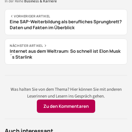
In der Reihe
Business & Karriere
VORHERIGER ARTIKEL
Eine SAP-Weiterbildung als berufliches Sprungbrett?
Daten und Fakten im Überblick
NÄCHSTER ARTIKEL
Internet aus dem Weltraum: So schnell ist Elon Musk
´s Starlink
Was halten Sie von dem Thema? Hier können Sie mit anderen
Leserinnen und Lesern ins Gespräch gehen.
Zu den Kommentaren
Auch interessant