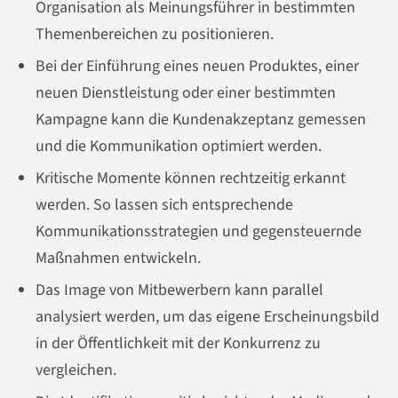
Organisation als Meinungsführer in bestimmten
Themenbereichen zu positionieren.
Bei der Einführung eines neuen Produktes, einer
neuen Dienstleistung oder einer bestimmten
Kampagne kann die Kundenakzeptanz gemessen
und die Kommunikation optimiert werden.
Kritische Momente können rechtzeitig erkannt
werden. So lassen sich entsprechende
Kommunikationsstrategien und gegensteuernde
Maßnahmen entwickeln.
Das Image von Mitbewerbern kann parallel
analysiert werden, um das eigene Erscheinungsbild
in der Öffentlichkeit mit der Konkurrenz zu
vergleichen.