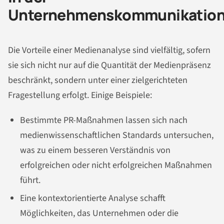
Unternehmenskommunikatio
Die Vorteile einer Medienanalyse sind vielfältig, sofern
sie sich nicht nur auf die Quantität der Medienpräsenz
beschränkt, sondern unter einer zielgerichteten
Fragestellung erfolgt. Einige Beispiele:
Bestimmte PR-Maßnahmen lassen sich nach
medienwissenschaftlichen Standards untersuchen,
was zu einem besseren Verständnis von
erfolgreichen oder nicht erfolgreichen Maßnahmen
führt.
Eine kontextorientierte Analyse schafft
Möglichkeiten, das Unternehmen oder die