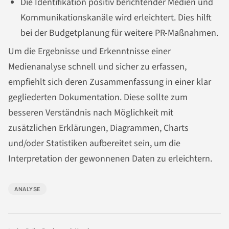
Die Identifikation positiv berichtender Medien und
Kommunikationskanäle wird erleichtert. Dies hilft
bei der Budgetplanung für weitere PR-Maßnahmen.
Um die Ergebnisse und Erkenntnisse einer
Medienanalyse schnell und sicher zu erfassen,
empfiehlt sich deren Zusammenfassung in einer klar
gegliederten Dokumentation. Diese sollte zum
besseren Verständnis nach Möglichkeit mit
zusätzlichen Erklärungen, Diagrammen, Charts
und/oder Statistiken aufbereitet sein, um die
Interpretation der gewonnenen Daten zu erleichtern.
ANALYSE