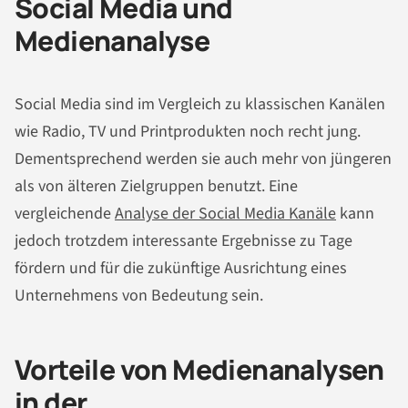
Social Media und
Medienanalyse
Social Media sind im Vergleich zu klassischen Kanälen
wie Radio, TV und Printprodukten noch recht jung.
Dementsprechend werden sie auch mehr von jüngeren
als von älteren Zielgruppen benutzt. Eine
vergleichende
Analyse der Social Media Kanäle
kann
jedoch trotzdem interessante Ergebnisse zu Tage
fördern und für die zukünftige Ausrichtung eines
Unternehmens von Bedeutung sein.
Vorteile von Medienanalysen
in der