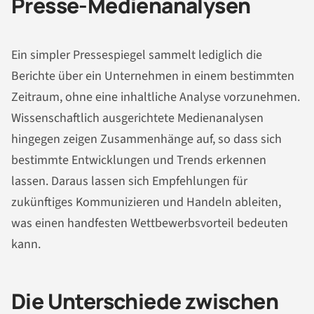
Presse-Medienanalysen
Ein simpler Pressespiegel sammelt lediglich die
Berichte über ein Unternehmen in einem bestimmten
Zeitraum, ohne eine inhaltliche Analyse vorzunehmen.
Wissenschaftlich ausgerichtete Medienanalysen
hingegen zeigen Zusammenhänge auf, so dass sich
bestimmte Entwicklungen und Trends erkennen
lassen. Daraus lassen sich Empfehlungen für
zukünftiges Kommunizieren und Handeln ableiten,
was einen handfesten Wettbewerbsvorteil bedeuten
kann.
Die Unterschiede zwischen