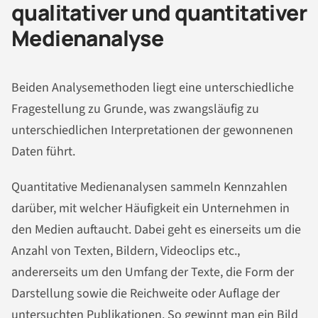
qualitativer und quantitativer
Medienanalyse
Beiden Analysemethoden liegt eine unterschiedliche
Fragestellung zu Grunde, was zwangsläufig zu
unterschiedlichen Interpretationen der gewonnenen
Daten führt.
Quantitative Medienanalysen sammeln Kennzahlen
darüber, mit welcher Häufigkeit ein Unternehmen in
den Medien auftaucht. Dabei geht es einerseits um die
Anzahl von Texten, Bildern, Videoclips etc.,
andererseits um den Umfang der Texte, die Form der
Darstellung sowie die Reichweite oder Auflage der
untersuchten Publikationen. So gewinnt man ein Bild