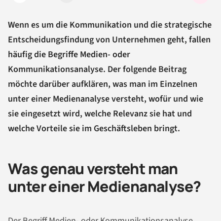
Wenn es um die Kommunikation und die strategische
Entscheidungsfindung von Unternehmen geht, fallen
häufig die Begriffe Medien- oder
Kommunikationsanalyse. Der folgende Beitrag
möchte darüber aufklären, was man im Einzelnen
unter einer Medienanalyse versteht, wofür und wie
sie eingesetzt wird, welche Relevanz sie hat und
welche Vorteile sie im Geschäftsleben bringt.
Was genau versteht man
unter einer Medienanalyse?
Der Begriff Medien- oder Kommunikationsanalyse