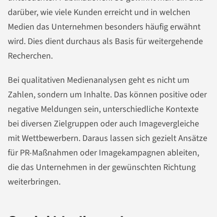
darüber, wie viele Kunden erreicht und in welchen
Medien das Unternehmen besonders häufig erwähnt
wird. Dies dient durchaus als Basis für weitergehende
Recherchen.
Bei qualitativen Medienanalysen geht es nicht um
Zahlen, sondern um Inhalte. Das können positive oder
negative Meldungen sein, unterschiedliche Kontexte
bei diversen Zielgruppen oder auch Imagevergleiche
mit Wettbewerbern. Daraus lassen sich gezielt Ansätze
für PR-Maßnahmen oder Imagekampagnen ableiten,
die das Unternehmen in der gewünschten Richtung
weiterbringen.