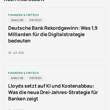
FINANZEN & FINTECH
ANALYSE
FINTECH
Deutsche Bank Rekordgewinn: Was 1,9
Milliarden für die Digitalstrategie
bedeuten
30. Juli 2026
FINANZEN & FINTECH
ANALYSE
FINTECH
Lloyds setzt auf KI und Kostenabbau:
Was die neue Drei-Jahres-Strategie für
Banken zeigt