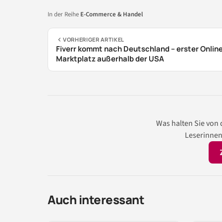
In der Reihe
E-Commerce & Handel
VORHERIGER ARTIKEL
Fiverr kommt nach Deutschland – erster Onlin
Marktplatz außerhalb der USA
Was halten Sie von
Leserinnen
Auch interessant