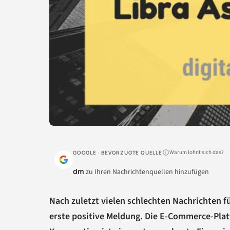
Warum lohnt sich das?
GOOGLE · BEVORZUGTE QUELLE
dm
zu Ihren Nachrichtenquellen hinzufügen
Nach zuletzt vielen schlechten Nachrichten fü
erste positive Meldung. Die
E-Commerce
-
Pla