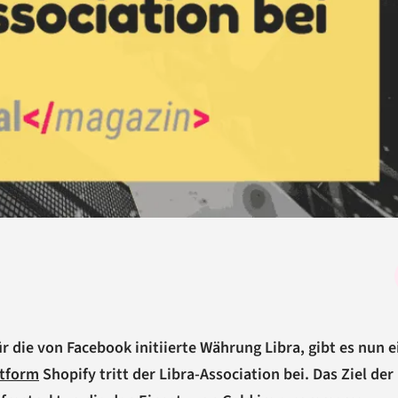
r die von Facebook initiierte Währung Libra, gibt es nun e
ttform
Shopify tritt der Libra-Association bei. Das Ziel der