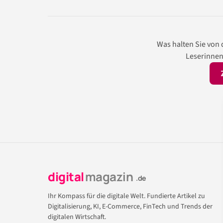
Was halten Sie von
Leserinnen
digital
magazin
.de
Ihr Kompass für die digitale Welt. Fundierte Artikel zu
Digitalisierung, KI, E-Commerce, FinTech und Trends der
digitalen Wirtschaft.