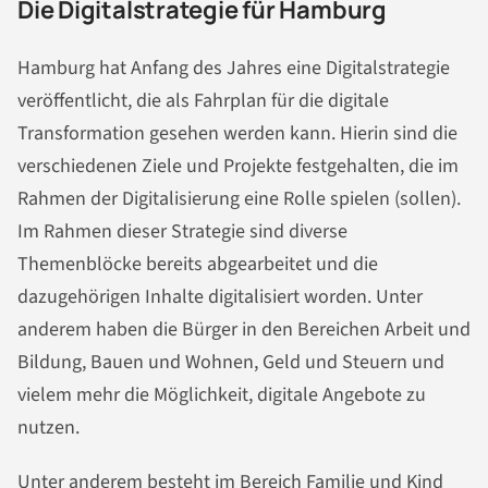
Die Digitalstrategie für Hamburg
Hamburg hat Anfang des Jahres eine Digitalstrategie
veröffentlicht, die als Fahrplan für die digitale
Transformation gesehen werden kann. Hierin sind die
verschiedenen Ziele und Projekte festgehalten, die im
Rahmen der Digitalisierung eine Rolle spielen (sollen).
Im Rahmen dieser Strategie sind diverse
Themenblöcke bereits abgearbeitet und die
dazugehörigen Inhalte digitalisiert worden. Unter
anderem haben die Bürger in den Bereichen Arbeit und
Bildung, Bauen und Wohnen, Geld und Steuern und
vielem mehr die Möglichkeit, digitale Angebote zu
nutzen.
Unter anderem besteht im Bereich Familie und Kind