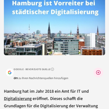
GOOGLE · BEVORZUGTE QUELLE
Warum lohnt sich das?
dm
zu Ihren Nachrichtenquellen hinzufügen
Hamburg hat im Jahr 2018 ein Amt für IT und
Digitalisierung
eröffnet. Dieses schafft die
Grundlagen für die Digitalisierung der Verwaltung