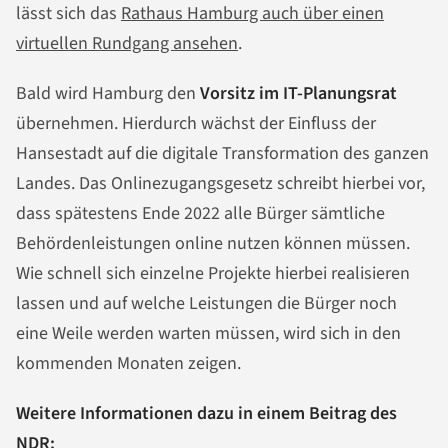
lässt sich das
Rathaus Hamburg auch über einen
virtuellen Rundgang ansehen
.
Bald wird Hamburg den
Vorsitz im IT-Planungsrat
übernehmen. Hierdurch wächst der Einfluss der
Hansestadt auf die digitale Transformation des ganzen
Landes. Das Onlinezugangsgesetz schreibt hierbei vor,
dass spätestens Ende 2022 alle Bürger sämtliche
Behördenleistungen online nutzen können müssen.
Wie schnell sich einzelne Projekte hierbei realisieren
lassen und auf welche Leistungen die Bürger noch
eine Weile werden warten müssen, wird sich in den
kommenden Monaten zeigen.
Weitere Informationen dazu in einem Beitrag des
NDR: