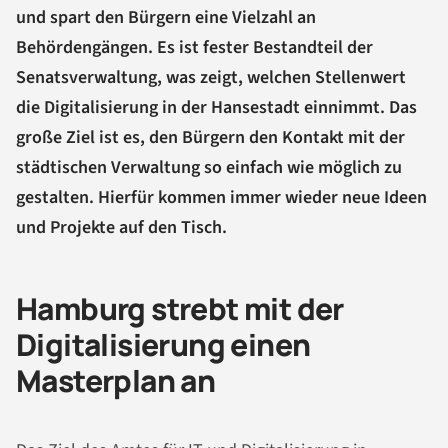
und spart den Bürgern eine Vielzahl an
Behördengängen. Es ist fester Bestandteil der
Senatsverwaltung, was zeigt, welchen Stellenwert
die Digitalisierung in der Hansestadt einnimmt. Das
große Ziel ist es, den Bürgern den Kontakt mit der
städtischen Verwaltung so einfach wie möglich zu
gestalten. Hierfür kommen immer wieder neue Ideen
und Projekte auf den Tisch.
Hamburg strebt mit der
Digitalisierung einen
Masterplan an