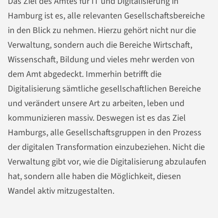
Das Ziel des Amtes für IT und Digitalisierung in
Hamburg ist es, alle relevanten Gesellschaftsbereiche
in den Blick zu nehmen. Hierzu gehört nicht nur die
Verwaltung, sondern auch die Bereiche Wirtschaft,
Wissenschaft, Bildung und vieles mehr werden von
dem Amt abgedeckt. Immerhin betrifft die
Digitalisierung sämtliche gesellschaftlichen Bereiche
und verändert unsere Art zu arbeiten, leben und
kommunizieren massiv. Deswegen ist es das Ziel
Hamburgs, alle Gesellschaftsgruppen in den Prozess
der digitalen Transformation einzubeziehen. Nicht die
Verwaltung gibt vor, wie die Digitalisierung abzulaufen
hat, sondern alle haben die Möglichkeit, diesen
Wandel aktiv mitzugestalten.