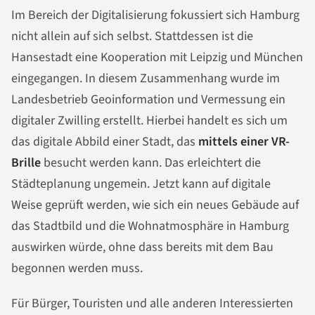
Im Bereich der Digitalisierung fokussiert sich Hamburg
nicht allein auf sich selbst. Stattdessen ist die
Hansestadt eine Kooperation mit Leipzig und München
eingegangen. In diesem Zusammenhang wurde im
Landesbetrieb Geoinformation und Vermessung ein
digitaler Zwilling erstellt. Hierbei handelt es sich um
das digitale Abbild einer Stadt, das
mittels einer VR-
Brille
besucht werden kann. Das erleichtert die
Städteplanung ungemein. Jetzt kann auf digitale
Weise geprüft werden, wie sich ein neues Gebäude auf
das Stadtbild und die Wohnatmosphäre in Hamburg
auswirken würde, ohne dass bereits mit dem Bau
begonnen werden muss.
Für Bürger, Touristen und alle anderen Interessierten