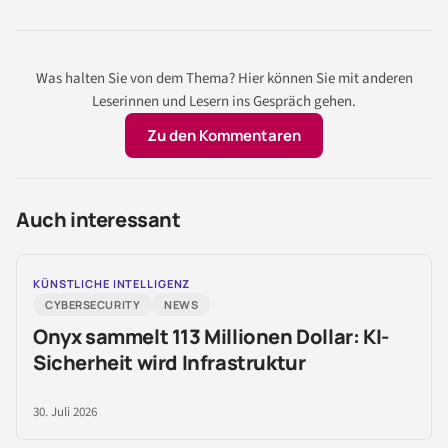
Was halten Sie von dem Thema? Hier können Sie mit anderen
Leserinnen und Lesern ins Gespräch gehen.
Zu den Kommentaren
Auch interessant
KÜNSTLICHE INTELLIGENZ
CYBERSECURITY
NEWS
Onyx sammelt 113 Millionen Dollar: KI-
Sicherheit wird Infrastruktur
30. Juli 2026