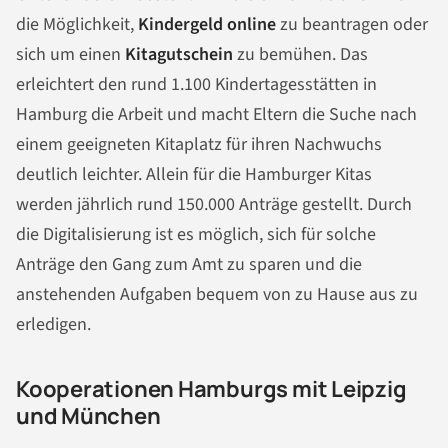
die Möglichkeit,
Kindergeld online
zu beantragen oder
sich um einen
Kitagutschein
zu bemühen. Das
erleichtert den rund 1.100 Kindertagesstätten in
Hamburg die Arbeit und macht Eltern die Suche nach
einem geeigneten Kitaplatz für ihren Nachwuchs
deutlich leichter. Allein für die Hamburger Kitas
werden jährlich rund 150.000 Anträge gestellt. Durch
die Digitalisierung ist es möglich, sich für solche
Anträge den Gang zum Amt zu sparen und die
anstehenden Aufgaben bequem von zu Hause aus zu
erledigen.
Kooperationen Hamburgs mit Leipzig
und München