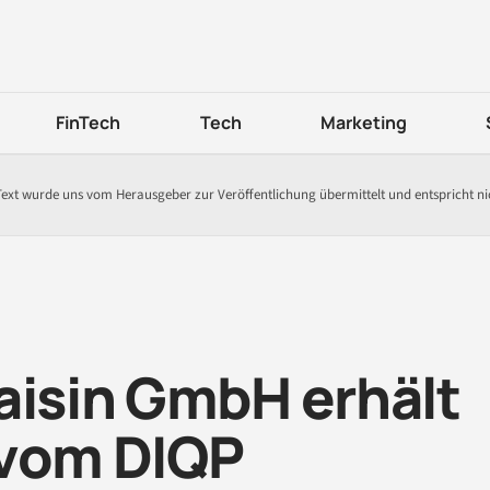
FinTech
Tech
Marketing
Text wurde uns vom Herausgeber zur Veröffentlichung übermittelt und entspricht n
aisin GmbH erhält
 vom DIQP