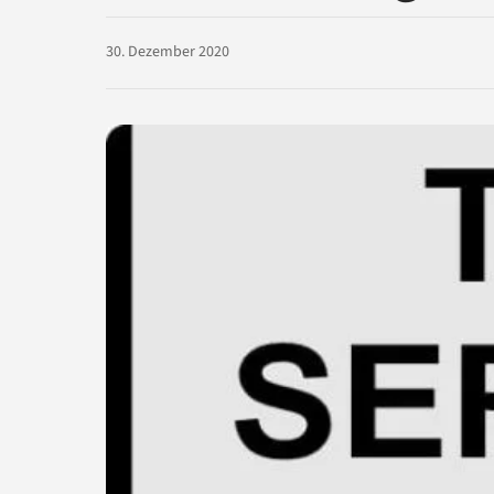
30. Dezember 2020