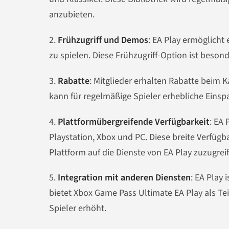
anzubieten.
2.
Frühzugriff und Demos
: EA Play ermöglicht 
zu spielen. Diese Frühzugriff-Option ist besond
3.
Rabatte
: Mitglieder erhalten Rabatte beim 
kann für regelmäßige Spieler erhebliche Eins
4.
Plattformübergreifende Verfügbarkeit
: EA 
Playstation, Xbox und PC. Diese breite Verfügb
Plattform auf die Dienste von EA Play zuzugrei
5.
Integration mit anderen Diensten
: EA Play
bietet Xbox Game Pass Ultimate EA Play als Te
Spieler erhöht.