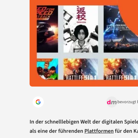
bevorzugt 
In der schnelllebigen Welt der digitalen Spi
als eine der führenden
Plattformen
für den K