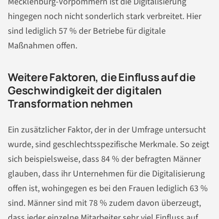
Mecklenburg-Vorpommern ist die Digitalisierung
hingegen noch nicht sonderlich stark verbreitet. Hier
sind lediglich 57 % der Betriebe für digitale
Maßnahmen offen.
Weitere Faktoren, die Einfluss auf die
Geschwindigkeit der digitalen
Transformation nehmen
Ein zusätzlicher Faktor, der in der Umfrage untersucht
wurde, sind geschlechtsspezifische Merkmale. So zeigt
sich beispielsweise, dass 84 % der befragten Männer
glauben, dass ihr Unternehmen für die Digitalisierung
offen ist, wohingegen es bei den Frauen lediglich 63 %
sind. Männer sind mit 78 % zudem davon überzeugt,
dass jeder einzelne Mitarbeiter sehr viel Einfluss auf