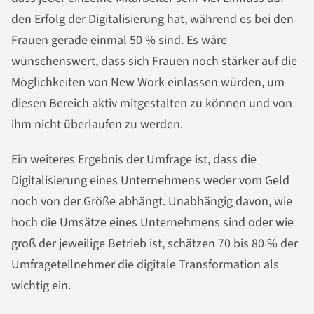
den Erfolg der Digitalisierung hat, während es bei den
Frauen gerade einmal 50 % sind. Es wäre
wünschenswert, dass sich Frauen noch stärker auf die
Möglichkeiten von New Work einlassen würden, um
diesen Bereich aktiv mitgestalten zu können und von
ihm nicht überlaufen zu werden.
Ein weiteres Ergebnis der Umfrage ist, dass die
Digitalisierung eines Unternehmens weder vom Geld
noch von der Größe abhängt. Unabhängig davon, wie
hoch die Umsätze eines Unternehmens sind oder wie
groß der jeweilige Betrieb ist, schätzen 70 bis 80 % der
Umfrageteilnehmer die digitale Transformation als
wichtig ein.