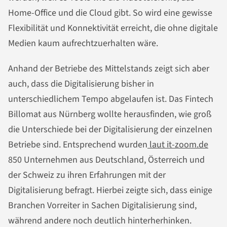
Home-Office und die Cloud gibt. So wird eine gewisse
Flexibilität und Konnektivität erreicht, die ohne digitale
Medien kaum aufrechtzuerhalten wäre.
Anhand der Betriebe des Mittelstands zeigt sich aber
auch, dass die Digitalisierung bisher in
unterschiedlichem Tempo abgelaufen ist. Das Fintech
Billomat aus Nürnberg wollte herausfinden, wie groß
die Unterschiede bei der Digitalisierung der einzelnen
Betriebe sind. Entsprechend wurden
laut it-zoom.de
850 Unternehmen aus Deutschland, Österreich und
der Schweiz zu ihren Erfahrungen mit der
Digitalisierung befragt. Hierbei zeigte sich, dass einige
Branchen Vorreiter in Sachen Digitalisierung sind,
während andere noch deutlich hinterherhinken.