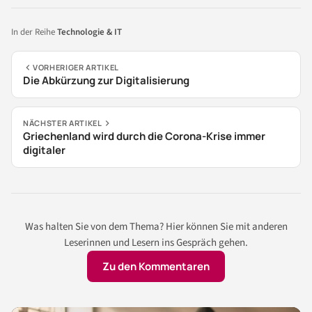
In der Reihe
Technologie & IT
VORHERIGER ARTIKEL
Die Abkürzung zur Digitalisierung
NÄCHSTER ARTIKEL
Griechenland wird durch die Corona-Krise immer
digitaler
Was halten Sie von dem Thema? Hier können Sie mit anderen
Leserinnen und Lesern ins Gespräch gehen.
Zu den Kommentaren