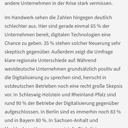
andere Unternehmen in der Krise stark vermissen.
Im Handwerk sehen die Zahlen hingegen deutlich
schlechter aus. Hier sind gerade einmal 65 % der
Unternehmen bereit, digitalen Technologien eine
Chance zu geben. 35 % stehen solcher Neuerung sehr
skeptisch gegenüber. Außerdem zeigt die Umfrage
klare regionale Unterschiede auf. Während
westdeutsche Unternehmen grundsätzlich positiv auf
die Digitalisierung zu sprechen sind, herrscht in
ostdeutschen Betrieben noch eine recht große Skepsis
vor. In Schleswig-Holstein und Rheinland-Pfalz sind
rund 90 % der Betriebe der Digitalisierung gegenüber
aufgeschlossen. In Berlin sind es immerhin noch 83 %
und in Bayern 80 %. In Sachsen-Anhalt und