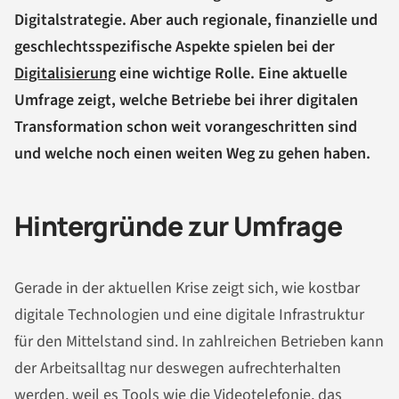
Digitalstrategie. Aber auch regionale, finanzielle und
geschlechtsspezifische Aspekte spielen bei der
Digitalisierung
eine wichtige Rolle. Eine aktuelle
Umfrage zeigt, welche Betriebe bei ihrer digitalen
Transformation schon weit vorangeschritten sind
und welche noch einen weiten Weg zu gehen haben.
Hintergründe zur Umfrage
Gerade in der aktuellen Krise zeigt sich, wie kostbar
digitale Technologien und eine digitale Infrastruktur
für den Mittelstand sind. In zahlreichen Betrieben kann
der Arbeitsalltag nur deswegen aufrechterhalten
werden, weil es Tools wie die Videotelefonie, das