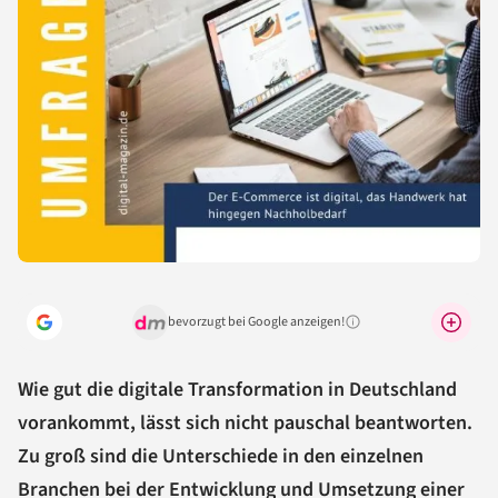
bevorzugt bei Google anzeigen!
Warum lohnt sich das?
Wie gut die digitale Transformation in Deutschland
vorankommt, lässt sich nicht pauschal beantworten.
Zu groß sind die Unterschiede in den einzelnen
Branchen bei der Entwicklung und Umsetzung einer