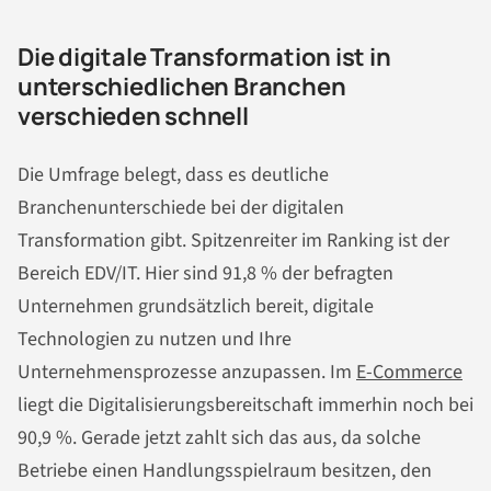
Die digitale Transformation ist in
unterschiedlichen Branchen
verschieden schnell
Die Umfrage belegt, dass es deutliche
Branchenunterschiede bei der digitalen
Transformation gibt. Spitzenreiter im Ranking ist der
Bereich EDV/IT. Hier sind 91,8 % der befragten
Unternehmen grundsätzlich bereit, digitale
Technologien zu nutzen und Ihre
Unternehmensprozesse anzupassen. Im
E-Commerce
liegt die Digitalisierungsbereitschaft immerhin noch bei
90,9 %. Gerade jetzt zahlt sich das aus, da solche
Betriebe einen Handlungsspielraum besitzen, den