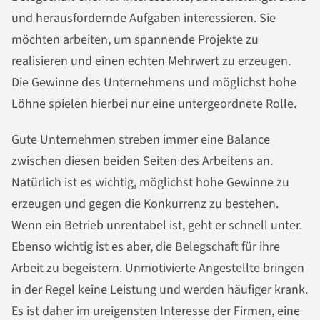
und herausfordernde Aufgaben interessieren. Sie
möchten arbeiten, um spannende Projekte zu
realisieren und einen echten Mehrwert zu erzeugen.
Die Gewinne des Unternehmens und möglichst hohe
Löhne spielen hierbei nur eine untergeordnete Rolle.
Gute Unternehmen streben immer eine Balance
zwischen diesen beiden Seiten des Arbeitens an.
Natürlich ist es wichtig, möglichst hohe Gewinne zu
erzeugen und gegen die Konkurrenz zu bestehen.
Wenn ein Betrieb unrentabel ist, geht er schnell unter.
Ebenso wichtig ist es aber, die Belegschaft für ihre
Arbeit zu begeistern. Unmotivierte Angestellte bringen
in der Regel keine Leistung und werden häufiger krank.
Es ist daher im ureigensten Interesse der Firmen, eine