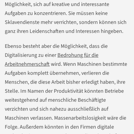
Möglichkeit, sich auf kreative und interessante
Aufgaben zu konzentrieren. Sie müssen keine
Sklavendienste mehr verrichten, sondern können sich
ganz ihren Leidenschaften und Interessen hingeben.
Ebenso besteht aber die Möglichkeit, dass die
Digitalisierung zu einer
Bedrohung für die
Arbeitnehmerschaft
wird. Wenn Maschinen bestimmte
Aufgaben komplett übernehmen, verlieren die
Menschen, die diese Arbeit bisher erledigt haben, ihre
Stelle. Im Namen der Produktivität könnten Betriebe
weitestgehend auf menschliche Beschäftigte
verzichten und sich nahezu ausschließlich auf
Maschinen verlassen. Massenarbeitslosigkeit wäre die
Folge. Außerdem könnten in den Firmen digitale