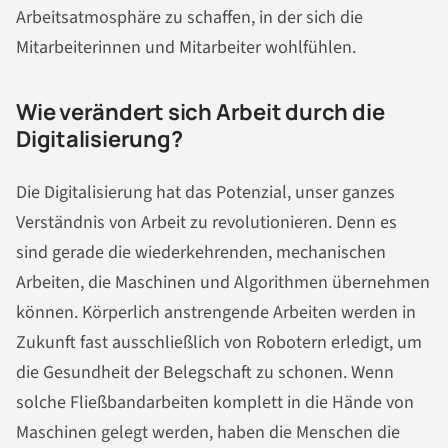
Arbeitsatmosphäre zu schaffen, in der sich die
Mitarbeiterinnen und Mitarbeiter wohlfühlen.
Wie verändert sich Arbeit durch die
Digitalisierung?
Die Digitalisierung hat das Potenzial, unser ganzes
Verständnis von Arbeit zu revolutionieren. Denn es
sind gerade die wiederkehrenden, mechanischen
Arbeiten, die Maschinen und Algorithmen übernehmen
können. Körperlich anstrengende Arbeiten werden in
Zukunft fast ausschließlich von Robotern erledigt, um
die Gesundheit der Belegschaft zu schonen. Wenn
solche Fließbandarbeiten komplett in die Hände von
Maschinen gelegt werden, haben die Menschen die