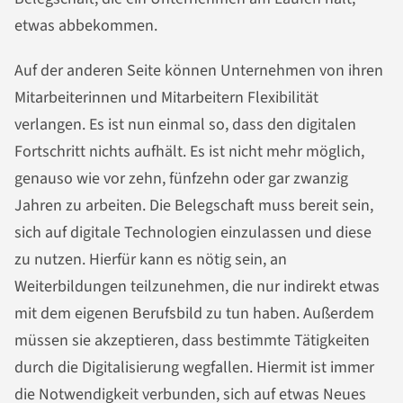
etwas abbekommen.
Auf der anderen Seite können Unternehmen von ihren
Mitarbeiterinnen und Mitarbeitern Flexibilität
verlangen. Es ist nun einmal so, dass den digitalen
Fortschritt nichts aufhält. Es ist nicht mehr möglich,
genauso wie vor zehn, fünfzehn oder gar zwanzig
Jahren zu arbeiten. Die Belegschaft muss bereit sein,
sich auf digitale Technologien einzulassen und diese
zu nutzen. Hierfür kann es nötig sein, an
Weiterbildungen teilzunehmen, die nur indirekt etwas
mit dem eigenen Berufsbild zu tun haben. Außerdem
müssen sie akzeptieren, dass bestimmte Tätigkeiten
durch die Digitalisierung wegfallen. Hiermit ist immer
die Notwendigkeit verbunden, sich auf etwas Neues