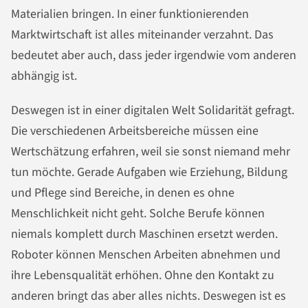
Materialien bringen. In einer funktionierenden
Marktwirtschaft ist alles miteinander verzahnt. Das
bedeutet aber auch, dass jeder irgendwie vom anderen
abhängig ist.
Deswegen ist in einer digitalen Welt Solidarität gefragt.
Die verschiedenen Arbeitsbereiche müssen eine
Wertschätzung erfahren, weil sie sonst niemand mehr
tun möchte. Gerade Aufgaben wie Erziehung, Bildung
und Pflege sind Bereiche, in denen es ohne
Menschlichkeit nicht geht. Solche Berufe können
niemals komplett durch Maschinen ersetzt werden.
Roboter können Menschen Arbeiten abnehmen und
ihre Lebensqualität erhöhen. Ohne den Kontakt zu
anderen bringt das aber alles nichts. Deswegen ist es