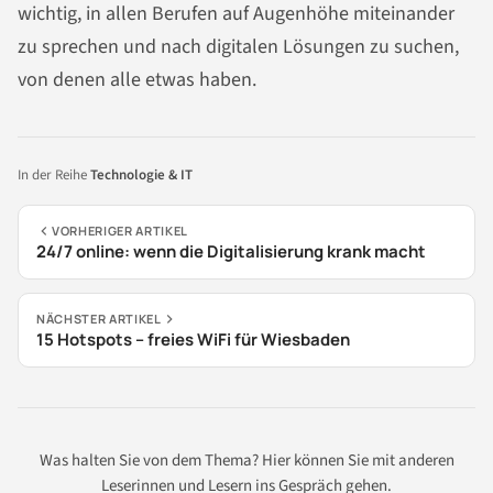
wichtig, in allen Berufen auf Augenhöhe miteinander
zu sprechen und nach digitalen Lösungen zu suchen,
von denen alle etwas haben.
In der Reihe
Technologie & IT
VORHERIGER ARTIKEL
24/7 online: wenn die Digitalisierung krank macht
NÄCHSTER ARTIKEL
15 Hotspots – freies WiFi für Wiesbaden
Was halten Sie von dem Thema? Hier können Sie mit anderen
Leserinnen und Lesern ins Gespräch gehen.