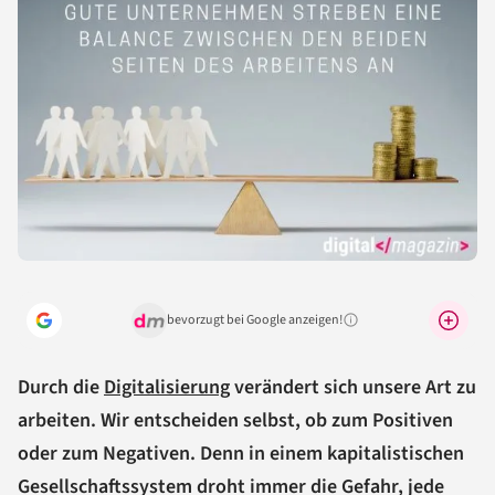
bevorzugt bei Google anzeigen!
Warum lohnt sich das?
Durch die
Digitalisierung
verändert sich unsere Art zu
arbeiten. Wir entscheiden selbst, ob zum Positiven
oder zum Negativen. Denn in einem kapitalistischen
Gesellschaftssystem droht immer die Gefahr, jede