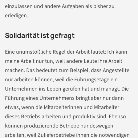
einzulassen und andere Aufgaben als bisher zu
erledigen.
Solidarität ist gefragt
Eine unumstößliche Regel der Arbeit lautet: Ich kann
meine Arbeit nur tun, weil andere Leute ihre Arbeit
machen. Das bedeutet zum Beispiel, dass Angestellte
nur arbeiten können, weil die Führungsetage ein
Unternehmen ins Leben gerufen hat und managt. Die
Führung eines Unternehmens bringt aber nur dann
etwas, wenn die Mitarbeiterinnen und Mitarbeiter
dieses Betriebs arbeiten und produktiv sind. Ebenso
können produzierende Betriebe nur deswegen
arbeiten, weil Zulieferbetriebe ihnen die notwendigen