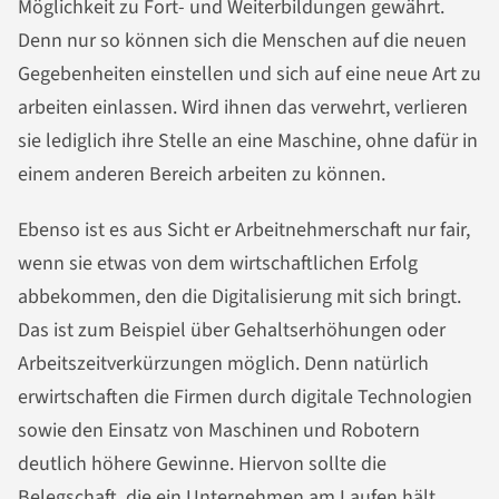
Möglichkeit zu Fort- und Weiterbildungen gewährt.
Denn nur so können sich die Menschen auf die neuen
Gegebenheiten einstellen und sich auf eine neue Art zu
arbeiten einlassen. Wird ihnen das verwehrt, verlieren
sie lediglich ihre Stelle an eine Maschine, ohne dafür in
einem anderen Bereich arbeiten zu können.
Ebenso ist es aus Sicht er Arbeitnehmerschaft nur fair,
wenn sie etwas von dem wirtschaftlichen Erfolg
abbekommen, den die Digitalisierung mit sich bringt.
Das ist zum Beispiel über Gehaltserhöhungen oder
Arbeitszeitverkürzungen möglich. Denn natürlich
erwirtschaften die Firmen durch digitale Technologien
sowie den Einsatz von Maschinen und Robotern
deutlich höhere Gewinne. Hiervon sollte die
Belegschaft, die ein Unternehmen am Laufen hält,