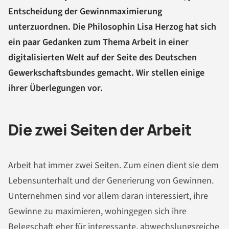
Entscheidung der Gewinnmaximierung
unterzuordnen. Die Philosophin Lisa Herzog hat sich
ein paar Gedanken zum Thema Arbeit in einer
digitalisierten Welt auf der Seite des Deutschen
Gewerkschaftsbundes gemacht. Wir stellen einige
ihrer Überlegungen vor.
Die zwei Seiten der Arbeit
Arbeit hat immer zwei Seiten. Zum einen dient sie dem
Lebensunterhalt und der Generierung von Gewinnen.
Unternehmen sind vor allem daran interessiert, ihre
Gewinne zu maximieren, wohingegen sich ihre
Belegschaft eher für interessante, abwechslungsreiche