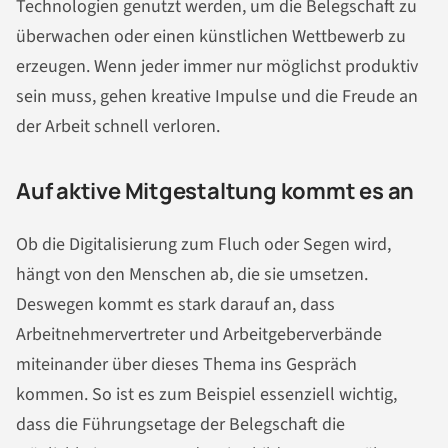
Technologien genutzt werden, um die Belegschaft zu
überwachen oder einen künstlichen Wettbewerb zu
erzeugen. Wenn jeder immer nur möglichst produktiv
sein muss, gehen kreative Impulse und die Freude an
der Arbeit schnell verloren.
Auf aktive Mitgestaltung kommt es an
Ob die Digitalisierung zum Fluch oder Segen wird,
hängt von den Menschen ab, die sie umsetzen.
Deswegen kommt es stark darauf an, dass
Arbeitnehmervertreter und Arbeitgeberverbände
miteinander über dieses Thema ins Gespräch
kommen. So ist es zum Beispiel essenziell wichtig,
dass die Führungsetage der Belegschaft die