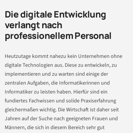
Die digitale Entwicklung
verlangt nach
professionellem Personal
Heutzutage kommt nahezu kein Unternehmen ohne
digitale Technologien aus. Diese zu entwickeln, zu
implementieren und zu warten sind einige der
zentralen Aufgaben, die Informatikerinnen und
Informatiker zu leisten haben. Hierfür sind ein
fundiertes Fachwissen und solide Praxiserfahrung
gleichermaßen wichtig. Die Wirtschaft ist daher seit
Jahren auf der Suche nach geeigneten Frauen und
Männern, die sich in diesem Bereich sehr gut