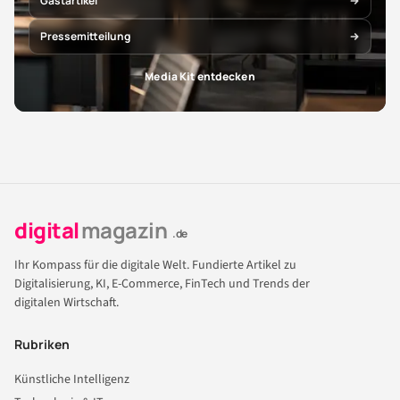
Gastartikel
Pressemitteilung
Media Kit entdecken
digital
magazin
.de
Ihr Kompass für die digitale Welt. Fundierte Artikel zu
Digitalisierung, KI, E-Commerce, FinTech und Trends der
digitalen Wirtschaft.
Rubriken
Künstliche Intelligenz