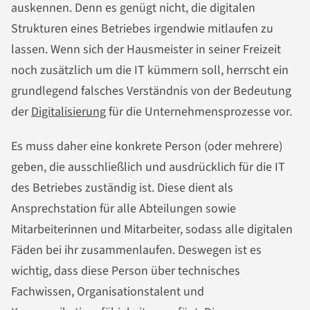
auskennen. Denn es genügt nicht, die digitalen
Strukturen eines Betriebes irgendwie mitlaufen zu
lassen. Wenn sich der Hausmeister in seiner Freizeit
noch zusätzlich um die IT kümmern soll, herrscht ein
grundlegend falsches Verständnis von der Bedeutung
der
Digitalisierung
für die Unternehmensprozesse vor.
Es muss daher eine konkrete Person (oder mehrere)
geben, die ausschließlich und ausdrücklich für die IT
des Betriebes zuständig ist. Diese dient als
Ansprechstation für alle Abteilungen sowie
Mitarbeiterinnen und Mitarbeiter, sodass alle digitalen
Fäden bei ihr zusammenlaufen. Deswegen ist es
wichtig, dass diese Person über technisches
Fachwissen, Organisationstalent und