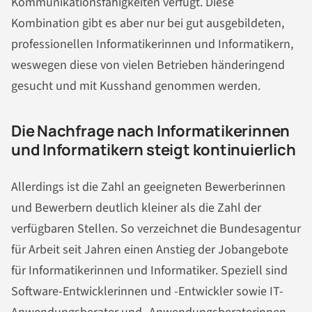
Kommunikationsfähigkeiten verfügt. Diese
Kombination gibt es aber nur bei gut ausgebildeten,
professionellen Informatikerinnen und Informatikern,
weswegen diese von vielen Betrieben händeringend
gesucht und mit Kusshand genommen werden.
Die Nachfrage nach Informatikerinnen
und Informatikern steigt kontinuierlich
Allerdings ist die Zahl an geeigneten Bewerberinnen
und Bewerbern deutlich kleiner als die Zahl der
verfügbaren Stellen. So verzeichnet die Bundesagentur
für Arbeit seit Jahren einen Anstieg der Jobangebote
für Informatikerinnen und Informatiker. Speziell sind
Software-Entwicklerinnen und -Entwickler sowie IT-