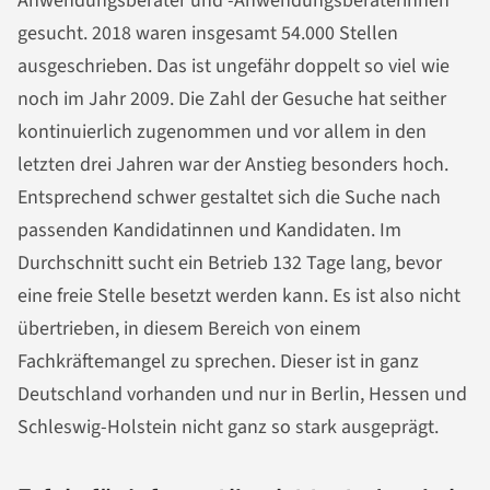
Anwendungsberater und -Anwendungsberaterinnen
gesucht. 2018 waren insgesamt 54.000 Stellen
ausgeschrieben. Das ist ungefähr doppelt so viel wie
noch im Jahr 2009. Die Zahl der Gesuche hat seither
kontinuierlich zugenommen und vor allem in den
letzten drei Jahren war der Anstieg besonders hoch.
Entsprechend schwer gestaltet sich die Suche nach
passenden Kandidatinnen und Kandidaten. Im
Durchschnitt sucht ein Betrieb 132 Tage lang, bevor
eine freie Stelle besetzt werden kann. Es ist also nicht
übertrieben, in diesem Bereich von einem
Fachkräftemangel zu sprechen. Dieser ist in ganz
Deutschland vorhanden und nur in Berlin, Hessen und
Schleswig-Holstein nicht ganz so stark ausgeprägt.