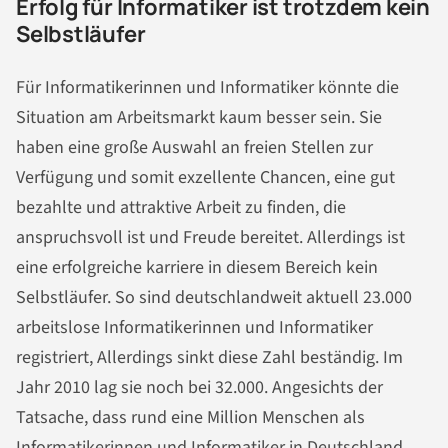
Erfolg für Informatiker ist trotzdem kein
Selbstläufer
Für Informatikerinnen und Informatiker könnte die
Situation am Arbeitsmarkt kaum besser sein. Sie
haben eine große Auswahl an freien Stellen zur
Verfügung und somit exzellente Chancen, eine gut
bezahlte und attraktive Arbeit zu finden, die
anspruchsvoll ist und Freude bereitet. Allerdings ist
eine erfolgreiche karriere in diesem Bereich kein
Selbstläufer. So sind deutschlandweit aktuell 23.000
arbeitslose Informatikerinnen und Informatiker
registriert, Allerdings sinkt diese Zahl beständig. Im
Jahr 2010 lag sie noch bei 32.000. Angesichts der
Tatsache, dass rund eine Million Menschen als
Informatikerinnen und Informatiker in Deutschland