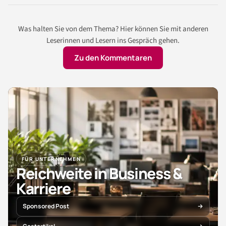
Was halten Sie von dem Thema? Hier können Sie mit anderen
Leserinnen und Lesern ins Gespräch gehen.
Zu den Kommentaren
FÜR UNTERNEHMEN
Reichweite in Business &
Karriere
Sponsored Post