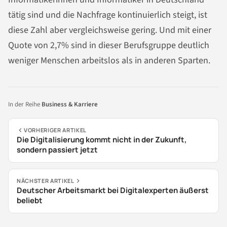
tätig sind und die Nachfrage kontinuierlich steigt, ist
diese Zahl aber vergleichsweise gering. Und mit einer
Quote von 2,7% sind in dieser Berufsgruppe deutlich
weniger Menschen arbeitslos als in anderen Sparten.
In der Reihe
Business & Karriere
VORHERIGER ARTIKEL
Die Digitalisierung kommt nicht in der Zukunft,
sondern passiert jetzt
NÄCHSTER ARTIKEL
Deutscher Arbeitsmarkt bei Digitalexperten äußerst
beliebt