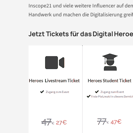
Inscope21 und viele weitere Influencer auf dem 
Handwerk und machen die Digitalisierung grei
Jetzt Tickets für das Digital Hero