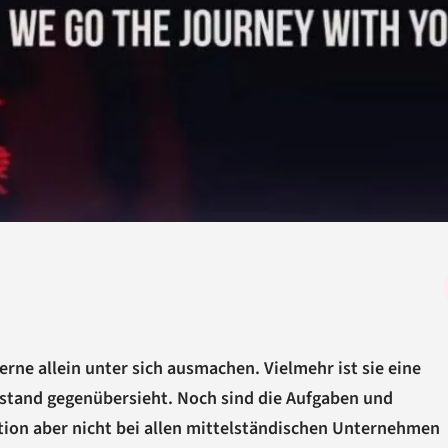
erne allein unter sich ausmachen. Vielmehr ist sie eine
lstand gegenübersieht. Noch sind die Aufgaben und
ion aber nicht bei allen mittelständischen Unternehmen