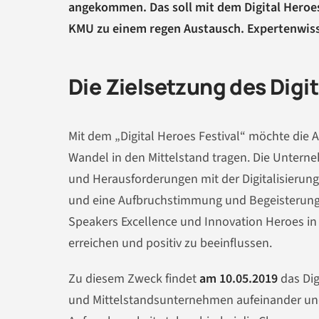
angekommen. Das soll mit dem Digital Heroes
KMU zu einem regen Austausch. Expertenwiss
Die Zielsetzung des Digit
Mit dem „Digital Heroes Festival“ möchte die 
Wandel in den Mittelstand tragen. Die Unterne
und Herausforderungen mit der Digitalisierung 
und eine Aufbruchstimmung und Begeisterung s
Speakers Excellence und Innovation Heroes in
erreichen und positiv zu beeinflussen.
Zu diesem Zweck findet
am 10.05.2019
das Dig
und Mittelstandsunternehmen aufeinander un