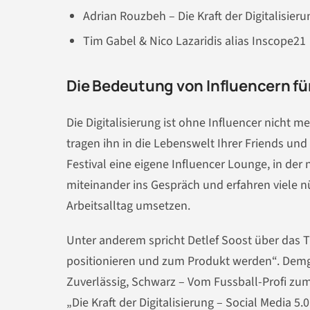
Adrian Rouzbeh – Die Kraft der Digitalisieru
Tim Gabel & Nico Lazaridis alias Inscope21
Die Bedeutung von Influencern fü
Die Digitalisierung ist ohne Influencer nicht 
tragen ihn in die Lebenswelt Ihrer Friends und
Festival eine eigene Influencer Lounge, in der
miteinander ins Gespräch und erfahren viele nü
Arbeitsalltag umsetzen.
Unter anderem spricht Detlef Soost über das 
positionieren und zum Produkt werden“. Dem
Zuverlässig, Schwarz – Vom Fussball-Profi z
„Die Kraft der Digitalisierung – Social Media 5