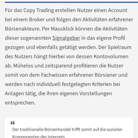
Für das Copy Trading erstellen Nutzer einen Account
bei einem Broker und folgen den Aktivitäten erfahrener
Börsenakteure. Per Mausklick können die Aktivitäten
dieser sogenannten
Signalgeber
in das eigene Profil
gezogen und ebenfalls getätigt werden. Der Spielraum
des Nutzers hängt hierbei von dessen Kontovolumen
ab. Mühelos und zeitsparend profitieren die Nutzer
somit von dem Fachwissen erfahrener Börsianer und
werden nach individuell festgelegten Kriterien bei
Anlagen tätig, die ihren eigenen Vorstellungen
entsprechen.
Der traditionelle Börsenhandel trifft somit auf die sozialen
Komponenten des Internets.