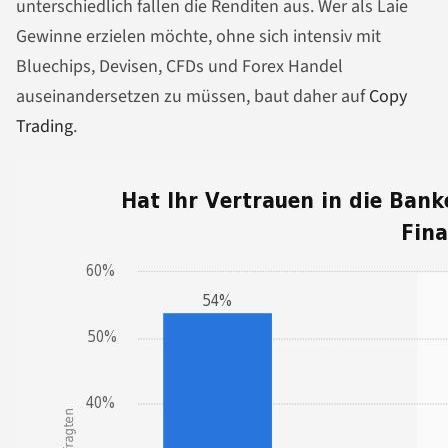
unterschiedlich fallen die Renditen aus. Wer als Laie
Gewinne erzielen möchte, ohne sich intensiv mit
Bluechips, Devisen, CFDs und Forex Handel
auseinandersetzen zu müssen, baut daher auf
Copy
Trading
.