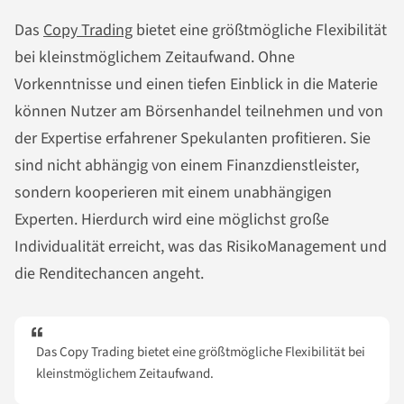
Das
Copy Trading
bietet eine größtmögliche Flexibilität
bei kleinstmöglichem Zeitaufwand. Ohne
Vorkenntnisse und einen tiefen Einblick in die Materie
können Nutzer am Börsenhandel teilnehmen und von
der Expertise erfahrener Spekulanten profitieren. Sie
sind nicht abhängig von einem Finanzdienstleister,
sondern kooperieren mit einem unabhängigen
Experten. Hierdurch wird eine möglichst große
Individualität erreicht, was das RisikoManagement und
die Renditechancen angeht.
Das Copy Trading bietet eine größtmögliche Flexibilität bei
kleinstmöglichem Zeitaufwand.