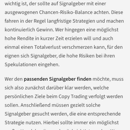
wichtig ist, der sollte auf Signalgeber mit einer
ausgewogenen Chancen-Risiko-Balance achten. Diese
fahren in der Regel langfristige Strategien und machen
kontinuierlich Gewinn. Wer hingegen eine möglichst
hohe Rendite in kurzer Zeit erzielen will und auch
einmal einen Totalverlust verschmerzen kann, für den
eignen sich Signalgeber, die hohe Risiken bei ihren
Spekulationen eingehen.
Wer den
passenden Signalgeber finden
möchte, muss
sich also zunächst darüber klar werden, welche
persönlichen Ziele beim Copy Trading verfolgt werden
sollen. Anschließend müssen gezielt solche
Signalgeber gesucht werden, die eine entsprechende
Strategie nutzen. Hierbei sollte immer ein möglichst