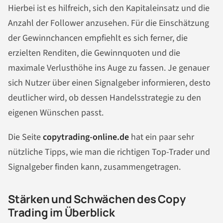
Hierbei ist es hilfreich, sich den Kapitaleinsatz und die
Anzahl der Follower anzusehen. Für die Einschätzung
der Gewinnchancen empfiehlt es sich ferner, die
erzielten Renditen, die Gewinnquoten und die
maximale Verlusthöhe ins Auge zu fassen. Je genauer
sich Nutzer über einen Signalgeber informieren, desto
deutlicher wird, ob dessen Handelsstrategie zu den
eigenen Wünschen passt.
Die Seite
copytrading-online.de
hat ein paar sehr
nützliche Tipps, wie man die richtigen Top-Trader und
Signalgeber finden kann, zusammengetragen.
Stärken und Schwächen des Copy
Trading im Überblick