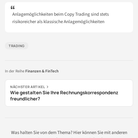
Anlagemöglichkeiten beim Copy Trading sind stets
risikoreicher als klassische Anlagemöglichkeiten
TRADING
In der Reihe
Finanzen & FinTech
NÄCHSTER ARTIKEL
Wie gestalten Sie Ihre Rechnungskorrespondenz
freundlicher?
Was halten Sie von dem Thema? Hier können Sie mit anderen