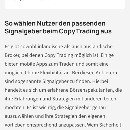
So wählen Nutzer den passenden
Signalgeber beim Copy Trading aus
Es gibt sowohl inländische als auch ausländische
Broker, bei denen Copy Trading möglich ist. Einige
bieten mobile Apps zum Traden und somit eine
möglichst hohe Flexibilität an. Bei diesen Anbietern
sind sogenannte Signalgeber zu finden. Hierbei
handelt es sich um erfahrene Börsenspekulanten, die
ihre Erfahrungen und Strategien mit anderen teilen
möchten. Es ist wichtig, die Signalgeber genau
auszuwählen und ihre Strategien den eigenen
Vorlieben entsprechend anzupassen. Wem Sicherheit