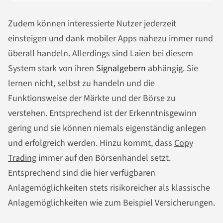
Zudem können interessierte Nutzer jederzeit
einsteigen und dank mobiler Apps nahezu immer rund
überall handeln. Allerdings sind Laien bei diesem
System stark von ihren
Signalgebern
abhängig. Sie
lernen nicht, selbst zu handeln und die
Funktionsweise der Märkte und der Börse zu
verstehen. Entsprechend ist der Erkenntnisgewinn
gering und sie können niemals eigenständig anlegen
und erfolgreich werden. Hinzu kommt, dass
Copy
Trading
immer auf den Börsenhandel setzt.
Entsprechend sind die hier verfügbaren
Anlagemöglichkeiten stets risikoreicher als klassische
Anlagemöglichkeiten wie zum Beispiel Versicherungen.