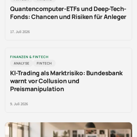
Quantencomputer-ETFs und Deep-Tech-
Fonds: Chancen und Risiken für Anleger
17. Juli 2026
FINANZEN & FINTECH
ANALYSE
FINTECH
KI-Trading als Marktrisiko: Bundesbank
warnt vor Collusion und
Preismanipulation
9. Juli 2026