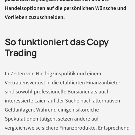
Handelsoptionen auf die persönlichen Wünsche und
Vorlieben zuzuschneiden.
So funktioniert das Copy
Trading
In Zeiten von Niedrigzinspolitik und einem
Vertrauensverlust in die etablierten Finanzanbieter
sind sowohl professionelle Börsianer als auch
interessierte Laien auf der Suche nach alternativen
Geldanlagen. Während einige risikoreiche
Spekulationen tätigen, setzen andere auf
vergleichsweise sichere Finanzprodukte. Entsprechend