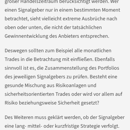
großer Handelszeitraum berücksichtigt werden. Wer
einen Signalgeber nur in einem bestimmten Moment
betrachtet, sieht vielleicht extreme Ausbrüche nach
oben oder unten, die nicht der tatsächlichen
Gewinnentwicklung des Anbieters entsprechen.
Deswegen sollten zum Beispiel alle monatlichen
Trades in die Betrachtung mit einfließen. Ebenfalls
sinnvoll ist es, die Zusammenstellung des Portfolios
des jeweiligen Signalgebers zu prüfen. Besteht eine
gesunde Mischung aus Risikoanlagen und
sicherheitsorientierten Trades oder wird vor allem auf
Risiko beziehungsweise Sicherheit gesetzt?
Des Weiteren muss geklärt werden, ob der Signalgeber
eine lang- mittel- oder kurzfristige Strategie verfolgt.