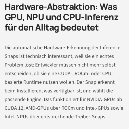
Hardware-Abstraktion: Was
GPU, NPU und CPU-Inferenz
für den Alltag bedeutet
Die automatische Hardware-Erkennung der Inference
Snaps ist technisch interessant, weil sie ein echtes
Problem löst: Entwickler müssen nicht mehr selbst
entscheiden, ob sie eine CUDA-, ROCm- oder CPU-
basierte Runtime nutzen wollen. Der Snap erkennt
beim Installieren, was verfügbar ist, und wählt die
passende Engine. Das funktioniert für NVIDIA-GPUs ab
CUDA 12, AMD-GPUs über ROCm und Intel-GPUs sowie
Intel-NPUs über entsprechende Treiber-Snaps.