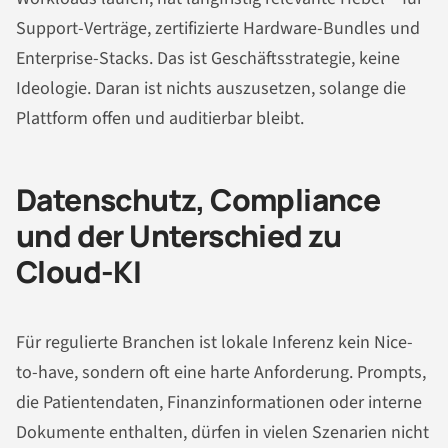
Support-Verträge, zertifizierte Hardware-Bundles und
Enterprise-Stacks. Das ist Geschäftsstrategie, keine
Ideologie. Daran ist nichts auszusetzen, solange die
Plattform offen und auditierbar bleibt.
Datenschutz, Compliance
und der Unterschied zu
Cloud-KI
Für regulierte Branchen ist lokale Inferenz kein Nice-
to-have, sondern oft eine harte Anforderung. Prompts,
die Patientendaten, Finanzinformationen oder interne
Dokumente enthalten, dürfen in vielen Szenarien nicht