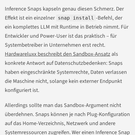
Inference Snaps kapseln genau diesen Schmerz. Der
Effekt ist ein einzelner
-Befehl, der
snap install
ein komplettes LLM mit Runtime in Betrieb nimmt. Für
Entwickler und Power-User ist das praktisch – für
Systembetreiber in Unternehmen erst recht.
Hardwareluxx beschreibt den Sandbox-Ansatz
als
konkrete Antwort auf Datenschutzbedenken: Snaps
haben eingeschränkte Systemrechte, Daten verlassen
die Maschine nicht, solange kein externer Endpunkt
konfiguriert ist.
Allerdings sollte man das Sandbox-Argument nicht
überdehnen. Snaps können je nach Plug-Konfiguration
auf das Home-Verzeichnis, Netzwerk und andere
Systemressourcen zugreifen. Wer einen Inference Snap