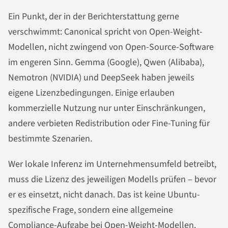
Ein Punkt, der in der Berichterstattung gerne
verschwimmt: Canonical spricht von Open-Weight-
Modellen, nicht zwingend von Open-Source-Software
im engeren Sinn. Gemma (Google), Qwen (Alibaba),
Nemotron (NVIDIA) und DeepSeek haben jeweils
eigene Lizenzbedingungen. Einige erlauben
kommerzielle Nutzung nur unter Einschränkungen,
andere verbieten Redistribution oder Fine-Tuning für
bestimmte Szenarien.
Wer lokale Inferenz im Unternehmensumfeld betreibt,
muss die Lizenz des jeweiligen Modells prüfen – bevor
er es einsetzt, nicht danach. Das ist keine Ubuntu-
spezifische Frage, sondern eine allgemeine
Compliance-Aufgabe bei Open-Weight-Modellen.