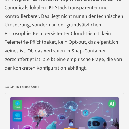
Canonicals lokalem KI-Stack transparenter und
kontrollierbarer. Das liegt nicht nur an der technischen
Umsetzung, sondern an der grundsätzlichen
Philosophie: Kein persistenter Cloud-Dienst, kein
Telemetrie-Pflichtpaket, kein Opt-out, das eigentlich
keines ist. Ob das Vertrauen in Snap-Container
gerechtfertigt ist, bleibt eine empirische Frage, die von
der konkreten Konfiguration abhängt.
AUCH INTERESSANT