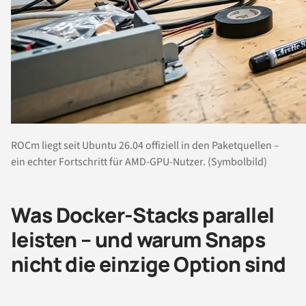
ROCm liegt seit Ubuntu 26.04 offiziell in den Paketquellen –
ein echter Fortschritt für AMD-GPU-Nutzer. (Symbolbild)
Was Docker-Stacks parallel
leisten – und warum Snaps
nicht die einzige Option sind