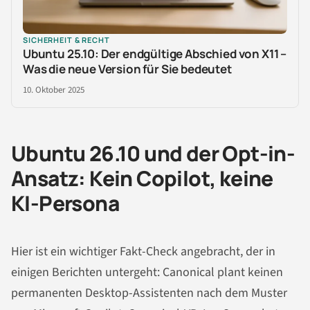
SICHERHEIT & RECHT
Ubuntu 25.10: Der endgültige Abschied von X11 –
Was die neue Version für Sie bedeutet
10. Oktober 2025
Ubuntu 26.10 und der Opt-in-
Ansatz: Kein Copilot, keine
KI-Persona
Hier ist ein wichtiger Fakt-Check angebracht, der in
einigen Berichten untergeht: Canonical plant keinen
permanenten Desktop-Assistenten nach dem Muster