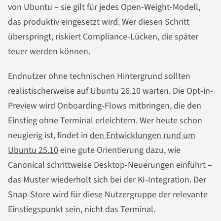
von Ubuntu – sie gilt für jedes Open-Weight-Modell,
das produktiv eingesetzt wird. Wer diesen Schritt
überspringt, riskiert Compliance-Lücken, die später
teuer werden können.
Endnutzer ohne technischen Hintergrund sollten
realistischerweise auf Ubuntu 26.10 warten. Die Opt-in-
Preview wird Onboarding-Flows mitbringen, die den
Einstieg ohne Terminal erleichtern. Wer heute schon
neugierig ist, findet in
den Entwicklungen rund um
Ubuntu 25.10
eine gute Orientierung dazu, wie
Canonical schrittweise Desktop-Neuerungen einführt –
das Muster wiederholt sich bei der KI-Integration. Der
Snap-Store wird für diese Nutzergruppe der relevante
Einstiegspunkt sein, nicht das Terminal.