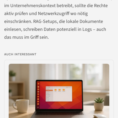
im Unternehmenskontext betreibt, sollte die Rechte
aktiv prüfen und Netzwerkzugriff wo nötig
einschränken. RAG-Setups, die lokale Dokumente
einlesen, schreiben Daten potenziell in Logs – auch
das muss im Griff sein.
AUCH INTERESSANT