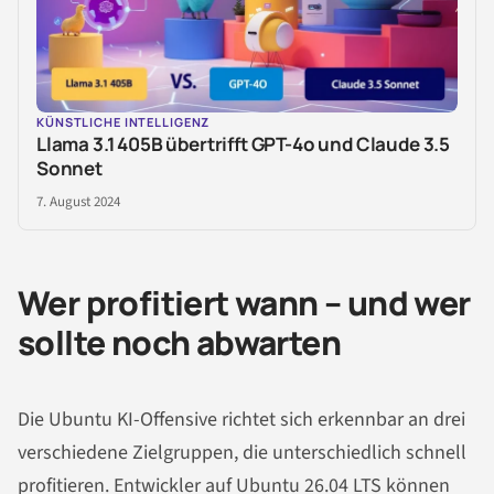
KÜNSTLICHE INTELLIGENZ
Llama 3.1 405B übertrifft GPT-4o und Claude 3.5
Sonnet
7. August 2024
Wer profitiert wann – und wer
sollte noch abwarten
Die Ubuntu KI-Offensive richtet sich erkennbar an drei
verschiedene Zielgruppen, die unterschiedlich schnell
profitieren. Entwickler auf Ubuntu 26.04 LTS können