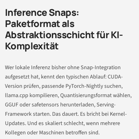
Inference Snaps:
Paketformat als
Abstraktionsschicht für KI-
Komplexität
Wer lokale Inferenz bisher ohne Snap-Integration
aufgesetzt hat, kennt den typischen Ablauf: CUDA-
Version prüfen, passende PyTorch-Nightly suchen,
llama.cpp kompilieren, Quantisierungsformat wählen,
GGUF oder safetensors herunterladen, Serving-
Framework starten. Das dauert. Es bricht bei Kernel-
Updates. Und es skaliert schlecht, wenn mehrere
Kollegen oder Maschinen betroffen sind.