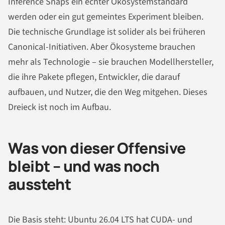
Inference Snaps ein echter Ökosystemstandard
werden oder ein gut gemeintes Experiment bleiben.
Die technische Grundlage ist solider als bei früheren
Canonical-Initiativen. Aber Ökosysteme brauchen
mehr als Technologie – sie brauchen Modellhersteller,
die ihre Pakete pflegen, Entwickler, die darauf
aufbauen, und Nutzer, die den Weg mitgehen. Dieses
Dreieck ist noch im Aufbau.
Was von dieser Offensive
bleibt – und was noch
aussteht
Die Basis steht: Ubuntu 26.04 LTS hat CUDA- und