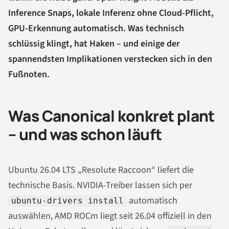
Inference Snaps, lokale Inferenz ohne Cloud-Pflicht,
GPU-Erkennung automatisch. Was technisch
schlüssig klingt, hat Haken – und einige der
spannendsten Implikationen verstecken sich in den
Fußnoten.
Was Canonical konkret plant
– und was schon läuft
Ubuntu 26.04 LTS „Resolute Raccoon“ liefert die
technische Basis. NVIDIA-Treiber lassen sich per
automatisch
ubuntu-drivers install
auswählen, AMD ROCm liegt seit 26.04 offiziell in den