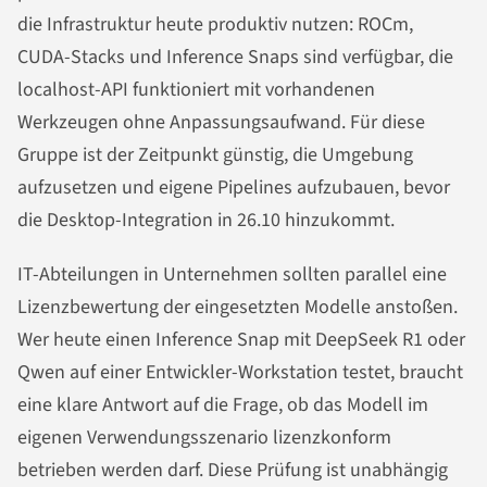
die Infrastruktur heute produktiv nutzen: ROCm,
CUDA-Stacks und Inference Snaps sind verfügbar, die
localhost-API funktioniert mit vorhandenen
Werkzeugen ohne Anpassungsaufwand. Für diese
Gruppe ist der Zeitpunkt günstig, die Umgebung
aufzusetzen und eigene Pipelines aufzubauen, bevor
die Desktop-Integration in 26.10 hinzukommt.
IT-Abteilungen in Unternehmen sollten parallel eine
Lizenzbewertung der eingesetzten Modelle anstoßen.
Wer heute einen Inference Snap mit DeepSeek R1 oder
Qwen auf einer Entwickler-Workstation testet, braucht
eine klare Antwort auf die Frage, ob das Modell im
eigenen Verwendungsszenario lizenzkonform
betrieben werden darf. Diese Prüfung ist unabhängig