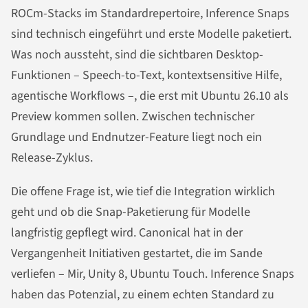
ROCm-Stacks im Standardrepertoire, Inference Snaps
sind technisch eingeführt und erste Modelle paketiert.
Was noch aussteht, sind die sichtbaren Desktop-
Funktionen – Speech-to-Text, kontextsensitive Hilfe,
agentische Workflows –, die erst mit Ubuntu 26.10 als
Preview kommen sollen. Zwischen technischer
Grundlage und Endnutzer-Feature liegt noch ein
Release-Zyklus.
Die offene Frage ist, wie tief die Integration wirklich
geht und ob die Snap-Paketierung für Modelle
langfristig gepflegt wird. Canonical hat in der
Vergangenheit Initiativen gestartet, die im Sande
verliefen – Mir, Unity 8, Ubuntu Touch. Inference Snaps
haben das Potenzial, zu einem echten Standard zu