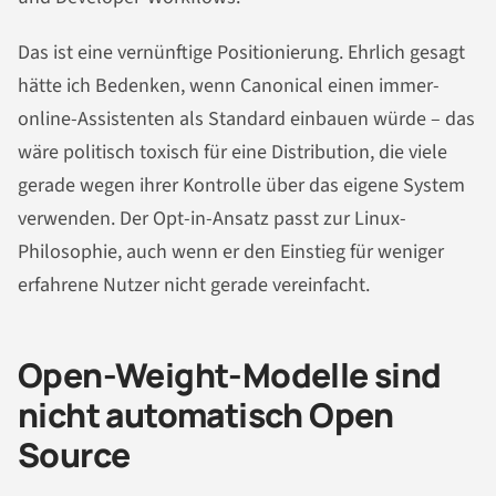
Das ist eine vernünftige Positionierung. Ehrlich gesagt
hätte ich Bedenken, wenn Canonical einen immer-
online-Assistenten als Standard einbauen würde – das
wäre politisch toxisch für eine Distribution, die viele
gerade wegen ihrer Kontrolle über das eigene System
verwenden. Der Opt-in-Ansatz passt zur Linux-
Philosophie, auch wenn er den Einstieg für weniger
erfahrene Nutzer nicht gerade vereinfacht.
Open-Weight-Modelle sind
nicht automatisch Open
Source