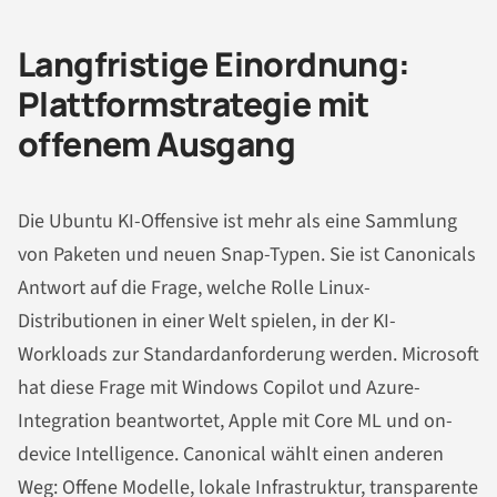
Langfristige Einordnung:
Plattformstrategie mit
offenem Ausgang
Die Ubuntu KI-Offensive ist mehr als eine Sammlung
von Paketen und neuen Snap-Typen. Sie ist Canonicals
Antwort auf die Frage, welche Rolle Linux-
Distributionen in einer Welt spielen, in der KI-
Workloads zur Standardanforderung werden. Microsoft
hat diese Frage mit Windows Copilot und Azure-
Integration beantwortet, Apple mit Core ML und on-
device Intelligence. Canonical wählt einen anderen
Weg: Offene Modelle, lokale Infrastruktur, transparente