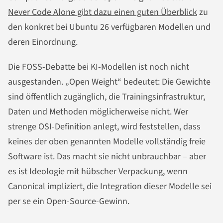
Never Code Alone gibt dazu einen guten Überblick
zu
den konkret bei Ubuntu 26 verfügbaren Modellen und
deren Einordnung.
Die FOSS-Debatte bei KI-Modellen ist noch nicht
ausgestanden. „Open Weight“ bedeutet: Die Gewichte
sind öffentlich zugänglich, die Trainingsinfrastruktur,
Daten und Methoden möglicherweise nicht. Wer
strenge OSI-Definition anlegt, wird feststellen, dass
keines der oben genannten Modelle vollständig freie
Software ist. Das macht sie nicht unbrauchbar – aber
es ist Ideologie mit hübscher Verpackung, wenn
Canonical impliziert, die Integration dieser Modelle sei
per se ein Open-Source-Gewinn.