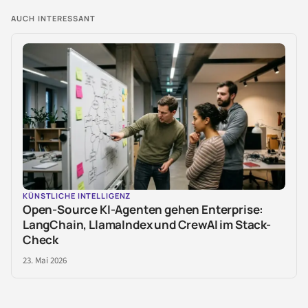
AUCH INTERESSANT
KÜNSTLICHE INTELLIGENZ
Open-Source KI-Agenten gehen Enterprise:
LangChain, LlamaIndex und CrewAI im Stack-
Check
23. Mai 2026