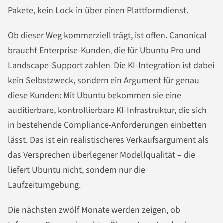
Pakete, kein Lock-in über einen Plattformdienst.
Ob dieser Weg kommerziell trägt, ist offen. Canonical
braucht Enterprise-Kunden, die für Ubuntu Pro und
Landscape-Support zahlen. Die KI-Integration ist dabei
kein Selbstzweck, sondern ein Argument für genau
diese Kunden: Mit Ubuntu bekommen sie eine
auditierbare, kontrollierbare KI-Infrastruktur, die sich
in bestehende Compliance-Anforderungen einbetten
lässt. Das ist ein realistischeres Verkaufsargument als
das Versprechen überlegener Modellqualität – die
liefert Ubuntu nicht, sondern nur die
Laufzeitumgebung.
Die nächsten zwölf Monate werden zeigen, ob