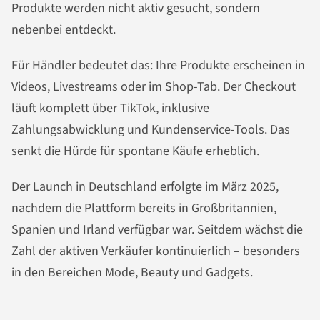
Produkte werden nicht aktiv gesucht, sondern
nebenbei entdeckt.
Für Händler bedeutet das: Ihre Produkte erscheinen in
Videos, Livestreams oder im Shop-Tab. Der Checkout
läuft komplett über TikTok, inklusive
Zahlungsabwicklung und Kundenservice-Tools. Das
senkt die Hürde für spontane Käufe erheblich.
Der Launch in Deutschland erfolgte im März 2025,
nachdem die Plattform bereits in Großbritannien,
Spanien und Irland verfügbar war. Seitdem wächst die
Zahl der aktiven Verkäufer kontinuierlich – besonders
in den Bereichen Mode, Beauty und Gadgets.