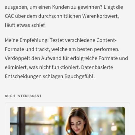
ausgeben, um einen Kunden zu gewinnen? Liegt die
CAC über dem durchschnittlichen Warenkorbwert,
läuft etwas schief.
Meine Empfehlung: Testet verschiedene Content-
Formate und trackt, welche am besten performen.
Verdoppelt den Aufwand für erfolgreiche Formate und
eliminiert, was nicht funktioniert. Datenbasierte
Entscheidungen schlagen Bauchgefühl.
AUCH INTERESSANT