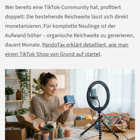
Wer bereits eine TikTok-Community hat, profitiert
doppelt: Die bestehende Reichweite lässt sich direkt
monetarisieren. Für komplette Neulinge ist der
Aufwand höher – organische Reichweite zu generieren,
dauert Monate.
PandoTax erklärt detailliert, wie man
einen TikTok Shop von Grund auf startet
.