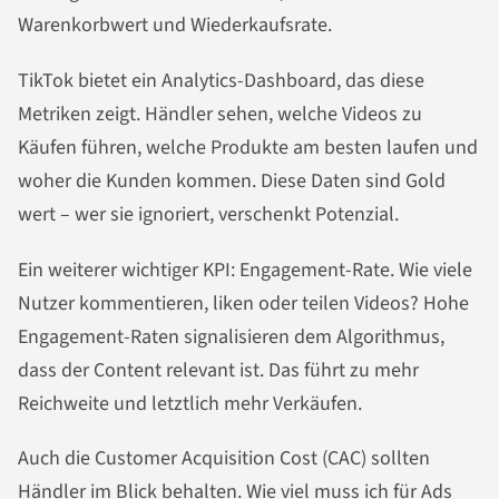
Warenkorbwert und Wiederkaufsrate.
TikTok bietet ein Analytics-Dashboard, das diese
Metriken zeigt. Händler sehen, welche Videos zu
Käufen führen, welche Produkte am besten laufen und
woher die Kunden kommen. Diese Daten sind Gold
wert – wer sie ignoriert, verschenkt Potenzial.
Ein weiterer wichtiger KPI: Engagement-Rate. Wie viele
Nutzer kommentieren, liken oder teilen Videos? Hohe
Engagement-Raten signalisieren dem Algorithmus,
dass der Content relevant ist. Das führt zu mehr
Reichweite und letztlich mehr Verkäufen.
Auch die Customer Acquisition Cost (CAC) sollten
Händler im Blick behalten. Wie viel muss ich für Ads