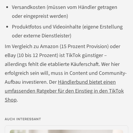
Versandkosten (müssen vom Händler getragen
oder eingepreist werden)
Produktfotos und Videoinhalte (eigene Erstellung
oder externe Dienstleister)
Im Vergleich zu Amazon (15 Prozent Provision) oder
eBay (10 bis 12 Prozent) ist TikTok günstiger –
allerdings fehlt die etablierte Käuferschaft. Wer hier
erfolgreich sein will, muss in Content und Community-
Aufbau investieren. Der
Händlerbund bietet einen
umfassenden Ratgeber für den Einstieg in den TikTok
Shop
.
AUCH INTERESSANT