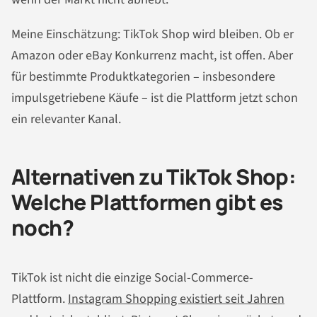
Meine Einschätzung: TikTok Shop wird bleiben. Ob er
Amazon oder eBay Konkurrenz macht, ist offen. Aber
für bestimmte Produktkategorien – insbesondere
impulsgetriebene Käufe – ist die Plattform jetzt schon
ein relevanter Kanal.
Alternativen zu TikTok Shop:
Welche Plattformen gibt es
noch?
TikTok ist nicht die einzige Social-Commerce-
Plattform.
Instagram Shopping existiert seit Jahren