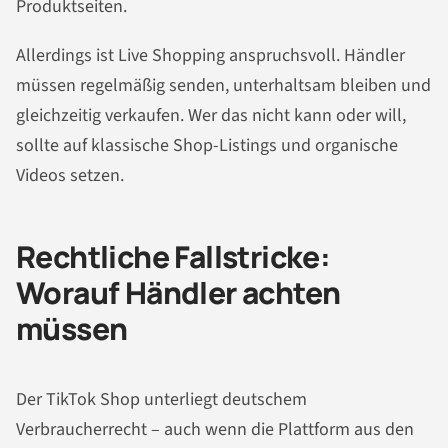
Produktseiten.
Allerdings ist Live Shopping anspruchsvoll. Händler
müssen regelmäßig senden, unterhaltsam bleiben und
gleichzeitig verkaufen. Wer das nicht kann oder will,
sollte auf klassische Shop-Listings und organische
Videos setzen.
Rechtliche Fallstricke:
Worauf Händler achten
müssen
Der TikTok Shop unterliegt deutschem
Verbraucherrecht – auch wenn die Plattform aus den