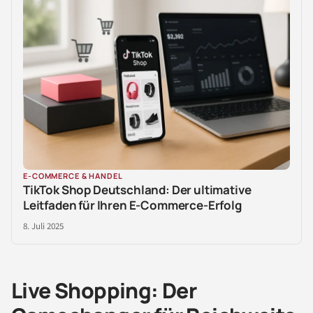
E-COMMERCE & HANDEL
TikTok Shop Deutschland: Der ultimative
Leitfaden für Ihren E-Commerce-Erfolg
8. Juli 2025
Live Shopping: Der