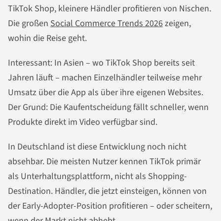
TikTok Shop, kleinere Händler profitieren von Nischen.
Die großen
Social Commerce Trends 2026
zeigen,
wohin die Reise geht.
Interessant: In Asien – wo TikTok Shop bereits seit
Jahren läuft – machen Einzelhändler teilweise mehr
Umsatz über die App als über ihre eigenen Websites.
Der Grund: Die Kaufentscheidung fällt schneller, wenn
Produkte direkt im Video verfügbar sind.
In Deutschland ist diese Entwicklung noch nicht
absehbar. Die meisten Nutzer kennen TikTok primär
als Unterhaltungsplattform, nicht als Shopping-
Destination. Händler, die jetzt einsteigen, können von
der Early-Adopter-Position profitieren – oder scheitern,
wenn der Markt nicht abhebt.