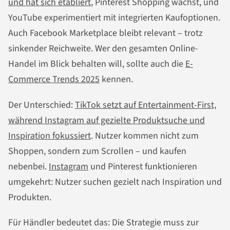
und hat sich etabliert
, Pinterest Shopping wächst, und
YouTube experimentiert mit integrierten Kaufoptionen.
Auch Facebook Marketplace bleibt relevant – trotz
sinkender Reichweite. Wer den gesamten Online-
Handel im Blick behalten will, sollte auch die
E-
Commerce Trends 2025
kennen.
Der Unterschied:
TikTok setzt auf Entertainment-First,
während Instagram auf gezielte Produktsuche und
Inspiration fokussiert
. Nutzer kommen nicht zum
Shoppen, sondern zum Scrollen – und kaufen
nebenbei.
Instagram
und Pinterest funktionieren
umgekehrt: Nutzer suchen gezielt nach Inspiration und
Produkten.
Für Händler bedeutet das: Die Strategie muss zur