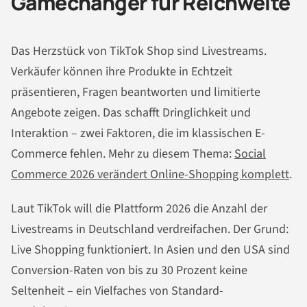
Gamechanger für Reichweite
Das Herzstück von TikTok Shop sind Livestreams.
Verkäufer können ihre Produkte in Echtzeit
präsentieren, Fragen beantworten und limitierte
Angebote zeigen. Das schafft Dringlichkeit und
Interaktion – zwei Faktoren, die im klassischen E-
Commerce fehlen. Mehr zu diesem Thema:
Social
Commerce 2026 verändert Online-Shopping komplett
.
Laut TikTok will die Plattform 2026 die Anzahl der
Livestreams in Deutschland verdreifachen. Der Grund:
Live Shopping funktioniert. In Asien und den USA sind
Conversion-Raten von bis zu 30 Prozent keine
Seltenheit – ein Vielfaches von Standard-