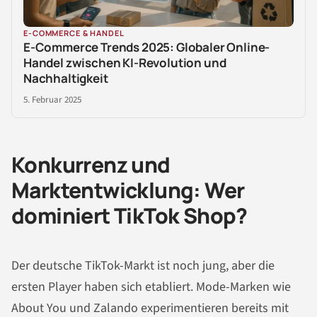
E-COMMERCE & HANDEL
E-Commerce Trends 2025: Globaler Online-
Handel zwischen KI-Revolution und
Nachhaltigkeit
5. Februar 2025
Konkurrenz und
Marktentwicklung: Wer
dominiert TikTok Shop?
Der deutsche TikTok-Markt ist noch jung, aber die
ersten Player haben sich etabliert. Mode-Marken wie
About You und Zalando experimentieren bereits mit