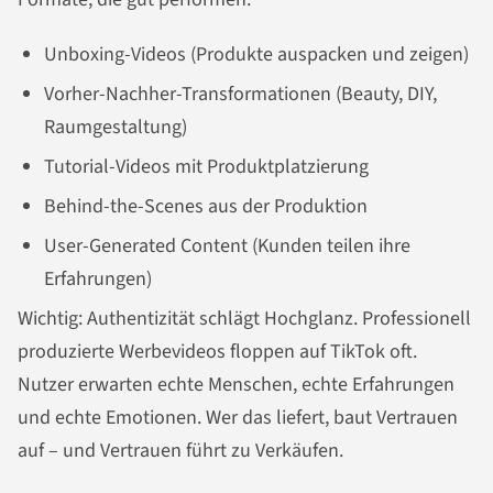
Unboxing-Videos (Produkte auspacken und zeigen)
Vorher-Nachher-Transformationen (Beauty, DIY,
Raumgestaltung)
Tutorial-Videos mit Produktplatzierung
Behind-the-Scenes aus der Produktion
User-Generated Content (Kunden teilen ihre
Erfahrungen)
Wichtig: Authentizität schlägt Hochglanz. Professionell
produzierte Werbevideos floppen auf TikTok oft.
Nutzer erwarten echte Menschen, echte Erfahrungen
und echte Emotionen. Wer das liefert, baut Vertrauen
auf – und Vertrauen führt zu Verkäufen.