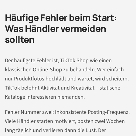
Häufige Fehler beim Start:
Was Händler vermeiden
sollten
Der häufigste Fehler ist, TikTok Shop wie einen
klassischen Online-Shop zu behandeln. Wer einfach
nur Produktfotos hochlädt und wartet, wird scheitern.
TikTok belohnt Aktivität und Kreativität – statische
Kataloge interessieren niemanden.
Fehler Nummer zwei: Inkonsistente Posting-Frequenz.
Viele Händler starten motiviert, posten zwei Wochen
lang täglich und verlieren dann die Lust. Der