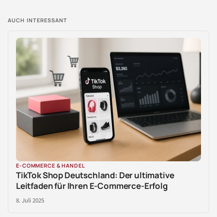
AUCH INTERESSANT
E-COMMERCE & HANDEL
TikTok Shop Deutschland: Der ultimative
Leitfaden für Ihren E-Commerce-Erfolg
8. Juli 2025