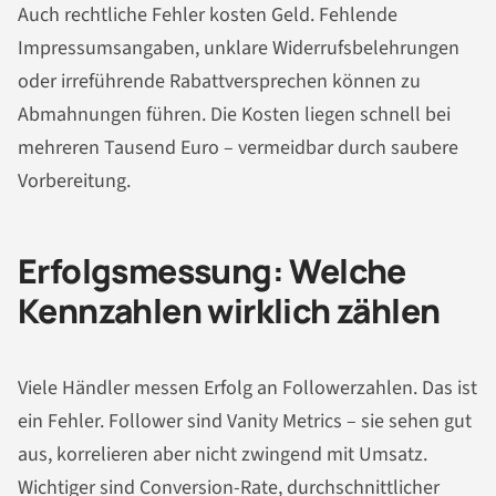
Auch rechtliche Fehler kosten Geld. Fehlende
Impressumsangaben, unklare Widerrufsbelehrungen
oder irreführende Rabattversprechen können zu
Abmahnungen führen. Die Kosten liegen schnell bei
mehreren Tausend Euro – vermeidbar durch saubere
Vorbereitung.
Erfolgsmessung: Welche
Kennzahlen wirklich zählen
Viele Händler messen Erfolg an Followerzahlen. Das ist
ein Fehler. Follower sind Vanity Metrics – sie sehen gut
aus, korrelieren aber nicht zwingend mit Umsatz.
Wichtiger sind Conversion-Rate, durchschnittlicher