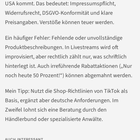
USA kommt. Das bedeutet: Impressumspflicht,
Widerrufsrecht, DSGVO-Konformität und klare
Preisangaben. Verstöße können teuer werden.
Ein häufiger Fehler: Fehlende oder unvollständige
Produktbeschreibungen. In Livestreams wird oft
improvisiert, aber rechtlich zählt nur, was schriftlich
hinterlegt ist. Auch irreführende Rabattaktionen („Nur
noch heute 50 Prozent!“) können abgemahnt werden.
Mein Tipp: Nutzt die Shop-Richtlinien von TikTok als
Basis, ergänzt aber deutsche Anforderungen. Im
Zweifel lohnt sich eine Beratung durch den
Händlerbund oder spezialisierte Anwälte.
AUCH INTERESSANT