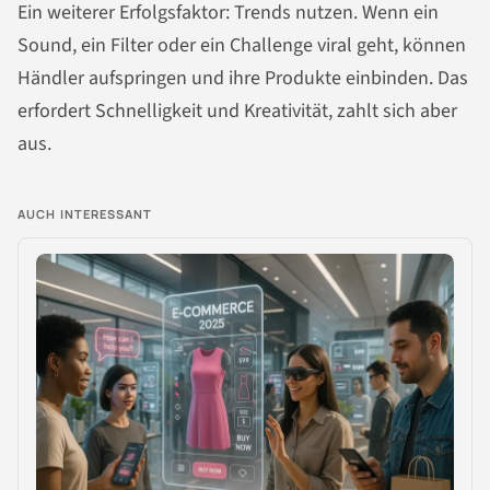
Ein weiterer Erfolgsfaktor: Trends nutzen. Wenn ein
Sound, ein Filter oder ein Challenge viral geht, können
Händler aufspringen und ihre Produkte einbinden. Das
erfordert Schnelligkeit und Kreativität, zahlt sich aber
aus.
AUCH INTERESSANT