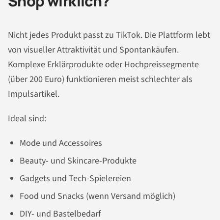
Shop wirklich?
Nicht jedes Produkt passt zu TikTok. Die Plattform lebt
von visueller Attraktivität und Spontankäufen.
Komplexe Erklärprodukte oder Hochpreissegmente
(über 200 Euro) funktionieren meist schlechter als
Impulsartikel.
Ideal sind:
Mode und Accessoires
Beauty- und Skincare-Produkte
Gadgets und Tech-Spielereien
Food und Snacks (wenn Versand möglich)
DIY- und Bastelbedarf