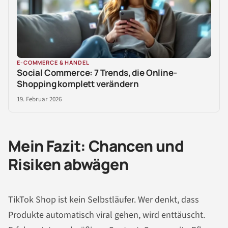
E-COMMERCE & HANDEL
Social Commerce: 7 Trends, die Online-
Shopping komplett verändern
19. Februar 2026
Mein Fazit: Chancen und
Risiken abwägen
TikTok Shop ist kein Selbstläufer. Wer denkt, dass
Produkte automatisch viral gehen, wird enttäuscht.