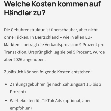
Welche Kosten kommen auf
Händler zu?
Die Gebührenstruktur ist überschaubar, aber nicht
ohne Tücken. In Deutschland – wie in allen EU-
Märkten – beträgt die Verkaufsprovision 9 Prozent pro
Transaktion. Ursprünglich lag sie bei 5 Prozent, wurde
aber 2026 angehoben.
Zusätzlich können folgende Kosten entstehen:
Zahlungsgebühren (je nach Zahlungsart 1,5 bis 3
Prozent)
Werbekosten für TikTok Ads (optional, aber
empfohlen)