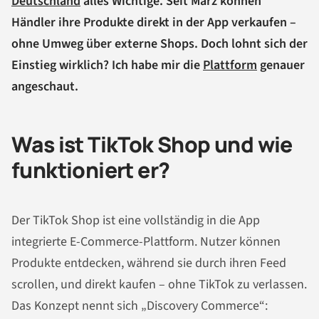
Deutschland
alles Wichtige. Seit März können
Händler ihre Produkte direkt in der App verkaufen –
ohne Umweg über externe Shops. Doch lohnt sich der
Einstieg wirklich? Ich habe mir die
Plattform
genauer
angeschaut.
Was ist TikTok Shop und wie
funktioniert er?
Der TikTok Shop ist eine vollständig in die App
integrierte E-Commerce-Plattform. Nutzer können
Produkte entdecken, während sie durch ihren Feed
scrollen, und direkt kaufen – ohne TikTok zu verlassen.
Das Konzept nennt sich „Discovery Commerce“: