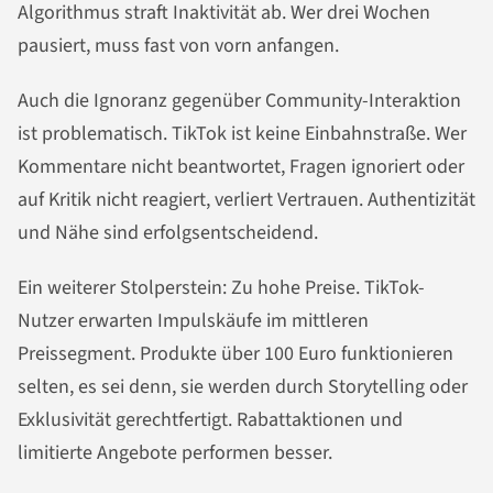
Algorithmus straft Inaktivität ab. Wer drei Wochen
pausiert, muss fast von vorn anfangen.
Auch die Ignoranz gegenüber Community-Interaktion
ist problematisch. TikTok ist keine Einbahnstraße. Wer
Kommentare nicht beantwortet, Fragen ignoriert oder
auf Kritik nicht reagiert, verliert Vertrauen. Authentizität
und Nähe sind erfolgsentscheidend.
Ein weiterer Stolperstein: Zu hohe Preise. TikTok-
Nutzer erwarten Impulskäufe im mittleren
Preissegment. Produkte über 100 Euro funktionieren
selten, es sei denn, sie werden durch Storytelling oder
Exklusivität gerechtfertigt. Rabattaktionen und
limitierte Angebote performen besser.