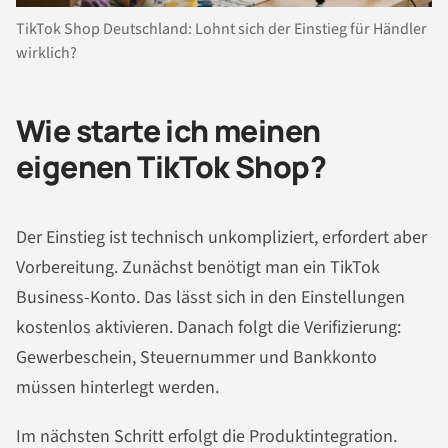
TikTok Shop Deutschland: Lohnt sich der Einstieg für Händler
wirklich?
Wie starte ich meinen
eigenen TikTok Shop?
Der Einstieg ist technisch unkompliziert, erfordert aber
Vorbereitung. Zunächst benötigt man ein TikTok
Business-Konto. Das lässt sich in den Einstellungen
kostenlos aktivieren. Danach folgt die Verifizierung:
Gewerbeschein, Steuernummer und Bankkonto
müssen hinterlegt werden.
Im nächsten Schritt erfolgt die Produktintegration.