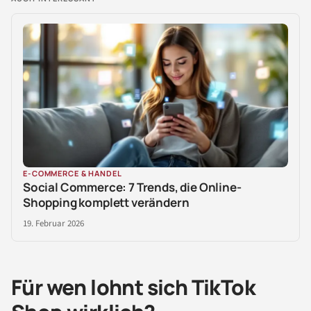
E-COMMERCE & HANDEL
Social Commerce: 7 Trends, die Online-
Shopping komplett verändern
19. Februar 2026
Für wen lohnt sich TikTok