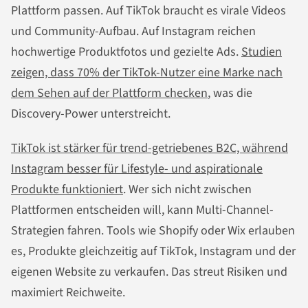
Plattform passen. Auf TikTok braucht es virale Videos
und Community-Aufbau. Auf Instagram reichen
hochwertige Produktfotos und gezielte Ads.
Studien
zeigen, dass 70% der TikTok-Nutzer eine Marke nach
dem Sehen auf der Plattform checken
, was die
Discovery-Power unterstreicht.
TikTok ist stärker für trend-getriebenes B2C, während
Instagram besser für Lifestyle- und aspirationale
Produkte funktioniert
. Wer sich nicht zwischen
Plattformen entscheiden will, kann Multi-Channel-
Strategien fahren. Tools wie Shopify oder Wix erlauben
es, Produkte gleichzeitig auf TikTok, Instagram und der
eigenen Website zu verkaufen. Das streut Risiken und
maximiert Reichweite.