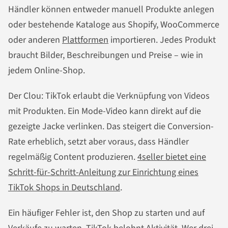
Händler können entweder manuell Produkte anlegen
oder bestehende Kataloge aus Shopify, WooCommerce
oder anderen
Plattformen
importieren. Jedes Produkt
braucht Bilder, Beschreibungen und Preise – wie in
jedem Online-Shop.
Der Clou: TikTok erlaubt die Verknüpfung von Videos
mit Produkten. Ein Mode-Video kann direkt auf die
gezeigte Jacke verlinken. Das steigert die Conversion-
Rate erheblich, setzt aber voraus, dass Händler
regelmäßig Content produzieren.
4seller bietet eine
Schritt-für-Schritt-Anleitung zur Einrichtung eines
TikTok Shops in Deutschland
.
Ein häufiger Fehler ist, den Shop zu starten und auf