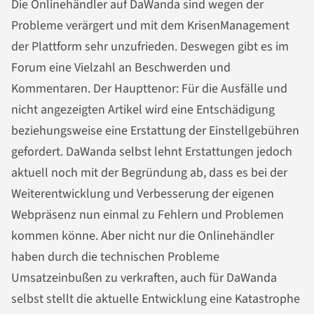
Die Onlinehändler auf DaWanda sind wegen der
Probleme verärgert und mit dem KrisenManagement
der Plattform sehr unzufrieden. Deswegen gibt es im
Forum eine Vielzahl an Beschwerden und
Kommentaren. Der Haupttenor: Für die Ausfälle und
nicht angezeigten Artikel wird eine Entschädigung
beziehungsweise eine Erstattung der Einstellgebühren
gefordert. DaWanda selbst lehnt Erstattungen jedoch
aktuell noch mit der Begründung ab, dass es bei der
Weiterentwicklung und Verbesserung der eigenen
Webpräsenz nun einmal zu Fehlern und Problemen
kommen könne. Aber nicht nur die Onlinehändler
haben durch die technischen Probleme
Umsatzeinbußen zu verkraften, auch für DaWanda
selbst stellt die aktuelle Entwicklung eine Katastrophe