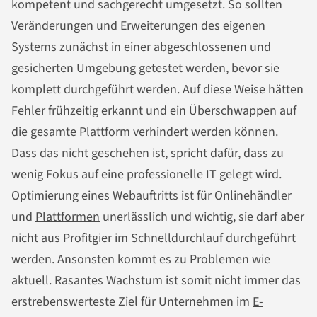
kompetent und sachgerecht umgesetzt. So sollten
Veränderungen und Erweiterungen des eigenen
Systems zunächst in einer abgeschlossenen und
gesicherten Umgebung getestet werden, bevor sie
komplett durchgeführt werden. Auf diese Weise hätten
Fehler frühzeitig erkannt und ein Überschwappen auf
die gesamte Plattform verhindert werden können.
Dass das nicht geschehen ist, spricht dafür, dass zu
wenig Fokus auf eine professionelle IT gelegt wird.
Optimierung eines Webauftritts ist für Onlinehändler
und
Plattformen
unerlässlich und wichtig, sie darf aber
nicht aus Profitgier im Schnelldurchlauf durchgeführt
werden. Ansonsten kommt es zu Problemen wie
aktuell. Rasantes Wachstum ist somit nicht immer das
erstrebenswerteste Ziel für Unternehmen im
E-