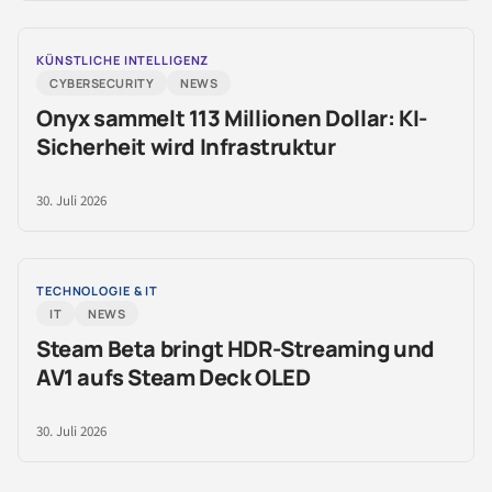
KÜNSTLICHE INTELLIGENZ
CYBERSECURITY
NEWS
Onyx sammelt 113 Millionen Dollar: KI-
Sicherheit wird Infrastruktur
30. Juli 2026
TECHNOLOGIE & IT
IT
NEWS
Steam Beta bringt HDR-Streaming und
AV1 aufs Steam Deck OLED
30. Juli 2026