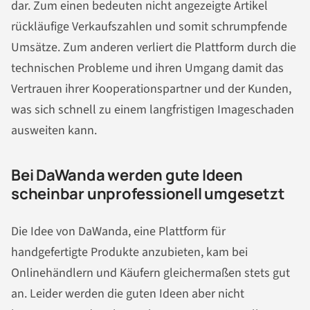
dar. Zum einen bedeuten nicht angezeigte Artikel
rückläufige Verkaufszahlen und somit schrumpfende
Umsätze. Zum anderen verliert die Plattform durch die
technischen Probleme und ihren Umgang damit das
Vertrauen ihrer Kooperationspartner und der Kunden,
was sich schnell zu einem langfristigen Imageschaden
ausweiten kann.
Bei DaWanda werden gute Ideen
scheinbar unprofessionell umgesetzt
Die Idee von DaWanda, eine Plattform für
handgefertigte Produkte anzubieten, kam bei
Onlinehändlern und Käufern gleichermaßen stets gut
an. Leider werden die guten Ideen aber nicht