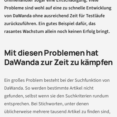
Onlinehändler sogar eine Entschädigung. Viele
Probleme sind wohl auf eine zu schnelle Entwicklung
von DaWanda ohne ausreichend Zeit für Testläufe
zurückzuführen. Ein gutes Beispiel dafür, das
rasantes Wachstum allein noch keinen Erfolg bringt.
Mit diesen Problemen hat
DaWanda zur Zeit zu kämpfen
Ein großes Problem besteht bei der Suchfunktion von
DaWanda. So werden bestimmte Artikel nicht
gefunden, selbst wenn sie den Suchkriterien rundum
entsprechen. Bei Stichworten, unter denen
üblicherweise mehrere tausend Artikel zu finden sind,