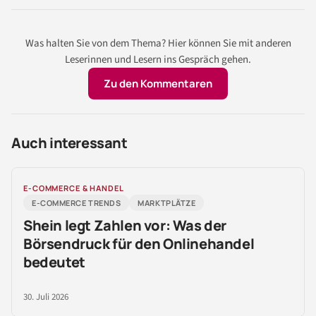
Was halten Sie von dem Thema? Hier können Sie mit anderen
Leserinnen und Lesern ins Gespräch gehen.
Zu den Kommentaren
Auch interessant
E-COMMERCE & HANDEL
E-COMMERCE TRENDS
MARKTPLÄTZE
Shein legt Zahlen vor: Was der
Börsendruck für den Onlinehandel
bedeutet
30. Juli 2026