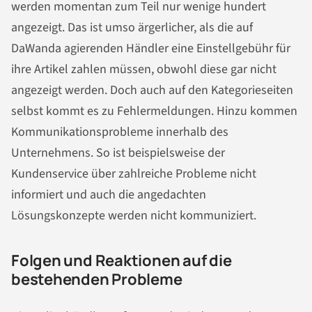
werden momentan zum Teil nur wenige hundert
angezeigt. Das ist umso ärgerlicher, als die auf
DaWanda agierenden Händler eine Einstellgebühr für
ihre Artikel zahlen müssen, obwohl diese gar nicht
angezeigt werden. Doch auch auf den Kategorieseiten
selbst kommt es zu Fehlermeldungen. Hinzu kommen
Kommunikationsprobleme innerhalb des
Unternehmens. So ist beispielsweise der
Kundenservice über zahlreiche Probleme nicht
informiert und auch die angedachten
Lösungskonzepte werden nicht kommuniziert.
Folgen und Reaktionen auf die
bestehenden Probleme