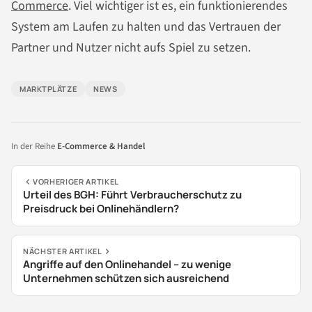
Commerce
. Viel wichtiger ist es, ein funktionierendes
System am Laufen zu halten und das Vertrauen der
Partner und Nutzer nicht aufs Spiel zu setzen.
MARKTPLÄTZE
NEWS
In der Reihe
E-Commerce & Handel
VORHERIGER ARTIKEL
Urteil des BGH: Führt Verbraucherschutz zu
Preisdruck bei Onlinehändlern?
NÄCHSTER ARTIKEL
Angriffe auf den Onlinehandel – zu wenige
Unternehmen schützen sich ausreichend