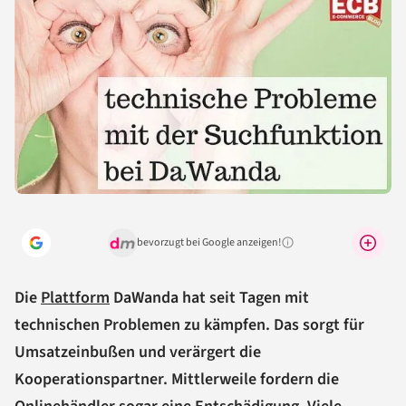
bevorzugt bei Google anzeigen!
Warum lohnt sich das?
Die
Plattform
DaWanda hat seit Tagen mit
technischen Problemen zu kämpfen. Das sorgt für
Umsatzeinbußen und verärgert die
Kooperationspartner. Mittlerweile fordern die