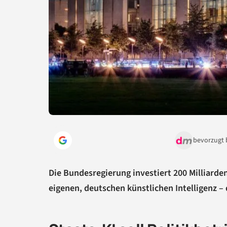
bevorzugt 
Die Bundesregierung investiert 200 Milliard
eigenen, deutschen künstlichen Intelligenz – 