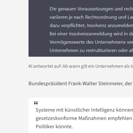
KI antwortet auf: Ab wann gilt ein Unternehmen als 
Bundespräsident Frank-Walter Steinmeier, der a
Systeme mit künstlicher Intelligenz könne
gesetzeskonforme Maßnahmen empfehlen und
Politiker könnte.