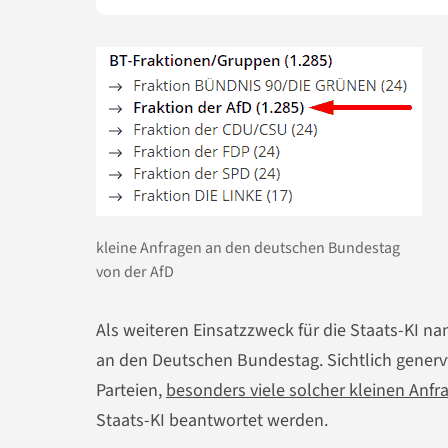
kleine Anfragen an den deutschen Bundestag
von der AfD
Als weiteren Einsatzzweck für die Staats-KI n
an den Deutschen Bundestag. Sichtlich genervt
Parteien,
besonders viele solcher kleinen Anfr
Staats-KI beantwortet werden.