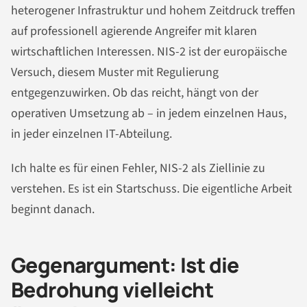
heterogener Infrastruktur und hohem Zeitdruck treffen
auf professionell agierende Angreifer mit klaren
wirtschaftlichen Interessen. NIS-2 ist der europäische
Versuch, diesem Muster mit Regulierung
entgegenzuwirken. Ob das reicht, hängt von der
operativen Umsetzung ab – in jedem einzelnen Haus,
in jeder einzelnen IT-Abteilung.
Ich halte es für einen Fehler, NIS-2 als Ziellinie zu
verstehen. Es ist ein Startschuss. Die eigentliche Arbeit
beginnt danach.
Gegenargument: Ist die
Bedrohung vielleicht