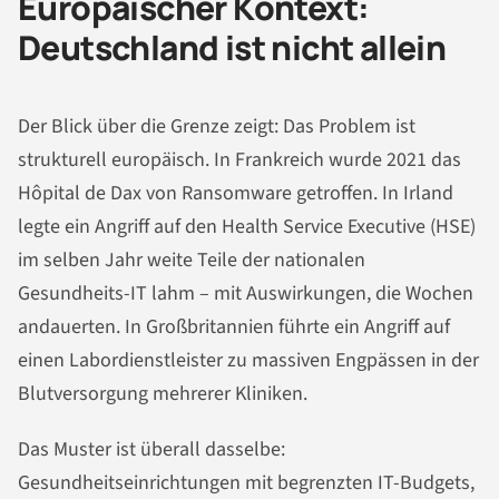
Europäischer Kontext:
Deutschland ist nicht allein
Der Blick über die Grenze zeigt: Das Problem ist
strukturell europäisch. In Frankreich wurde 2021 das
Hôpital de Dax von Ransomware getroffen. In Irland
legte ein Angriff auf den Health Service Executive (HSE)
im selben Jahr weite Teile der nationalen
Gesundheits-IT lahm – mit Auswirkungen, die Wochen
andauerten. In Großbritannien führte ein Angriff auf
einen Labordienstleister zu massiven Engpässen in der
Blutversorgung mehrerer Kliniken.
Das Muster ist überall dasselbe:
Gesundheitseinrichtungen mit begrenzten IT-Budgets,