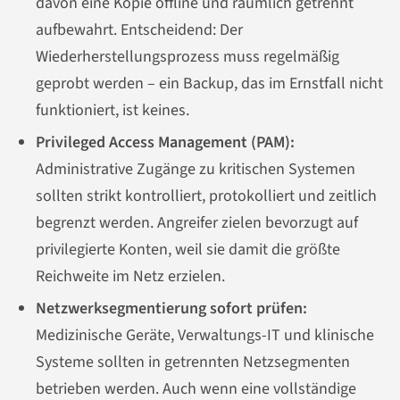
davon eine Kopie offline und räumlich getrennt
aufbewahrt. Entscheidend: Der
Wiederherstellungsprozess muss regelmäßig
geprobt werden – ein Backup, das im Ernstfall nicht
funktioniert, ist keines.
Privileged Access Management (PAM):
Administrative Zugänge zu kritischen Systemen
sollten strikt kontrolliert, protokolliert und zeitlich
begrenzt werden. Angreifer zielen bevorzugt auf
privilegierte Konten, weil sie damit die größte
Reichweite im Netz erzielen.
Netzwerksegmentierung sofort prüfen:
Medizinische Geräte, Verwaltungs-IT und klinische
Systeme sollten in getrennten Netzsegmenten
betrieben werden. Auch wenn eine vollständige