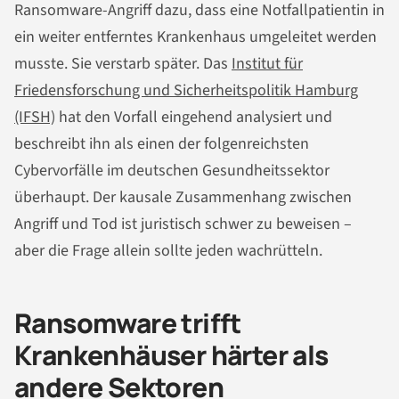
Ransomware-Angriff dazu, dass eine Notfallpatientin in
ein weiter entferntes Krankenhaus umgeleitet werden
musste. Sie verstarb später. Das
Institut für
Friedensforschung und Sicherheitspolitik Hamburg
(IFSH)
hat den Vorfall eingehend analysiert und
beschreibt ihn als einen der folgenreichsten
Cybervorfälle im deutschen Gesundheitssektor
überhaupt. Der kausale Zusammenhang zwischen
Angriff und Tod ist juristisch schwer zu beweisen –
aber die Frage allein sollte jeden wachrütteln.
Ransomware trifft
Krankenhäuser härter als
andere Sektoren