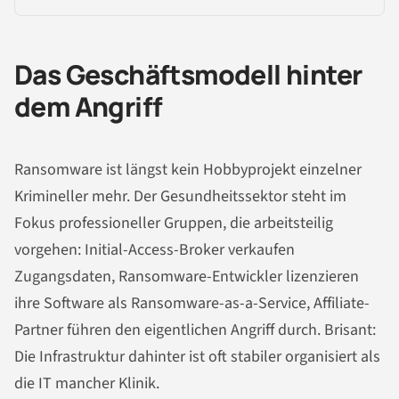
Das Geschäftsmodell hinter
dem Angriff
Ransomware ist längst kein Hobbyprojekt einzelner
Krimineller mehr. Der Gesundheitssektor steht im
Fokus professioneller Gruppen, die arbeitsteilig
vorgehen: Initial-Access-Broker verkaufen
Zugangsdaten, Ransomware-Entwickler lizenzieren
ihre Software als Ransomware-as-a-Service, Affiliate-
Partner führen den eigentlichen Angriff durch. Brisant:
Die Infrastruktur dahinter ist oft stabiler organisiert als
die IT mancher Klinik.