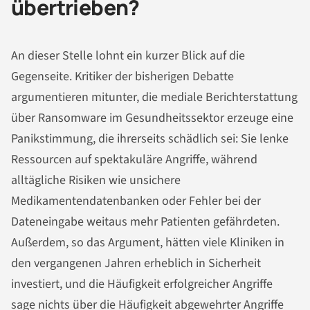
übertrieben?
An dieser Stelle lohnt ein kurzer Blick auf die
Gegenseite. Kritiker der bisherigen Debatte
argumentieren mitunter, die mediale Berichterstattung
über Ransomware im Gesundheitssektor erzeuge eine
Panikstimmung, die ihrerseits schädlich sei: Sie lenke
Ressourcen auf spektakuläre Angriffe, während
alltägliche Risiken wie unsichere
Medikamentendatenbanken oder Fehler bei der
Dateneingabe weitaus mehr Patienten gefährdeten.
Außerdem, so das Argument, hätten viele Kliniken in
den vergangenen Jahren erheblich in Sicherheit
investiert, und die Häufigkeit erfolgreicher Angriffe
sage nichts über die Häufigkeit abgewehrter Angriffe