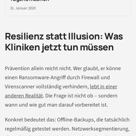
31. Januar 2020
Resilienz statt Illusion: Was
Kliniken jetzt tun müssen
Prävention allein reicht nicht. Wer glaubt, er könne
einen Ransomware-Angriff durch Firewall und
Virenscanner vollständig verhindern,
lebt in einer
anderen Realität
. Die Frage ist nicht ob – sondern
wann und wie gut man darauf vorbereitet ist.
Konkret bedeutet das: Offline-Backups, die tatsächlich
regelmäßig getestet werden. Netzwerksegmentierung,