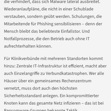
die verhindert, dass sich Malware lateral ausbreitet.
Wiederanlaufpläne, die nicht in einer Schublade
verstauben, sondern geübt werden. Schulungen, die
Mitarbeitende für Phishing sensibilisieren – denn der
Mensch bleibt das beliebteste Einfallstor. Und
Notfallprozesse, die den Betrieb auch ohne IT
aufrechterhalten können.
Für Klinikverbünde mit mehreren Standorten kommt
hinzu: Zentrale IT-Infrastruktur ist effizient, macht aber
auch Einzelangriffe zu Verbundkatastrophen. Wer alle
Häuser über ein gemeinsames Rechenzentrum
vernetzt, muss dort auch den höchsten
Sicherheitsstandard anlegen. Ein kompromittierter
Knoten kann das gesamte Netz infizieren – das ist bei
Ransomware-Gruppen bekannte Taktik.