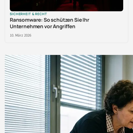
SICHERHEIT & RECHT
Ransomware: So schützen Sie Ihr
Unternehmen vor Angriffen
10. März 2026