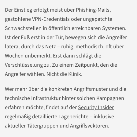
Der Einstieg erfolgt meist über
Phishing
-Mails,
gestohlene VPN-Credentials oder ungepatchte
Schwachstellen in öffentlich erreichbaren Systemen.
Ist der Fuß erst in der Tür, bewegen sich die Angreifer
lateral durch das Netz – ruhig, methodisch, oft über
Wochen unbemerkt. Erst dann schlägt die
Verschlüsselung zu. Zu einem Zeitpunkt, den die
Angreifer wählen. Nicht die Klinik.
Wer mehr über die konkreten Angriffsmuster und die
technische Infrastruktur hinter solchen Kampagnen
erfahren möchte, findet auf der
Security Insider
regelmäßig detaillierte Lageberichte – inklusive
aktueller Tätergruppen und Angriffsvektoren.