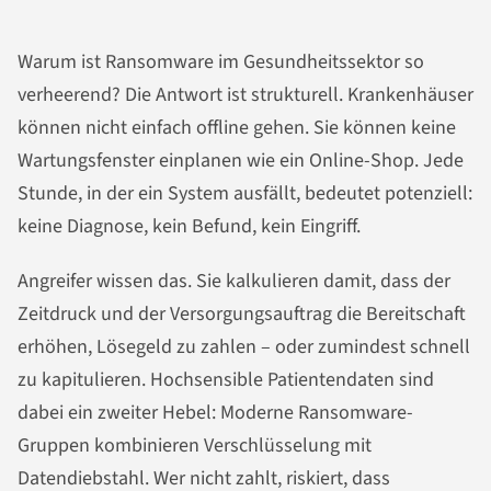
Warum ist Ransomware im Gesundheitssektor so
verheerend? Die Antwort ist strukturell. Krankenhäuser
können nicht einfach offline gehen. Sie können keine
Wartungsfenster einplanen wie ein Online-Shop. Jede
Stunde, in der ein System ausfällt, bedeutet potenziell:
keine Diagnose, kein Befund, kein Eingriff.
Angreifer wissen das. Sie kalkulieren damit, dass der
Zeitdruck und der Versorgungsauftrag die Bereitschaft
erhöhen, Lösegeld zu zahlen – oder zumindest schnell
zu kapitulieren. Hochsensible Patientendaten sind
dabei ein zweiter Hebel: Moderne Ransomware-
Gruppen kombinieren Verschlüsselung mit
Datendiebstahl. Wer nicht zahlt, riskiert, dass