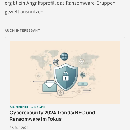
ergibt ein Angriffsprofil, das Ransomware-Gruppen
gezielt ausnutzen.
AUCH INTERESSANT
SICHERHEIT & RECHT
Cybersecurity 2024 Trends: BEC und
Ransomware im Fokus
22. Mai 2024