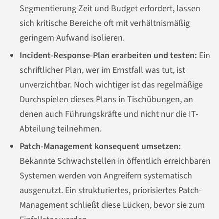
Segmentierung Zeit und Budget erfordert, lassen
sich kritische Bereiche oft mit verhältnismäßig
geringem Aufwand isolieren.
Incident-Response-Plan erarbeiten und testen:
Ein
schriftlicher Plan, wer im Ernstfall was tut, ist
unverzichtbar. Noch wichtiger ist das regelmäßige
Durchspielen dieses Plans in Tischübungen, an
denen auch Führungskräfte und nicht nur die IT-
Abteilung teilnehmen.
Patch-Management konsequent umsetzen:
Bekannte Schwachstellen in öffentlich erreichbaren
Systemen werden von Angreifern systematisch
ausgenutzt. Ein strukturiertes, priorisiertes Patch-
Management schließt diese Lücken, bevor sie zum