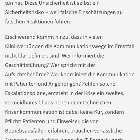
tun hat. Diese Unsicherheit ist selbst ein
Sicherheitsrisiko – weil falsche Einschätzungen zu
falschen Reaktionen führen.
Erschwerend kommt hinzu, dass in vielen
Klinikverbünden die Kommunikationswege im Ernstfall
nicht klar definiert sind. Wer informiert die
Geschäftsführung? Wer spricht mit der
Aufsichtsbehörde? Wer koordiniert die Kommunikation
mit Patienten und Angehörigen? Fehlen solche
Eskalationspläne, entsteht in der Krise ein zweites,
vermeidbares Chaos neben dem technischen.
Krisenkommunikation ist dabei keine Kür, sondern
Pflicht: Patienten und Einweiser, die von
Betriebsausfällen erfahren, brauchen verlässliche