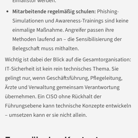
Einfallstor werden.
Mitarbeitende regelmäßig schulen:
Phishing-
Simulationen und Awareness-Trainings sind keine
einmalige Maßnahme. Angreifer passen ihre
Methoden laufend an – die Sensibilisierung der
Belegschaft muss mithalten.
Wichtig ist dabei der Blick auf die Gesamtorganisation:
IT-Sicherheit ist kein rein technisches Thema. Sie
gelingt nur, wenn Geschäftsführung, Pflegeleitung,
Ärzte und Verwaltung gemeinsam Verantwortung
übernehmen. Ein CISO ohne Rückhalt der
Führungsebene kann technische Konzepte entwickeln
– umsetzen kann er sie nicht allein.