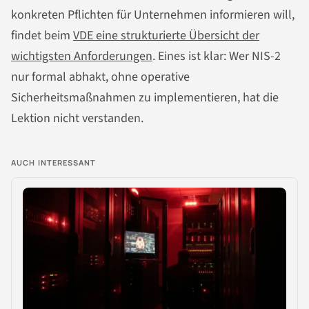
konkreten Pflichten für Unternehmen informieren will,
findet beim
VDE eine strukturierte Übersicht der
wichtigsten Anforderungen
. Eines ist klar: Wer NIS-2
nur formal abhakt, ohne operative
Sicherheitsmaßnahmen zu implementieren, hat die
Lektion nicht verstanden.
AUCH INTERESSANT