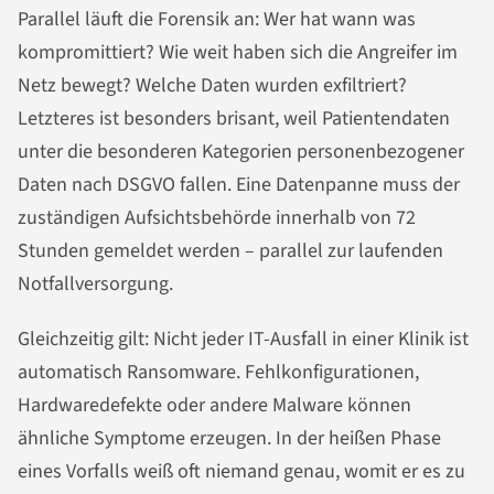
Parallel läuft die Forensik an: Wer hat wann was
kompromittiert? Wie weit haben sich die Angreifer im
Netz bewegt? Welche Daten wurden exfiltriert?
Letzteres ist besonders brisant, weil Patientendaten
unter die besonderen Kategorien personenbezogener
Daten nach DSGVO fallen. Eine Datenpanne muss der
zuständigen Aufsichtsbehörde innerhalb von 72
Stunden gemeldet werden – parallel zur laufenden
Notfallversorgung.
Gleichzeitig gilt: Nicht jeder IT-Ausfall in einer Klinik ist
automatisch Ransomware. Fehlkonfigurationen,
Hardwaredefekte oder andere Malware können
ähnliche Symptome erzeugen. In der heißen Phase
eines Vorfalls weiß oft niemand genau, womit er es zu