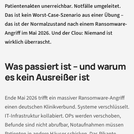
Patientenakten unerreichbar. Notfälle umgeleitet.
Das ist kein Worst-Case-Szenario aus einer Übung –
das ist der Normalzustand nach einem Ransomware-
Angriff im Mai 2026. Und der Clou: Niemand ist
wirklich überrascht.
Was passiert ist – und warum
es kein Ausreißer ist
Ende Mai 2026 trifft ein massiver Ransomware-Angriff
einen deutschen Klinikverbund. Systeme verschlüsselt.
IT-Infrastruktur kollabiert. OPs werden verschoben,
Befunde sind nicht abrufbar, Notaufnahmen müssen
Patienten in andere Häuser schicken. Das Pikante