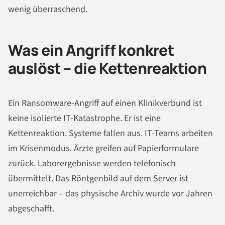
wenig überraschend.
Was ein Angriff konkret
auslöst – die Kettenreaktion
Ein Ransomware-Angriff auf einen Klinikverbund ist
keine isolierte IT-Katastrophe. Er ist eine
Kettenreaktion. Systeme fallen aus. IT-Teams arbeiten
im Krisenmodus. Ärzte greifen auf Papierformulare
zurück. Laborergebnisse werden telefonisch
übermittelt. Das Röntgenbild auf dem Server ist
unerreichbar – das physische Archiv wurde vor Jahren
abgeschafft.