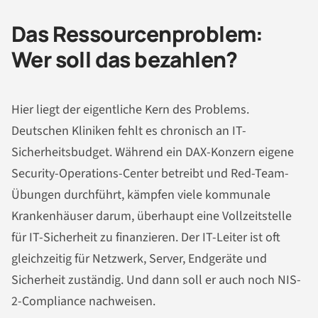
Das Ressourcenproblem:
Wer soll das bezahlen?
Hier liegt der eigentliche Kern des Problems.
Deutschen Kliniken fehlt es chronisch an IT-
Sicherheitsbudget. Während ein DAX-Konzern eigene
Security-Operations-Center betreibt und Red-Team-
Übungen durchführt, kämpfen viele kommunale
Krankenhäuser darum, überhaupt eine Vollzeitstelle
für IT-Sicherheit zu finanzieren. Der IT-Leiter ist oft
gleichzeitig für Netzwerk, Server, Endgeräte und
Sicherheit zuständig. Und dann soll er auch noch NIS-
2-Compliance nachweisen.