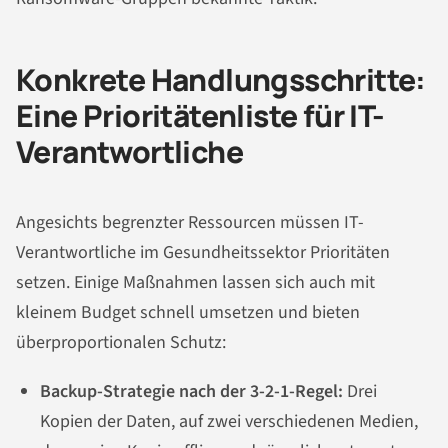
Konkrete Handlungsschritte:
Eine Prioritätenliste für IT-
Verantwortliche
Angesichts begrenzter Ressourcen müssen IT-
Verantwortliche im Gesundheitssektor Prioritäten
setzen. Einige Maßnahmen lassen sich auch mit
kleinem Budget schnell umsetzen und bieten
überproportionalen Schutz:
Backup-Strategie nach der 3-2-1-Regel:
Drei
Kopien der Daten, auf zwei verschiedenen Medien,