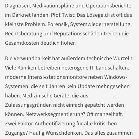
Diagnosen, Medikationspläne und Operationsberichte
im Darknet landen. Plot Twist: Das Lösegeld ist oft das
kleinste Problem. Forensik, Systemwiederherstellung,
Rechtsberatung und Reputationsschäden treiben die
Gesamtkosten deutlich höher.
Die Verwundbarkeit hat außerdem technische Wurzeln.
Viele Kliniken betreiben heterogene IT-Landschaften:
moderne Intensivstationsmonitore neben Windows-
Systemen, die seit Jahren kein Update mehr gesehen
haben. Medizinische Geräte, die aus
Zulassungsgründen nicht einfach gepatcht werden
können. Netzwerksegmentierung? Oft mangelhaft.
Zwei-Faktor-Authentifizierung für alle kritischen
Zugänge? Häufig Wunschdenken. Das alles zusammen