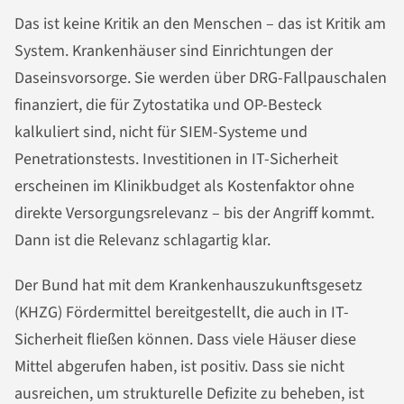
Das ist keine Kritik an den Menschen – das ist Kritik am
System. Krankenhäuser sind Einrichtungen der
Daseinsvorsorge. Sie werden über DRG-Fallpauschalen
finanziert, die für Zytostatika und OP-Besteck
kalkuliert sind, nicht für SIEM-Systeme und
Penetrationstests. Investitionen in IT-Sicherheit
erscheinen im Klinikbudget als Kostenfaktor ohne
direkte Versorgungsrelevanz – bis der Angriff kommt.
Dann ist die Relevanz schlagartig klar.
Der Bund hat mit dem Krankenhauszukunftsgesetz
(KHZG) Fördermittel bereitgestellt, die auch in IT-
Sicherheit fließen können. Dass viele Häuser diese
Mittel abgerufen haben, ist positiv. Dass sie nicht
ausreichen, um strukturelle Defizite zu beheben, ist