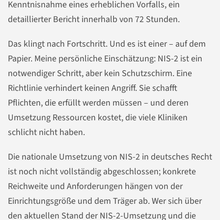
Kenntnisnahme eines erheblichen Vorfalls, ein
detaillierter Bericht innerhalb von 72 Stunden.
Das klingt nach Fortschritt. Und es ist einer – auf dem
Papier. Meine persönliche Einschätzung: NIS-2 ist ein
notwendiger Schritt, aber kein Schutzschirm. Eine
Richtlinie verhindert keinen Angriff. Sie schafft
Pflichten, die erfüllt werden müssen – und deren
Umsetzung Ressourcen kostet, die viele Kliniken
schlicht nicht haben.
Die nationale Umsetzung von NIS-2 in deutsches Recht
ist noch nicht vollständig abgeschlossen; konkrete
Reichweite und Anforderungen hängen von der
Einrichtungsgröße und dem Träger ab. Wer sich über
den aktuellen Stand der NIS-2-Umsetzung und die