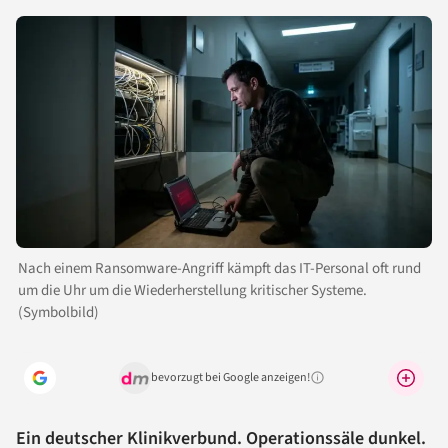
Nach einem Ransomware-Angriff kämpft das IT-Personal oft rund
um die Uhr um die Wiederherstellung kritischer Systeme.
(Symbolbild)
bevorzugt bei Google anzeigen!
Warum lohnt sich das?
Ein deutscher Klinikverbund. Operationssäle dunkel.