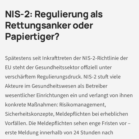
NIS-2: Regulierung als
Rettungsanker oder
Papiertiger?
Spätestens seit Inkrafttreten der NIS-2-Richtlinie der
EU steht der Gesundheitssektor offiziell unter
verschärftem Regulierungsdruck. NIS-2 stuft viele
Akteure im Gesundheitswesen als Betreiber
wesentlicher Einrichtungen ein und verlangt von ihnen
konkrete Maßnahmen: Risikomanagement,
Sicherheitskonzepte, Meldepflichten bei erheblichen
Vorfällen. Die Meldepflichten sehen enge Fristen vor –
erste Meldung innerhalb von 24 Stunden nach