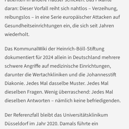
daran: Dieser Vorfall reiht sich nahtlos – Verzeihung,
reibungslos – in eine Serie europäischer Attacken auf
Gesundheitseinrichtungen ein, die sich seit Jahren
wiederholt.
Das KommunalWiki der Heinrich-Böll-Stiftung
dokumentiert für 2024 allein in Deutschland mehrere
schwere Angriffe auf medizinische Einrichtungen,
darunter die Wertachkliniken und die Johannesstift
Diakonie. Jedes Mal dasselbe Muster. Jedes Mal
dieselben Fragen. Wenig überraschend: Jedes Mal
dieselben Antworten – nämlich keine befriedigenden.
Der Referenzfall bleibt das Universitätsklinikum
Düsseldorf im Jahr 2020. Damals führte ein