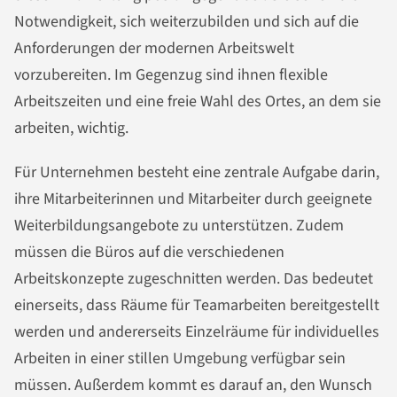
Notwendigkeit, sich weiterzubilden und sich auf die
Anforderungen der modernen Arbeitswelt
vorzubereiten. Im Gegenzug sind ihnen flexible
Arbeitszeiten und eine freie Wahl des Ortes, an dem sie
arbeiten, wichtig.
Für Unternehmen besteht eine zentrale Aufgabe darin,
ihre Mitarbeiterinnen und Mitarbeiter durch geeignete
Weiterbildungsangebote zu unterstützen. Zudem
müssen die Büros auf die verschiedenen
Arbeitskonzepte zugeschnitten werden. Das bedeutet
einerseits, dass Räume für Teamarbeiten bereitgestellt
werden und andererseits Einzelräume für individuelles
Arbeiten in einer stillen Umgebung verfügbar sein
müssen. Außerdem kommt es darauf an, den Wunsch