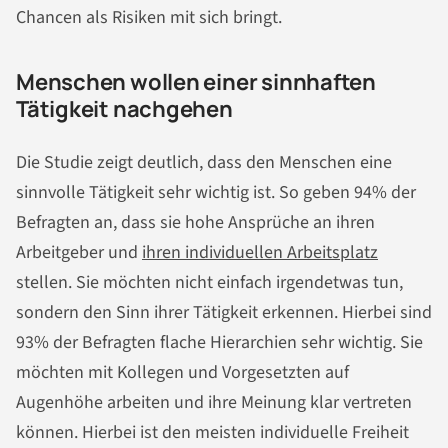
Chancen als Risiken mit sich bringt.
Menschen wollen einer sinnhaften
Tätigkeit nachgehen
Die Studie zeigt deutlich, dass den Menschen eine
sinnvolle Tätigkeit sehr wichtig ist. So geben 94% der
Befragten an, dass sie hohe Ansprüche an ihren
Arbeitgeber und
ihren individuellen Arbeitsplatz
stellen. Sie möchten nicht einfach irgendetwas tun,
sondern den Sinn ihrer Tätigkeit erkennen. Hierbei sind
93% der Befragten flache Hierarchien sehr wichtig. Sie
möchten mit Kollegen und Vorgesetzten auf
Augenhöhe arbeiten und ihre Meinung klar vertreten
können. Hierbei ist den meisten individuelle Freiheit