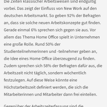
Die Zeiten klassischer Arbeitsweisen sind endgültig
vorbei. Das zeigt der Einfluss von New Work auf den
deutschen Arbeitsmarkt. So geben 92% der Befragten
an, dass sie solche neuen Arbeitskonzepte gut finden.
Gerade einmal 6% sprechen sich gegen sie aus. Vor
allem das Thema Home Office spielt in Unternehmen
eine große Rolle. Rund 50% der
Studienteilnehmerinnen und -teilnehmer geben an,
die Idee eines Home Office überzeugend zu finden.
Zudem sprechen sich 58% der Befragten dafür aus, die
Arbeitszeit nicht täglich, sondern wöchentlich
festzulegen. Auf diese Weise könnte eine
Höchstarbeitszeit definiert werden, die sich die
Mitarbeiterinnen und Mitarbeiter dann frei einteilen.
Gegenüber der Arbeitszeiterfassung sind die