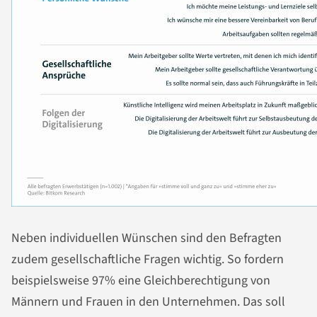
Neben individuellen Wünschen sind den Befragten
zudem gesellschaftliche Fragen wichtig. So fordern
beispielsweise 97% eine Gleichberechtigung von
Männern und Frauen in den Unternehmen. Das soll