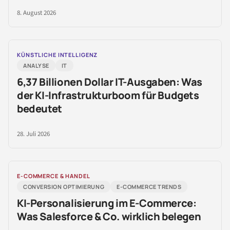
8. August 2026
KÜNSTLICHE INTELLIGENZ
ANALYSE
IT
6,37 Billionen Dollar IT-Ausgaben: Was
der KI-Infrastrukturboom für Budgets
bedeutet
28. Juli 2026
E-COMMERCE & HANDEL
CONVERSION OPTIMIERUNG
E-COMMERCE TRENDS
KI-Personalisierung im E-Commerce:
Was Salesforce & Co. wirklich belegen