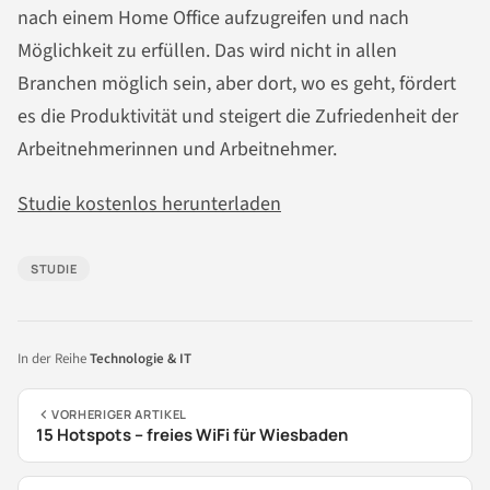
nach einem Home Office aufzugreifen und nach
Möglichkeit zu erfüllen. Das wird nicht in allen
Branchen möglich sein, aber dort, wo es geht, fördert
es die Produktivität und steigert die Zufriedenheit der
Arbeitnehmerinnen und Arbeitnehmer.
Studie kostenlos herunterladen
STUDIE
In der Reihe
Technologie & IT
VORHERIGER ARTIKEL
15 Hotspots – freies WiFi für Wiesbaden