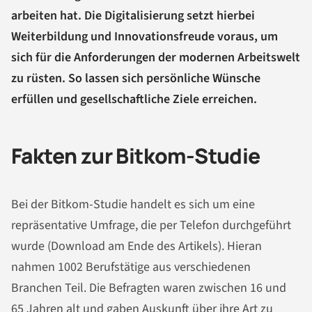
arbeiten hat. Die Digitalisierung setzt hierbei
Weiterbildung und Innovationsfreude voraus, um
sich für die Anforderungen der modernen Arbeitswelt
zu rüsten. So lassen sich persönliche Wünsche
erfüllen und gesellschaftliche Ziele erreichen.
Fakten zur Bitkom-Studie
Bei der Bitkom-Studie handelt es sich um eine
repräsentative Umfrage, die per Telefon durchgeführt
wurde (Download am Ende des Artikels). Hieran
nahmen 1002 Berufstätige aus verschiedenen
Branchen Teil. Die Befragten waren zwischen 16 und
65 Jahren alt und gaben Auskunft über ihre Art zu