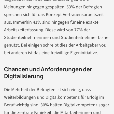
Meinungen hingegen gespalten. 53% der Befragten
sprechen sich für das Konzept Vertrauensarbeitszeit
aus. Immerhin 41% sind hingegen für eine exakte
Arbeitszeiterfassung. Diese wird von 77% der
Studienteilnehmerinnen und Studienteilnehmer bisher
genutzt. Bei einigen schreibt dies der Arbeitgeber vor,
bei anderen ist das eine freiwillige Eigeninitiative.
Chancen und Anforderungen der
Digitalisierung
Die Mehrheit der Befragten ist sich einig, dass
Weiterbildungen und Digitalkompetenz für Erfolg im
Beruf wichtig sind. 30% halten Digitalkompetenz sogar
für die zentrale Fähigkeit, die Mitarbeiterinnen und