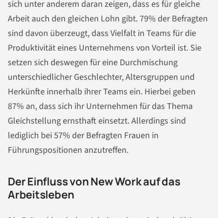
sich unter anderem daran zeigen, dass es für gleiche
Arbeit auch den gleichen Lohn gibt. 79% der Befragten
sind davon überzeugt, dass Vielfalt in Teams für die
Produktivität eines Unternehmens von Vorteil ist. Sie
setzen sich deswegen für eine Durchmischung
unterschiedlicher Geschlechter, Altersgruppen und
Herkünfte innerhalb ihrer Teams ein. Hierbei geben
87% an, dass sich ihr Unternehmen für das Thema
Gleichstellung ernsthaft einsetzt. Allerdings sind
lediglich bei 57% der Befragten Frauen in
Führungspositionen anzutreffen.
Der Einfluss von New Work auf das
Arbeitsleben