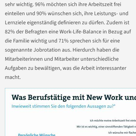
sehr wichtig. 96% möchten sich ihre Arbeitszeit frei
einteilen und 90% wünschen sich, ihre Leistungs- und
Lernziele eigenständig definieren zu dürfen. Zudem ist
82% der Befragten eine Work-Life-Balance in Bezug auf
die Familie wichtig und 71% sprechen sich für eine
sogenannte Jobrotation aus. Hierdurch haben die
Mitarbeiterinnen und Mitarbeiter unterschiedliche
Aufgaben zu bewältigen, was die Arbeit interessanter
macht.