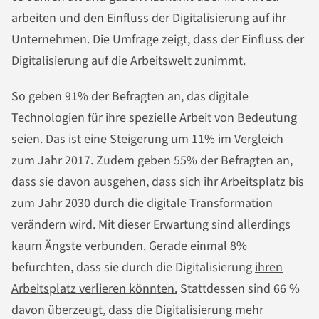
arbeiten und den Einfluss der Digitalisierung auf ihr
Unternehmen. Die Umfrage zeigt, dass der Einfluss der
Digitalisierung auf die Arbeitswelt zunimmt.
So geben 91% der Befragten an, das digitale
Technologien für ihre spezielle Arbeit von Bedeutung
seien. Das ist eine Steigerung um 11% im Vergleich
zum Jahr 2017. Zudem geben 55% der Befragten an,
dass sie davon ausgehen, dass sich ihr Arbeitsplatz bis
zum Jahr 2030 durch die digitale Transformation
verändern wird. Mit dieser Erwartung sind allerdings
kaum Ängste verbunden. Gerade einmal 8%
befürchten, dass sie durch die Digitalisierung
ihren
Arbeitsplatz verlieren könnten.
Stattdessen sind 66 %
davon überzeugt, dass die Digitalisierung mehr