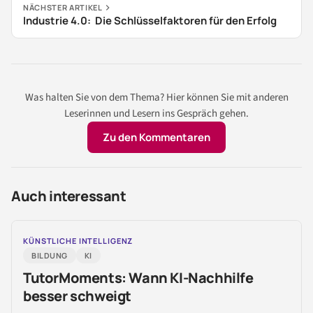
NÄCHSTER ARTIKEL
Industrie 4.0: Die Schlüsselfaktoren für den Erfolg
Was halten Sie von dem Thema? Hier können Sie mit anderen
Leserinnen und Lesern ins Gespräch gehen.
Zu den Kommentaren
Auch interessant
KÜNSTLICHE INTELLIGENZ
BILDUNG
KI
TutorMoments: Wann KI-Nachhilfe
besser schweigt