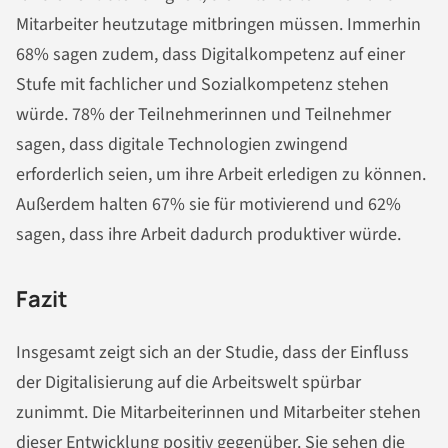
Mitarbeiter heutzutage mitbringen müssen. Immerhin
68% sagen zudem, dass Digitalkompetenz auf einer
Stufe mit fachlicher und Sozialkompetenz stehen
würde. 78% der Teilnehmerinnen und Teilnehmer
sagen, dass digitale Technologien zwingend
erforderlich seien, um ihre Arbeit erledigen zu können.
Außerdem halten 67% sie für motivierend und 62%
sagen, dass ihre Arbeit dadurch produktiver würde.
Fazit
Insgesamt zeigt sich an der Studie, dass der Einfluss
der Digitalisierung auf die Arbeitswelt spürbar
zunimmt. Die Mitarbeiterinnen und Mitarbeiter stehen
dieser Entwicklung positiv gegenüber. Sie sehen die