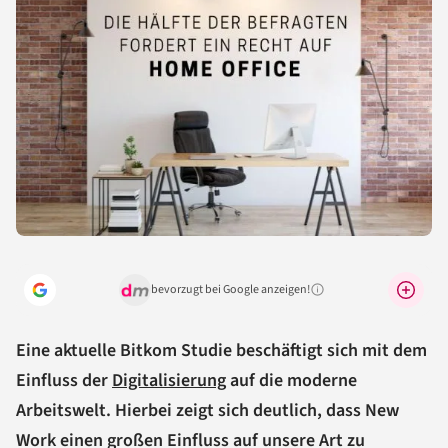
bevorzugt bei Google anzeigen!
Warum lohnt sich das?
Eine aktuelle Bitkom Studie beschäftigt sich mit dem
Einfluss der
Digitalisierung
auf die moderne
Arbeitswelt. Hierbei zeigt sich deutlich, dass New
Work einen großen Einfluss auf unsere Art zu