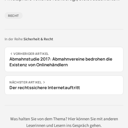
RECHT
In der Reihe
Sicherheit & Recht
VORHERIGER ARTIKEL
Abmahnstudie 2017: Abmahnvereine bedrohen die
Existenz von Onlinehändlern
NÄCHSTER ARTIKEL
Der rechtssichere Internetauftritt
Was halten Sie von dem Thema? Hier können Sie mit anderen
Leserinnen und Lesern ins Gespräch gehen.