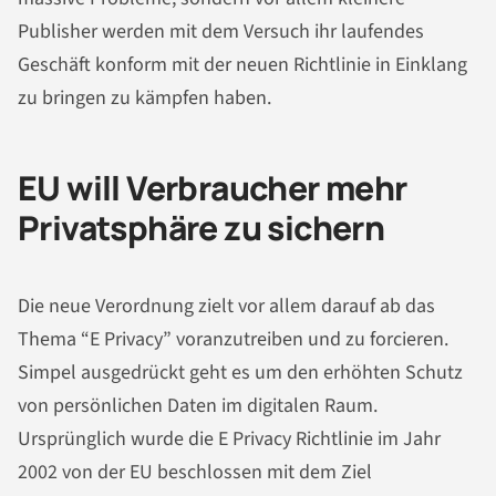
Publisher werden mit dem Versuch ihr laufendes
Geschäft konform mit der neuen Richtlinie in Einklang
zu bringen zu kämpfen haben.
EU will Verbraucher mehr
Privatsphäre zu sichern
Die neue Verordnung zielt vor allem darauf ab das
Thema “E Privacy” voranzutreiben und zu forcieren.
Simpel ausgedrückt geht es um den erhöhten Schutz
von persönlichen Daten im digitalen Raum.
Ursprünglich wurde die E Privacy Richtlinie im Jahr
2002 von der EU beschlossen mit dem Ziel