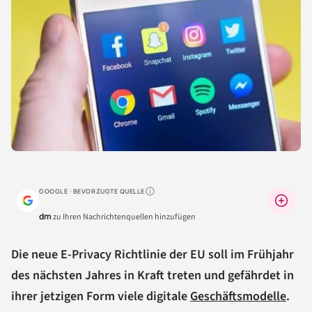
GOOGLE · BEVORZUGTE QUELLE
Warum lohnt sich das?
dm
zu Ihren Nachrichtenquellen hinzufügen
Die neue E-Privacy Richtlinie der EU soll im Frühjahr
des nächsten Jahres in Kraft treten und gefährdet in
ihrer jetzigen Form viele digitale
Geschäftsmodelle
.