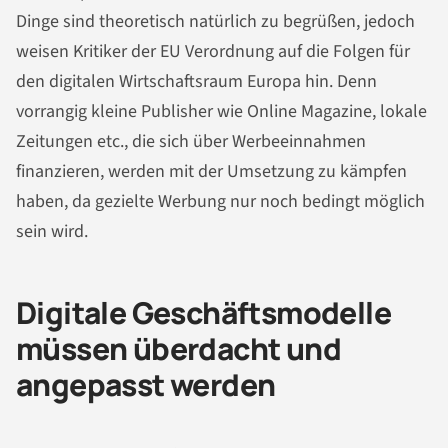
Dinge sind theoretisch natürlich zu begrüßen, jedoch
weisen Kritiker der EU Verordnung auf die Folgen für
den digitalen Wirtschaftsraum Europa hin. Denn
vorrangig kleine Publisher wie Online Magazine, lokale
Zeitungen etc., die sich über Werbeeinnahmen
finanzieren, werden mit der Umsetzung zu kämpfen
haben, da gezielte Werbung nur noch bedingt möglich
sein wird.
Digitale Geschäftsmodelle
müssen überdacht und
angepasst werden