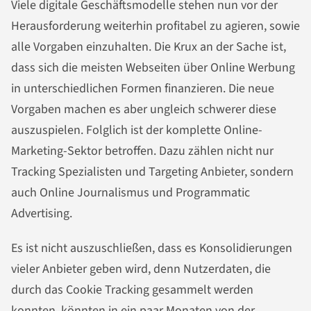
Viele digitale Geschäftsmodelle stehen nun vor der
Herausforderung weiterhin profitabel zu agieren, sowie
alle Vorgaben einzuhalten. Die Krux an der Sache ist,
dass sich die meisten Webseiten über Online Werbung
in unterschiedlichen Formen finanzieren. Die neue
Vorgaben machen es aber ungleich schwerer diese
auszuspielen. Folglich ist der komplette Online-
Marketing-Sektor betroffen. Dazu zählen nicht nur
Tracking Spezialisten und Targeting Anbieter, sondern
auch
Online Journalismus
und
Programmatic
Advertising
.
Es ist nicht auszuschließen, dass es Konsolidierungen
vieler Anbieter geben wird, denn Nutzerdaten, die
durch das Cookie Tracking gesammelt werden
konnten, könnten in ein paar Monaten von der