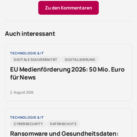
Zu den Kommentaren
Auch interessant
TECHNOLOGIE & IT
DIGITALE SOUVERÄNITÄT
DIGITALISIERUNG
EU Medienförderung 2026: 50 Mio. Euro
für News
2. August 2026
TECHNOLOGIE & IT
CYBERSECURITY
DATENSCHUTZ
Ransomware und Gesundheitsdaten: