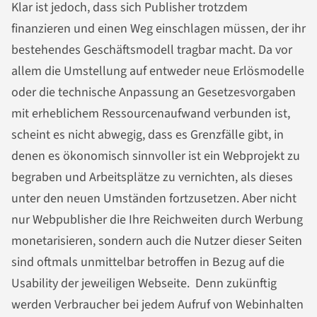
Klar ist jedoch, dass sich Publisher trotzdem
finanzieren und einen Weg einschlagen müssen, der ihr
bestehendes Geschäftsmodell tragbar macht. Da vor
allem die Umstellung auf entweder neue Erlösmodelle
oder die technische Anpassung an Gesetzesvorgaben
mit erheblichem Ressourcenaufwand verbunden ist,
scheint es nicht abwegig, dass es Grenzfälle gibt, in
denen es ökonomisch sinnvoller ist ein Webprojekt zu
begraben und Arbeitsplätze zu vernichten, als dieses
unter den neuen Umständen fortzusetzen. Aber nicht
nur Webpublisher die Ihre Reichweiten durch Werbung
monetarisieren, sondern auch die Nutzer dieser Seiten
sind oftmals unmittelbar betroffen in Bezug auf die
Usability der jeweiligen Webseite. Denn zukünftig
werden Verbraucher bei jedem Aufruf von Webinhalten