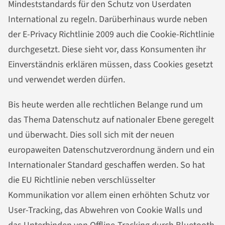
Mindeststandards für den Schutz von Userdaten
International zu regeln. Darüberhinaus wurde neben
der E-Privacy Richtlinie 2009 auch die
Cookie-Richtlinie
durchgesetzt. Diese sieht vor, dass Konsumenten ihr
Einverständnis erklären müssen, dass Cookies gesetzt
und verwendet werden dürfen.
Bis heute werden alle rechtlichen Belange rund um
das Thema Datenschutz auf nationaler Ebene geregelt
und überwacht. Dies soll sich mit der neuen
europaweiten Datenschutzverordnung ändern und ein
Internationaler Standard geschaffen werden. So hat
die EU Richtlinie neben verschlüsselter
Kommunikation vor allem einen erhöhten Schutz vor
User-Tracking, das Abwehren von Cookie Walls und