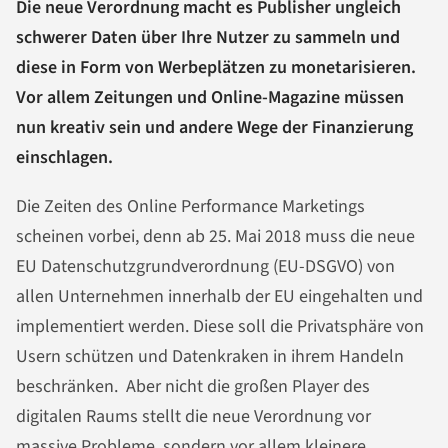
Die neue Verordnung macht es Publisher ungleich
schwerer Daten über Ihre Nutzer zu sammeln und
diese in Form von Werbeplätzen zu monetarisieren.
Vor allem Zeitungen und Online-Magazine müssen
nun kreativ sein und andere Wege der Finanzierung
einschlagen.
Die Zeiten des Online Performance Marketings
scheinen vorbei, denn ab 25. Mai 2018 muss die neue
EU Datenschutzgrundverordnung (EU-DSGVO)
von
allen Unternehmen innerhalb der EU eingehalten und
implementiert werden. Diese soll die Privatsphäre von
Usern schützen und Datenkraken in ihrem Handeln
beschränken. Aber nicht die großen Player des
digitalen Raums stellt die neue Verordnung vor
massive Probleme, sondern vor allem kleinere