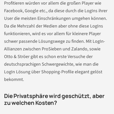
Profitieren würden vor allem die großen Player wie
Facebook, Google etc., da diese durch die LogIns ihrer
User die meisten Einschränkungen umgehen können.
Da die Mehrzahl der Medien aber ohne diese LogIns
funktionieren, wird es vor allem für kleinere Player
schwer passende Lösungswege zu finden. Mit LogIn-
Allianzen zwischen ProSieben und Zalando, sowie
Otto & Ströer gibt es schon erste Versuche der
deutschsprachigen Schwergewichte, wie man die
LogIn Lösung über Shopping-Profile elegant gelöst
bekommt.
Die Privatsphäre wird geschützt, aber
zu welchen Kosten?