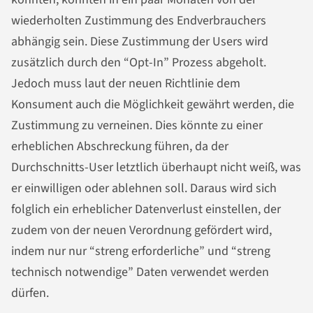
wiederholten Zustimmung des Endverbrauchers
abhängig sein. Diese Zustimmung der Users wird
zusätzlich durch den “Opt-In” Prozess abgeholt.
Jedoch muss laut der neuen Richtlinie dem
Konsument auch die Möglichkeit gewährt werden, die
Zustimmung zu verneinen. Dies könnte zu einer
erheblichen Abschreckung führen, da der
Durchschnitts-User letztlich überhaupt nicht weiß, was
er einwilligen oder ablehnen soll. Daraus wird sich
folglich ein erheblicher Datenverlust einstellen, der
zudem von der neuen Verordnung gefördert wird,
indem nur nur “streng erforderliche” und “streng
technisch notwendige” Daten verwendet werden
dürfen.