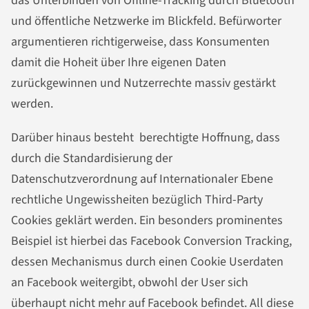
das Unterbinden von Offline-Tracking durch Bluetooth
und öffentliche Netzwerke im Blickfeld. Befürworter
argumentieren richtigerweise, dass Konsumenten
damit die Hoheit über Ihre eigenen Daten
zurückgewinnen und Nutzerrechte massiv gestärkt
werden.
Darüber hinaus besteht berechtigte Hoffnung, dass
durch die Standardisierung der
Datenschutzverordnung auf Internationaler Ebene
rechtliche Ungewissheiten bezüglich Third-Party
Cookies geklärt werden. Ein besonders prominentes
Beispiel ist hierbei das
Facebook Conversion Tracking
,
dessen Mechanismus durch einen Cookie Userdaten
an Facebook weitergibt, obwohl der User sich
überhaupt nicht mehr auf Facebook befindet. All diese