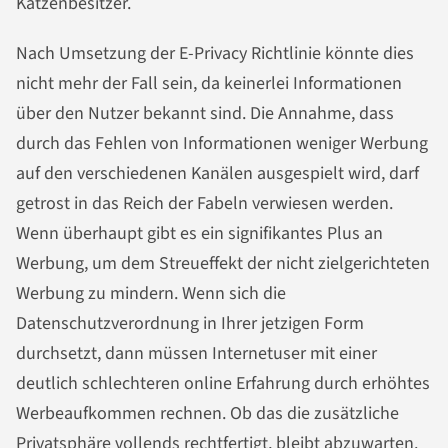
Katzenbesitzer.
Nach Umsetzung der E-Privacy Richtlinie könnte dies
nicht mehr der Fall sein, da keinerlei Informationen
über den Nutzer bekannt sind. Die Annahme, dass
durch das Fehlen von Informationen weniger Werbung
auf den verschiedenen Kanälen ausgespielt wird, darf
getrost in das Reich der Fabeln verwiesen werden.
Wenn überhaupt gibt es ein signifikantes Plus an
Werbung, um dem Streueffekt der nicht zielgerichteten
Werbung zu mindern. Wenn sich die
Datenschutzverordnung in Ihrer jetzigen Form
durchsetzt, dann müssen Internetuser mit einer
deutlich schlechteren online Erfahrung durch erhöhtes
Werbeaufkommen rechnen. Ob das die zusätzliche
Privatsphäre vollends rechtfertigt, bleibt abzuwarten.