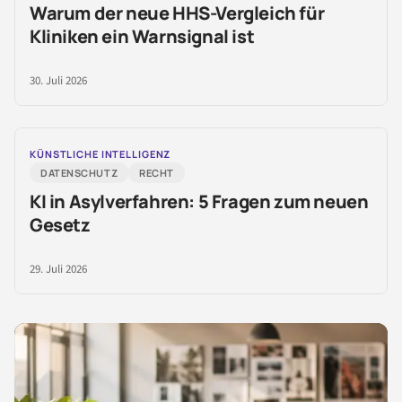
Warum der neue HHS-Vergleich für
Kliniken ein Warnsignal ist
30. Juli 2026
KÜNSTLICHE INTELLIGENZ
DATENSCHUTZ
RECHT
KI in Asylverfahren: 5 Fragen zum neuen
Gesetz
29. Juli 2026