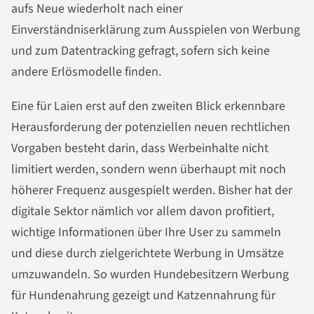
aufs Neue wiederholt nach einer
Einverständniserklärung zum Ausspielen von Werbung
und zum Datentracking gefragt, sofern sich keine
andere Erlösmodelle finden.
Eine für Laien erst auf den zweiten Blick erkennbare
Herausforderung der potenziellen neuen rechtlichen
Vorgaben besteht darin, dass Werbeinhalte nicht
limitiert werden, sondern wenn überhaupt mit noch
höherer Frequenz ausgespielt werden. Bisher hat der
digitale Sektor nämlich vor allem davon profitiert,
wichtige Informationen über Ihre User zu sammeln
und diese durch zielgerichtete Werbung in Umsätze
umzuwandeln. So wurden Hundebesitzern Werbung
für Hundenahrung gezeigt und Katzennahrung für