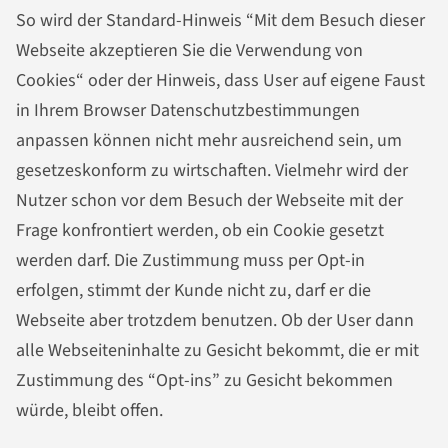
So wird der Standard-Hinweis “Mit dem Besuch dieser
Webseite akzeptieren Sie die Verwendung von
Cookies“ oder der Hinweis, dass User auf eigene Faust
in Ihrem Browser Datenschutzbestimmungen
anpassen können nicht mehr ausreichend sein, um
gesetzeskonform zu wirtschaften. Vielmehr wird der
Nutzer schon vor dem Besuch der Webseite mit der
Frage konfrontiert werden, ob ein Cookie gesetzt
werden darf. Die Zustimmung muss per Opt-in
erfolgen, stimmt der Kunde nicht zu, darf er die
Webseite aber trotzdem benutzen. Ob der User dann
alle Webseiteninhalte zu Gesicht bekommt, die er mit
Zustimmung des “Opt-ins” zu Gesicht bekommen
würde, bleibt offen.