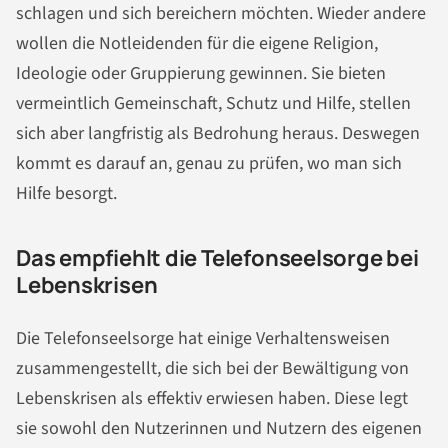
schlagen und sich bereichern möchten. Wieder andere
wollen die Notleidenden für die eigene Religion,
Ideologie oder Gruppierung gewinnen. Sie bieten
vermeintlich Gemeinschaft, Schutz und Hilfe, stellen
sich aber langfristig als Bedrohung heraus. Deswegen
kommt es darauf an, genau zu prüfen, wo man sich
Hilfe besorgt.
Das empfiehlt die Telefonseelsorge bei
Lebenskrisen
Die Telefonseelsorge hat einige Verhaltensweisen
zusammengestellt, die sich bei der Bewältigung von
Lebenskrisen als effektiv erwiesen haben. Diese legt
sie sowohl den Nutzerinnen und Nutzern des eigenen