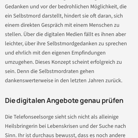
Gedanken und vor der bedrohlichen Möglichkeit, die
ein Selbstmord darstellt, hindert sie oft daran, sich
einem direkten Gespräch mit einem Menschen zu
stellen. Über die digitalen Medien fällt es ihnen aber
leichter, über ihre Selbstmordgedanken zu sprechen
und ehrlich mit den eigenen Empfindungen
umzugehen. Dieses Konzept scheint erfolgreich zu
sein. Denn die Selbstmordraten gehen
dankenswerterweise in den letzten Jahren zurück.
Die digitalen Angebote genau prüfen
Die Telefonseelsorge sieht sich nicht als alleinige
Heilsbringerin bei Lebenskrisen und der Suche nach
Sinn. Ihr ist durchaus bewusst, dass es noch andere