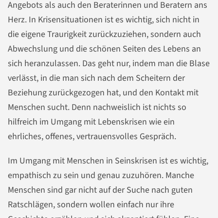
Angebots als auch den Beraterinnen und Beratern ans
Herz. In Krisensituationen ist es wichtig, sich nicht in
die eigene Traurigkeit zurückzuziehen, sondern auch
Abwechslung und die schönen Seiten des Lebens an
sich heranzulassen. Das geht nur, indem man die Blase
verlässt, in die man sich nach dem Scheitern der
Beziehung zurückgezogen hat, und den Kontakt mit
Menschen sucht. Denn nachweislich ist nichts so
hilfreich im Umgang mit Lebenskrisen wie ein
ehrliches, offenes, vertrauensvolles Gespräch.
Im Umgang mit Menschen in Seinskrisen ist es wichtig,
empathisch zu sein und genau zuzuhören. Manche
Menschen sind gar nicht auf der Suche nach guten
Ratschlägen, sondern wollen einfach nur ihre