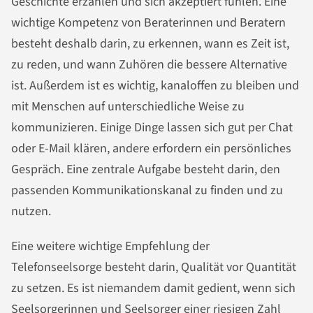
Geschichte erzählen und sich akzeptiert fühlen. Eine
wichtige Kompetenz von Beraterinnen und Beratern
besteht deshalb darin, zu erkennen, wann es Zeit ist,
zu reden, und wann Zuhören die bessere Alternative
ist. Außerdem ist es wichtig, kanaloffen zu bleiben und
mit Menschen auf unterschiedliche Weise zu
kommunizieren. Einige Dinge lassen sich gut per Chat
oder E-Mail klären, andere erfordern ein persönliches
Gespräch. Eine zentrale Aufgabe besteht darin, den
passenden Kommunikationskanal zu finden und zu
nutzen.
Eine weitere wichtige Empfehlung der
Telefonseelsorge besteht darin, Qualität vor Quantität
zu setzen. Es ist niemandem damit gedient, wenn sich
Seelsorgerinnen und Seelsorger einer riesigen Zahl