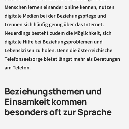
Menschen lernen einander online kennen, nutzen
digitale Medien bei der Beziehungspflege und
trennen sich häufig genug über das Internet.
Neuerdings besteht zudem die Möglichkeit, sich
digitale Hilfe bei Beziehungsproblemen und
Lebenskrisen zu holen. Denn die österreichische
Telefonseelsorge bietet längst mehr als Beratungen
am Telefon.
Beziehungsthemen und
Einsamkeit kommen
besonders oft zur Sprache