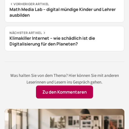
VORHERIGER ARTIKEL
Math Media Lab – digital mündige Kinder und Lehrer
ausbilden
NÄCHSTER ARTIKEL
Klimakiller Internet – wie schädlich ist die
Digitalisierung für den Planeten?
Was halten Sie von dem Thema? Hier können Sie mit anderen
Leserinnen und Lesern ins Gespräch gehen.
Zu den Kommentaren