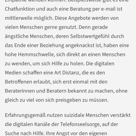
Chatfunktion und auch eine Beratung per e-mail ist
mittlerweile möglich. Diese Angebote werden von
vielen Menschen gerne genutzt. Denn gerade
ängstliche Menschen, deren Selbstwertgefühl durch
das Ende einer Beziehung angeknackst ist, haben eine
hohe Hemmschwelle, sich direkt an einen Menschen
zu wenden, um sich Hilfe zu holen. Die digitalen
Medien schaffen eine Art Distanz, die es den
Betroffenen erlaubt, sich erst einmal mit den
Beraterinnen und Beratern bekannt zu machen, ohne
gleich zu viel von sich preisgeben zu müssen.
Erfahrungsgemäß nutzen suizidale Menschen verstärkt
die digitalen Kanäle der Telefonseelsorge, auf der
Suche nach Hilfe. Ihre Angst vor den eigenen