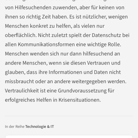
von Hilfesuchenden zuwenden, aber für keinen von
ihnen so richtig Zeit haben. Es ist nützlicher, wenigen
Menschen konkret zu helfen, als vielen nur
oberflächlich. Nicht zuletzt spielt der Datenschutz bei
allen Kommunikationsformen eine wichtige Rolle.
Menschen wenden sich nur dann hilfesuchend an
andere Menschen, wenn sie diesen Vertrauen und
glauben, dass ihre Informationen und Daten nicht
missbraucht oder an andere weitergegeben werden.
Vertraulichkeit ist eine Grundvoraussetzung für
erfolgreiches Helfen in Krisensituationen.
In der Reihe
Technologie & IT