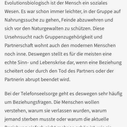
Evolutionsbiologisch ist der Mensch ein soziales
Wesen. Es war schon immer leichter, in der Gruppe auf
Nahrungssuche zu gehen, Feinde abzuwehren und
sich vor den Naturgewalten zu schützen. Diese
Ursehnsucht nach Gruppenzugehörigkeit und
Partnerschaft wohnt auch den modernen Menschen
noch inne. Deswegen stellt es für die meisten eine
echte Sinn- und Lebenskrise dar, wenn eine Beziehung
scheitert oder durch den Tod des Partners oder der
Partnerin abrupt beendet wird.
Bei der Telefonseelsorge geht es deswegen sehr häufig
um Beziehungsfragen. Die Menschen wollen
verstehen, warum sie verlassen wurden, warum
jemand sterben musste oder warum die aktuelle