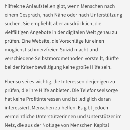
hilfreiche Anlaufstellen gibt, wenn Menschen nach
einem Gespräch, nach Nähe oder nach Unterstützung
suchen. Sie empfiehlt aber ausdrücklich, die
vielfältigen Angebote in der digitalen Welt genau zu
prüfen. Eine Website, die Vorschläge für einen
möglichst schmerzfreien Suizid macht und
verschiedene Selbstmordmethoden vorstellt, dürfte
bei der Krisenbewältigung keine große Hilfe sein.
Ebenso sei es wichtig, die Interessen derjenigen zu
prüfen, die ihre Hilfe anbieten. Die Telefonseelsorge
hat keine Profitinteressen und ist lediglich daran
interessiert, Menschen zu helfen. Es gibt jedoch
vermeintliche Unterstützerinnen und Unterstützer im
Netz, die aus der Notlage von Menschen Kapital