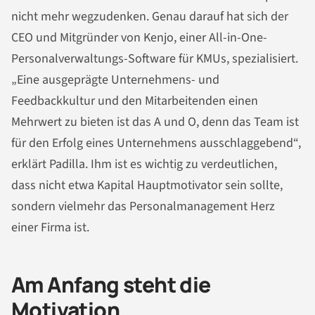
nicht mehr wegzudenken. Genau darauf hat sich der
CEO und Mitgründer von Kenjo, einer All-in-One-
Personalverwaltungs-Software für KMUs, spezialisiert.
„Eine ausgeprägte Unternehmens- und
Feedbackkultur und den Mitarbeitenden einen
Mehrwert zu bieten ist das A und O, denn das Team ist
für den Erfolg eines Unternehmens ausschlaggebend“,
erklärt Padilla. Ihm ist es wichtig zu verdeutlichen,
dass nicht etwa Kapital Hauptmotivator sein sollte,
sondern vielmehr das Personalmanagement Herz
einer Firma ist.
Am Anfang steht die
Motivation