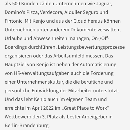
als 500 Kunden zählen Unternehmen wie Jaguar,
Domino’s Pizza, Verdecora, Alquiler Seguro und
Fintonic. Mit Kenjo und aus der Cloud heraus können
Unternehmen unter anderem Dokumente verwalten,
Urlaube und Abwesenheiten managen, On-/Off-
Boardings durchführen, Leistungsbewertungsprozesse
organisieren oder das Arbeitsumfeld messen. Das
Hauptziel von Kenjo ist neben der Automatisierung
von HR-Verwaltungsaufgaben auch die Förderung
einer Unternehmenskultur, die die berufliche und
persönliche Entwicklung der Mitarbeiter unterstützt.
Und das lebt Kenjo auch im eigenen Team und
erreichte im April 2022 im „Great Place to Work“
Wettbewerb den 3. Platz als bester Arbeitgeber in
Berlin-Brandenburg.