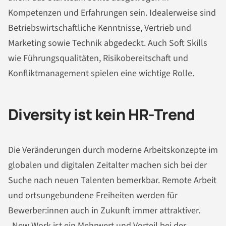
Kompetenzen und Erfahrungen sein. Idealerweise sind
Betriebswirtschaftliche Kenntnisse, Vertrieb und
Marketing sowie Technik abgedeckt. Auch Soft Skills
wie Führungsqualitäten, Risikobereitschaft und
Konfliktmanagement spielen eine wichtige Rolle.
Diversity ist kein HR-Trend
Die Veränderungen durch moderne Arbeitskonzepte im
globalen und digitalen Zeitalter machen sich bei der
Suche nach neuen Talenten bemerkbar. Remote Arbeit
und ortsungebundene Freiheiten werden für
Bewerber:innen auch in Zukunft immer attraktiver.
„New Work ist ein Mehrwert und Vorteil bei der