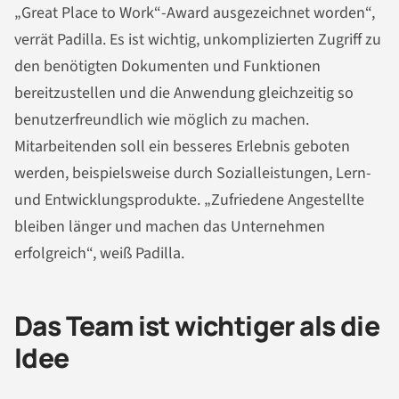
„Great Place to Work“-Award ausgezeichnet worden“,
verrät Padilla. Es ist wichtig, unkomplizierten Zugriff zu
den benötigten Dokumenten und Funktionen
bereitzustellen und die Anwendung gleichzeitig so
benutzerfreundlich wie möglich zu machen.
Mitarbeitenden soll ein besseres Erlebnis geboten
werden, beispielsweise durch Sozialleistungen, Lern-
und Entwicklungsprodukte. „Zufriedene Angestellte
bleiben länger und machen das Unternehmen
erfolgreich“, weiß Padilla.
Das Team ist wichtiger als die
Idee