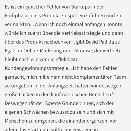
Es ist ein typischer Fehler von Startups in der
Frühphase, dass Produkt zu spät einzuführen und zu
vermarkten. „Wenn ich noch einmal anfangen könnte,
würde ich zuerst über die Vertriebsstrategie und dann
über das Produkt nachdenken“, gibt David Padilla zu.
Egal, ob Online-Marketing oder Akquise, der Vertrieb
bleibt nach wie vor die effektivste
Kundengewinnungsstrategie. „Ich habe den Fehler
gemacht, mich mit einem nicht komplementären Team
zu umgeben, in der Anfangszeit hatten wir deswegen
große Lücken in den kaufmännischen Bereichen.“
Deswegen rät der Experte Gründer:innen, sich der
eigenen Schwächen bewusst zu sein und sich mit
Menschen zu umgeben, die einander ergänzen. Vor
allem das Startteam sollte ausgewogen in