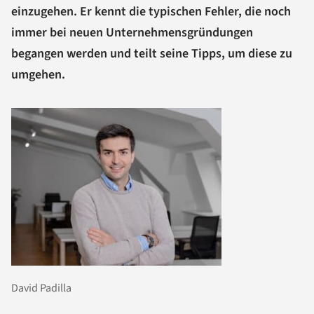
einzugehen. Er kennt die typischen Fehler, die noch
immer bei neuen Unternehmensgründungen
begangen werden und teilt seine Tipps, um diese zu
umgehen.
David Padilla