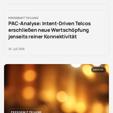
PRESSEMITTEILUNG
PAC-Analyse: Intent-Driven Telcos
erschließen neue Wertschöpfung
jenseits reiner Konnektivität
30. Juli 2026
ANZEIGE
PRESSEMITTEILUNG