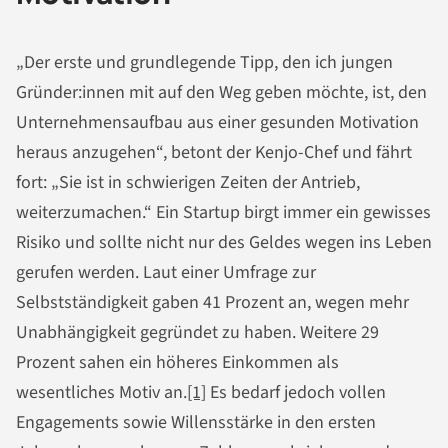
„Der erste und grundlegende Tipp, den ich jungen
Gründer:innen mit auf den Weg geben möchte, ist, den
Unternehmensaufbau aus einer gesunden Motivation
heraus anzugehen“, betont der Kenjo-Chef und fährt
fort: „Sie ist in schwierigen Zeiten der Antrieb,
weiterzumachen.“ Ein Startup birgt immer ein gewisses
Risiko und sollte nicht nur des Geldes wegen ins Leben
gerufen werden. Laut einer Umfrage zur
Selbstständigkeit gaben 41 Prozent an, wegen mehr
Unabhängigkeit gegründet zu haben. Weitere 29
Prozent sahen ein höheres Einkommen als
wesentliches Motiv an.
[1]
Es bedarf jedoch vollen
Engagements sowie Willensstärke in den ersten