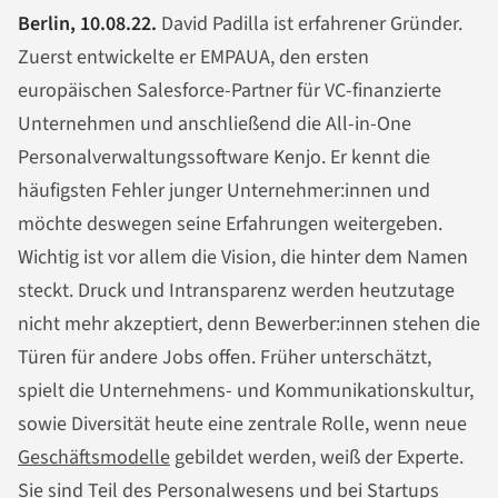
Berlin, 10.08.22.
David Padilla ist erfahrener Gründer.
Zuerst entwickelte er EMPAUA, den ersten
europäischen Salesforce-Partner für VC-finanzierte
Unternehmen und anschließend die All-in-One
Personalverwaltungssoftware Kenjo. Er kennt die
häufigsten Fehler junger Unternehmer:innen und
möchte deswegen seine Erfahrungen weitergeben.
Wichtig ist vor allem die Vision, die hinter dem Namen
steckt. Druck und Intransparenz werden heutzutage
nicht mehr akzeptiert, denn Bewerber:innen stehen die
Türen für andere Jobs offen. Früher unterschätzt,
spielt die Unternehmens- und Kommunikationskultur,
sowie Diversität heute eine zentrale Rolle, wenn neue
Geschäftsmodelle
gebildet werden, weiß der Experte.
Sie sind Teil des Personalwesens und bei Startups