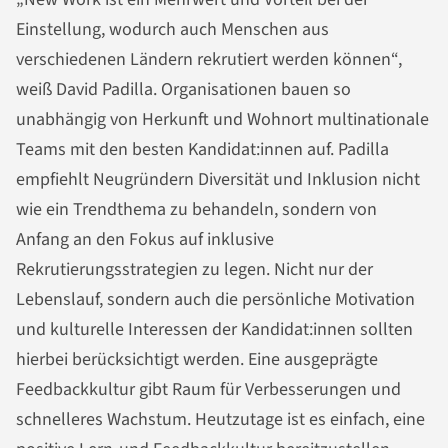
Einstellung, wodurch auch Menschen aus
verschiedenen Ländern rekrutiert werden können“,
weiß David Padilla. Organisationen bauen so
unabhängig von Herkunft und Wohnort multinationale
Teams mit den besten Kandidat:innen auf. Padilla
empfiehlt Neugründern Diversität und Inklusion nicht
wie ein Trendthema zu behandeln, sondern von
Anfang an den Fokus auf inklusive
Rekrutierungsstrategien zu legen. Nicht nur der
Lebenslauf, sondern auch die persönliche Motivation
und kulturelle Interessen der Kandidat:innen sollten
hierbei berücksichtigt werden. Eine ausgeprägte
Feedbackkultur gibt Raum für Verbesserungen und
schnelleres Wachstum. Heutzutage ist es einfach, eine