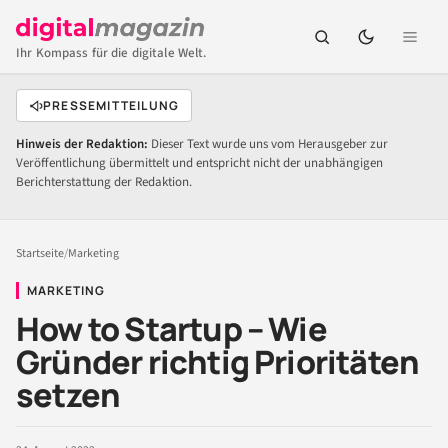
Ihr Kompass für die digitale Welt.
PRESSEMITTEILUNG
Hinweis der Redaktion:
Dieser Text wurde uns vom Herausgeber zur
Veröffentlichung übermittelt und entspricht nicht der unabhängigen
Berichterstattung der Redaktion.
Startseite
/
Marketing
MARKETING
How to Startup – Wie
Gründer richtig Prioritäten
setzen