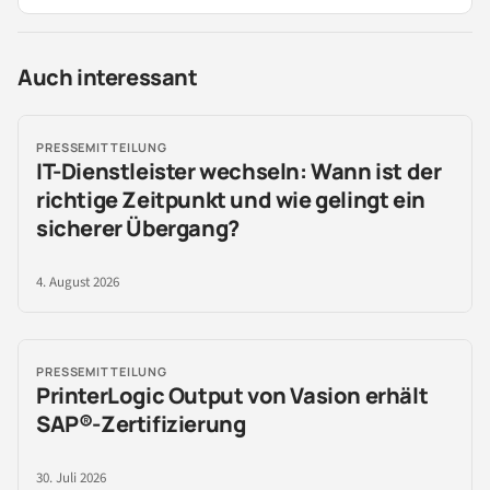
Auch interessant
PRESSEMITTEILUNG
IT-Dienstleister wechseln: Wann ist der
richtige Zeitpunkt und wie gelingt ein
sicherer Übergang?
4. August 2026
PRESSEMITTEILUNG
PrinterLogic Output von Vasion erhält
SAP®-Zertifizierung
30. Juli 2026