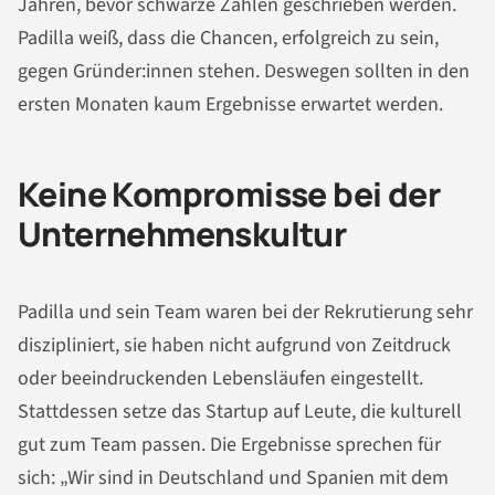
Jahren, bevor schwarze Zahlen geschrieben werden.
Padilla weiß, dass die Chancen, erfolgreich zu sein,
gegen Gründer:innen stehen. Deswegen sollten in den
ersten Monaten kaum Ergebnisse erwartet werden.
Keine Kompromisse bei der
Unternehmenskultur
Padilla und sein Team waren bei der Rekrutierung sehr
diszipliniert, sie haben nicht aufgrund von Zeitdruck
oder beeindruckenden Lebensläufen eingestellt.
Stattdessen setze das Startup auf Leute, die kulturell
gut zum Team passen. Die Ergebnisse sprechen für
sich: „Wir sind in Deutschland und Spanien mit dem