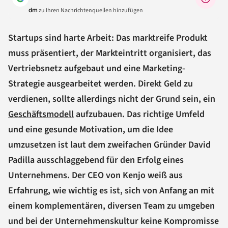
dm
zu Ihren Nachrichtenquellen hinzufügen
Startups sind harte Arbeit: Das marktreife Produkt
muss präsentiert, der Markteintritt organisiert, das
Vertriebsnetz aufgebaut und eine Marketing-
Strategie ausgearbeitet werden. Direkt Geld zu
verdienen, sollte allerdings nicht der Grund sein, ein
Geschäftsmodell
aufzubauen. Das richtige Umfeld
und eine gesunde Motivation, um die Idee
umzusetzen ist laut dem zweifachen Gründer David
Padilla ausschlaggebend für den Erfolg eines
Unternehmens. Der CEO von Kenjo weiß aus
Erfahrung, wie wichtig es ist, sich von Anfang an mit
einem komplementären, diversen Team zu umgeben
und bei der Unternehmenskultur keine Kompromisse