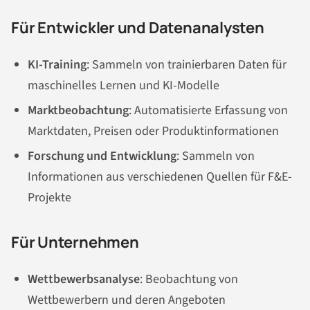
Für Entwickler und Datenanalysten
KI-Training
: Sammeln von trainierbaren Daten für
maschinelles Lernen und KI-Modelle
Marktbeobachtung
: Automatisierte Erfassung von
Marktdaten, Preisen oder Produktinformationen
Forschung und Entwicklung
: Sammeln von
Informationen aus verschiedenen Quellen für F&E-
Projekte
Für Unternehmen
Wettbewerbsanalyse
: Beobachtung von
Wettbewerbern und deren Angeboten