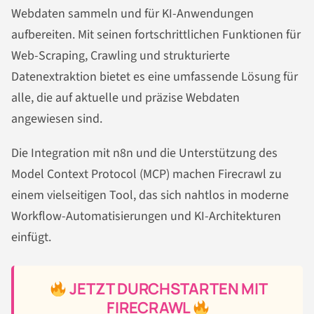
Webdaten sammeln und für KI-Anwendungen
aufbereiten. Mit seinen fortschrittlichen Funktionen für
Web-Scraping, Crawling und strukturierte
Datenextraktion bietet es eine umfassende Lösung für
alle, die auf aktuelle und präzise Webdaten
angewiesen sind.
Die Integration mit n8n und die Unterstützung des
Model Context Protocol (MCP) machen Firecrawl zu
einem vielseitigen Tool, das sich nahtlos in moderne
Workflow-Automatisierungen und KI-Architekturen
einfügt.
JETZT DURCHSTARTEN MIT
FIRECRAWL