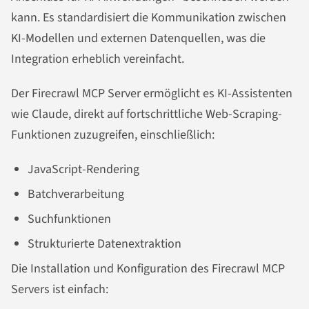
kann. Es standardisiert die Kommunikation zwischen
KI-Modellen und externen Datenquellen, was die
Integration erheblich vereinfacht.
Der Firecrawl MCP Server ermöglicht es KI-Assistenten
wie Claude, direkt auf fortschrittliche Web-Scraping-
Funktionen zuzugreifen, einschließlich:
JavaScript-Rendering
Batchverarbeitung
Suchfunktionen
Strukturierte Datenextraktion
Die Installation und Konfiguration des Firecrawl MCP
Servers ist einfach: