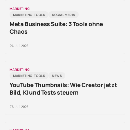
MARKETING
MARKETING-TOOLS
SOCIAL MEDIA
Meta Business Suite: 3 Tools ohne
Chaos
29. Juli 2026
MARKETING
MARKETING-TOOLS
NEWS
YouTube Thumbnails: Wie Creator jetzt
Bild, KI und Tests steuern
27. Juli 2026