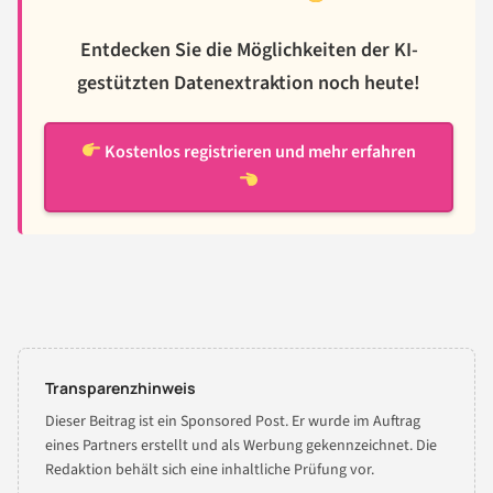
Entdecken Sie die Möglichkeiten der KI-
gestützten Datenextraktion noch heute!
Kostenlos registrieren und mehr erfahren
Transparenzhinweis
Dieser Beitrag ist ein Sponsored Post. Er wurde im Auftrag
eines Partners erstellt und als Werbung gekennzeichnet. Die
Redaktion behält sich eine inhaltliche Prüfung vor.