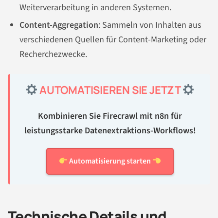
Weiterverarbeitung in anderen Systemen.
Content-Aggregation
: Sammeln von Inhalten aus
verschiedenen Quellen für Content-Marketing oder
Recherchezwecke.
AUTOMATISIEREN SIE JETZT
Kombinieren Sie Firecrawl mit n8n für
leistungsstarke Datenextraktions-Workflows!
Automatisierung starten
Technische Details und