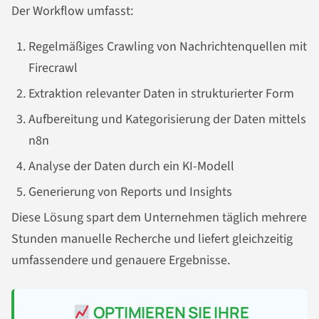
Der Workflow umfasst:
Regelmäßiges Crawling von Nachrichtenquellen mit
Firecrawl
Extraktion relevanter Daten in strukturierter Form
Aufbereitung und Kategorisierung der Daten mittels
n8n
Analyse der Daten durch ein KI-Modell
Generierung von Reports und Insights
Diese Lösung spart dem Unternehmen täglich mehrere
Stunden manuelle Recherche und liefert gleichzeitig
umfassendere und genauere Ergebnisse.
OPTIMIEREN SIE IHRE