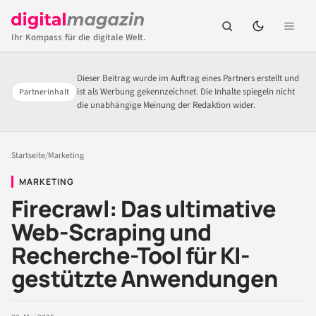
Ihr Kompass für die digitale Welt.
Dieser Beitrag wurde im Auftrag eines Partners erstellt und
ist als Werbung gekennzeichnet. Die Inhalte spiegeln nicht
Partnerinhalt
die unabhängige Meinung der Redaktion wider.
Startseite
/
Marketing
MARKETING
Firecrawl: Das ultimative
Web-Scraping und
Recherche-Tool für KI-
gestützte Anwendungen