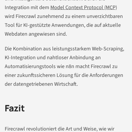
Integration mit dem
Model Context Protocol (MCP)
wird Firecrawl zunehmend zu einem unverzichtbaren
Tool für KI-gestützte Anwendungen, die auf aktuelle
Webdaten angewiesen sind.
Die Kombination aus leistungsstarkem Web-Scraping,
KI-Integration und nahtloser Anbindung an
Automatisierungstools wie n8n macht Firecrawl zu
einer zukunftssicheren Lösung für die Anforderungen
der datengetriebenen Wirtschaft.
Fazit
Firecrawl revolutioniert die Art und Weise, wie wir