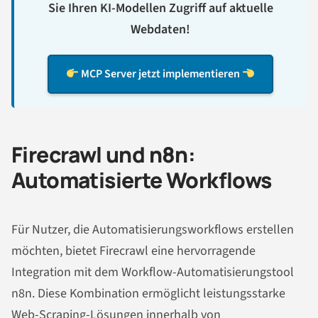
Sie Ihren KI-Modellen Zugriff auf aktuelle
Webdaten!
MCP Server jetzt implementieren
Firecrawl und n8n:
Automatisierte Workflows
Für Nutzer, die Automatisierungsworkflows erstellen
möchten, bietet Firecrawl eine hervorragende
Integration mit dem Workflow-Automatisierungstool
n8n. Diese Kombination ermöglicht leistungsstarke
Web-Scraping-Lösungen innerhalb von