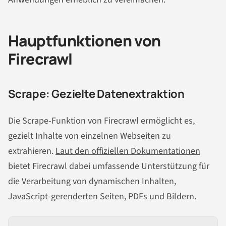
Hauptfunktionen von
Firecrawl
Scrape: Gezielte Datenextraktion
Die Scrape-Funktion von Firecrawl ermöglicht es,
gezielt Inhalte von einzelnen Webseiten zu
extrahieren.
Laut den offiziellen Dokumentationen
bietet Firecrawl dabei umfassende Unterstützung für
die Verarbeitung von dynamischen Inhalten,
JavaScript-gerenderten Seiten, PDFs und Bildern.