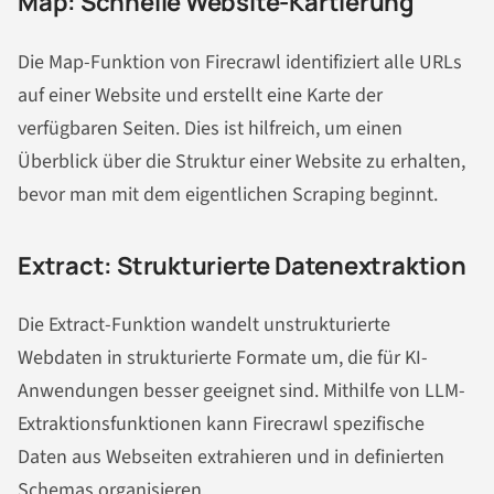
Map: Schnelle Website-Kartierung
Die Map-Funktion von Firecrawl identifiziert alle URLs
auf einer Website und erstellt eine Karte der
verfügbaren Seiten. Dies ist hilfreich, um einen
Überblick über die Struktur einer Website zu erhalten,
bevor man mit dem eigentlichen Scraping beginnt.
Extract: Strukturierte Datenextraktion
Die Extract-Funktion wandelt unstrukturierte
Webdaten in strukturierte Formate um, die für KI-
Anwendungen besser geeignet sind. Mithilfe von LLM-
Extraktionsfunktionen kann Firecrawl spezifische
Daten aus Webseiten extrahieren und in definierten
Schemas organisieren.