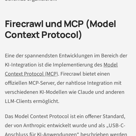
Firecrawl und MCP (Model
Context Protocol)
Eine der spannendsten Entwicklungen im Bereich der
KI-Integration ist die Implementierung des
Model
Context Protocol (MCP)
. Firecrawl bietet einen
offiziellen MCP-Server, der nahtlose Integration mit
verschiedenen KI-Modellen wie Claude und anderen
LLM-Clients ermöglicht.
Das Model Context Protocol ist ein offener Standard,
der von Anthropic entwickelt wurde und als „USB-C-
Anschluss für KI-Anwendungen“ beschrieben werden