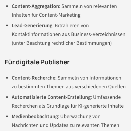
Content-Aggregation
: Sammeln von relevanten
Inhalten für Content-Marketing
Lead-Generierung
: Extrahieren von
Kontaktinformationen aus Business-Verzeichnissen
(unter Beachtung rechtlicher Bestimmungen)
Für digitale Publisher
Content-Recherche
: Sammeln von Informationen
zu bestimmten Themen aus verschiedenen Quellen
Automatisierte Content-Erstellung
: Umfassende
Recherchen als Grundlage für KI-generierte Inhalte
Medienbeobachtung
: Überwachung von
Nachrichten und Updates zu relevanten Themen