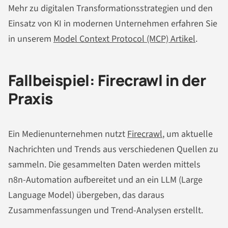
Mehr zu digitalen Transformationsstrategien und den
Einsatz von KI in modernen Unternehmen erfahren Sie
in unserem
Model Context Protocol (MCP) Artikel
.
Fallbeispiel: Firecrawl in der
Praxis
Ein Medienunternehmen nutzt
Firecrawl
, um aktuelle
Nachrichten und Trends aus verschiedenen Quellen zu
sammeln. Die gesammelten Daten werden mittels
n8n-Automation aufbereitet und an ein LLM (Large
Language Model) übergeben, das daraus
Zusammenfassungen und Trend-Analysen erstellt.