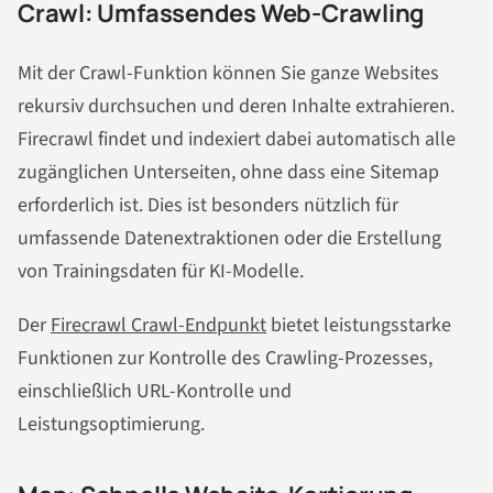
Crawl: Umfassendes Web-Crawling
Mit der Crawl-Funktion können Sie ganze Websites
rekursiv durchsuchen und deren Inhalte extrahieren.
Firecrawl findet und indexiert dabei automatisch alle
zugänglichen Unterseiten, ohne dass eine Sitemap
erforderlich ist. Dies ist besonders nützlich für
umfassende Datenextraktionen oder die Erstellung
von Trainingsdaten für KI-Modelle.
Der
Firecrawl Crawl-Endpunkt
bietet leistungsstarke
Funktionen zur Kontrolle des Crawling-Prozesses,
einschließlich URL-Kontrolle und
Leistungsoptimierung.