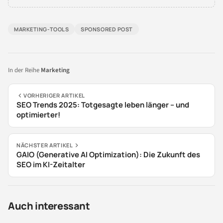
MARKETING-TOOLS
SPONSORED POST
In der Reihe
Marketing
VORHERIGER ARTIKEL
SEO Trends 2025: Totgesagte leben länger – und
optimierter!
NÄCHSTER ARTIKEL
GAIO (Generative AI Optimization): Die Zukunft des
SEO im KI-Zeitalter
Auch interessant