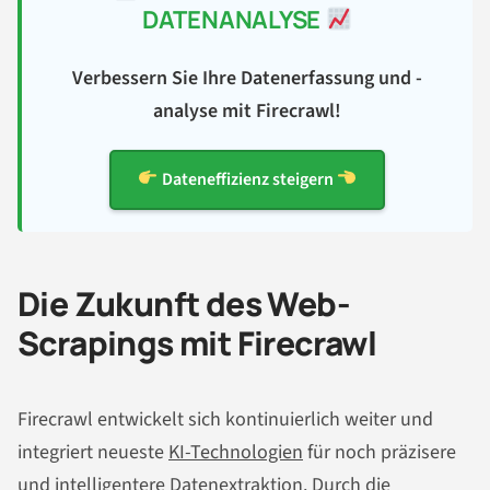
DATENANALYSE
Verbessern Sie Ihre Datenerfassung und -
analyse mit Firecrawl!
Dateneffizienz steigern
Die Zukunft des Web-
Scrapings mit Firecrawl
Firecrawl entwickelt sich kontinuierlich weiter und
integriert neueste
KI-Technologien
für noch präzisere
und intelligentere Datenextraktion. Durch die