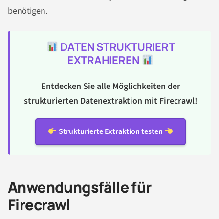
benötigen.
DATEN STRUKTURIERT
EXTRAHIEREN
Entdecken Sie alle Möglichkeiten der
strukturierten Datenextraktion mit Firecrawl!
Strukturierte Extraktion testen
Anwendungsfälle für
Firecrawl