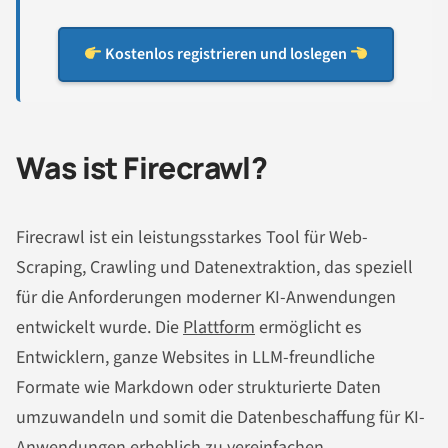
Kostenlos registrieren und loslegen
Was ist Firecrawl?
Firecrawl ist ein leistungsstarkes Tool für Web-
Scraping, Crawling und Datenextraktion, das speziell
für die Anforderungen moderner KI-Anwendungen
entwickelt wurde. Die
Plattform
ermöglicht es
Entwicklern, ganze Websites in LLM-freundliche
Formate wie Markdown oder strukturierte Daten
umzuwandeln und somit die Datenbeschaffung für KI-
Anwendungen erheblich zu vereinfachen.